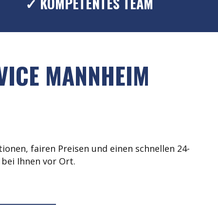
✓ KOMPETENTES TEAM
RVICE MANNHEIM
ionen, fairen Preisen und einen schnellen 24-
bei Ihnen vor Ort.