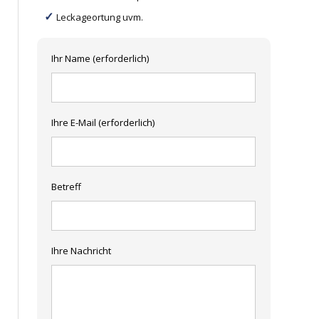
Leckageortung uvm.
Ihr Name (erforderlich)
Ihre E-Mail (erforderlich)
Betreff
Ihre Nachricht