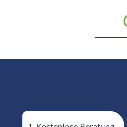
1. Kostenlose Beratung