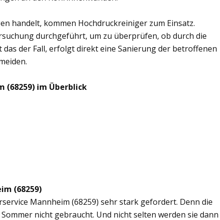
en handelt, kommen Hochdruckreiniger zum Einsatz.
rsuchung durchgeführt, um zu überprüfen, ob durch die
 das der Fall, erfolgt direkt eine Sanierung der betroffenen
rmeiden.
 (68259) im Überblick
eim (68259)
erservice Mannheim (68259) sehr stark gefordert. Denn die
 Sommer nicht gebraucht. Und nicht selten werden sie dann