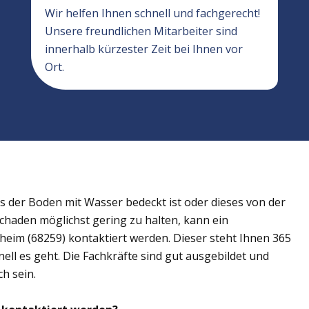
Wir helfen Ihnen schnell und fachgerecht!
Unsere freundlichen Mitarbeiter sind
innerhalb kürzester Zeit bei Ihnen vor
Ort.
der Boden mit Wasser bedeckt ist oder dieses von der
Schaden möglichst gering zu halten, kann ein
im (68259) kontaktiert werden. Dieser steht Ihnen 365
ell es geht. Die Fachkräfte sind gut ausgebildet und
h sein.