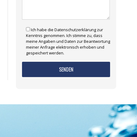
Ich habe die Datenschutzerklärung zur
Kenntnis genommen. Ich stimme zu, dass
meine Angaben und Daten zur Beantwortung
meiner Anfrage elektronisch erhoben und
gespeichert werden.