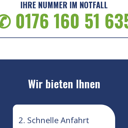
IHRE NUMMER IM NOTFALL
✆ 0176 160 51 63
Wir bieten Ihnen
2. Schnelle Anfahrt