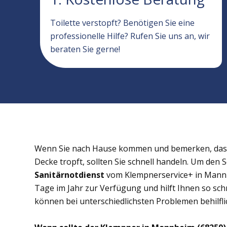
Toilette verstopft? Benötigen Sie eine
professionelle Hilfe? Rufen Sie uns an, wir
beraten Sie gerne!
Wenn Sie nach Hause kommen und bemerken, dass 
Decke tropft, sollten Sie schnell handeln. Um den 
Sanitärnotdienst
vom Klempnerservice+ in Mannhe
Tage im Jahr zur Verfügung und hilft Ihnen so schn
können bei unterschiedlichsten Problemen behilflic