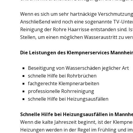
Wenn es sich um sehr hartnäckige Verschmutzung
Anschließend wird noch eine sogenannte TV-Unte
Reinigung der Rohre Haarrisse entstanden sind. Ist
Stellen, um einen möglichen Wasseraustritt zu ve
Die Leistungen des Klempnerservices Mannheim
Beseitigung von Wasserschäden jeglicher Art
schnelle Hilfe bei Rohrbrüchen
fachgerechte Klempnerarbeiten
professionelle Rohrreinigung
schnelle Hilfe bei Heizungsausfällen
Schnelle Hilfe bei Heizungsausfällen in Mannh
Wenn die kalte Jahreszeit beginnt, ist der Klempn
Heizungen werden in der Regel im Frühling und im