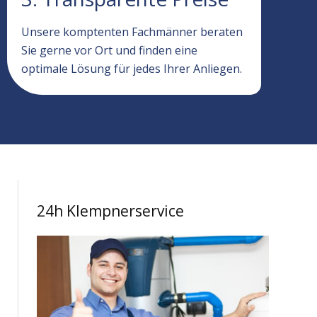
Unsere komptenten Fachmänner beraten
Sie gerne vor Ort und finden eine
optimale Lösung für jedes Ihrer Anliegen.
24h Klempnerservice