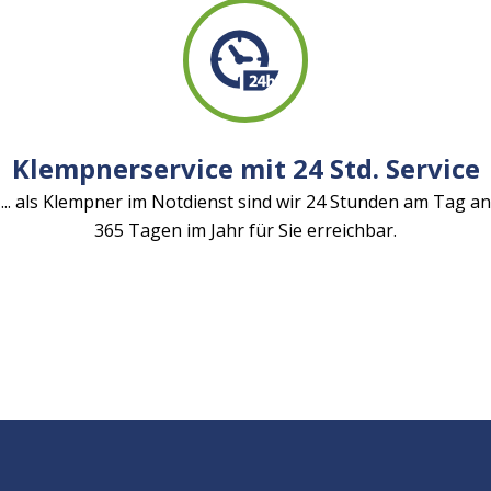
Klempnerservice mit 24 Std. Service
... als Klempner im Notdienst sind wir 24 Stunden am Tag an
365 Tagen im Jahr für Sie erreichbar.