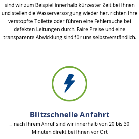
sind wir zum Beispiel innerhalb kürzester Zeit bei Ihnen
und stellen die Wasserversorgung wieder her, richten Ihre
verstopfte Toilette oder führen eine Fehlersuche bei
defekten Leitungen durch. Faire Preise und eine
transparente Abwicklung sind für uns selbstverständlich.
Blitzschnelle Anfahrt
... nach Ihrem Anruf sind wir innerhalb von 20 bis 30
Minuten direkt bei Ihnen vor Ort