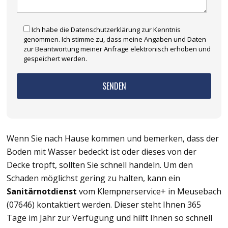
Ich habe die Datenschutzerklärung zur Kenntnis
genommen. Ich stimme zu, dass meine Angaben und Daten
zur Beantwortung meiner Anfrage elektronisch erhoben und
gespeichert werden.
Wenn Sie nach Hause kommen und bemerken, dass der
Boden mit Wasser bedeckt ist oder dieses von der
Decke tropft, sollten Sie schnell handeln. Um den
Schaden möglichst gering zu halten, kann ein
Sanitärnotdienst
vom Klempnerservice+ in Meusebach
(07646) kontaktiert werden. Dieser steht Ihnen 365
Tage im Jahr zur Verfügung und hilft Ihnen so schnell