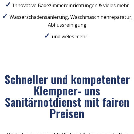
Innovative Badezimmereinrichtungen & vieles mehr
Wasserschadensanierung, Waschmaschinenreparatur,
Abflussreinigung
und vieles mehr...
Schneller und kompetenter
Klempner- uns
Sanitärnotdienst mit fairen
Preisen