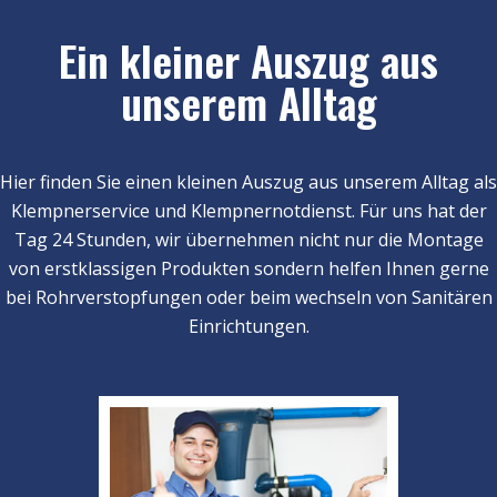
Ein kleiner Auszug aus
unserem Alltag
Hier finden Sie einen kleinen Auszug aus unserem Alltag als
Klempnerservice und Klempnernotdienst. Für uns hat der
Tag 24 Stunden, wir übernehmen nicht nur die Montage
von erstklassigen Produkten sondern helfen Ihnen gerne
bei Rohrverstopfungen oder beim wechseln von Sanitären
Einrichtungen.