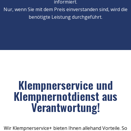
informiert.
Nur, wenn Sie mit dem Preis einverstanden sind, wird die
benötigte Leistung durchgeführt.
Klempnerservice und
Klempnernotdienst aus
Verantwortung!
Wir Klempnerservice+ bieten Ihnen allehand Vorteile. So