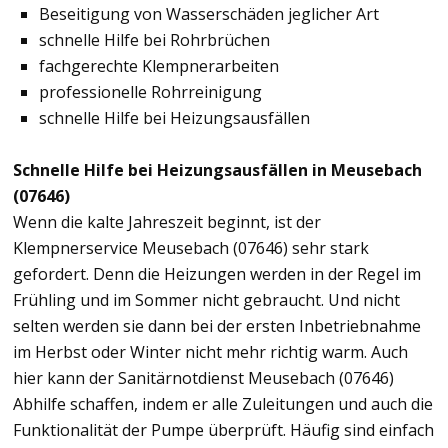
Beseitigung von Wasserschäden jeglicher Art
schnelle Hilfe bei Rohrbrüchen
fachgerechte Klempnerarbeiten
professionelle Rohrreinigung
schnelle Hilfe bei Heizungsausfällen
Schnelle Hilfe bei Heizungsausfällen in Meusebach
(07646)
Wenn die kalte Jahreszeit beginnt, ist der
Klempnerservice Meusebach (07646) sehr stark
gefordert. Denn die Heizungen werden in der Regel im
Frühling und im Sommer nicht gebraucht. Und nicht
selten werden sie dann bei der ersten Inbetriebnahme
im Herbst oder Winter nicht mehr richtig warm. Auch
hier kann der Sanitärnotdienst Meusebach (07646)
Abhilfe schaffen, indem er alle Zuleitungen und auch die
Funktionalität der Pumpe überprüft. Häufig sind einfach