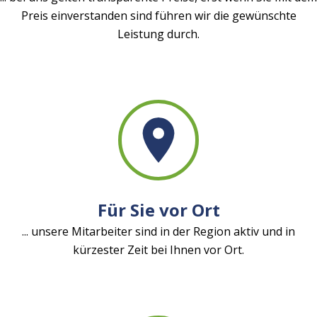
Preis einverstanden sind führen wir die gewünschte
Leistung durch.
Für Sie vor Ort
... unsere Mitarbeiter sind in der Region aktiv und in
kürzester Zeit bei Ihnen vor Ort.