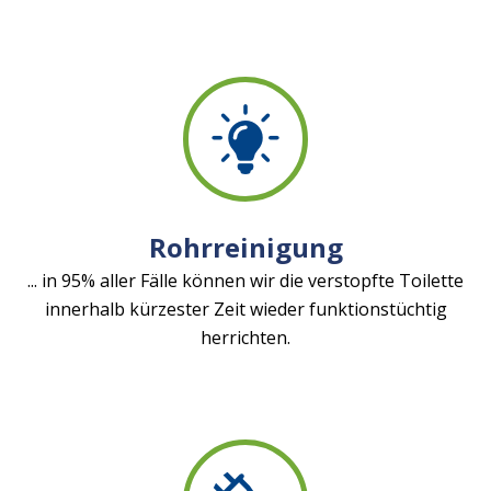
Rohrreinigung
... in 95% aller Fälle können wir die verstopfte Toilette
innerhalb kürzester Zeit wieder funktionstüchtig
herrichten.