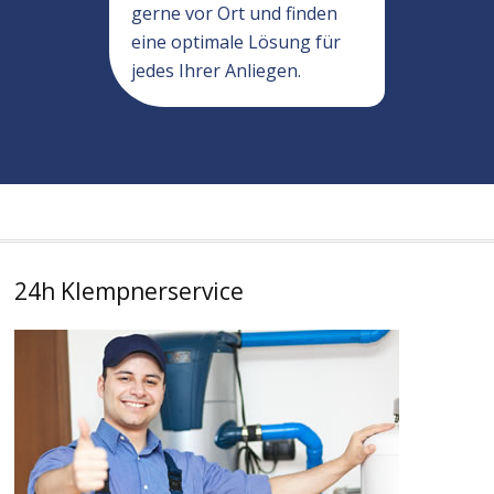
gerne vor Ort und finden
eine optimale Lösung für
jedes Ihrer Anliegen.
24h Klempnerservice