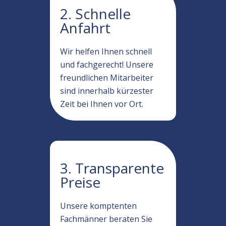
2. Schnelle
Anfahrt
Wir helfen Ihnen schnell
und fachgerecht! Unsere
freundlichen Mitarbeiter
sind innerhalb kürzester
Zeit bei Ihnen vor Ort.
3. Transparente
Preise
Unsere komptenten
Fachmänner beraten Sie