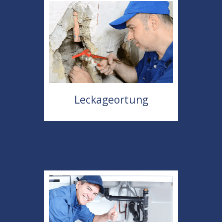
Leckageortung