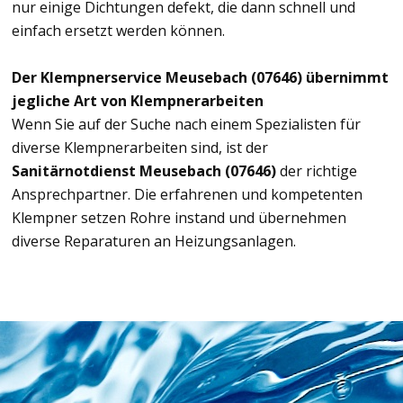
nur einige Dichtungen defekt, die dann schnell und
einfach ersetzt werden können.
Der Klempnerservice Meusebach (07646) übernimmt
jegliche Art von Klempnerarbeiten
Wenn Sie auf der Suche nach einem Spezialisten für
diverse Klempnerarbeiten sind, ist der
Sanitärnotdienst Meusebach (07646)
der richtige
Ansprechpartner. Die erfahrenen und kompetenten
Klempner setzen Rohre instand und übernehmen
diverse Reparaturen an Heizungsanlagen.