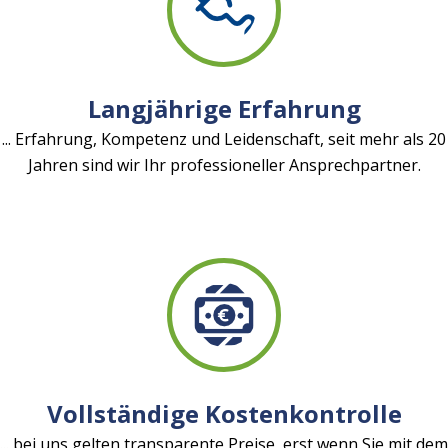
Langjährige Erfahrung
... Erfahrung, Kompetenz und Leidenschaft, seit mehr als 20
Jahren sind wir Ihr professioneller Ansprechpartner.
Vollständige Kostenkontrolle
... bei uns gelten transparente Preise, erst wenn Sie mit dem