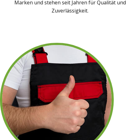
Marken und stehen seit Jahren für Qualität und
Zuverlässigkeit.