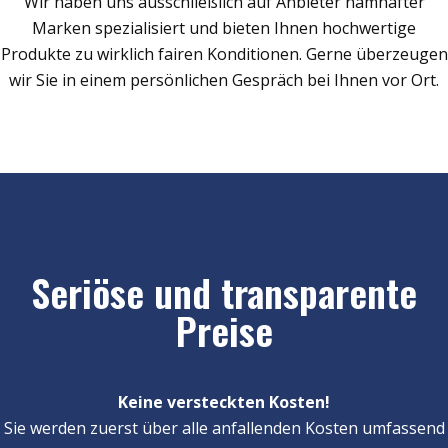
Wir haben uns ausschließlich auf Anbieter namhafter
Marken spezialisiert und bieten Ihnen hochwertige
Produkte zu wirklich fairen Konditionen. Gerne überzeugen
wir Sie in einem persönlichen Gespräch bei Ihnen vor Ort.
Seriöse und transparente
Preise
Keine versteckten Kosten!
Sie werden zuerst über alle anfallenden Kosten umfassend