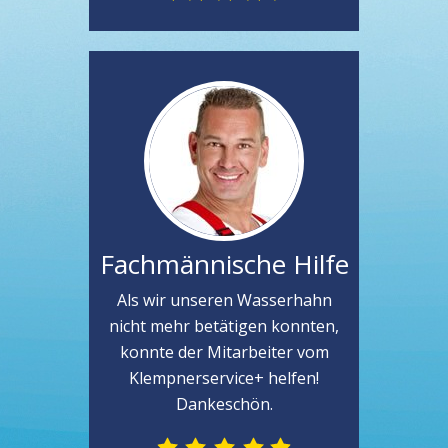
Fachmännische Hilfe
Als wir unseren Wasserhahn
nicht mehr betätigen konnten,
konnte der Mitarbeiter vom
Klempnerservice+ helfen!
Dankeschön.