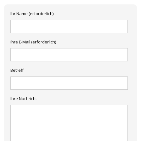
Ihr Name (erforderlich)
Ihre E-Mail (erforderlich)
Betreff
Ihre Nachricht