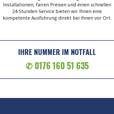
Installationen, fairen Preisen und einen schnellen
24-Stunden-Service bieten wir Ihnen eine
kompetente Ausführung direkt bei Ihnen vor Ort.
IHRE NUMMER IM NOTFALL
✆ 0176 160 51 635