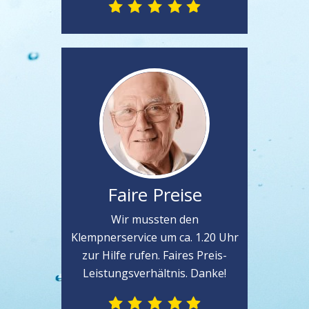
Faire Preise
Wir mussten den
Klempnerservice um ca. 1.20 Uhr
zur Hilfe rufen. Faires Preis-
Leistungsverhältnis. Danke!