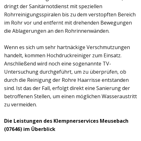
dringt der Sanitärnotdienst mit speziellen
Rohrreinigungsspiralen bis zu dem verstopften Bereich
im Rohr vor und entfernt mit drehenden Bewegungen
die Ablagerungen an den Rohrinnenwänden.
Wenn es sich um sehr hartnäckige Verschmutzungen
handelt, kommen Hochdruckreiniger zum Einsatz.
Anschließend wird noch eine sogenannte TV-
Untersuchung durchgeführt, um zu überprüfen, ob
durch die Reinigung der Rohre Haarrisse entstanden
sind. Ist das der Fall, erfolgt direkt eine Sanierung der
betroffenen Stellen, um einen möglichen Wasseraustritt
zu vermeiden.
Die Leistungen des Klempnerservices Meusebach
(07646) im Überblick