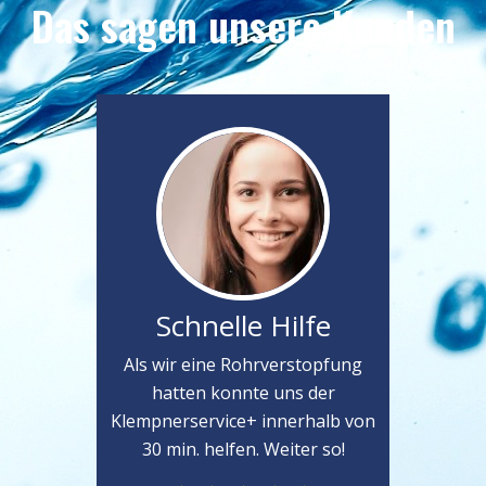
Das sagen unsere Kunden
Schnelle Hilfe
Als wir eine Rohrverstopfung
hatten konnte uns der
Klempnerservice+ innerhalb von
30 min. helfen. Weiter so!