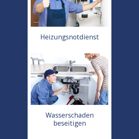
Heizungsnotdienst
Wasserschaden
beseitigen