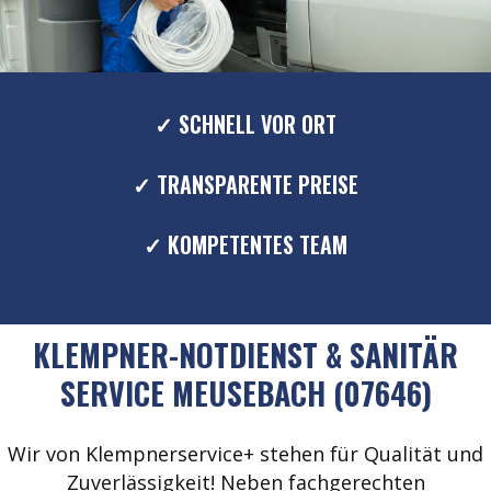
✓ SCHNELL VOR ORT
✓ TRANSPARENTE PREISE
✓ KOMPETENTES TEAM
KLEMPNER-NOTDIENST & SANITÄR
SERVICE MEUSEBACH (07646)
Wir von Klempnerservice+ stehen für Qualität und
Zuverlässigkeit! Neben fachgerechten