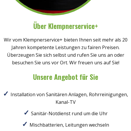
Über Klempnerservice+
Wir vom Klempnerservice+ bieten Ihnen seit mehr als 20
Jahren kompetente Leistungen zu fairen Preisen.
Überzeugen Sie sich selbst und rufen Sie uns an oder
besuchen Sie uns vor Ort. Wir freuen uns auf Sie!
Unsere Angebot für Sie
Installation von Sanitären Anlagen, Rohrreinigungen,
Kanal-TV
Sanitär-Notdienst rund um die Uhr
Mischbatterien, Leitungen wechseln