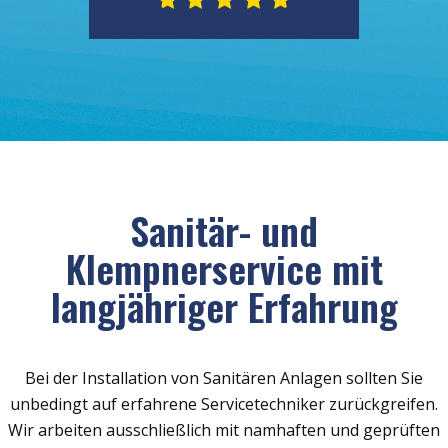
Sanitär- und
Klempnerservice mit
langjähriger Erfahrung
Bei der Installation von Sanitären Anlagen sollten Sie
unbedingt auf erfahrene Servicetechniker zurückgreifen.
Wir arbeiten ausschließlich mit namhaften und geprüften