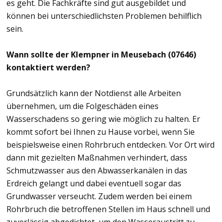
es geht. Die Fachkräfte sind gut ausgebildet und
können bei unterschiedlichsten Problemen behilflich
sein.
Wann sollte der Klempner in Meusebach (07646)
kontaktiert werden?
Grundsätzlich kann der Notdienst alle Arbeiten
übernehmen, um die Folgeschäden eines
Wasserschadens so gering wie möglich zu halten. Er
kommt sofort bei Ihnen zu Hause vorbei, wenn Sie
beispielsweise einen Rohrbruch entdecken. Vor Ort wird
dann mit gezielten Maßnahmen verhindert, dass
Schmutzwasser aus den Abwasserkanälen in das
Erdreich gelangt und dabei eventuell sogar das
Grundwasser verseucht. Zudem werden bei einem
Rohrbruch die betroffenen Stellen im Haus schnell und