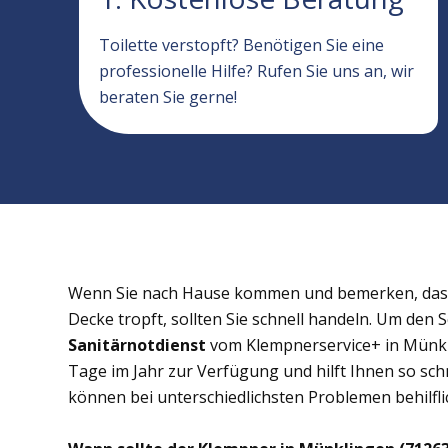
Toilette verstopft? Benötigen Sie eine
professionelle Hilfe? Rufen Sie uns an, wir
beraten Sie gerne!
Wenn Sie nach Hause kommen und bemerken, dass 
Decke tropft, sollten Sie schnell handeln. Um den 
Sanitärnotdienst
vom Klempnerservice+ in Münkli
Tage im Jahr zur Verfügung und hilft Ihnen so schn
können bei unterschiedlichsten Problemen behilflic