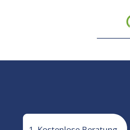
1. Kostenlose Beratung