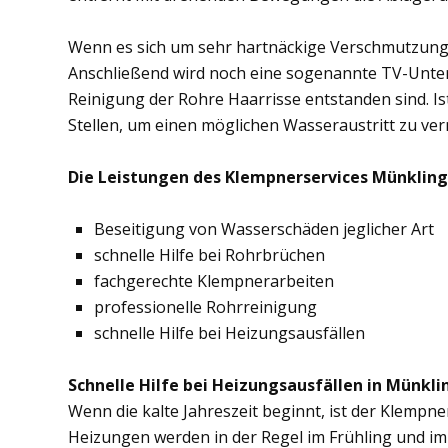
Wenn es sich um sehr hartnäckige Verschmutzung
Anschließend wird noch eine sogenannte TV-Unte
Reinigung der Rohre Haarrisse entstanden sind. Ist
Stellen, um einen möglichen Wasseraustritt zu ve
Die Leistungen des Klempnerservices Münkling
Beseitigung von Wasserschäden jeglicher Art
schnelle Hilfe bei Rohrbrüchen
fachgerechte Klempnerarbeiten
professionelle Rohrreinigung
schnelle Hilfe bei Heizungsausfällen
Schnelle Hilfe bei Heizungsausfällen in Münkli
Wenn die kalte Jahreszeit beginnt, ist der Klempn
Heizungen werden in der Regel im Frühling und im