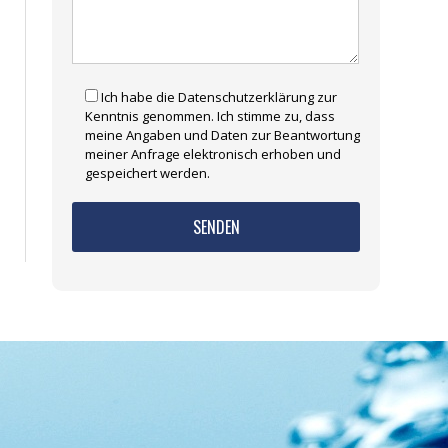
Ich habe die Datenschutzerklärung zur
Kenntnis genommen. Ich stimme zu, dass
meine Angaben und Daten zur Beantwortung
meiner Anfrage elektronisch erhoben und
gespeichert werden.