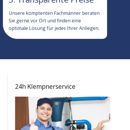
Unsere komptenten Fachmänner beraten
Sie gerne vor Ort und finden eine
optimale Lösung für jedes Ihrer Anliegen.
24h Klempnerservice