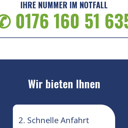
IHRE NUMMER IM NOTFALL
✆ 0176 160 51 63
Wir bieten Ihnen
2. Schnelle Anfahrt