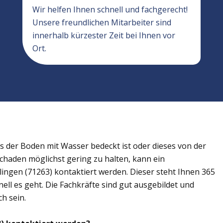
Wir helfen Ihnen schnell und fachgerecht!
Unsere freundlichen Mitarbeiter sind
innerhalb kürzester Zeit bei Ihnen vor
Ort.
der Boden mit Wasser bedeckt ist oder dieses von der
Schaden möglichst gering zu halten, kann ein
ngen (71263) kontaktiert werden. Dieser steht Ihnen 365
ell es geht. Die Fachkräfte sind gut ausgebildet und
h sein.