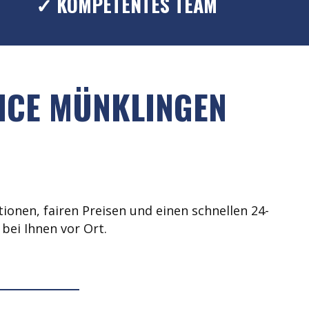
✓ KOMPETENTES TEAM
ICE MÜNKLINGEN
ionen, fairen Preisen und einen schnellen 24-
bei Ihnen vor Ort.