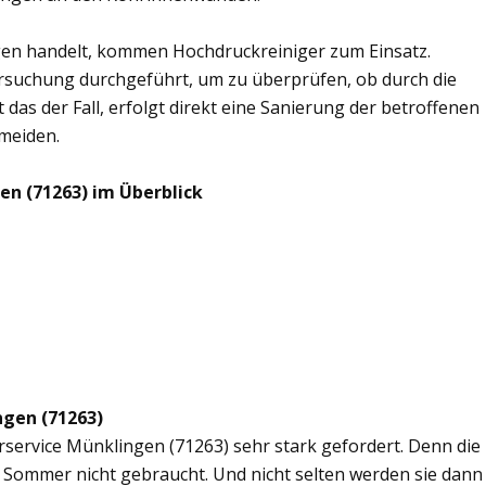
en handelt, kommen Hochdruckreiniger zum Einsatz.
rsuchung durchgeführt, um zu überprüfen, ob durch die
 das der Fall, erfolgt direkt eine Sanierung der betroffenen
rmeiden.
en (71263) im Überblick
ngen (71263)
erservice Münklingen (71263) sehr stark gefordert. Denn die
 Sommer nicht gebraucht. Und nicht selten werden sie dann