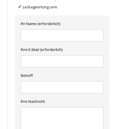
Leckageortung uvm.
Ihr Name (erforderlich)
Ihre E-Mail (erforderlich)
Betreff
Ihre Nachricht