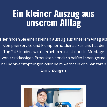
Ein kleiner Auszug aus
unserem Alltag
Hier finden Sie einen kleinen Auszug aus unserem Alltag als
Klempnerservice und Klempnernotdienst. Für uns hat der
Tag 24 Stunden, wir übernehmen nicht nur die Montage
von erstklassigen Produkten sondern helfen Ihnen gerne
bei Rohrverstopfungen oder beim wechseln von Sanitären
Einrichtungen.