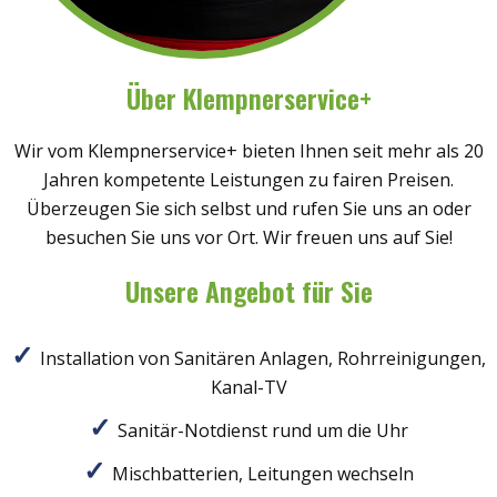
Über Klempnerservice+
Wir vom Klempnerservice+ bieten Ihnen seit mehr als 20
Jahren kompetente Leistungen zu fairen Preisen.
Überzeugen Sie sich selbst und rufen Sie uns an oder
besuchen Sie uns vor Ort. Wir freuen uns auf Sie!
Unsere Angebot für Sie
Installation von Sanitären Anlagen, Rohrreinigungen,
Kanal-TV
Sanitär-Notdienst rund um die Uhr
Mischbatterien, Leitungen wechseln