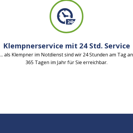
Klempnerservice mit 24 Std. Service
... als Klempner im Notdienst sind wir 24 Stunden am Tag an
365 Tagen im Jahr für Sie erreichbar.