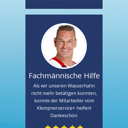
Fachmännische Hilfe
Als wir unseren Wasserhahn
nicht mehr betätigen konnten,
konnte der Mitarbeiter vom
Klempnerservice+ helfen!
Dankeschön.