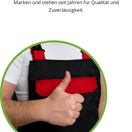
Marken und stehen seit Jahren für Qualität und
Zuverlässigkeit.