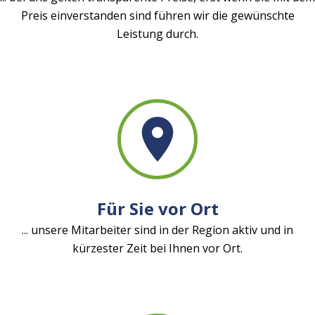
Preis einverstanden sind führen wir die gewünschte
Leistung durch.
Für Sie vor Ort
... unsere Mitarbeiter sind in der Region aktiv und in
kürzester Zeit bei Ihnen vor Ort.