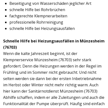
Beseitigung von Wasserschäden jeglicher Art
schnelle Hilfe bei Rohrbrüchen
fachgerechte Klempnerarbeiten
professionelle Rohrreinigung
schnelle Hilfe bei Heizungsausfällen
Schnelle Hilfe bei Heizungsausfällen in Münzesheim
(76703)
Wenn die kalte Jahreszeit beginnt, ist der
Klempnerservice Münzesheim (76703) sehr stark
gefordert. Denn die Heizungen werden in der Regel im
Frühling und im Sommer nicht gebraucht. Und nicht
selten werden sie dann bei der ersten Inbetriebnahme
im Herbst oder Winter nicht mehr richtig warm. Auch
hier kann der Sanitärnotdienst Münzesheim (76703)
Abhilfe schaffen, indem er alle Zuleitungen und auch die
Funktionalität der Pumpe überprüft. Häufig sind einfach