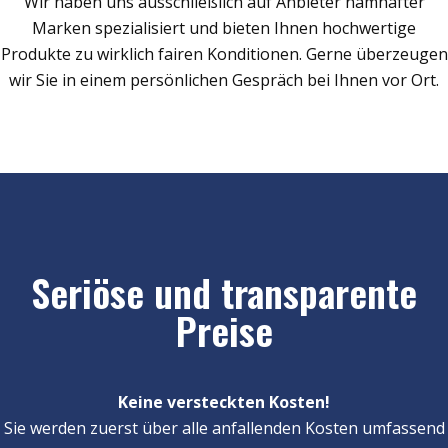
Wir haben uns ausschließlich auf Anbieter namhafter
Marken spezialisiert und bieten Ihnen hochwertige
Produkte zu wirklich fairen Konditionen. Gerne überzeugen
wir Sie in einem persönlichen Gespräch bei Ihnen vor Ort.
Seriöse und transparente
Preise
Keine versteckten Kosten!
Sie werden zuerst über alle anfallenden Kosten umfassend