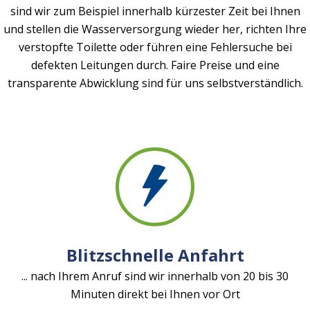
sind wir zum Beispiel innerhalb kürzester Zeit bei Ihnen
und stellen die Wasserversorgung wieder her, richten Ihre
verstopfte Toilette oder führen eine Fehlersuche bei
defekten Leitungen durch. Faire Preise und eine
transparente Abwicklung sind für uns selbstverständlich.
Blitzschnelle Anfahrt
... nach Ihrem Anruf sind wir innerhalb von 20 bis 30
Minuten direkt bei Ihnen vor Ort