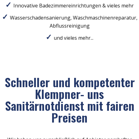
Innovative Badezimmereinrichtungen & vieles mehr
Wasserschadensanierung, Waschmaschinenreparatur,
Abflussreinigung
und vieles mehr...
Schneller und kompetenter
Klempner- uns
Sanitärnotdienst mit fairen
Preisen