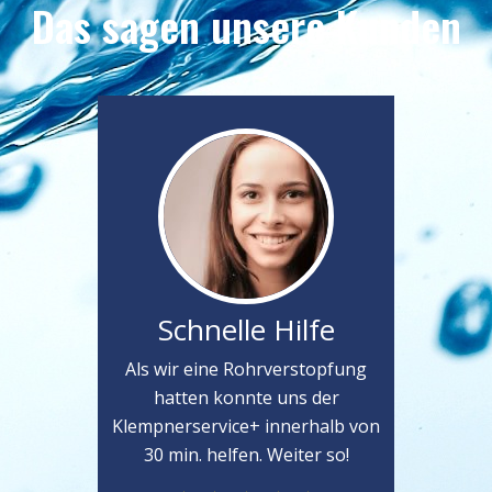
Das sagen unsere Kunden
Schnelle Hilfe
Als wir eine Rohrverstopfung
hatten konnte uns der
Klempnerservice+ innerhalb von
30 min. helfen. Weiter so!