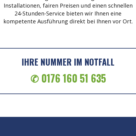
Installationen, fairen Preisen und einen schnellen
24-Stunden-Service bieten wir Ihnen eine
kompetente Ausführung direkt bei Ihnen vor Ort.
IHRE NUMMER IM NOTFALL
✆ 0176 160 51 635