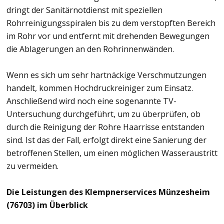
dringt der Sanitärnotdienst mit speziellen
Rohrreinigungsspiralen bis zu dem verstopften Bereich
im Rohr vor und entfernt mit drehenden Bewegungen
die Ablagerungen an den Rohrinnenwänden.
Wenn es sich um sehr hartnäckige Verschmutzungen
handelt, kommen Hochdruckreiniger zum Einsatz.
Anschließend wird noch eine sogenannte TV-
Untersuchung durchgeführt, um zu überprüfen, ob
durch die Reinigung der Rohre Haarrisse entstanden
sind. Ist das der Fall, erfolgt direkt eine Sanierung der
betroffenen Stellen, um einen möglichen Wasseraustritt
zu vermeiden.
Die Leistungen des Klempnerservices Münzesheim
(76703) im Überblick