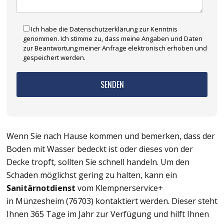
Ich habe die Datenschutzerklärung zur Kenntnis
genommen. Ich stimme zu, dass meine Angaben und Daten
zur Beantwortung meiner Anfrage elektronisch erhoben und
gespeichert werden.
Wenn Sie nach Hause kommen und bemerken, dass der
Boden mit Wasser bedeckt ist oder dieses von der
Decke tropft, sollten Sie schnell handeln. Um den
Schaden möglichst gering zu halten, kann ein
Sanitärnotdienst
vom Klempnerservice+
in Münzesheim (76703) kontaktiert werden. Dieser steht
Ihnen 365 Tage im Jahr zur Verfügung und hilft Ihnen