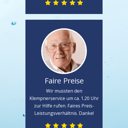
Faire Preise
Wir mussten den
Klempnerservice um ca. 1.20 Uhr
zur Hilfe rufen. Faires Preis-
Leistungsverhältnis. Danke!