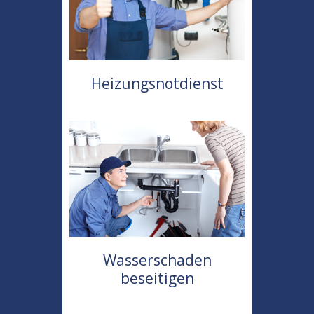
Heizungsnotdienst
Wasserschaden
beseitigen