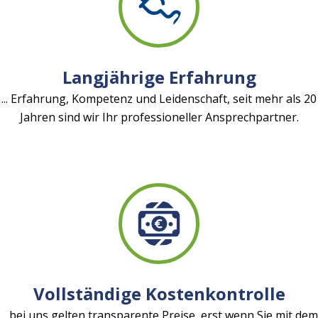
Langjährige Erfahrung
... Erfahrung, Kompetenz und Leidenschaft, seit mehr als 20
Jahren sind wir Ihr professioneller Ansprechpartner.
Vollständige Kostenkontrolle
... bei uns gelten transparente Preise, erst wenn Sie mit dem