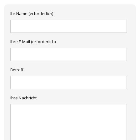
Ihr Name (erforderlich)
Ihre E-Mail (erforderlich)
Betreff
Ihre Nachricht