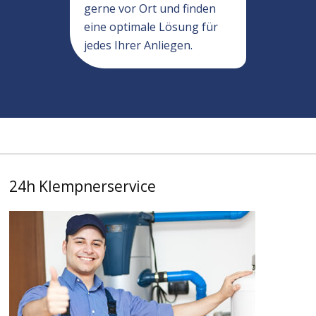
gerne vor Ort und finden
eine optimale Lösung für
jedes Ihrer Anliegen.
24h Klempnerservice