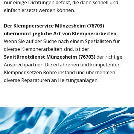
nur einige Dichtungen defekt, die dann schnell und
einfach ersetzt werden können.
Der Klempnerservice Münzesheim (76703)
übernimmt jegliche Art von Klempnerarbeiten
Wenn Sie auf der Suche nach einem Spezialisten für
diverse Klempnerarbeiten sind, ist der
Sanitärnotdienst Münzesheim (76703)
der richtige
Ansprechpartner. Die erfahrenen und kompetenten
Klempner setzen Rohre instand und übernehmen
diverse Reparaturen an Heizungsanlagen.