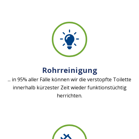
Rohrreinigung
... in 95% aller Fälle können wir die verstopfte Toilette
innerhalb kürzester Zeit wieder funktionstüchtig
herrichten.