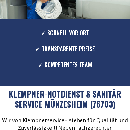
✓ SCHNELL VOR ORT
✓ TRANSPARENTE PREISE
✓ KOMPETENTES TEAM
KLEMPNER-NOTDIENST & SANITÄR
SERVICE MÜNZESHEIM (76703)
Wir von Klempnerservice+ stehen für Qualität und
Zuverlässigkeit! Neben fachgerechten