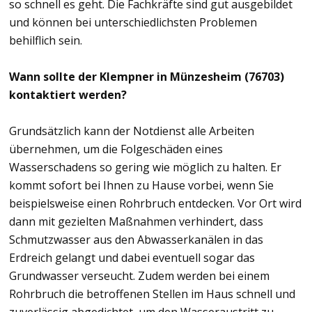
so schnell es geht. Die Fachkräfte sind gut ausgebildet
und können bei unterschiedlichsten Problemen
behilflich sein.
Wann sollte der Klempner in Münzesheim (76703)
kontaktiert werden?
Grundsätzlich kann der Notdienst alle Arbeiten
übernehmen, um die Folgeschäden eines
Wasserschadens so gering wie möglich zu halten. Er
kommt sofort bei Ihnen zu Hause vorbei, wenn Sie
beispielsweise einen Rohrbruch entdecken. Vor Ort wird
dann mit gezielten Maßnahmen verhindert, dass
Schmutzwasser aus den Abwasserkanälen in das
Erdreich gelangt und dabei eventuell sogar das
Grundwasser verseucht. Zudem werden bei einem
Rohrbruch die betroffenen Stellen im Haus schnell und