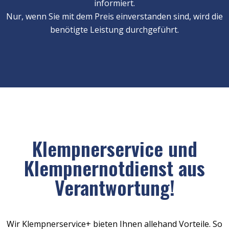
informiert.
Nur, wenn Sie mit dem Preis einverstanden sind, wird die
benötigte Leistung durchgeführt.
Klempnerservice und
Klempnernotdienst aus
Verantwortung!
Wir Klempnerservice+ bieten Ihnen allehand Vorteile. So