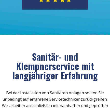
Sanitär- und
Klempnerservice mit
langjähriger Erfahrung
Bei der Installation von Sanitären Anlagen sollten Sie
unbedingt auf erfahrene Servicetechniker zurückgreifen.
Wir arbeiten ausschließlich mit namhaften und geprüften