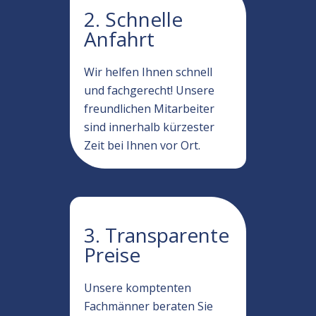
2. Schnelle
Anfahrt
Wir helfen Ihnen schnell
und fachgerecht! Unsere
freundlichen Mitarbeiter
sind innerhalb kürzester
Zeit bei Ihnen vor Ort.
3. Transparente
Preise
Unsere komptenten
Fachmänner beraten Sie