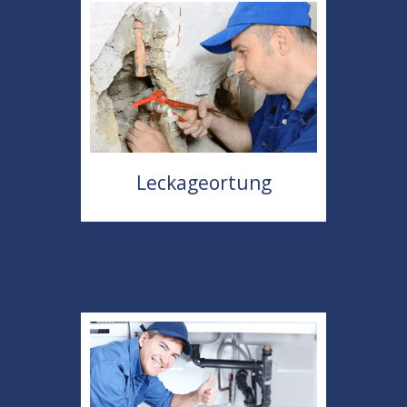
Leckageortung