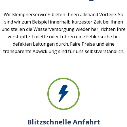
Wir Klempnerservice+ bieten Ihnen allehand Vorteile. So
sind wir zum Beispiel innerhalb kürzester Zeit bei Ihnen
und stellen die Wasserversorgung wieder her, richten Ihre
verstopfte Toilette oder führen eine Fehlersuche bei
defekten Leitungen durch. Faire Preise und eine
transparente Abwicklung sind für uns selbstverständlich.
Blitzschnelle Anfahrt