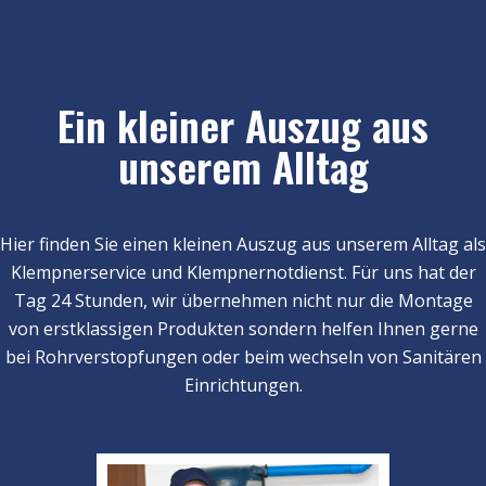
Ein kleiner Auszug aus
unserem Alltag
Hier finden Sie einen kleinen Auszug aus unserem Alltag als
Klempnerservice und Klempnernotdienst. Für uns hat der
Tag 24 Stunden, wir übernehmen nicht nur die Montage
von erstklassigen Produkten sondern helfen Ihnen gerne
bei Rohrverstopfungen oder beim wechseln von Sanitären
Einrichtungen.