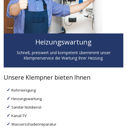
Heizungswartung
Schnell, preiswert und kompetent übernimmt unser
Klempnerservice die Wartung Ihrer Heizung.
Unsere Klempner bieten Ihnen
Rohrreinigung
Heizungswartung
Sanitär Notdienst
Kanal-TV
Wasserschadenreparatur