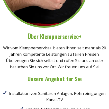
Über Klempnerservice+
Wir vom Klempnerservice+ bieten Ihnen seit mehr als 20
Jahren kompetente Leistungen zu fairen Preisen.
Überzeugen Sie sich selbst und rufen Sie uns an oder
besuchen Sie uns vor Ort. Wir freuen uns auf Sie!
Unsere Angebot für Sie
Installation von Sanitären Anlagen, Rohrreinigungen,
Kanal-TV