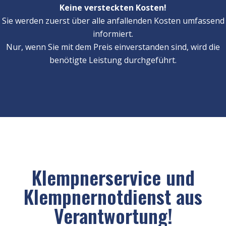
Keine versteckten Kosten!
Sie werden zuerst über alle anfallenden Kosten umfassend
informiert.
Nur, wenn Sie mit dem Preis einverstanden sind, wird die
benötigte Leistung durchgeführt.
Klempnerservice und
Klempnernotdienst aus
Verantwortung!