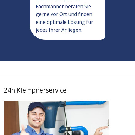
Fachmänner beraten Sie
gerne vor Ort und finden
eine optimale Lösung für
jedes Ihrer Anliegen.
24h Klempnerservice