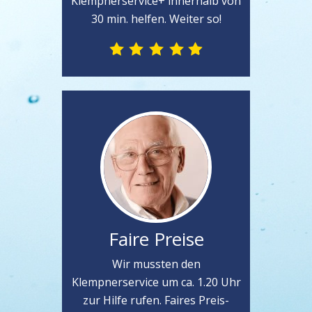
Klempnerservice+ innerhalb von
30 min. helfen. Weiter so!
Faire Preise
Wir mussten den
Klempnerservice um ca. 1.20 Uhr
zur Hilfe rufen. Faires Preis-