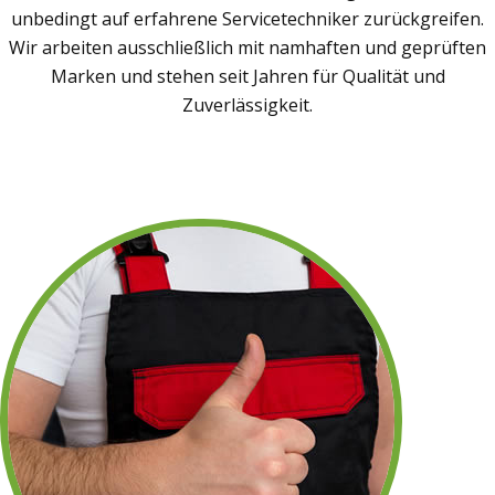
unbedingt auf erfahrene Servicetechniker zurückgreifen.
Wir arbeiten ausschließlich mit namhaften und geprüften
Marken und stehen seit Jahren für Qualität und
Zuverlässigkeit.