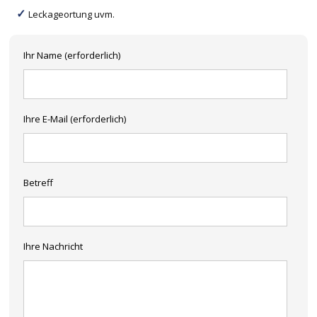
Leckageortung uvm.
Ihr Name (erforderlich)
Ihre E-Mail (erforderlich)
Betreff
Ihre Nachricht