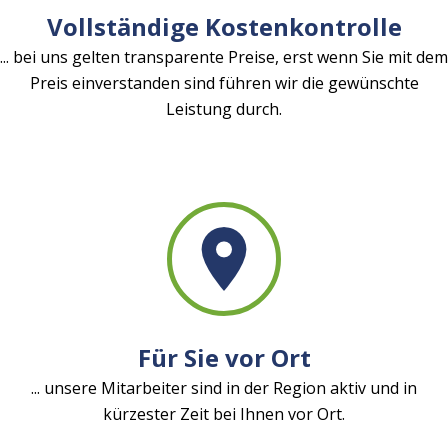
Vollständige Kostenkontrolle
... bei uns gelten transparente Preise, erst wenn Sie mit dem
Preis einverstanden sind führen wir die gewünschte
Leistung durch.
Für Sie vor Ort
... unsere Mitarbeiter sind in der Region aktiv und in
kürzester Zeit bei Ihnen vor Ort.