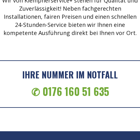
Wir von Klempnerservice+ stehen für Qualität und
Zuverlässigkeit! Neben fachgerechten
Installationen, fairen Preisen und einen schnellen
24-Stunden-Service bieten wir Ihnen eine
kompetente Ausführung direkt bei Ihnen vor Ort.
IHRE NUMMER IM NOTFALL
✆ 0176 160 51 635