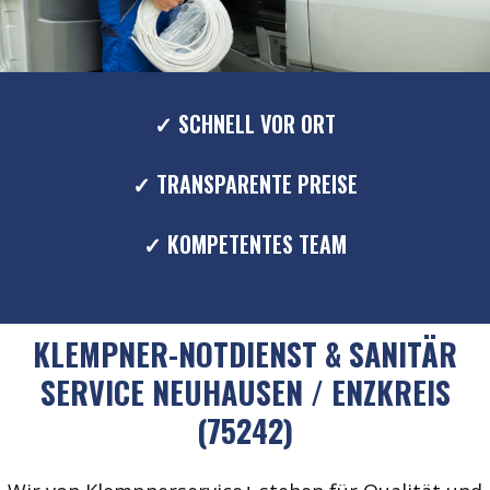
✓ SCHNELL VOR ORT
✓ TRANSPARENTE PREISE
✓ KOMPETENTES TEAM
KLEMPNER-NOTDIENST & SANITÄR
SERVICE NEUHAUSEN / ENZKREIS
(75242)