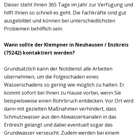
Dieser steht Ihnen 365 Tage im Jahr zur Verfügung und
hilft Ihnen so schnell es geht. Die Fachkräfte sind gut
ausgebildet und können bei unterschiedlichsten
Problemen behilflich sein.
Wann sollte der Klempner in Neuhausen / Enzkreis
(75242) kontaktiert werden?
Grundsätzlich kann der Notdienst alle Arbeiten
übernehmen, um die Folgeschäden eines
Wasserschadens so gering wie möglich zu halten. Er
kommt sofort bei Ihnen zu Hause vorbei, wenn Sie
beispielsweise einen Rohrbruch entdecken. Vor Ort wird
dann mit gezielten Maßnahmen verhindert, dass
Schmutzwasser aus den Abwasserkanälen in das
Erdreich gelangt und dabei eventuell sogar das
Grundwasser verseucht. Zudem werden bei einem