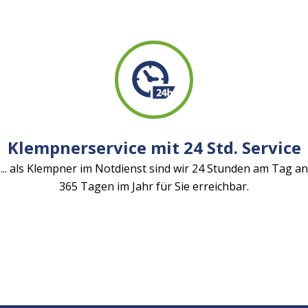
Klempnerservice mit 24 Std. Service
... als Klempner im Notdienst sind wir 24 Stunden am Tag an
365 Tagen im Jahr für Sie erreichbar.