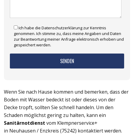
Ich habe die Datenschutzerklärung zur Kenntnis
genommen. Ich stimme zu, dass meine Angaben und Daten
zur Beantwortung meiner Anfrage elektronisch erhoben und
gespeichert werden.
Wenn Sie nach Hause kommen und bemerken, dass der
Boden mit Wasser bedeckt ist oder dieses von der
Decke tropft, sollten Sie schnell handeln. Um den
Schaden möglichst gering zu halten, kann ein
Sanitärnotdienst
vom Klempnerservice+
in Neuhausen / Enzkreis (75242) kontaktiert werden.