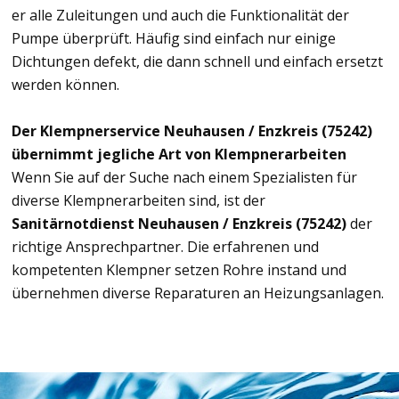
er alle Zuleitungen und auch die Funktionalität der
Pumpe überprüft. Häufig sind einfach nur einige
Dichtungen defekt, die dann schnell und einfach ersetzt
werden können.
Der Klempnerservice Neuhausen / Enzkreis (75242)
übernimmt jegliche Art von Klempnerarbeiten
Wenn Sie auf der Suche nach einem Spezialisten für
diverse Klempnerarbeiten sind, ist der
Sanitärnotdienst Neuhausen / Enzkreis (75242)
der
richtige Ansprechpartner. Die erfahrenen und
kompetenten Klempner setzen Rohre instand und
übernehmen diverse Reparaturen an Heizungsanlagen.