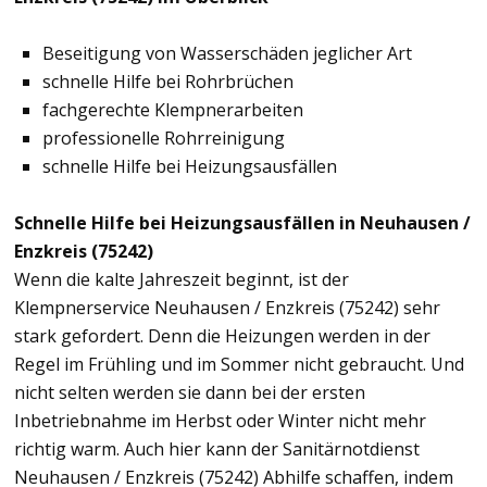
Beseitigung von Wasserschäden jeglicher Art
schnelle Hilfe bei Rohrbrüchen
fachgerechte Klempnerarbeiten
professionelle Rohrreinigung
schnelle Hilfe bei Heizungsausfällen
Schnelle Hilfe bei Heizungsausfällen in Neuhausen /
Enzkreis (75242)
Wenn die kalte Jahreszeit beginnt, ist der
Klempnerservice Neuhausen / Enzkreis (75242) sehr
stark gefordert. Denn die Heizungen werden in der
Regel im Frühling und im Sommer nicht gebraucht. Und
nicht selten werden sie dann bei der ersten
Inbetriebnahme im Herbst oder Winter nicht mehr
richtig warm. Auch hier kann der Sanitärnotdienst
Neuhausen / Enzkreis (75242) Abhilfe schaffen, indem