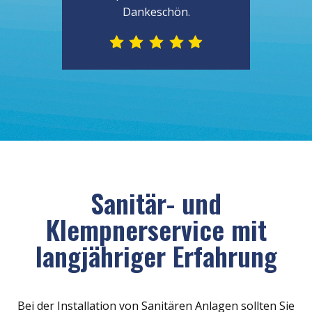
Dankeschön.
Sanitär- und
Klempnerservice mit
langjähriger Erfahrung
Bei der Installation von Sanitären Anlagen sollten Sie