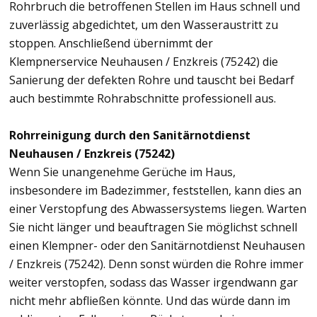
Rohrbruch die betroffenen Stellen im Haus schnell und
zuverlässig abgedichtet, um den Wasseraustritt zu
stoppen. Anschließend übernimmt der
Klempnerservice Neuhausen / Enzkreis (75242) die
Sanierung der defekten Rohre und tauscht bei Bedarf
auch bestimmte Rohrabschnitte professionell aus.
Rohrreinigung durch den Sanitärnotdienst
Neuhausen / Enzkreis (75242)
Wenn Sie unangenehme Gerüche im Haus,
insbesondere im Badezimmer, feststellen, kann dies an
einer Verstopfung des Abwassersystems liegen. Warten
Sie nicht länger und beauftragen Sie möglichst schnell
einen Klempner- oder den Sanitärnotdienst Neuhausen
/ Enzkreis (75242). Denn sonst würden die Rohre immer
weiter verstopfen, sodass das Wasser irgendwann gar
nicht mehr abfließen könnte. Und das würde dann im