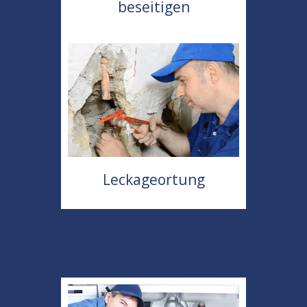
beseitigen
Leckageortung