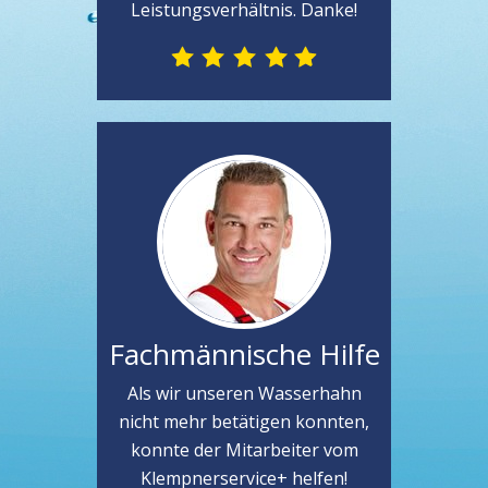
Leistungsverhältnis. Danke!
Fachmännische Hilfe
Als wir unseren Wasserhahn
nicht mehr betätigen konnten,
konnte der Mitarbeiter vom
Klempnerservice+ helfen!