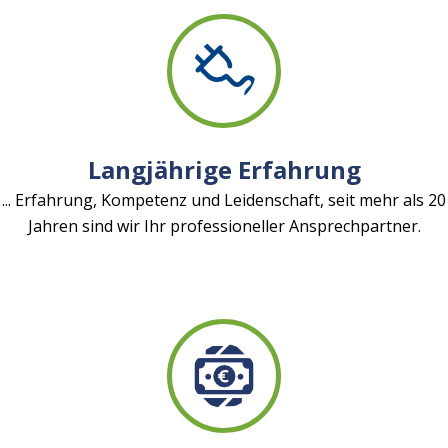
Langjährige Erfahrung
... Erfahrung, Kompetenz und Leidenschaft, seit mehr als 20
Jahren sind wir Ihr professioneller Ansprechpartner.