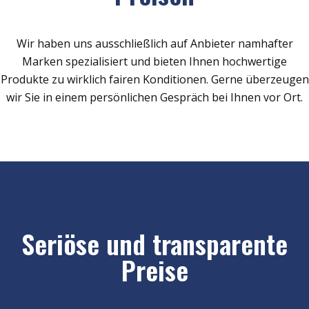
Wir haben uns ausschließlich auf Anbieter namhafter
Marken spezialisiert und bieten Ihnen hochwertige
Produkte zu wirklich fairen Konditionen. Gerne überzeugen
wir Sie in einem persönlichen Gespräch bei Ihnen vor Ort.
Seriöse und transparente
Preise