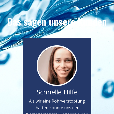
Das sagen unsere Kunden
Schnelle Hilfe
Als wir eine Rohrverstopfung
hatten konnte uns der