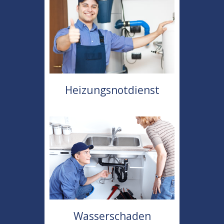
Heizungsnotdienst
Wasserschaden