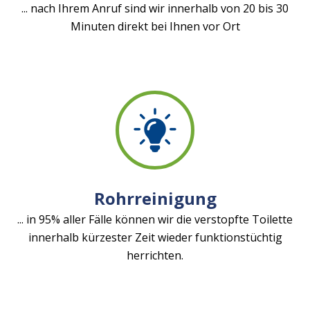
... nach Ihrem Anruf sind wir innerhalb von 20 bis 30
Minuten direkt bei Ihnen vor Ort
Rohrreinigung
... in 95% aller Fälle können wir die verstopfte Toilette
innerhalb kürzester Zeit wieder funktionstüchtig
herrichten.