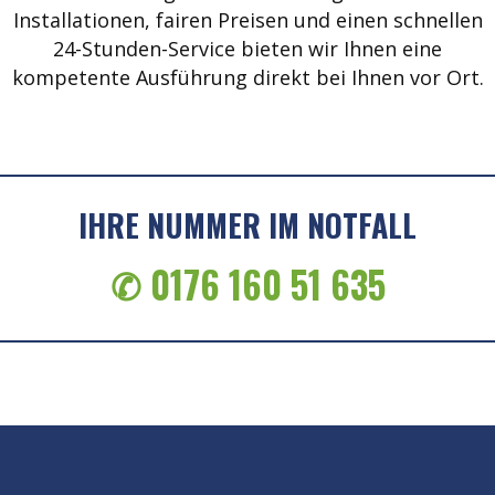
Installationen, fairen Preisen und einen schnellen
24-Stunden-Service bieten wir Ihnen eine
kompetente Ausführung direkt bei Ihnen vor Ort.
IHRE NUMMER IM NOTFALL
✆ 0176 160 51 635