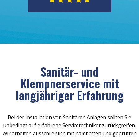
Sanitär- und
Klempnerservice mit
langjähriger Erfahrung
Bei der Installation von Sanitären Anlagen sollten Sie
unbedingt auf erfahrene Servicetechniker zurückgreifen.
Wir arbeiten ausschließlich mit namhaften und geprüften