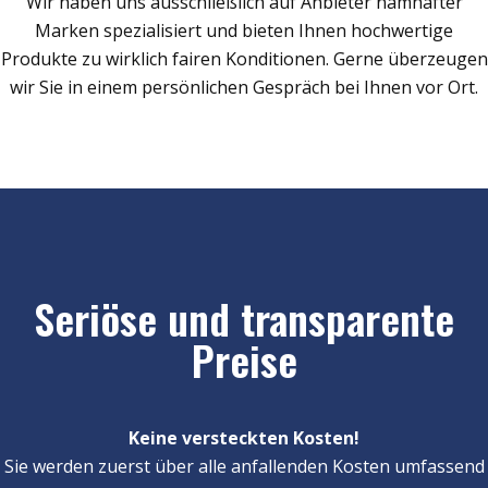
Wir haben uns ausschließlich auf Anbieter namhafter
Marken spezialisiert und bieten Ihnen hochwertige
Produkte zu wirklich fairen Konditionen. Gerne überzeugen
wir Sie in einem persönlichen Gespräch bei Ihnen vor Ort.
Seriöse und transparente
Preise
Keine versteckten Kosten!
Sie werden zuerst über alle anfallenden Kosten umfassend