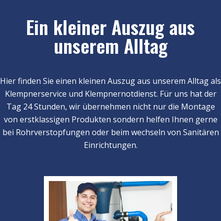
Ein kleiner Auszug aus
unserem Alltag
Hier finden Sie einen kleinen Auszug aus unserem Alltag als
Klempnerservice und Klempnernotdienst. Für uns hat der
Tag 24 Stunden, wir übernehmen nicht nur die Montage
von erstklassigen Produkten sondern helfen Ihnen gerne
bei Rohrverstopfungen oder beim wechseln von Sanitären
Einrichtungen.