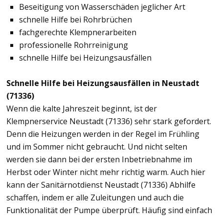
Beseitigung von Wasserschäden jeglicher Art
schnelle Hilfe bei Rohrbrüchen
fachgerechte Klempnerarbeiten
professionelle Rohrreinigung
schnelle Hilfe bei Heizungsausfällen
Schnelle Hilfe bei Heizungsausfällen in Neustadt
(71336)
Wenn die kalte Jahreszeit beginnt, ist der
Klempnerservice Neustadt (71336) sehr stark gefordert.
Denn die Heizungen werden in der Regel im Frühling
und im Sommer nicht gebraucht. Und nicht selten
werden sie dann bei der ersten Inbetriebnahme im
Herbst oder Winter nicht mehr richtig warm. Auch hier
kann der Sanitärnotdienst Neustadt (71336) Abhilfe
schaffen, indem er alle Zuleitungen und auch die
Funktionalität der Pumpe überprüft. Häufig sind einfach