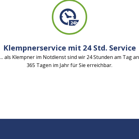
Klempnerservice mit 24 Std. Service
... als Klempner im Notdienst sind wir 24 Stunden am Tag an
365 Tagen im Jahr für Sie erreichbar.