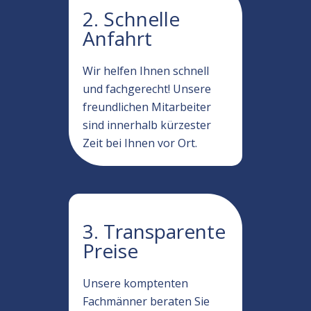
2. Schnelle
Anfahrt
Wir helfen Ihnen schnell
und fachgerecht! Unsere
freundlichen Mitarbeiter
sind innerhalb kürzester
Zeit bei Ihnen vor Ort.
3. Transparente
Preise
Unsere komptenten
Fachmänner beraten Sie