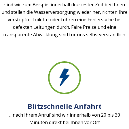
sind wir zum Beispiel innerhalb kürzester Zeit bei Ihnen
und stellen die Wasserversorgung wieder her, richten Ihre
verstopfte Toilette oder führen eine Fehlersuche bei
defekten Leitungen durch. Faire Preise und eine
transparente Abwicklung sind für uns selbstverständlich.
Blitzschnelle Anfahrt
... nach Ihrem Anruf sind wir innerhalb von 20 bis 30
Minuten direkt bei Ihnen vor Ort