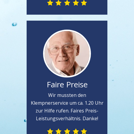
Faire Preise
Wir mussten den
Klempnerservice um ca. 1.20 Uhr
zur Hilfe rufen. Faires Preis-
Leistungsverhältnis. Danke!