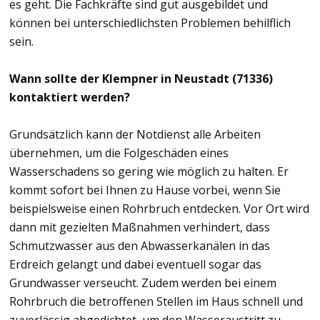
es geht. Die Fachkräfte sind gut ausgebildet und
können bei unterschiedlichsten Problemen behilflich
sein.
Wann sollte der Klempner in Neustadt (71336)
kontaktiert werden?
Grundsätzlich kann der Notdienst alle Arbeiten
übernehmen, um die Folgeschäden eines
Wasserschadens so gering wie möglich zu halten. Er
kommt sofort bei Ihnen zu Hause vorbei, wenn Sie
beispielsweise einen Rohrbruch entdecken. Vor Ort wird
dann mit gezielten Maßnahmen verhindert, dass
Schmutzwasser aus den Abwasserkanälen in das
Erdreich gelangt und dabei eventuell sogar das
Grundwasser verseucht. Zudem werden bei einem
Rohrbruch die betroffenen Stellen im Haus schnell und