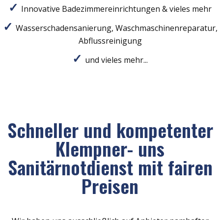
Innovative Badezimmereinrichtungen & vieles mehr
Wasserschadensanierung, Waschmaschinenreparatur,
Abflussreinigung
und vieles mehr...
Schneller und kompetenter
Klempner- uns
Sanitärnotdienst mit fairen
Preisen