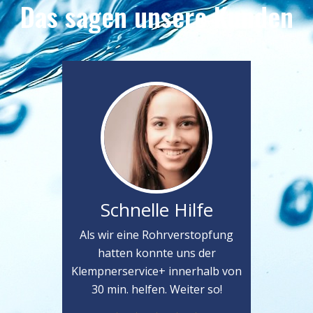
Das sagen unsere Kunden
Schnelle Hilfe
Als wir eine Rohrverstopfung
hatten konnte uns der
Klempnerservice+ innerhalb von
30 min. helfen. Weiter so!