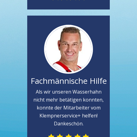
Fachmännische Hilfe
Als wir unseren Wasserhahn
nicht mehr betätigen konnten,
konnte der Mitarbeiter vom
Klempnerservice+ helfen!
Dankeschön.