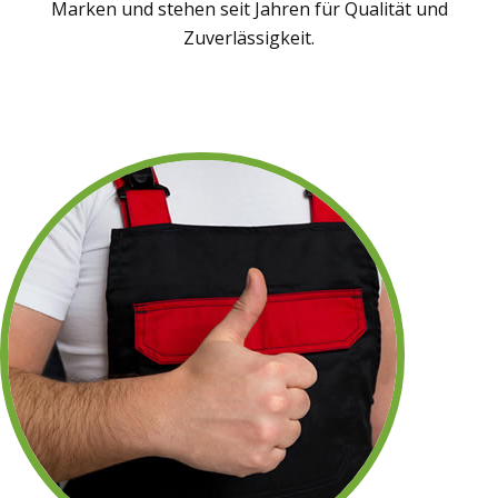
Marken und stehen seit Jahren für Qualität und
Zuverlässigkeit.