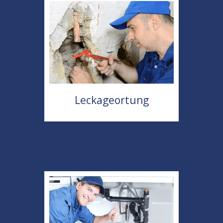
Leckageortung