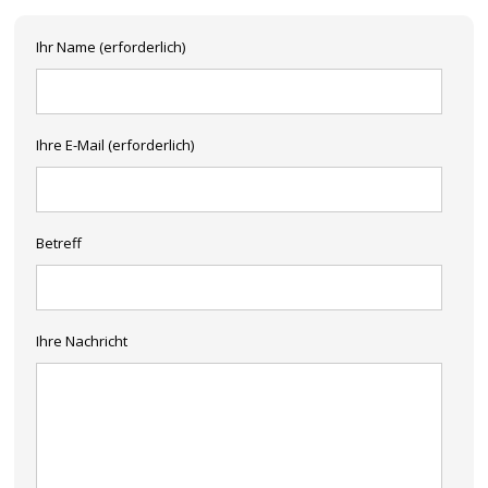
Ihr Name (erforderlich)
Ihre E-Mail (erforderlich)
Betreff
Ihre Nachricht