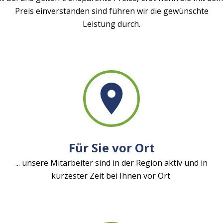
Preis einverstanden sind führen wir die gewünschte
Leistung durch.
Für Sie vor Ort
... unsere Mitarbeiter sind in der Region aktiv und in
kürzester Zeit bei Ihnen vor Ort.