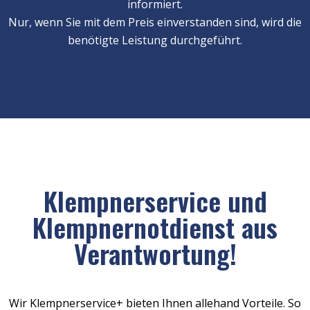
informiert.
Nur, wenn Sie mit dem Preis einverstanden sind, wird die
benötigte Leistung durchgeführt.
Klempnerservice und
Klempnernotdienst aus
Verantwortung!
Wir Klempnerservice+ bieten Ihnen allehand Vorteile. So