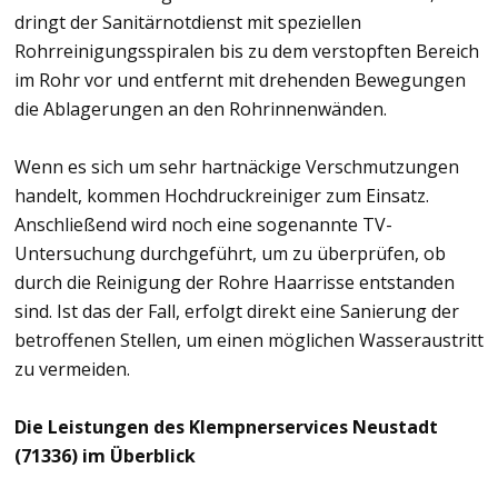
dringt der Sanitärnotdienst mit speziellen
Rohrreinigungsspiralen bis zu dem verstopften Bereich
im Rohr vor und entfernt mit drehenden Bewegungen
die Ablagerungen an den Rohrinnenwänden.
Wenn es sich um sehr hartnäckige Verschmutzungen
handelt, kommen Hochdruckreiniger zum Einsatz.
Anschließend wird noch eine sogenannte TV-
Untersuchung durchgeführt, um zu überprüfen, ob
durch die Reinigung der Rohre Haarrisse entstanden
sind. Ist das der Fall, erfolgt direkt eine Sanierung der
betroffenen Stellen, um einen möglichen Wasseraustritt
zu vermeiden.
Die Leistungen des Klempnerservices Neustadt
(71336) im Überblick