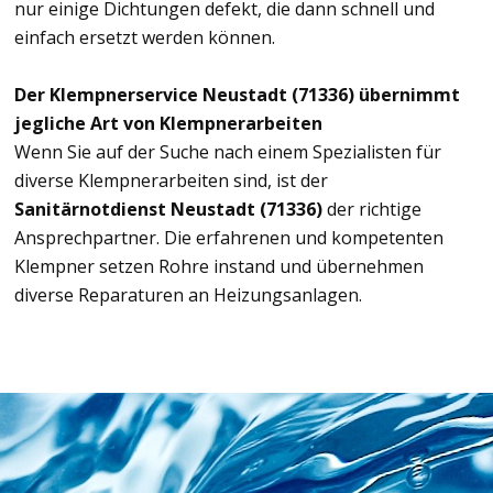
nur einige Dichtungen defekt, die dann schnell und
einfach ersetzt werden können.
Der Klempnerservice Neustadt (71336) übernimmt
jegliche Art von Klempnerarbeiten
Wenn Sie auf der Suche nach einem Spezialisten für
diverse Klempnerarbeiten sind, ist der
Sanitärnotdienst Neustadt (71336)
der richtige
Ansprechpartner. Die erfahrenen und kompetenten
Klempner setzen Rohre instand und übernehmen
diverse Reparaturen an Heizungsanlagen.