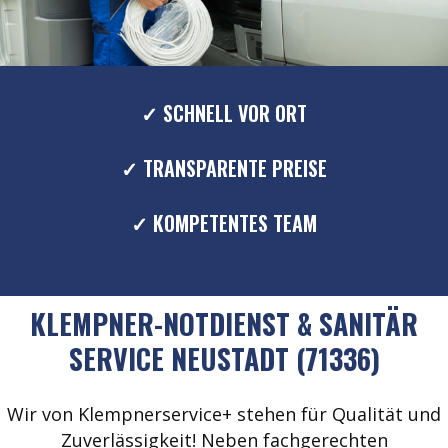
✓ SCHNELL VOR ORT
✓ TRANSPARENTE PREISE
✓ KOMPETENTES TEAM
KLEMPNER-NOTDIENST & SANITÄR
SERVICE NEUSTADT (71336)
Wir von Klempnerservice+ stehen für Qualität und
Zuverlässigkeit! Neben fachgerechten