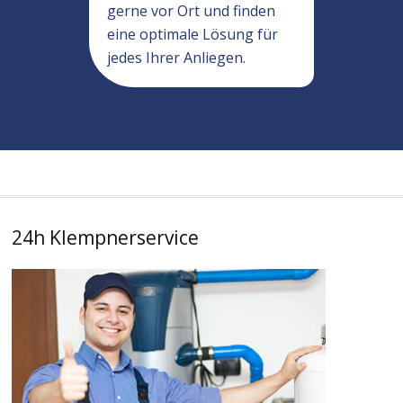
gerne vor Ort und finden
eine optimale Lösung für
jedes Ihrer Anliegen.
24h Klempnerservice