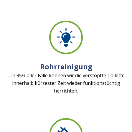
Rohrreinigung
... in 95% aller Fälle können wir die verstopfte Toilette
innerhalb kürzester Zeit wieder funktionstüchtig
herrichten.