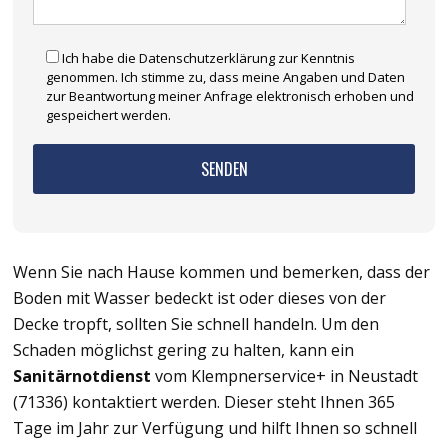
Ich habe die Datenschutzerklärung zur Kenntnis
genommen. Ich stimme zu, dass meine Angaben und Daten
zur Beantwortung meiner Anfrage elektronisch erhoben und
gespeichert werden.
Wenn Sie nach Hause kommen und bemerken, dass der
Boden mit Wasser bedeckt ist oder dieses von der
Decke tropft, sollten Sie schnell handeln. Um den
Schaden möglichst gering zu halten, kann ein
Sanitärnotdienst
vom Klempnerservice+ in Neustadt
(71336) kontaktiert werden. Dieser steht Ihnen 365
Tage im Jahr zur Verfügung und hilft Ihnen so schnell