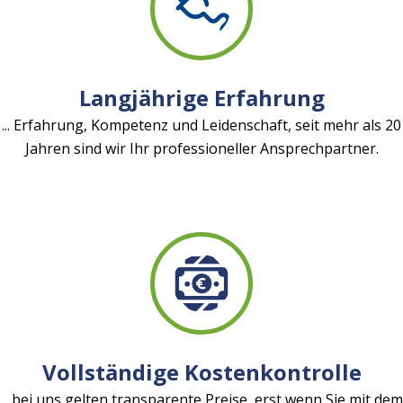
Langjährige Erfahrung
... Erfahrung, Kompetenz und Leidenschaft, seit mehr als 20
Jahren sind wir Ihr professioneller Ansprechpartner.
Vollständige Kostenkontrolle
... bei uns gelten transparente Preise, erst wenn Sie mit dem