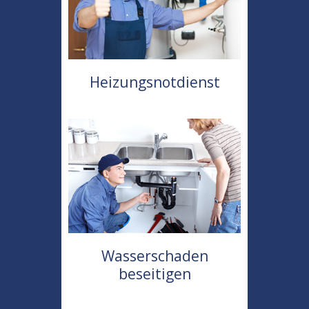
Heizungsnotdienst
Wasserschaden
beseitigen