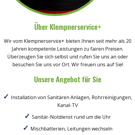
Über Klempnerservice+
Wir vom Klempnerservice+ bieten Ihnen seit mehr als 20
Jahren kompetente Leistungen zu fairen Preisen.
Überzeugen Sie sich selbst und rufen Sie uns an oder
besuchen Sie uns vor Ort. Wir freuen uns auf Sie!
Unsere Angebot für Sie
Installation von Sanitären Anlagen, Rohrreinigungen,
Kanal-TV
Sanitär-Notdienst rund um die Uhr
Mischbatterien, Leitungen wechseln