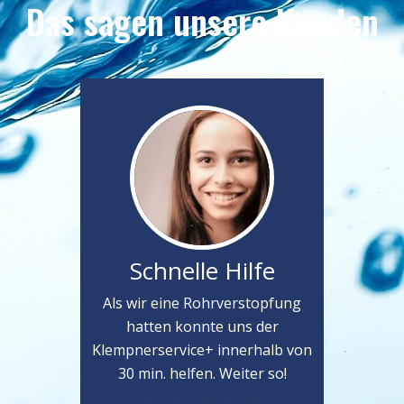
Das sagen unsere Kunden
Schnelle Hilfe
Als wir eine Rohrverstopfung
hatten konnte uns der
Klempnerservice+ innerhalb von
30 min. helfen. Weiter so!