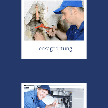
Leckageortung