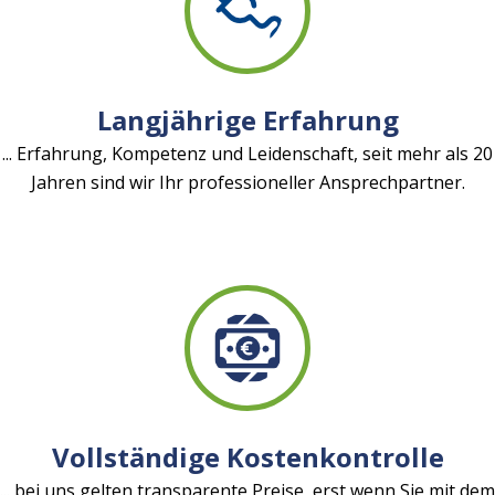
Langjährige Erfahrung
... Erfahrung, Kompetenz und Leidenschaft, seit mehr als 20
Jahren sind wir Ihr professioneller Ansprechpartner.
Vollständige Kostenkontrolle
... bei uns gelten transparente Preise, erst wenn Sie mit dem