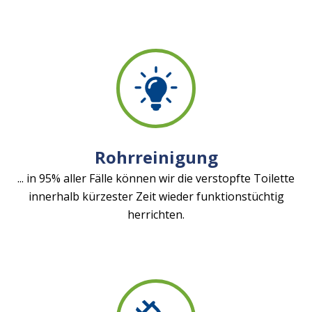
Rohrreinigung
... in 95% aller Fälle können wir die verstopfte Toilette
innerhalb kürzester Zeit wieder funktionstüchtig
herrichten.