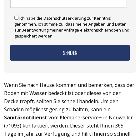
Ich habe die Datenschutzerklärung zur Kenntnis
genommen. Ich stimme zu, dass meine Angaben und Daten
zur Beantwortung meiner Anfrage elektronisch erhoben und
gespeichert werden.
Wenn Sie nach Hause kommen und bemerken, dass der
Boden mit Wasser bedeckt ist oder dieses von der
Decke tropft, sollten Sie schnell handeln. Um den
Schaden möglichst gering zu halten, kann ein
Sanitärnotdienst
vom Klempnerservice+ in Neuweiler
(71093) kontaktiert werden. Dieser steht Ihnen 365
Tage im Jahr zur Verfügung und hilft Ihnen so schnell