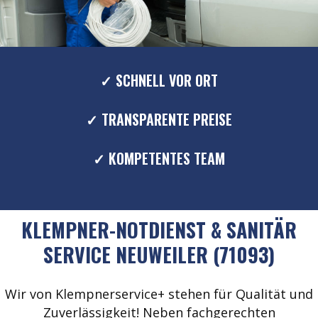
✓ SCHNELL VOR ORT
✓ TRANSPARENTE PREISE
✓ KOMPETENTES TEAM
KLEMPNER-NOTDIENST & SANITÄR
SERVICE NEUWEILER (71093)
Wir von Klempnerservice+ stehen für Qualität und
Zuverlässigkeit! Neben fachgerechten