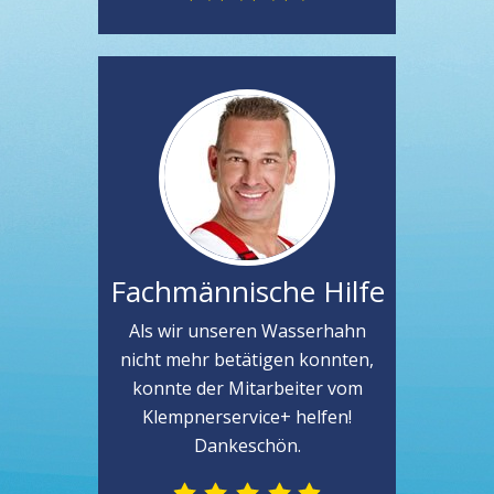
Fachmännische Hilfe
Als wir unseren Wasserhahn
nicht mehr betätigen konnten,
konnte der Mitarbeiter vom
Klempnerservice+ helfen!
Dankeschön.