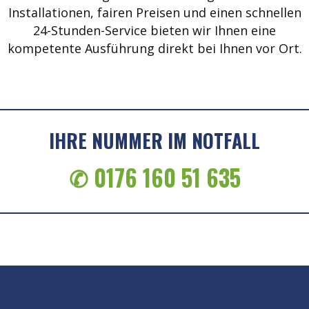
Installationen, fairen Preisen und einen schnellen
24-Stunden-Service bieten wir Ihnen eine
kompetente Ausführung direkt bei Ihnen vor Ort.
IHRE NUMMER IM NOTFALL
✆ 0176 160 51 635