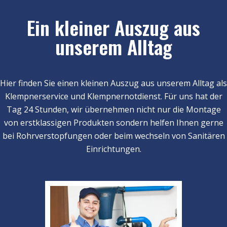
Ein kleiner Auszug aus
unserem Alltag
Hier finden Sie einen kleinen Auszug aus unserem Alltag als
Klempnerservice und Klempnernotdienst. Für uns hat der
Tag 24 Stunden, wir übernehmen nicht nur die Montage
von erstklassigen Produkten sondern helfen Ihnen gerne
bei Rohrverstopfungen oder beim wechseln von Sanitären
Einrichtungen.