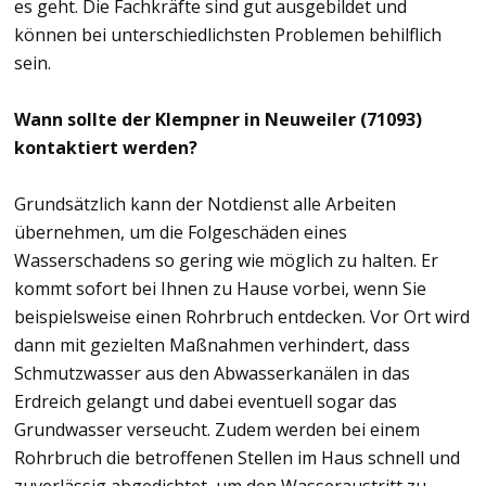
es geht. Die Fachkräfte sind gut ausgebildet und
können bei unterschiedlichsten Problemen behilflich
sein.
Wann sollte der Klempner in Neuweiler (71093)
kontaktiert werden?
Grundsätzlich kann der Notdienst alle Arbeiten
übernehmen, um die Folgeschäden eines
Wasserschadens so gering wie möglich zu halten. Er
kommt sofort bei Ihnen zu Hause vorbei, wenn Sie
beispielsweise einen Rohrbruch entdecken. Vor Ort wird
dann mit gezielten Maßnahmen verhindert, dass
Schmutzwasser aus den Abwasserkanälen in das
Erdreich gelangt und dabei eventuell sogar das
Grundwasser verseucht. Zudem werden bei einem
Rohrbruch die betroffenen Stellen im Haus schnell und