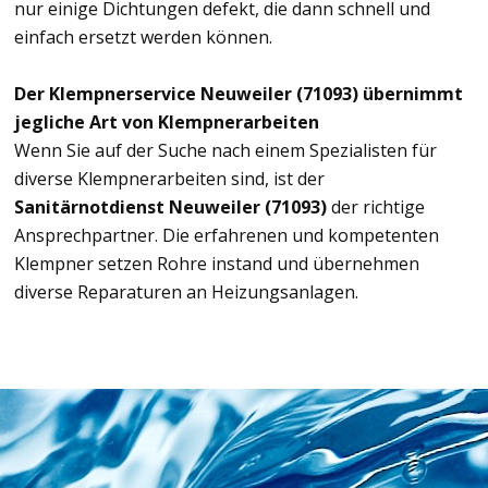
nur einige Dichtungen defekt, die dann schnell und
einfach ersetzt werden können.
Der Klempnerservice Neuweiler (71093) übernimmt
jegliche Art von Klempnerarbeiten
Wenn Sie auf der Suche nach einem Spezialisten für
diverse Klempnerarbeiten sind, ist der
Sanitärnotdienst Neuweiler (71093)
der richtige
Ansprechpartner. Die erfahrenen und kompetenten
Klempner setzen Rohre instand und übernehmen
diverse Reparaturen an Heizungsanlagen.