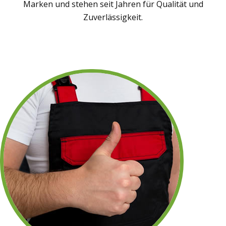
Marken und stehen seit Jahren für Qualität und
Zuverlässigkeit.