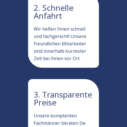
2. Schnelle
Anfahrt
Wir helfen Ihnen schnell
und fachgerecht! Unsere
freundlichen Mitarbeiter
sind innerhalb kürzester
Zeit bei Ihnen vor Ort.
3. Transparente
Preise
Unsere komptenten
Fachmänner beraten Sie