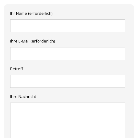
Ihr Name (erforderlich)
Ihre E-Mail (erforderlich)
Betreff
Ihre Nachricht