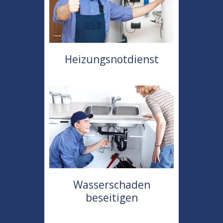
Heizungsnotdienst
Wasserschaden
beseitigen