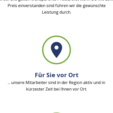
Preis einverstanden sind führen wir die gewünschte
Leistung durch.
Für Sie vor Ort
... unsere Mitarbeiter sind in der Region aktiv und in
kürzester Zeit bei Ihnen vor Ort.