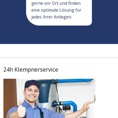
gerne vor Ort und finden
eine optimale Lösung für
jedes Ihrer Anliegen.
24h Klempnerservice