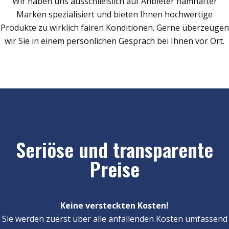
Wir haben uns ausschließlich auf Anbieter namhafter
Marken spezialisiert und bieten Ihnen hochwertige
Produkte zu wirklich fairen Konditionen. Gerne überzeugen
wir Sie in einem persönlichen Gespräch bei Ihnen vor Ort.
Seriöse und transparente
Preise
Keine versteckten Kosten!
Sie werden zuerst über alle anfallenden Kosten umfassend