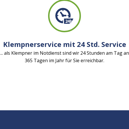
Klempnerservice mit 24 Std. Service
... als Klempner im Notdienst sind wir 24 Stunden am Tag an
365 Tagen im Jahr für Sie erreichbar.