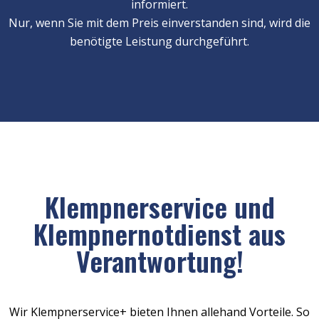
informiert.
Nur, wenn Sie mit dem Preis einverstanden sind, wird die
benötigte Leistung durchgeführt.
Klempnerservice und
Klempnernotdienst aus
Verantwortung!
Wir Klempnerservice+ bieten Ihnen allehand Vorteile. So