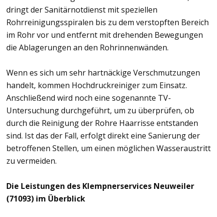
dringt der Sanitärnotdienst mit speziellen
Rohrreinigungsspiralen bis zu dem verstopften Bereich
im Rohr vor und entfernt mit drehenden Bewegungen
die Ablagerungen an den Rohrinnenwänden.
Wenn es sich um sehr hartnäckige Verschmutzungen
handelt, kommen Hochdruckreiniger zum Einsatz.
Anschließend wird noch eine sogenannte TV-
Untersuchung durchgeführt, um zu überprüfen, ob
durch die Reinigung der Rohre Haarrisse entstanden
sind. Ist das der Fall, erfolgt direkt eine Sanierung der
betroffenen Stellen, um einen möglichen Wasseraustritt
zu vermeiden.
Die Leistungen des Klempnerservices Neuweiler
(71093) im Überblick