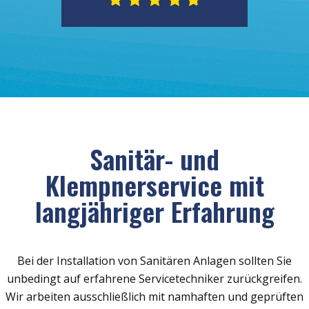
Sanitär- und
Klempnerservice mit
langjähriger Erfahrung
Bei der Installation von Sanitären Anlagen sollten Sie
unbedingt auf erfahrene Servicetechniker zurückgreifen.
Wir arbeiten ausschließlich mit namhaften und geprüften