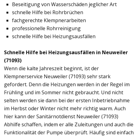
Beseitigung von Wasserschäden jeglicher Art
schnelle Hilfe bei Rohrbrüchen
fachgerechte Klempnerarbeiten
professionelle Rohrreinigung
schnelle Hilfe bei Heizungsausfällen
Schnelle Hilfe bei Heizungsausfällen in Neuweiler
(71093)
Wenn die kalte Jahreszeit beginnt, ist der
Klempnerservice Neuweiler (71093) sehr stark
gefordert. Denn die Heizungen werden in der Regel im
Frühling und im Sommer nicht gebraucht. Und nicht
selten werden sie dann bei der ersten Inbetriebnahme
im Herbst oder Winter nicht mehr richtig warm. Auch
hier kann der Sanitärnotdienst Neuweiler (71093)
Abhilfe schaffen, indem er alle Zuleitungen und auch die
Funktionalität der Pumpe überprüft. Häufig sind einfach