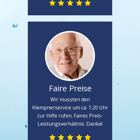
Faire Preise
Wir mussten den
Klempnerservice um ca. 1.20 Uhr
zur Hilfe rufen. Faires Preis-
Leistungsverhältnis. Danke!