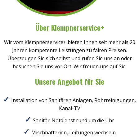
Über Klempnerservice+
Wir vom Klempnerservice+ bieten Ihnen seit mehr als 20
Jahren kompetente Leistungen zu fairen Preisen.
Überzeugen Sie sich selbst und rufen Sie uns an oder
besuchen Sie uns vor Ort. Wir freuen uns auf Sie!
Unsere Angebot für Sie
Installation von Sanitären Anlagen, Rohrreinigungen,
Kanal-TV
Sanitär-Notdienst rund um die Uhr
Mischbatterien, Leitungen wechseln