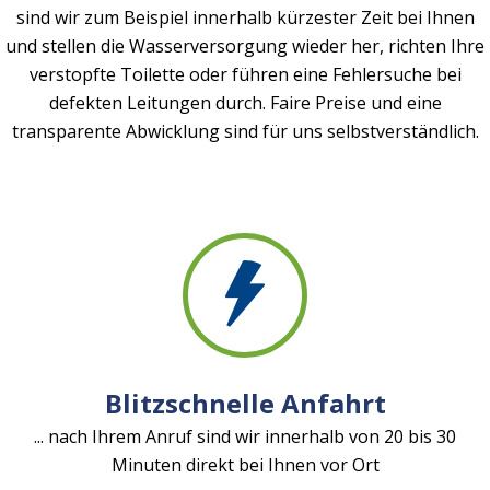
sind wir zum Beispiel innerhalb kürzester Zeit bei Ihnen
und stellen die Wasserversorgung wieder her, richten Ihre
verstopfte Toilette oder führen eine Fehlersuche bei
defekten Leitungen durch. Faire Preise und eine
transparente Abwicklung sind für uns selbstverständlich.
Blitzschnelle Anfahrt
... nach Ihrem Anruf sind wir innerhalb von 20 bis 30
Minuten direkt bei Ihnen vor Ort