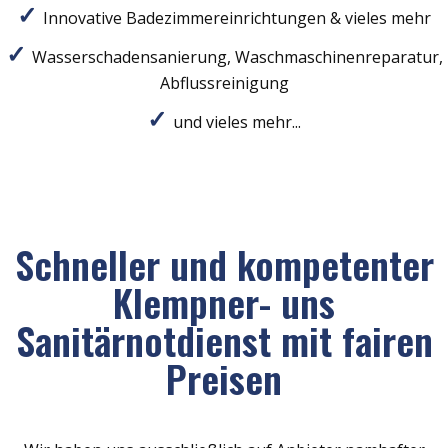
Innovative Badezimmereinrichtungen & vieles mehr
Wasserschadensanierung, Waschmaschinenreparatur,
Abflussreinigung
und vieles mehr...
Schneller und kompetenter
Klempner- uns
Sanitärnotdienst mit fairen
Preisen