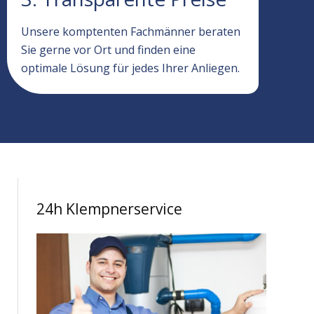
Unsere komptenten Fachmänner beraten
Sie gerne vor Ort und finden eine
optimale Lösung für jedes Ihrer Anliegen.
24h Klempnerservice