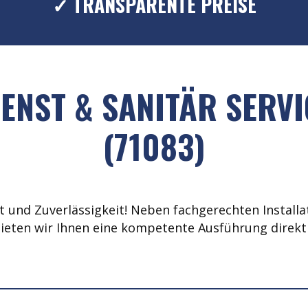
✓ TRANSPARENTE PREISE
ENST & SANITÄR SERVI
(71083)
 und Zuverlässigkeit! Neben fachgerechten Installat
ieten wir Ihnen eine kompetente Ausführung direkt 