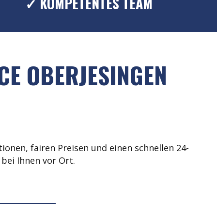
✓ KOMPETENTES TEAM
CE OBERJESINGEN
ionen, fairen Preisen und einen schnellen 24-
bei Ihnen vor Ort.