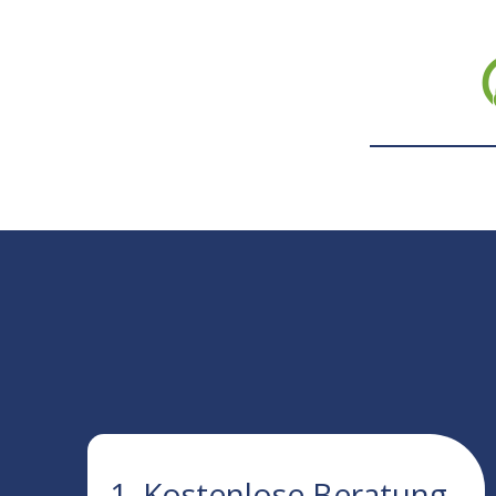
1. Kostenlose Beratung