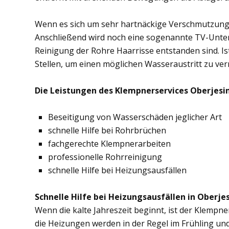
Wenn es sich um sehr hartnäckige Verschmutzung
Anschließend wird noch eine sogenannte TV-Unte
Reinigung der Rohre Haarrisse entstanden sind. Ist
Stellen, um einen möglichen Wasseraustritt zu ve
Die Leistungen des Klempnerservices Oberjesin
Beseitigung von Wasserschäden jeglicher Art
schnelle Hilfe bei Rohrbrüchen
fachgerechte Klempnerarbeiten
professionelle Rohrreinigung
schnelle Hilfe bei Heizungsausfällen
Schnelle Hilfe bei Heizungsausfällen in Oberje
Wenn die kalte Jahreszeit beginnt, ist der Klempn
die Heizungen werden in der Regel im Frühling un