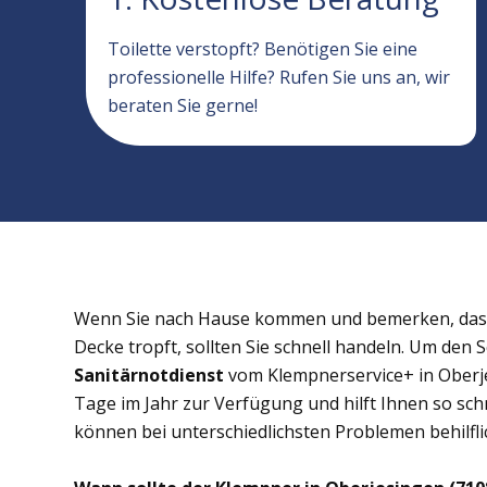
Toilette verstopft? Benötigen Sie eine
professionelle Hilfe? Rufen Sie uns an, wir
beraten Sie gerne!
Wenn Sie nach Hause kommen und bemerken, dass 
Decke tropft, sollten Sie schnell handeln. Um den 
Sanitärnotdienst
vom Klempnerservice+ in Oberje
Tage im Jahr zur Verfügung und hilft Ihnen so schn
können bei unterschiedlichsten Problemen behilflic