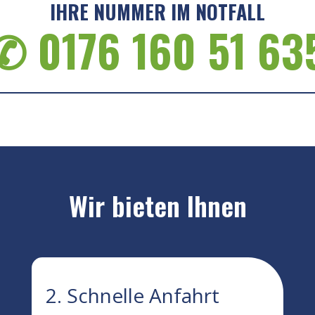
IHRE NUMMER IM NOTFALL
✆ 0176 160 51 63
Wir bieten Ihnen
2. Schnelle Anfahrt