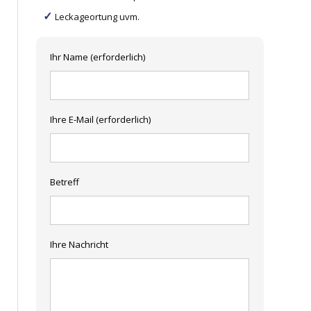
Leckageortung uvm.
Ihr Name (erforderlich)
Ihre E-Mail (erforderlich)
Betreff
Ihre Nachricht