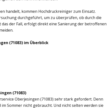
en handelt, kommen Hochdruckreiniger zum Einsatz.
rsuchung durchgeführt, um zu überprüfen, ob durch die
 das der Fall, erfolgt direkt eine Sanierung der betroffenen
rmeiden.
gen (71083) im Überblick
singen (71083)
erservice Oberjesingen (71083) sehr stark gefordert. Denn
d im Sommer nicht gebraucht. Und nicht selten werden sie