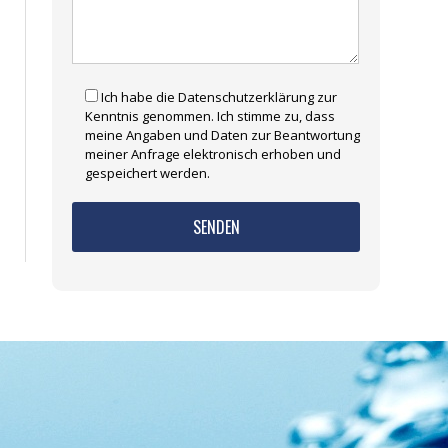
Ich habe die Datenschutzerklärung zur
Kenntnis genommen. Ich stimme zu, dass
meine Angaben und Daten zur Beantwortung
meiner Anfrage elektronisch erhoben und
gespeichert werden.