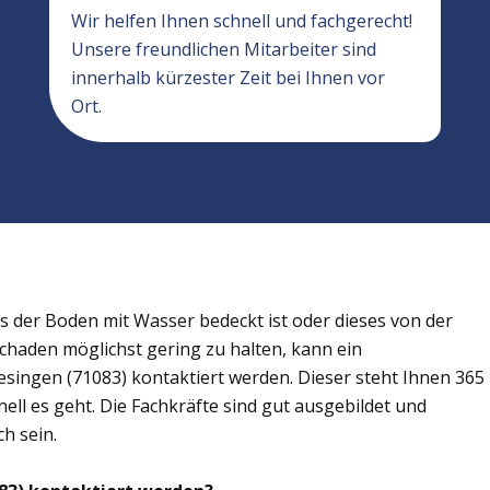
Wir helfen Ihnen schnell und fachgerecht!
Unsere freundlichen Mitarbeiter sind
innerhalb kürzester Zeit bei Ihnen vor
Ort.
der Boden mit Wasser bedeckt ist oder dieses von der
Schaden möglichst gering zu halten, kann ein
singen (71083) kontaktiert werden. Dieser steht Ihnen 365
ell es geht. Die Fachkräfte sind gut ausgebildet und
h sein.