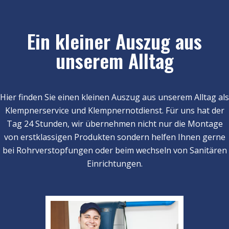
Ein kleiner Auszug aus
unserem Alltag
Hier finden Sie einen kleinen Auszug aus unserem Alltag als
Klempnerservice und Klempnernotdienst. Für uns hat der
Tag 24 Stunden, wir übernehmen nicht nur die Montage
von erstklassigen Produkten sondern helfen Ihnen gerne
bei Rohrverstopfungen oder beim wechseln von Sanitären
Einrichtungen.