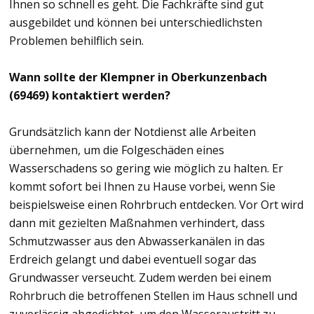
Ihnen so schnell es geht. Die Fachkräfte sind gut
ausgebildet und können bei unterschiedlichsten
Problemen behilflich sein.
Wann sollte der Klempner in Oberkunzenbach
(69469) kontaktiert werden?
Grundsätzlich kann der Notdienst alle Arbeiten
übernehmen, um die Folgeschäden eines
Wasserschadens so gering wie möglich zu halten. Er
kommt sofort bei Ihnen zu Hause vorbei, wenn Sie
beispielsweise einen Rohrbruch entdecken. Vor Ort wird
dann mit gezielten Maßnahmen verhindert, dass
Schmutzwasser aus den Abwasserkanälen in das
Erdreich gelangt und dabei eventuell sogar das
Grundwasser verseucht. Zudem werden bei einem
Rohrbruch die betroffenen Stellen im Haus schnell und