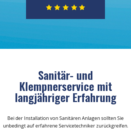
Sanitär- und
Klempnerservice mit
langjähriger Erfahrung
Bei der Installation von Sanitären Anlagen sollten Sie
unbedingt auf erfahrene Servicetechniker zurückgreifen.