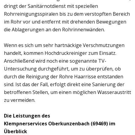
dringt der Sanitärnotdienst mit speziellen
Rohrreinigungsspiralen bis zu dem verstopften Bereich
im Rohr vor und entfernt mit drehenden Bewegungen
die Ablagerungen an den Rohrinnenwänden.
Wenn es sich um sehr hartnäckige Verschmutzungen
handelt, kommen Hochdruckreiniger zum Einsatz.
Anschließend wird noch eine sogenannte TV-
Untersuchung durchgeführt, um zu überprüfen, ob
durch die Reinigung der Rohre Haarrisse entstanden
sind. Ist das der Fall, erfolgt direkt eine Sanierung der
betroffenen Stellen, um einen möglichen Wasseraustritt
zu vermeiden.
Die Leistungen des
Klempnerservices Oberkunzenbach (69469) im
Überblick