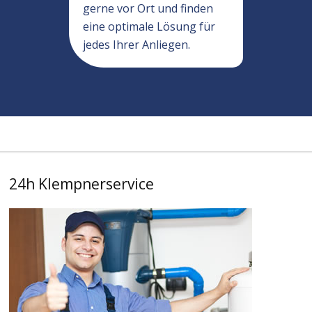
gerne vor Ort und finden
eine optimale Lösung für
jedes Ihrer Anliegen.
24h Klempnerservice