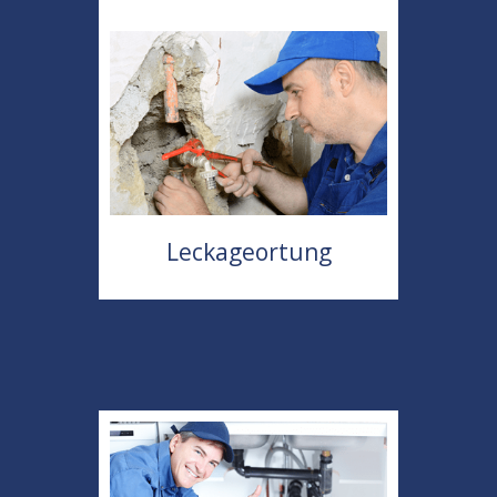
Leckageortung