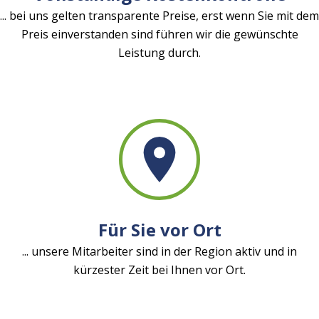
... bei uns gelten transparente Preise, erst wenn Sie mit dem
Preis einverstanden sind führen wir die gewünschte
Leistung durch.
Für Sie vor Ort
... unsere Mitarbeiter sind in der Region aktiv und in
kürzester Zeit bei Ihnen vor Ort.