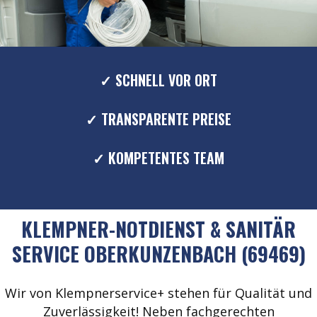
✓ SCHNELL VOR ORT
✓ TRANSPARENTE PREISE
✓ KOMPETENTES TEAM
KLEMPNER-NOTDIENST & SANITÄR
SERVICE OBERKUNZENBACH (69469)
Wir von Klempnerservice+ stehen für Qualität und
Zuverlässigkeit! Neben fachgerechten