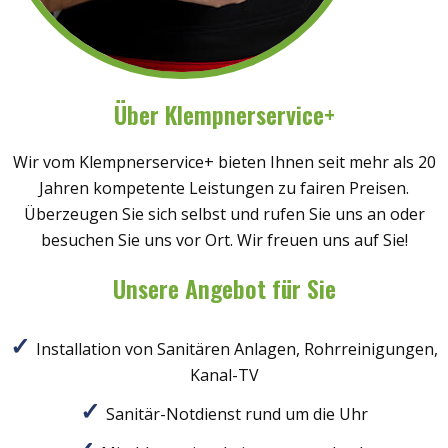
Über Klempnerservice+
Wir vom Klempnerservice+ bieten Ihnen seit mehr als 20
Jahren kompetente Leistungen zu fairen Preisen.
Überzeugen Sie sich selbst und rufen Sie uns an oder
besuchen Sie uns vor Ort. Wir freuen uns auf Sie!
Unsere Angebot für Sie
Installation von Sanitären Anlagen, Rohrreinigungen,
Kanal-TV
Sanitär-Notdienst rund um die Uhr