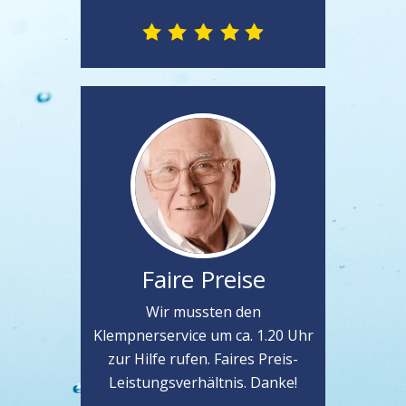
Faire Preise
Wir mussten den
Klempnerservice um ca. 1.20 Uhr
zur Hilfe rufen. Faires Preis-
Leistungsverhältnis. Danke!