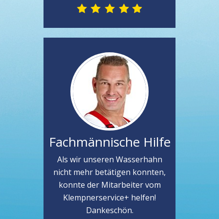
Fachmännische Hilfe
Als wir unseren Wasserhahn
nicht mehr betätigen konnten,
konnte der Mitarbeiter vom
Klempnerservice+ helfen!
Dankeschön.