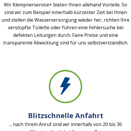
Wir Klempnerservice+ bieten Ihnen allehand Vorteile. So
sind wir zum Beispiel innerhalb kürzester Zeit bei Ihnen
und stellen die Wasserversorgung wieder her, richten Ihre
verstopfte Toilette oder führen eine Fehlersuche bei
defekten Leitungen durch. Faire Preise und eine
transparente Abwicklung sind für uns selbstverständlich.
Blitzschnelle Anfahrt
... nach Ihrem Anruf sind wir innerhalb von 20 bis 30