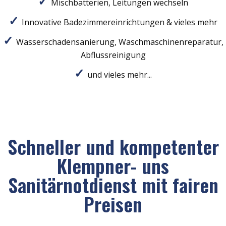
Mischbatterien, Leitungen wechseln
Innovative Badezimmereinrichtungen & vieles mehr
Wasserschadensanierung, Waschmaschinenreparatur,
Abflussreinigung
und vieles mehr...
Schneller und kompetenter
Klempner- uns
Sanitärnotdienst mit fairen
Preisen