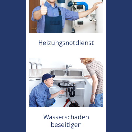
Heizungsnotdienst
Wasserschaden
beseitigen