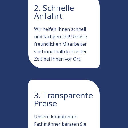
2. Schnelle
Anfahrt
Wir helfen Ihnen schnell
und fachgerecht! Unsere
freundlichen Mitarbeiter
sind innerhalb kürzester
Zeit bei Ihnen vor Ort.
3. Transparente
Preise
Unsere komptenten
Fachmänner beraten Sie