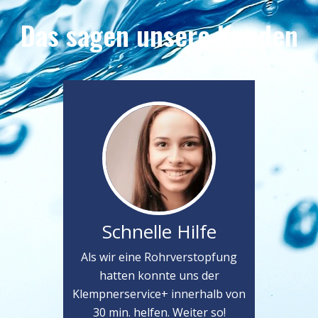
Das sagen unsere Kunden
Schnelle Hilfe
Als wir eine Rohrverstopfung
hatten konnte uns der
Klempnerservice+ innerhalb von
30 min. helfen. Weiter so!