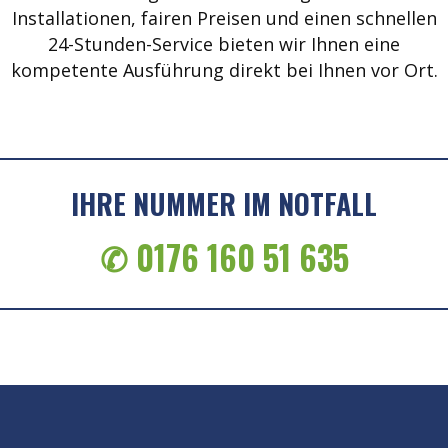
Installationen, fairen Preisen und einen schnellen
24-Stunden-Service bieten wir Ihnen eine
kompetente Ausführung direkt bei Ihnen vor Ort.
IHRE NUMMER IM NOTFALL
✆ 0176 160 51 635