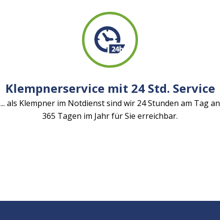
Klempnerservice mit 24 Std. Service
... als Klempner im Notdienst sind wir 24 Stunden am Tag an
365 Tagen im Jahr für Sie erreichbar.