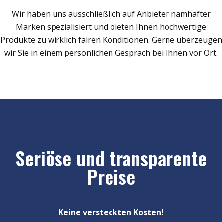
Wir haben uns ausschließlich auf Anbieter namhafter
Marken spezialisiert und bieten Ihnen hochwertige
Produkte zu wirklich fairen Konditionen. Gerne überzeugen
wir Sie in einem persönlichen Gespräch bei Ihnen vor Ort.
Seriöse und transparente
Preise
Keine versteckten Kosten!