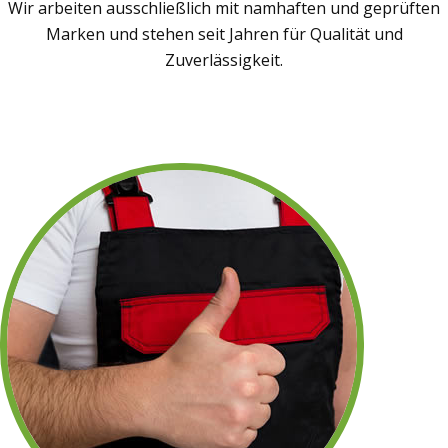
Wir arbeiten ausschließlich mit namhaften und geprüften
Marken und stehen seit Jahren für Qualität und
Zuverlässigkeit.