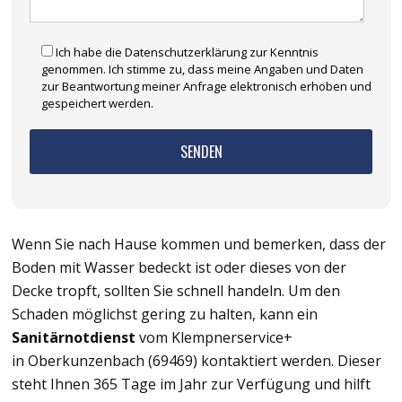
Ich habe die Datenschutzerklärung zur Kenntnis
genommen. Ich stimme zu, dass meine Angaben und Daten
zur Beantwortung meiner Anfrage elektronisch erhoben und
gespeichert werden.
Wenn Sie nach Hause kommen und bemerken, dass der
Boden mit Wasser bedeckt ist oder dieses von der
Decke tropft, sollten Sie schnell handeln. Um den
Schaden möglichst gering zu halten, kann ein
Sanitärnotdienst
vom Klempnerservice+
in Oberkunzenbach (69469) kontaktiert werden. Dieser
steht Ihnen 365 Tage im Jahr zur Verfügung und hilft