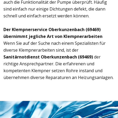
auch die Funktionalität der Pumpe überprüft. Häufig
sind einfach nur einige Dichtungen defekt, die dann
schnell und einfach ersetzt werden können.
Der Klempnerservice Oberkunzenbach (69469)
übernimmt jegliche Art von Klempnerarbeiten
Wenn Sie auf der Suche nach einem Spezialisten für
diverse Klempnerarbeiten sind, ist der
Sanitärnotdienst Oberkunzenbach (69469)
der
richtige Ansprechpartner. Die erfahrenen und
kompetenten Klempner setzen Rohre instand und
übernehmen diverse Reparaturen an Heizungsanlagen.