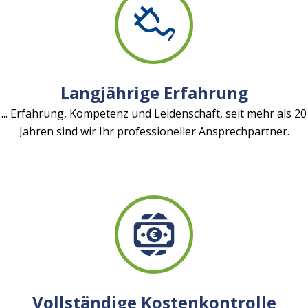
Langjährige Erfahrung
... Erfahrung, Kompetenz und Leidenschaft, seit mehr als 20
Jahren sind wir Ihr professioneller Ansprechpartner.
Vollständige Kostenkontrolle