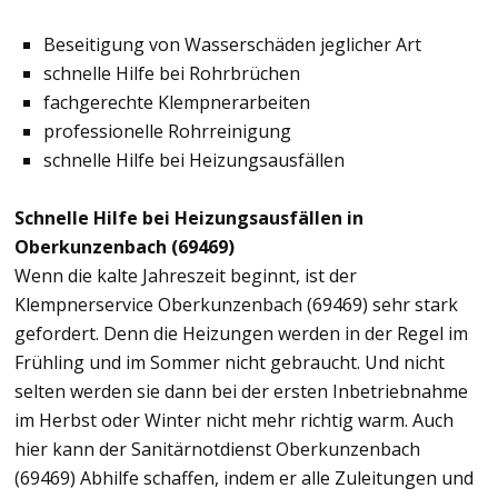
Beseitigung von Wasserschäden jeglicher Art
schnelle Hilfe bei Rohrbrüchen
fachgerechte Klempnerarbeiten
professionelle Rohrreinigung
schnelle Hilfe bei Heizungsausfällen
Schnelle Hilfe bei Heizungsausfällen in
Oberkunzenbach (69469)
Wenn die kalte Jahreszeit beginnt, ist der
Klempnerservice Oberkunzenbach (69469) sehr stark
gefordert. Denn die Heizungen werden in der Regel im
Frühling und im Sommer nicht gebraucht. Und nicht
selten werden sie dann bei der ersten Inbetriebnahme
im Herbst oder Winter nicht mehr richtig warm. Auch
hier kann der Sanitärnotdienst Oberkunzenbach
(69469) Abhilfe schaffen, indem er alle Zuleitungen und