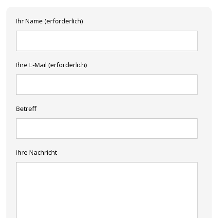
Ihr Name (erforderlich)
Ihre E-Mail (erforderlich)
Betreff
Ihre Nachricht