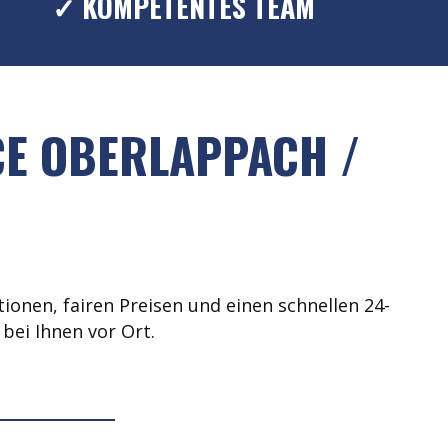
✓ KOMPETENTES TEAM
CE OBERLAPPACH /
ionen, fairen Preisen und einen schnellen 24-
bei Ihnen vor Ort.