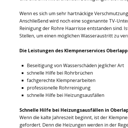
Wenn es sich um sehr hartnäckige Verschmutzung
Anschließend wird noch eine sogenannte TV-Unte
Reinigung der Rohre Haarrisse entstanden sind. Ist
Stellen, um einen möglichen Wasseraustritt zu ve
Die Leistungen des Klempnerservices Oberlapp
Beseitigung von Wasserschäden jeglicher Art
schnelle Hilfe bei Rohrbrüchen
fachgerechte Klempnerarbeiten
professionelle Rohrreinigung
schnelle Hilfe bei Heizungsausfällen
Schnelle Hilfe bei Heizungsausfällen in Oberla
Wenn die kalte Jahreszeit beginnt, ist der Klempn
gefordert. Denn die Heizungen werden in der Rege