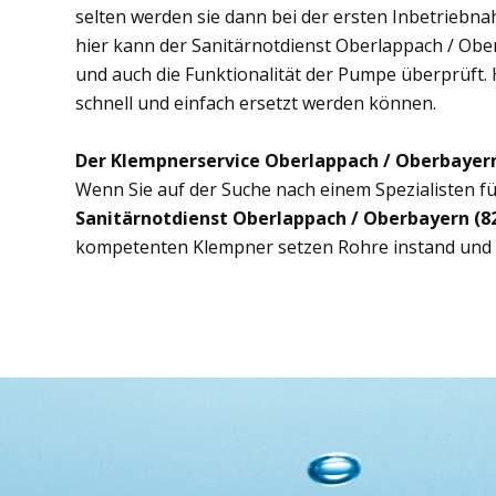
selten werden sie dann bei der ersten Inbetriebn
hier kann der Sanitärnotdienst Oberlappach / Ober
und auch die Funktionalität der Pumpe überprüft. 
schnell und einfach ersetzt werden können.
Der Klempnerservice Oberlappach / Oberbayern
Wenn Sie auf der Suche nach einem Spezialisten fü
Sanitärnotdienst Oberlappach / Oberbayern (8
kompetenten Klempner setzen Rohre instand und