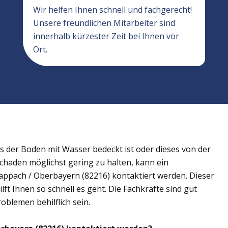
Wir helfen Ihnen schnell und fachgerecht!
Unsere freundlichen Mitarbeiter sind
innerhalb kürzester Zeit bei Ihnen vor
Ort.
der Boden mit Wasser bedeckt ist oder dieses von der
Schaden möglichst gering zu halten, kann ein
ppach / Oberbayern (82216) kontaktiert werden. Dieser
ft Ihnen so schnell es geht. Die Fachkräfte sind gut
oblemen behilflich sein.