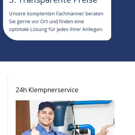
Unsere komptenten Fachmänner beraten
Sie gerne vor Ort und finden eine
optimale Lösung für jedes Ihrer Anliegen.
24h Klempnerservice