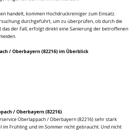
en handelt, kommen Hochdruckreiniger zum Einsatz.
rsuchung durchgeführt, um zu überprüfen, ob durch die
 das der Fall, erfolgt direkt eine Sanierung der betroffenen
rmeiden.
ach / Oberbayern (82216) im Überblick
ppach / Oberbayern (82216)
erservice Oberlappach / Oberbayern (82216) sehr stark
l im Frühling und im Sommer nicht gebraucht. Und nicht