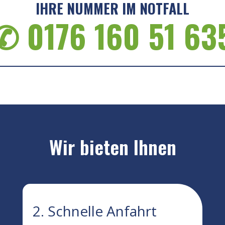
IHRE NUMMER IM NOTFALL
✆ 0176 160 51 63
Wir bieten Ihnen
2. Schnelle Anfahrt