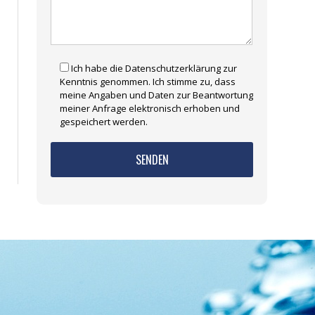
Ich habe die Datenschutzerklärung zur
Kenntnis genommen. Ich stimme zu, dass
meine Angaben und Daten zur Beantwortung
meiner Anfrage elektronisch erhoben und
gespeichert werden.