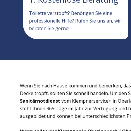
Toilette verstopft? Benötigen Sie eine
professionelle Hilfe? Rufen Sie uns an, wir
beraten Sie gerne!
Wenn Sie nach Hause kommen und bemerken, dass 
Decke tropft, sollten Sie schnell handeln. Um den 
Sanitärnotdienst
vom Klempnerservice+ in Oberla
steht Ihnen 365 Tage im Jahr zur Verfügung und hil
ausgebildet und können bei unterschiedlichsten Pr