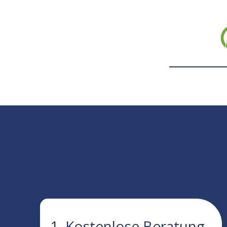
1. Kostenlose Beratung