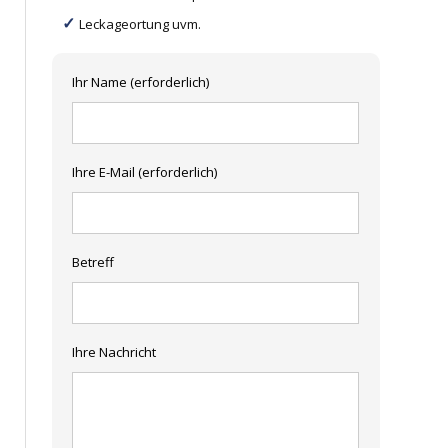
Leckageortung uvm.
Ihr Name (erforderlich)
Ihre E-Mail (erforderlich)
Betreff
Ihre Nachricht