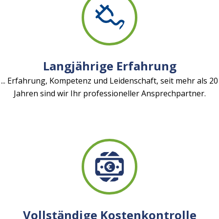
Langjährige Erfahrung
... Erfahrung, Kompetenz und Leidenschaft, seit mehr als 20
Jahren sind wir Ihr professioneller Ansprechpartner.
Vollständige Kostenkontrolle