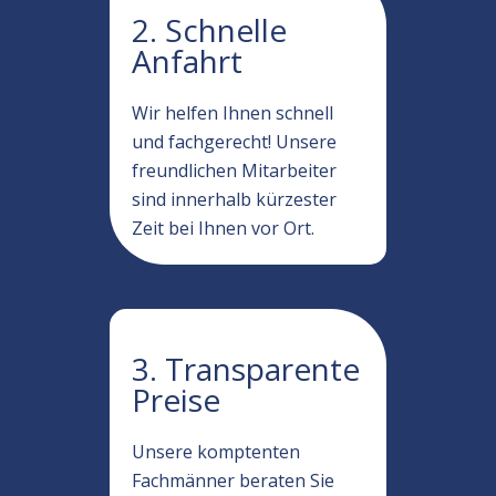
2. Schnelle
Anfahrt
Wir helfen Ihnen schnell
und fachgerecht! Unsere
freundlichen Mitarbeiter
sind innerhalb kürzester
Zeit bei Ihnen vor Ort.
3. Transparente
Preise
Unsere komptenten
Fachmänner beraten Sie