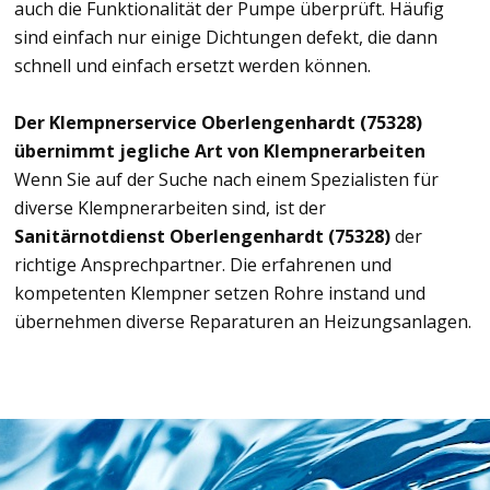
auch die Funktionalität der Pumpe überprüft. Häufig
sind einfach nur einige Dichtungen defekt, die dann
schnell und einfach ersetzt werden können.
Der Klempnerservice Oberlengenhardt (75328)
übernimmt jegliche Art von Klempnerarbeiten
Wenn Sie auf der Suche nach einem Spezialisten für
diverse Klempnerarbeiten sind, ist der
Sanitärnotdienst Oberlengenhardt (75328)
der
richtige Ansprechpartner. Die erfahrenen und
kompetenten Klempner setzen Rohre instand und
übernehmen diverse Reparaturen an Heizungsanlagen.