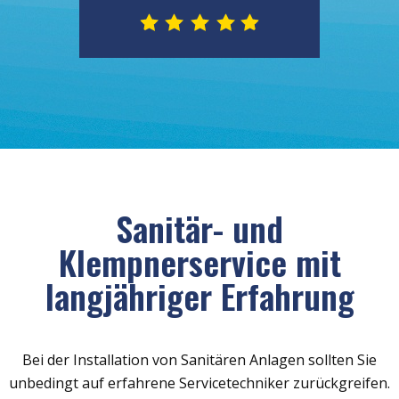
Sanitär- und
Klempnerservice mit
langjähriger Erfahrung
Bei der Installation von Sanitären Anlagen sollten Sie
unbedingt auf erfahrene Servicetechniker zurückgreifen.