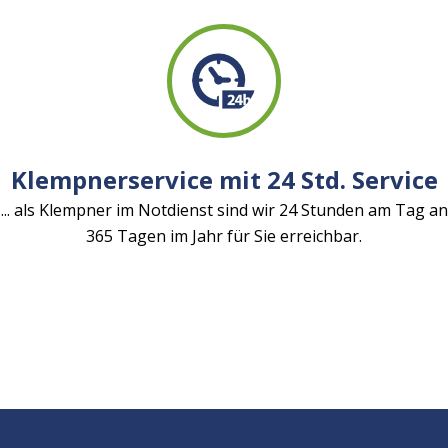
Klempnerservice mit 24 Std. Service
... als Klempner im Notdienst sind wir 24 Stunden am Tag an
365 Tagen im Jahr für Sie erreichbar.