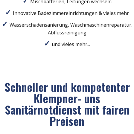
Mischbatterien, Leitungen wechseln
Innovative Badezimmereinrichtungen & vieles mehr
Wasserschadensanierung, Waschmaschinenreparatur,
Abflussreinigung
und vieles mehr...
Schneller und kompetenter
Klempner- uns
Sanitärnotdienst mit fairen
Preisen