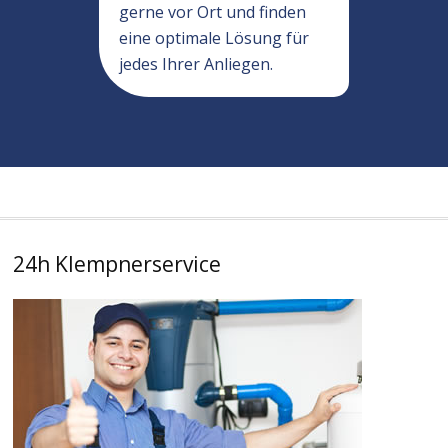
gerne vor Ort und finden
eine optimale Lösung für
jedes Ihrer Anliegen.
24h Klempnerservice