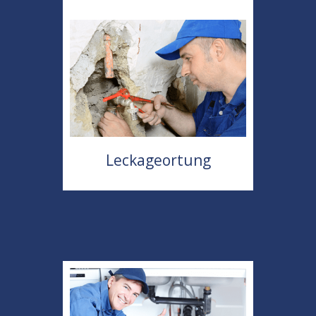
Leckageortung