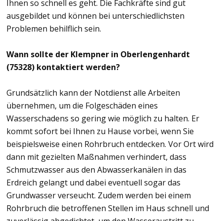
Ihnen so schnell es geht. Die Fachkräfte sind gut
ausgebildet und können bei unterschiedlichsten
Problemen behilflich sein.
Wann sollte der Klempner in Oberlengenhardt
(75328) kontaktiert werden?
Grundsätzlich kann der Notdienst alle Arbeiten
übernehmen, um die Folgeschäden eines
Wasserschadens so gering wie möglich zu halten. Er
kommt sofort bei Ihnen zu Hause vorbei, wenn Sie
beispielsweise einen Rohrbruch entdecken. Vor Ort wird
dann mit gezielten Maßnahmen verhindert, dass
Schmutzwasser aus den Abwasserkanälen in das
Erdreich gelangt und dabei eventuell sogar das
Grundwasser verseucht. Zudem werden bei einem
Rohrbruch die betroffenen Stellen im Haus schnell und