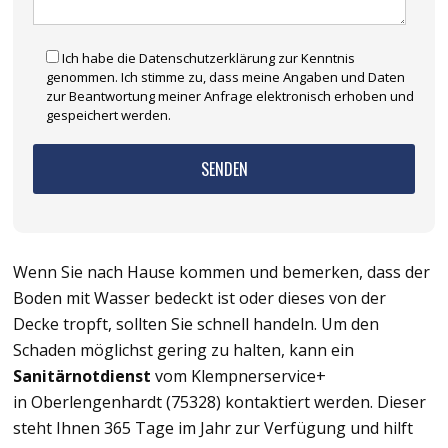
Ich habe die Datenschutzerklärung zur Kenntnis
genommen. Ich stimme zu, dass meine Angaben und Daten
zur Beantwortung meiner Anfrage elektronisch erhoben und
gespeichert werden.
Wenn Sie nach Hause kommen und bemerken, dass der
Boden mit Wasser bedeckt ist oder dieses von der
Decke tropft, sollten Sie schnell handeln. Um den
Schaden möglichst gering zu halten, kann ein
Sanitärnotdienst
vom Klempnerservice+
in Oberlengenhardt (75328) kontaktiert werden. Dieser
steht Ihnen 365 Tage im Jahr zur Verfügung und hilft