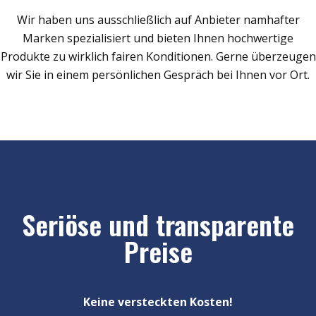
Wir haben uns ausschließlich auf Anbieter namhafter
Marken spezialisiert und bieten Ihnen hochwertige
Produkte zu wirklich fairen Konditionen. Gerne überzeugen
wir Sie in einem persönlichen Gespräch bei Ihnen vor Ort.
Seriöse und transparente
Preise
Keine versteckten Kosten!