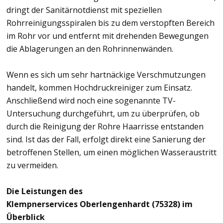
dringt der Sanitärnotdienst mit speziellen
Rohrreinigungsspiralen bis zu dem verstopften Bereich
im Rohr vor und entfernt mit drehenden Bewegungen
die Ablagerungen an den Rohrinnenwänden.
Wenn es sich um sehr hartnäckige Verschmutzungen
handelt, kommen Hochdruckreiniger zum Einsatz.
Anschließend wird noch eine sogenannte TV-
Untersuchung durchgeführt, um zu überprüfen, ob
durch die Reinigung der Rohre Haarrisse entstanden
sind. Ist das der Fall, erfolgt direkt eine Sanierung der
betroffenen Stellen, um einen möglichen Wasseraustritt
zu vermeiden.
Die Leistungen des
Klempnerservices Oberlengenhardt (75328) im
Überblick