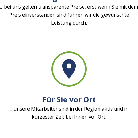
... bei uns gelten transparente Preise, erst wenn Sie mit dem
Preis einverstanden sind führen wir die gewünschte
Leistung durch.
Für Sie vor Ort
... unsere Mitarbeiter sind in der Region aktiv und in
kürzester Zeit bei Ihnen vor Ort.