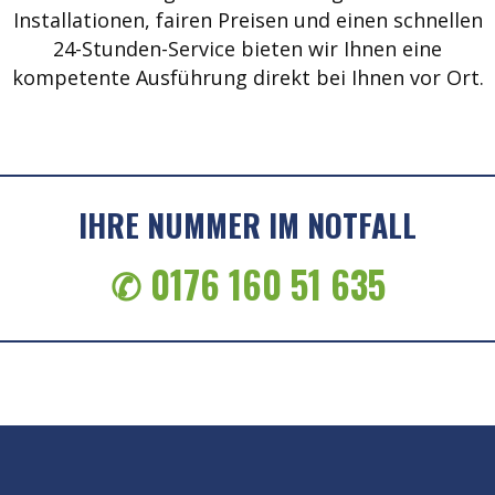
Installationen, fairen Preisen und einen schnellen
24-Stunden-Service bieten wir Ihnen eine
kompetente Ausführung direkt bei Ihnen vor Ort.
IHRE NUMMER IM NOTFALL
✆ 0176 160 51 635