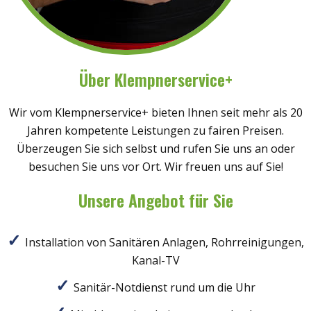
Über Klempnerservice+
Wir vom Klempnerservice+ bieten Ihnen seit mehr als 20
Jahren kompetente Leistungen zu fairen Preisen.
Überzeugen Sie sich selbst und rufen Sie uns an oder
besuchen Sie uns vor Ort. Wir freuen uns auf Sie!
Unsere Angebot für Sie
Installation von Sanitären Anlagen, Rohrreinigungen,
Kanal-TV
Sanitär-Notdienst rund um die Uhr