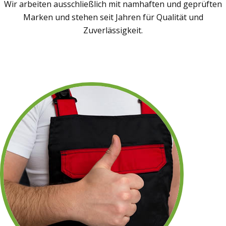
Wir arbeiten ausschließlich mit namhaften und geprüften
Marken und stehen seit Jahren für Qualität und
Zuverlässigkeit.