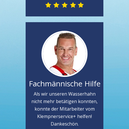
Fachmännische Hilfe
Als wir unseren Wasserhahn
nicht mehr betätigen konnten,
konnte der Mitarbeiter vom
Klempnerservice+ helfen!
Dankeschön.