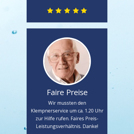
Faire Preise
Wir mussten den
Klempnerservice um ca. 1.20 Uhr
zur Hilfe rufen. Faires Preis-
Leistungsverhältnis. Danke!