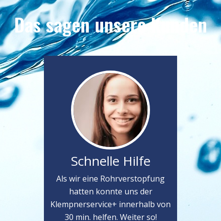
Das sagen unsere Kunden
Schnelle Hilfe
Als wir eine Rohrverstopfung
hatten konnte uns der
Klempnerservice+ innerhalb von
30 min. helfen. Weiter so!