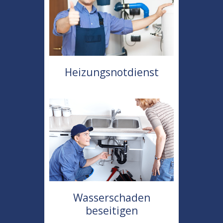
Heizungsnotdienst
Wasserschaden
beseitigen