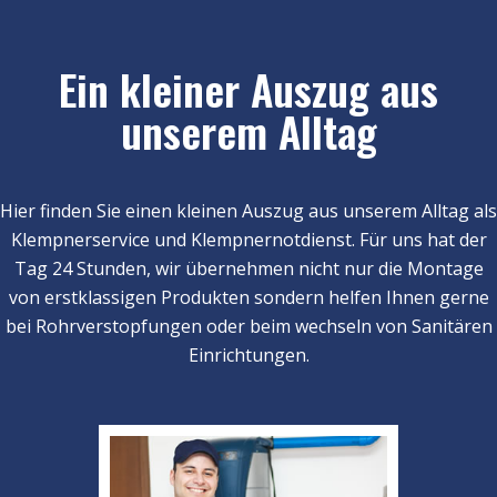
Ein kleiner Auszug aus
unserem Alltag
Hier finden Sie einen kleinen Auszug aus unserem Alltag als
Klempnerservice und Klempnernotdienst. Für uns hat der
Tag 24 Stunden, wir übernehmen nicht nur die Montage
von erstklassigen Produkten sondern helfen Ihnen gerne
bei Rohrverstopfungen oder beim wechseln von Sanitären
Einrichtungen.