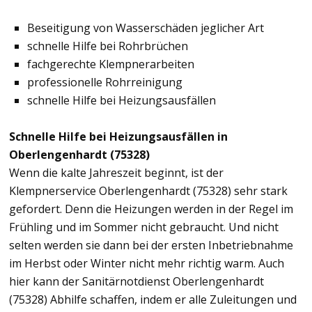
Beseitigung von Wasserschäden jeglicher Art
schnelle Hilfe bei Rohrbrüchen
fachgerechte Klempnerarbeiten
professionelle Rohrreinigung
schnelle Hilfe bei Heizungsausfällen
Schnelle Hilfe bei Heizungsausfällen in
Oberlengenhardt (75328)
Wenn die kalte Jahreszeit beginnt, ist der
Klempnerservice Oberlengenhardt (75328) sehr stark
gefordert. Denn die Heizungen werden in der Regel im
Frühling und im Sommer nicht gebraucht. Und nicht
selten werden sie dann bei der ersten Inbetriebnahme
im Herbst oder Winter nicht mehr richtig warm. Auch
hier kann der Sanitärnotdienst Oberlengenhardt
(75328) Abhilfe schaffen, indem er alle Zuleitungen und