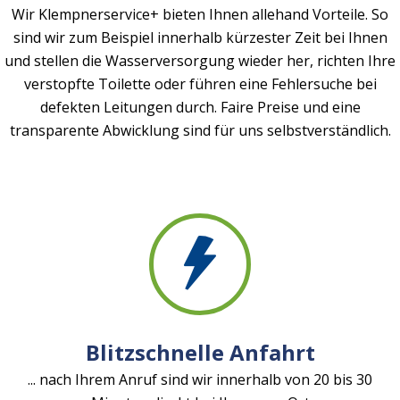
Wir Klempnerservice+ bieten Ihnen allehand Vorteile. So
sind wir zum Beispiel innerhalb kürzester Zeit bei Ihnen
und stellen die Wasserversorgung wieder her, richten Ihre
verstopfte Toilette oder führen eine Fehlersuche bei
defekten Leitungen durch. Faire Preise und eine
transparente Abwicklung sind für uns selbstverständlich.
Blitzschnelle Anfahrt
... nach Ihrem Anruf sind wir innerhalb von 20 bis 30