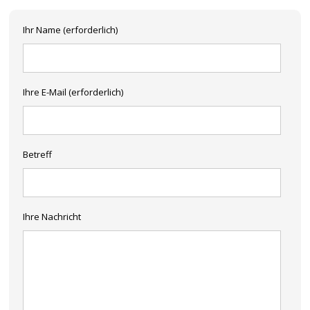
Ihr Name (erforderlich)
Ihre E-Mail (erforderlich)
Betreff
Ihre Nachricht