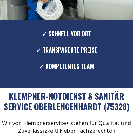
✓ SCHNELL VOR ORT
✓ TRANSPARENTE PREISE
✓ KOMPETENTES TEAM
KLEMPNER-NOTDIENST & SANITÄR
SERVICE OBERLENGENHARDT (75328)
Wir von Klempnerservice+ stehen für Qualität und
Zuverlässigkeit! Neben fachgerechten