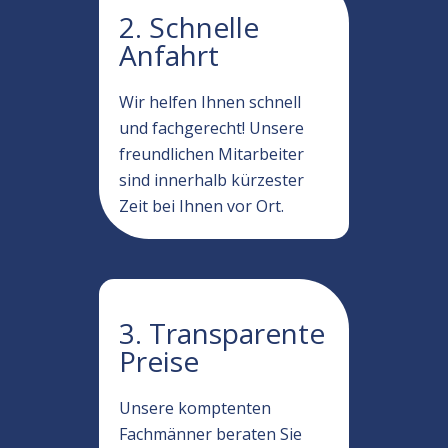
2. Schnelle
Anfahrt
Wir helfen Ihnen schnell
und fachgerecht! Unsere
freundlichen Mitarbeiter
sind innerhalb kürzester
Zeit bei Ihnen vor Ort.
3. Transparente
Preise
Unsere komptenten
Fachmänner beraten Sie