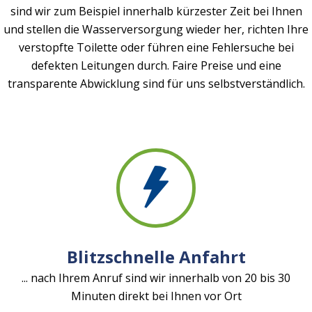
sind wir zum Beispiel innerhalb kürzester Zeit bei Ihnen
und stellen die Wasserversorgung wieder her, richten Ihre
verstopfte Toilette oder führen eine Fehlersuche bei
defekten Leitungen durch. Faire Preise und eine
transparente Abwicklung sind für uns selbstverständlich.
Blitzschnelle Anfahrt
... nach Ihrem Anruf sind wir innerhalb von 20 bis 30
Minuten direkt bei Ihnen vor Ort