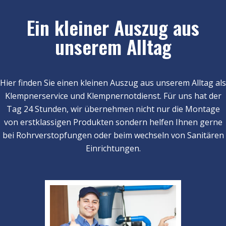
Ein kleiner Auszug aus
unserem Alltag
Hier finden Sie einen kleinen Auszug aus unserem Alltag als
Klempnerservice und Klempnernotdienst. Für uns hat der
Tag 24 Stunden, wir übernehmen nicht nur die Montage
von erstklassigen Produkten sondern helfen Ihnen gerne
bei Rohrverstopfungen oder beim wechseln von Sanitären
Einrichtungen.