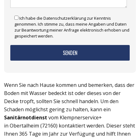
Ich habe die Datenschutzerklärung zur Kenntnis
genommen. Ich stimme zu, dass meine Angaben und Daten
zur Beantwortung meiner Anfrage elektronisch erhoben und
gespeichert werden.
Wenn Sie nach Hause kommen und bemerken, dass der
Boden mit Wasser bedeckt ist oder dieses von der
Decke tropft, sollten Sie schnell handeln. Um den
Schaden möglichst gering zu halten, kann ein
Sanitärnotdienst
vom Klempnerservice+
in Obertalheim (72160) kontaktiert werden. Dieser steht
Ihnen 365 Tage im Jahr zur Verfügung und hilft Ihnen