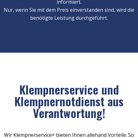
informiert.
Nur, wenn Sie mit dem Preis einverstanden sind, wird die
benötigte Leistung durchgeführt.
Klempnerservice und
Klempnernotdienst aus
Verantwortung!
Wir Klempnerservice+ bieten Ihnen allehand Vorteile. So