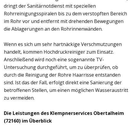
dringt der Sanitärnotdienst mit speziellen
Rohrreinigungsspiralen bis zu dem verstopften Bereich
im Rohr vor und entfernt mit drehenden Bewegungen
die Ablagerungen an den Rohrinnenwänden.
Wenn es sich um sehr hartnäckige Verschmutzungen
handelt, kommen Hochdruckreiniger zum Einsatz.
Anschließend wird noch eine sogenannte TV-
Untersuchung durchgeführt, um zu überprüfen, ob
durch die Reinigung der Rohre Haarrisse entstanden
sind. Ist das der Fall, erfolgt direkt eine Sanierung der
betroffenen Stellen, um einen möglichen Wasseraustritt
zu vermeiden.
Die Leistungen des Klempnerservices Obertalheim
(72160) im Überblick