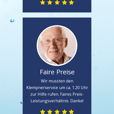
Faire Preise
Wir mussten den
Klempnerservice um ca. 1.20 Uhr
zur Hilfe rufen. Faires Preis-
Leistungsverhältnis. Danke!