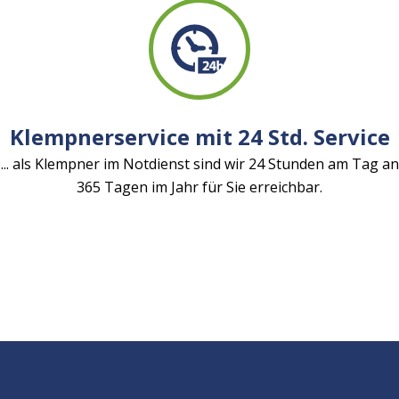
Klempnerservice mit 24 Std. Service
... als Klempner im Notdienst sind wir 24 Stunden am Tag an
365 Tagen im Jahr für Sie erreichbar.