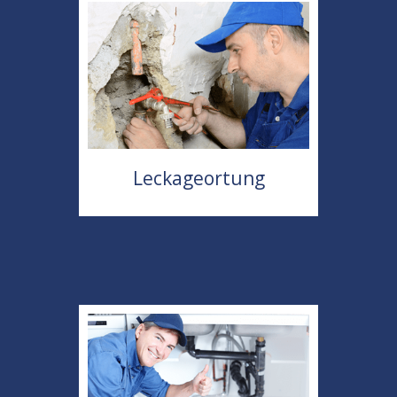
Leckageortung