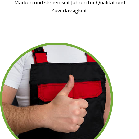
Marken und stehen seit Jahren für Qualität und
Zuverlässigkeit.