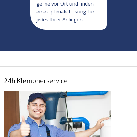
gerne vor Ort und finden
eine optimale Lösung für
jedes Ihrer Anliegen.
24h Klempnerservice