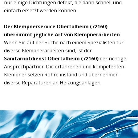
nur einige Dichtungen defekt, die dann schnell und
einfach ersetzt werden können.
Der Klempnerservice Obertalheim (72160)
übernimmt jegliche Art von Klempnerarbeiten
Wenn Sie auf der Suche nach einem Spezialisten für
diverse Klempnerarbeiten sind, ist der
Sanitärnotdienst Obertalheim (72160)
der richtige
Ansprechpartner. Die erfahrenen und kompetenten
Klempner setzen Rohre instand und übernehmen
diverse Reparaturen an Heizungsanlagen.