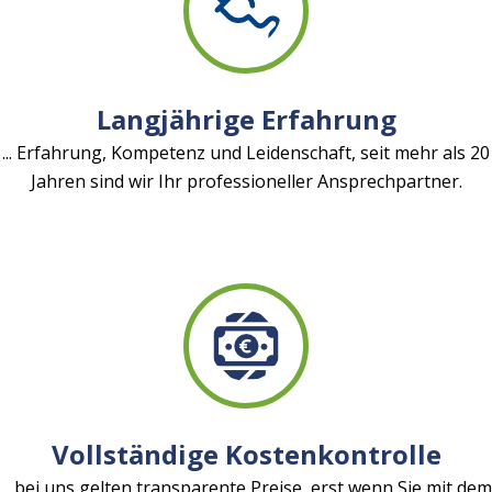
Langjährige Erfahrung
... Erfahrung, Kompetenz und Leidenschaft, seit mehr als 20
Jahren sind wir Ihr professioneller Ansprechpartner.
Vollständige Kostenkontrolle
... bei uns gelten transparente Preise, erst wenn Sie mit dem