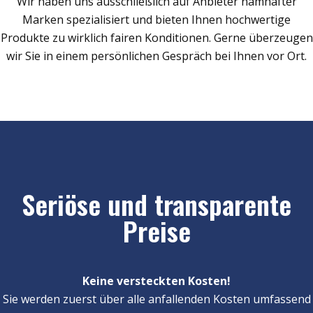
Wir haben uns ausschließlich auf Anbieter namhafter
Marken spezialisiert und bieten Ihnen hochwertige
Produkte zu wirklich fairen Konditionen. Gerne überzeugen
wir Sie in einem persönlichen Gespräch bei Ihnen vor Ort.
Seriöse und transparente
Preise
Keine versteckten Kosten!
Sie werden zuerst über alle anfallenden Kosten umfassend