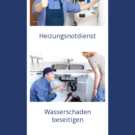
Heizungsnotdienst
Wasserschaden
beseitigen