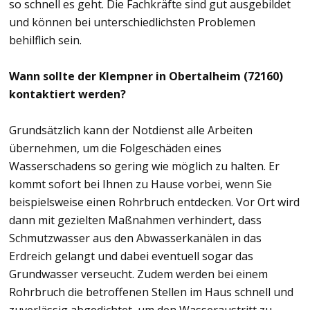
so schnell es geht. Die Fachkräfte sind gut ausgebildet
und können bei unterschiedlichsten Problemen
behilflich sein.
Wann sollte der Klempner in Obertalheim (72160)
kontaktiert werden?
Grundsätzlich kann der Notdienst alle Arbeiten
übernehmen, um die Folgeschäden eines
Wasserschadens so gering wie möglich zu halten. Er
kommt sofort bei Ihnen zu Hause vorbei, wenn Sie
beispielsweise einen Rohrbruch entdecken. Vor Ort wird
dann mit gezielten Maßnahmen verhindert, dass
Schmutzwasser aus den Abwasserkanälen in das
Erdreich gelangt und dabei eventuell sogar das
Grundwasser verseucht. Zudem werden bei einem
Rohrbruch die betroffenen Stellen im Haus schnell und