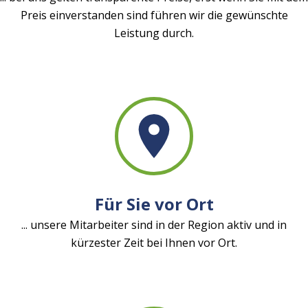
Preis einverstanden sind führen wir die gewünschte
Leistung durch.
Für Sie vor Ort
... unsere Mitarbeiter sind in der Region aktiv und in
kürzester Zeit bei Ihnen vor Ort.