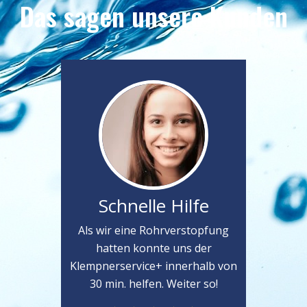
Das sagen unsere Kunden
Schnelle Hilfe
Als wir eine Rohrverstopfung
hatten konnte uns der
Klempnerservice+ innerhalb von
30 min. helfen. Weiter so!