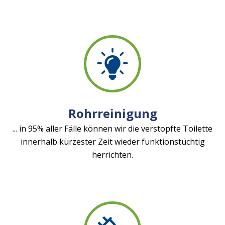
Rohrreinigung
... in 95% aller Fälle können wir die verstopfte Toilette
innerhalb kürzester Zeit wieder funktionstüchtig
herrichten.