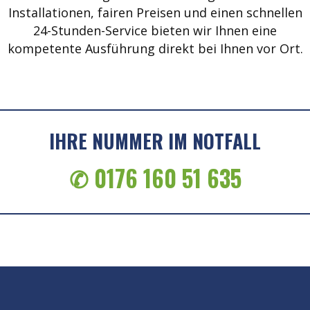
Installationen, fairen Preisen und einen schnellen
24-Stunden-Service bieten wir Ihnen eine
kompetente Ausführung direkt bei Ihnen vor Ort.
IHRE NUMMER IM NOTFALL
✆ 0176 160 51 635