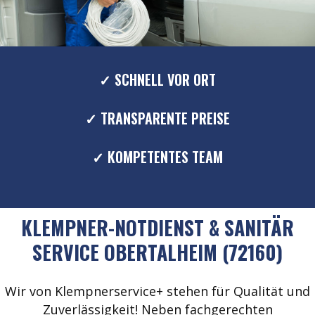
✓ SCHNELL VOR ORT
✓ TRANSPARENTE PREISE
✓ KOMPETENTES TEAM
KLEMPNER-NOTDIENST & SANITÄR
SERVICE OBERTALHEIM (72160)
Wir von Klempnerservice+ stehen für Qualität und
Zuverlässigkeit! Neben fachgerechten