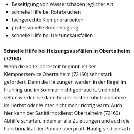
Beseitigung von Wasserschäden jeglicher Art
schnelle Hilfe bei Rohrbrüchen
fachgerechte Klempnerarbeiten
professionelle Rohrreinigung
schnelle Hilfe bei Heizungsausfällen
Schnelle Hilfe bei Heizungsausfällen in Obertalheim
(72160)
Wenn die kalte Jahreszeit beginnt, ist der
Klempnerservice Obertalheim (72160) sehr stark
gefordert. Denn die Heizungen werden in der Regel im
Frühling und im Sommer nicht gebraucht. Und nicht
selten werden sie dann bei der ersten Inbetriebnahme
im Herbst oder Winter nicht mehr richtig warm. Auch
hier kann der Sanitärnotdienst Obertalheim (72160)
Abhilfe schaffen, indem er alle Zuleitungen und auch die
Funktionalität der Pumpe überprüft. Häufig sind einfach