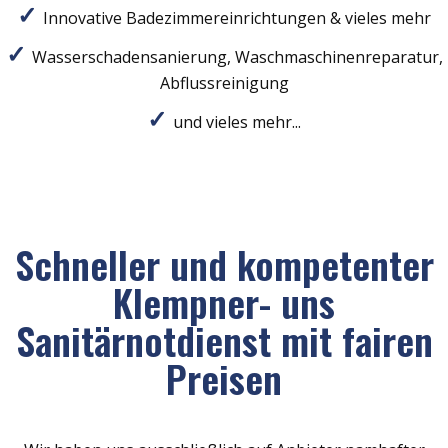
Innovative Badezimmereinrichtungen & vieles mehr
Wasserschadensanierung, Waschmaschinenreparatur,
Abflussreinigung
und vieles mehr...
Schneller und kompetenter
Klempner- uns
Sanitärnotdienst mit fairen
Preisen