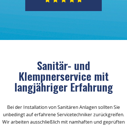
Sanitär- und
Klempnerservice mit
langjähriger Erfahrung
Bei der Installation von Sanitären Anlagen sollten Sie
unbedingt auf erfahrene Servicetechniker zurückgreifen.
Wir arbeiten ausschließlich mit namhaften und geprüften