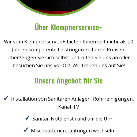
Über Klempnerservice+
Wir vom Klempnerservice+ bieten Ihnen seit mehr als 20
Jahren kompetente Leistungen zu fairen Preisen.
Überzeugen Sie sich selbst und rufen Sie uns an oder
besuchen Sie uns vor Ort. Wir freuen uns auf Sie!
Unsere Angebot für Sie
Installation von Sanitären Anlagen, Rohrreinigungen,
Kanal-TV
Sanitär-Notdienst rund um die Uhr
Mischbatterien, Leitungen wechseln