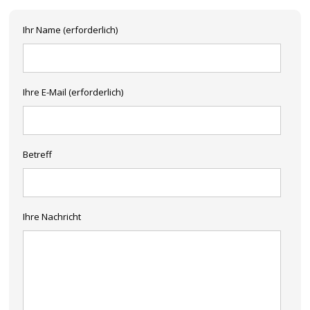
Ihr Name (erforderlich)
Ihre E-Mail (erforderlich)
Betreff
Ihre Nachricht