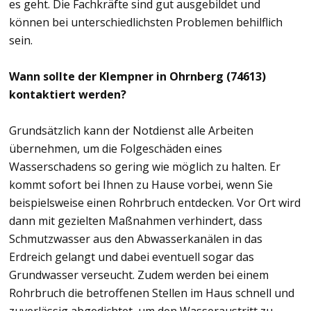
es geht. Die Fachkräfte sind gut ausgebildet und
können bei unterschiedlichsten Problemen behilflich
sein.
Wann sollte der Klempner in Ohrnberg (74613)
kontaktiert werden?
Grundsätzlich kann der Notdienst alle Arbeiten
übernehmen, um die Folgeschäden eines
Wasserschadens so gering wie möglich zu halten. Er
kommt sofort bei Ihnen zu Hause vorbei, wenn Sie
beispielsweise einen Rohrbruch entdecken. Vor Ort wird
dann mit gezielten Maßnahmen verhindert, dass
Schmutzwasser aus den Abwasserkanälen in das
Erdreich gelangt und dabei eventuell sogar das
Grundwasser verseucht. Zudem werden bei einem
Rohrbruch die betroffenen Stellen im Haus schnell und