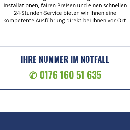
Installationen, fairen Preisen und einen schnellen
24-Stunden-Service bieten wir Ihnen eine
kompetente Ausführung direkt bei Ihnen vor Ort.
IHRE NUMMER IM NOTFALL
✆ 0176 160 51 635