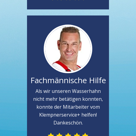
Fachmännische Hilfe
Als wir unseren Wasserhahn
nicht mehr betätigen konnten,
konnte der Mitarbeiter vom
Klempnerservice+ helfen!
Dankeschön.