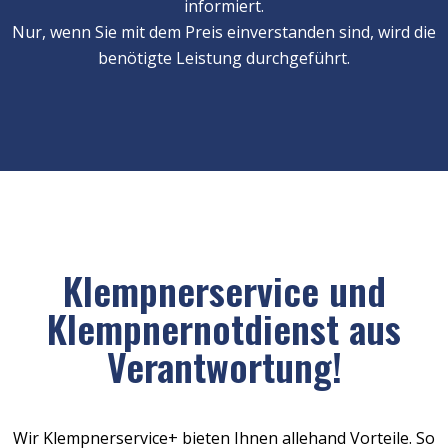
informiert.
Nur, wenn Sie mit dem Preis einverstanden sind, wird die
benötigte Leistung durchgeführt.
Klempnerservice und
Klempnernotdienst aus
Verantwortung!
Wir Klempnerservice+ bieten Ihnen allehand Vorteile. So