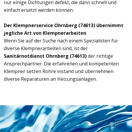
nur einige Dichtungen defekt, die dann schnell und
einfach ersetzt werden können.
Der Klempnerservice Ohrnberg (74613) übernimmt
jegliche Art von Klempnerarbeiten
Wenn Sie auf der Suche nach einem Spezialisten für
diverse Klempnerarbeiten sind, ist der
Sanitärnotdienst Ohrnberg (74613)
der richtige
Ansprechpartner. Die erfahrenen und kompetenten
Klempner setzen Rohre instand und übernehmen
diverse Reparaturen an Heizungsanlagen.