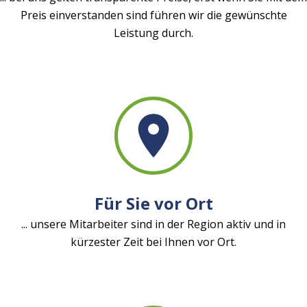
Preis einverstanden sind führen wir die gewünschte
Leistung durch.
Für Sie vor Ort
... unsere Mitarbeiter sind in der Region aktiv und in
kürzester Zeit bei Ihnen vor Ort.