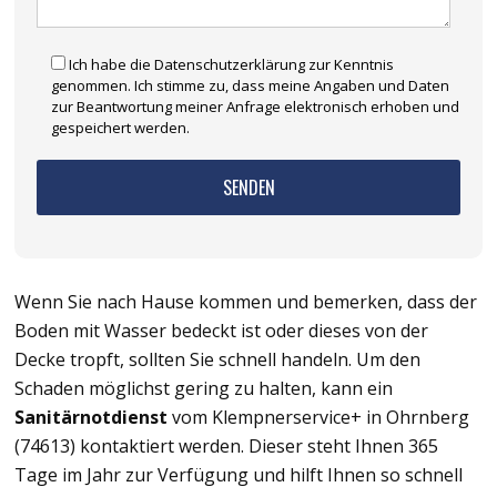
Ich habe die Datenschutzerklärung zur Kenntnis
genommen. Ich stimme zu, dass meine Angaben und Daten
zur Beantwortung meiner Anfrage elektronisch erhoben und
gespeichert werden.
Wenn Sie nach Hause kommen und bemerken, dass der
Boden mit Wasser bedeckt ist oder dieses von der
Decke tropft, sollten Sie schnell handeln. Um den
Schaden möglichst gering zu halten, kann ein
Sanitärnotdienst
vom Klempnerservice+ in Ohrnberg
(74613) kontaktiert werden. Dieser steht Ihnen 365
Tage im Jahr zur Verfügung und hilft Ihnen so schnell