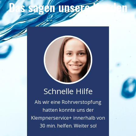
Das sagen unsere Kunden
Schnelle Hilfe
Als wir eine Rohrverstopfung
hatten konnte uns der
Klempnerservice+ innerhalb von
30 min. helfen. Weiter so!