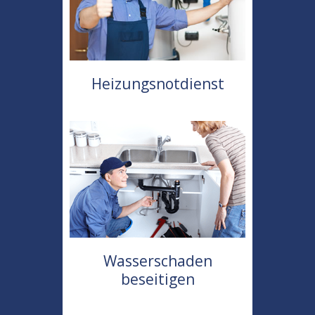
Heizungsnotdienst
Wasserschaden
beseitigen