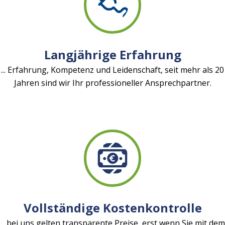
Langjährige Erfahrung
... Erfahrung, Kompetenz und Leidenschaft, seit mehr als 20
Jahren sind wir Ihr professioneller Ansprechpartner.
Vollständige Kostenkontrolle
... bei uns gelten transparente Preise, erst wenn Sie mit dem