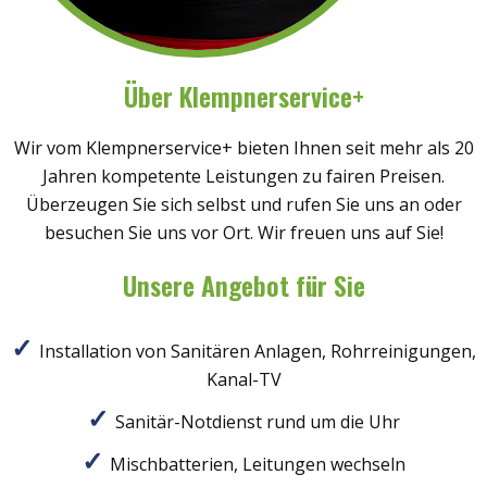
Über Klempnerservice+
Wir vom Klempnerservice+ bieten Ihnen seit mehr als 20
Jahren kompetente Leistungen zu fairen Preisen.
Überzeugen Sie sich selbst und rufen Sie uns an oder
besuchen Sie uns vor Ort. Wir freuen uns auf Sie!
Unsere Angebot für Sie
Installation von Sanitären Anlagen, Rohrreinigungen,
Kanal-TV
Sanitär-Notdienst rund um die Uhr
Mischbatterien, Leitungen wechseln