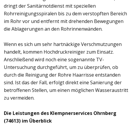
dringt der Sanitärnotdienst mit speziellen
Rohrreinigungsspiralen bis zu dem verstopften Bereich
im Rohr vor und entfernt mit drehenden Bewegungen
die Ablagerungen an den Rohrinnenwänden.
Wenn es sich um sehr hartnäckige Verschmutzungen
handelt, kommen Hochdruckreiniger zum Einsatz.
Anschließend wird noch eine sogenannte TV-
Untersuchung durchgeführt, um zu überprüfen, ob
durch die Reinigung der Rohre Haarrisse entstanden
sind. Ist das der Fall, erfolgt direkt eine Sanierung der
betroffenen Stellen, um einen möglichen Wasseraustritt
zu vermeiden.
Die Leistungen des Klempnerservices Ohrnberg
(74613) im Überblick