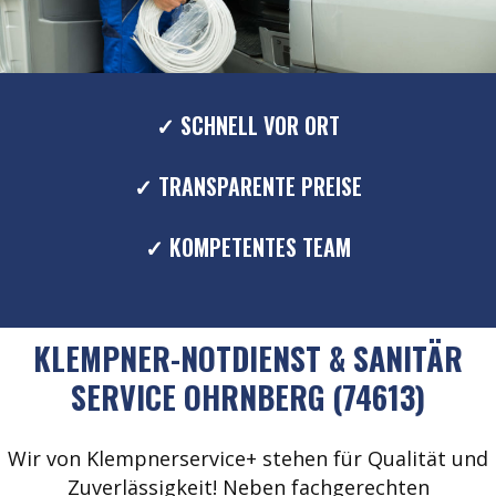
✓ SCHNELL VOR ORT
✓ TRANSPARENTE PREISE
✓ KOMPETENTES TEAM
KLEMPNER-NOTDIENST & SANITÄR
SERVICE OHRNBERG (74613)
Wir von Klempnerservice+ stehen für Qualität und
Zuverlässigkeit! Neben fachgerechten