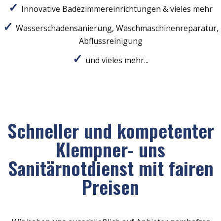
Innovative Badezimmereinrichtungen & vieles mehr
Wasserschadensanierung, Waschmaschinenreparatur,
Abflussreinigung
und vieles mehr...
Schneller und kompetenter
Klempner- uns
Sanitärnotdienst mit fairen
Preisen