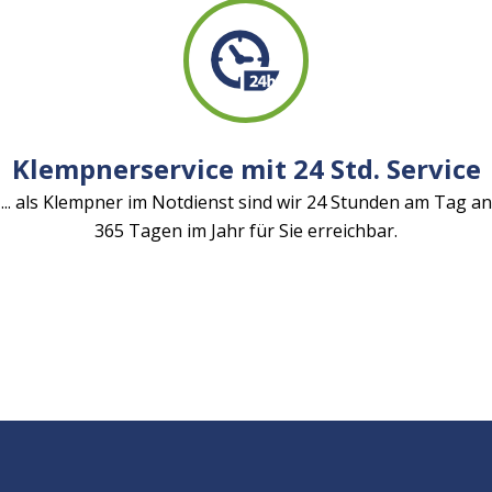
Klempnerservice mit 24 Std. Service
... als Klempner im Notdienst sind wir 24 Stunden am Tag an
365 Tagen im Jahr für Sie erreichbar.