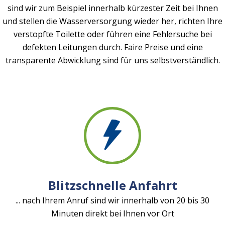
sind wir zum Beispiel innerhalb kürzester Zeit bei Ihnen
und stellen die Wasserversorgung wieder her, richten Ihre
verstopfte Toilette oder führen eine Fehlersuche bei
defekten Leitungen durch. Faire Preise und eine
transparente Abwicklung sind für uns selbstverständlich.
Blitzschnelle Anfahrt
... nach Ihrem Anruf sind wir innerhalb von 20 bis 30
Minuten direkt bei Ihnen vor Ort