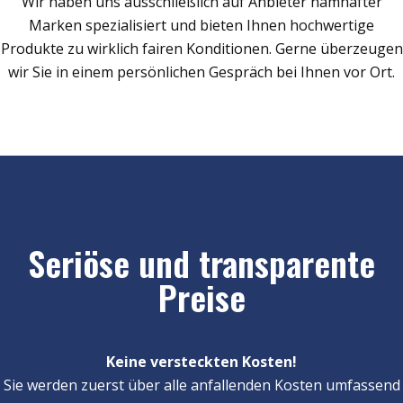
Wir haben uns ausschließlich auf Anbieter namhafter
Marken spezialisiert und bieten Ihnen hochwertige
Produkte zu wirklich fairen Konditionen. Gerne überzeugen
wir Sie in einem persönlichen Gespräch bei Ihnen vor Ort.
Seriöse und transparente
Preise
Keine versteckten Kosten!
Sie werden zuerst über alle anfallenden Kosten umfassend