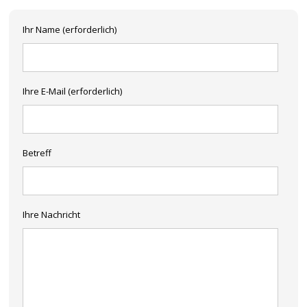
Ihr Name (erforderlich)
Ihre E-Mail (erforderlich)
Betreff
Ihre Nachricht