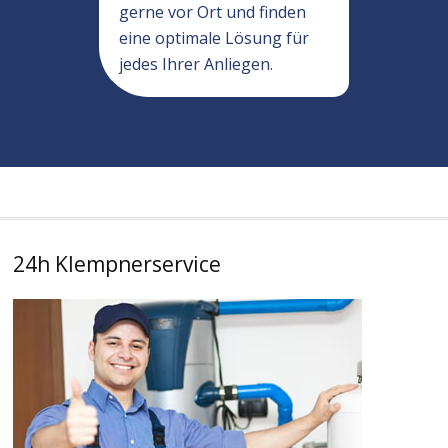
gerne vor Ort und finden
eine optimale Lösung für
jedes Ihrer Anliegen.
24h Klempnerservice