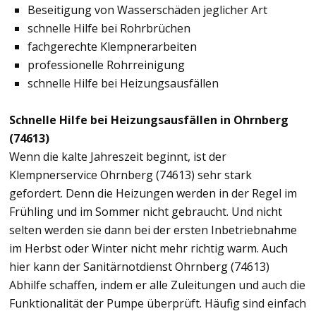
Beseitigung von Wasserschäden jeglicher Art
schnelle Hilfe bei Rohrbrüchen
fachgerechte Klempnerarbeiten
professionelle Rohrreinigung
schnelle Hilfe bei Heizungsausfällen
Schnelle Hilfe bei Heizungsausfällen in Ohrnberg
(74613)
Wenn die kalte Jahreszeit beginnt, ist der
Klempnerservice Ohrnberg (74613) sehr stark
gefordert. Denn die Heizungen werden in der Regel im
Frühling und im Sommer nicht gebraucht. Und nicht
selten werden sie dann bei der ersten Inbetriebnahme
im Herbst oder Winter nicht mehr richtig warm. Auch
hier kann der Sanitärnotdienst Ohrnberg (74613)
Abhilfe schaffen, indem er alle Zuleitungen und auch die
Funktionalität der Pumpe überprüft. Häufig sind einfach