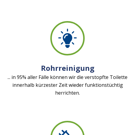
Rohrreinigung
... in 95% aller Fälle können wir die verstopfte Toilette
innerhalb kürzester Zeit wieder funktionstüchtig
herrichten.