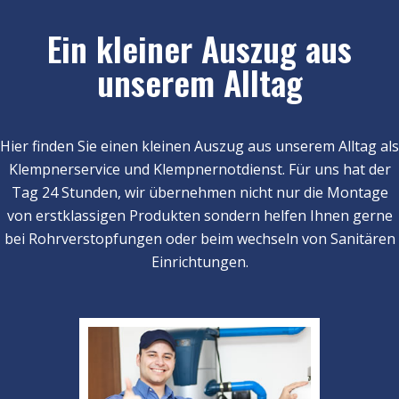
Ein kleiner Auszug aus
unserem Alltag
Hier finden Sie einen kleinen Auszug aus unserem Alltag als
Klempnerservice und Klempnernotdienst. Für uns hat der
Tag 24 Stunden, wir übernehmen nicht nur die Montage
von erstklassigen Produkten sondern helfen Ihnen gerne
bei Rohrverstopfungen oder beim wechseln von Sanitären
Einrichtungen.