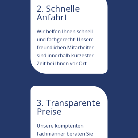
2. Schnelle
Anfahrt
Wir helfen Ihnen schnell
und fachgerecht! Unsere
freundlichen Mitarbeiter
sind innerhalb kürzester
Zeit bei Ihnen vor Ort.
3. Transparente
Preise
Unsere komptenten
Fachmänner beraten Sie