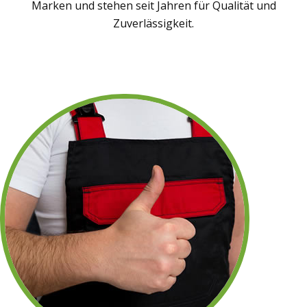
Marken und stehen seit Jahren für Qualität und
Zuverlässigkeit.