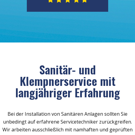
Sanitär- und
Klempnerservice mit
langjähriger Erfahrung
Bei der Installation von Sanitären Anlagen sollten Sie
unbedingt auf erfahrene Servicetechniker zurückgreifen.
Wir arbeiten ausschließlich mit namhaften und geprüften