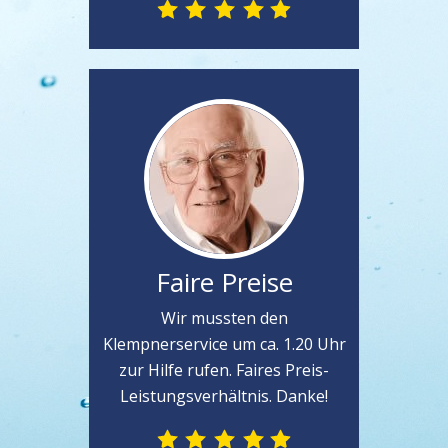
Faire Preise
Wir mussten den
Klempnerservice um ca. 1.20 Uhr
zur Hilfe rufen. Faires Preis-
Leistungsverhältnis. Danke!