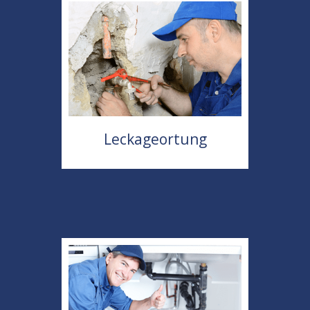
Leckageortung