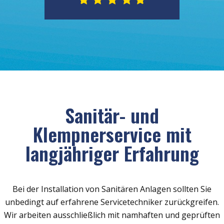
Sanitär- und
Klempnerservice mit
langjähriger Erfahrung
Bei der Installation von Sanitären Anlagen sollten Sie
unbedingt auf erfahrene Servicetechniker zurückgreifen.
Wir arbeiten ausschließlich mit namhaften und geprüften