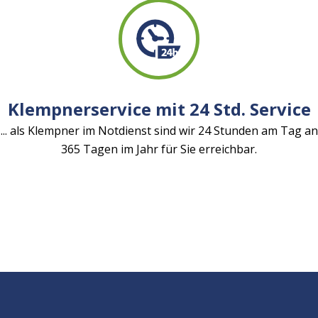
Klempnerservice mit 24 Std. Service
... als Klempner im Notdienst sind wir 24 Stunden am Tag an
365 Tagen im Jahr für Sie erreichbar.