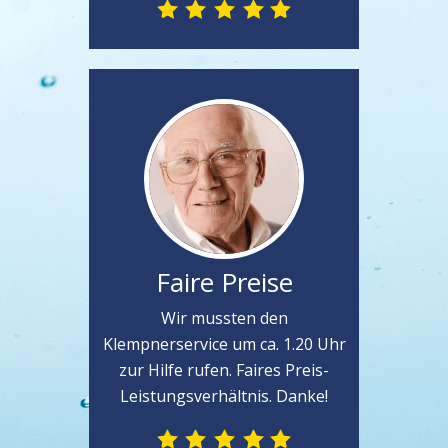
Faire Preise
Wir mussten den
Klempnerservice um ca. 1.20 Uhr
zur Hilfe rufen. Faires Preis-
Leistungsverhältnis. Danke!