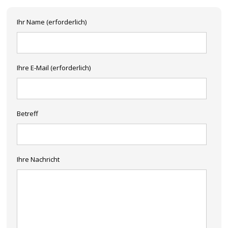
Ihr Name (erforderlich)
Ihre E-Mail (erforderlich)
Betreff
Ihre Nachricht