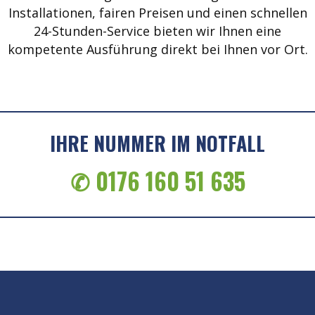
Installationen, fairen Preisen und einen schnellen
24-Stunden-Service bieten wir Ihnen eine
kompetente Ausführung direkt bei Ihnen vor Ort.
IHRE NUMMER IM NOTFALL
✆ 0176 160 51 635