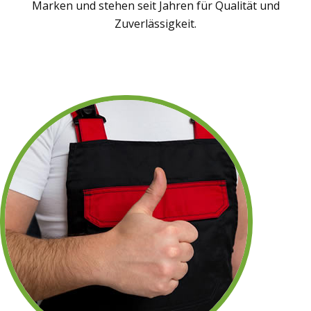
Marken und stehen seit Jahren für Qualität und
Zuverlässigkeit.