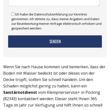
Ich habe die Datenschutzerklärung zur Kenntnis
genommen. Ich stimme zu, dass meine Angaben und Daten
zur Beantwortung meiner Anfrage elektronisch erhoben und
gespeichert werden.
Wenn Sie nach Hause kommen und bemerken, dass der
Boden mit Wasser bedeckt ist oder dieses von der
Decke tropft, sollten Sie schnell handeln. Um den
Schaden möglichst gering zu halten, kann ein
Sanitärnotdienst
vom Klempnerservice+ in Pöcking
(82343) kontaktiert werden. Dieser steht Ihnen 365
Tage im Jahr zur Verfügung und hilft Ihnen so schnell