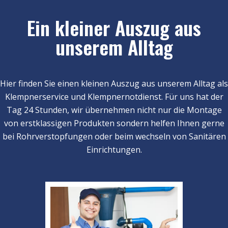
Ein kleiner Auszug aus
unserem Alltag
Hier finden Sie einen kleinen Auszug aus unserem Alltag als
Klempnerservice und Klempnernotdienst. Für uns hat der
Tag 24 Stunden, wir übernehmen nicht nur die Montage
von erstklassigen Produkten sondern helfen Ihnen gerne
bei Rohrverstopfungen oder beim wechseln von Sanitären
Einrichtungen.