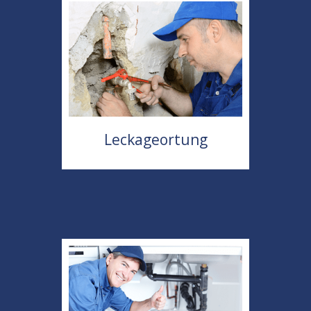
Leckageortung