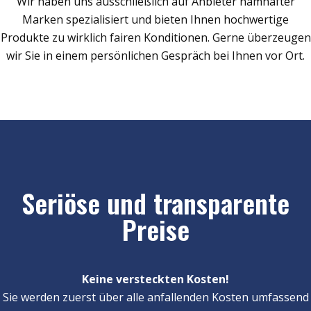
Wir haben uns ausschließlich auf Anbieter namhafter
Marken spezialisiert und bieten Ihnen hochwertige
Produkte zu wirklich fairen Konditionen. Gerne überzeugen
wir Sie in einem persönlichen Gespräch bei Ihnen vor Ort.
Seriöse und transparente
Preise
Keine versteckten Kosten!
Sie werden zuerst über alle anfallenden Kosten umfassend