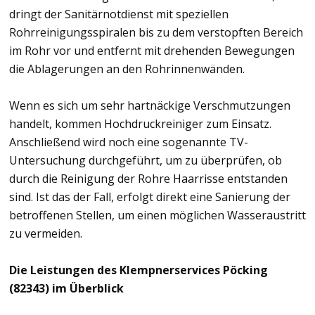
dringt der Sanitärnotdienst mit speziellen
Rohrreinigungsspiralen bis zu dem verstopften Bereich
im Rohr vor und entfernt mit drehenden Bewegungen
die Ablagerungen an den Rohrinnenwänden.
Wenn es sich um sehr hartnäckige Verschmutzungen
handelt, kommen Hochdruckreiniger zum Einsatz.
Anschließend wird noch eine sogenannte TV-
Untersuchung durchgeführt, um zu überprüfen, ob
durch die Reinigung der Rohre Haarrisse entstanden
sind. Ist das der Fall, erfolgt direkt eine Sanierung der
betroffenen Stellen, um einen möglichen Wasseraustritt
zu vermeiden.
Die Leistungen des Klempnerservices Pöcking
(82343) im Überblick