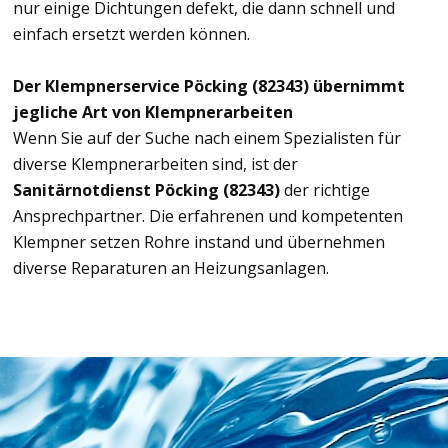
nur einige Dichtungen defekt, die dann schnell und
einfach ersetzt werden können.
Der Klempnerservice Pöcking (82343) übernimmt
jegliche Art von Klempnerarbeiten
Wenn Sie auf der Suche nach einem Spezialisten für
diverse Klempnerarbeiten sind, ist der
Sanitärnotdienst Pöcking (82343)
der richtige
Ansprechpartner. Die erfahrenen und kompetenten
Klempner setzen Rohre instand und übernehmen
diverse Reparaturen an Heizungsanlagen.