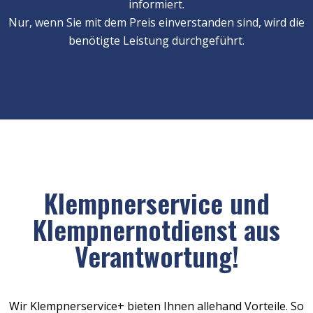
informiert.
Nur, wenn Sie mit dem Preis einverstanden sind, wird die
benötigte Leistung durchgeführt.
Klempnerservice und
Klempnernotdienst aus
Verantwortung!
Wir Klempnerservice+ bieten Ihnen allehand Vorteile. So