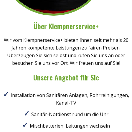
Über Klempnerservice+
Wir vom Klempnerservice+ bieten Ihnen seit mehr als 20
Jahren kompetente Leistungen zu fairen Preisen.
Überzeugen Sie sich selbst und rufen Sie uns an oder
besuchen Sie uns vor Ort. Wir freuen uns auf Sie!
Unsere Angebot für Sie
Installation von Sanitären Anlagen, Rohrreinigungen,
Kanal-TV
Sanitär-Notdienst rund um die Uhr
Mischbatterien, Leitungen wechseln