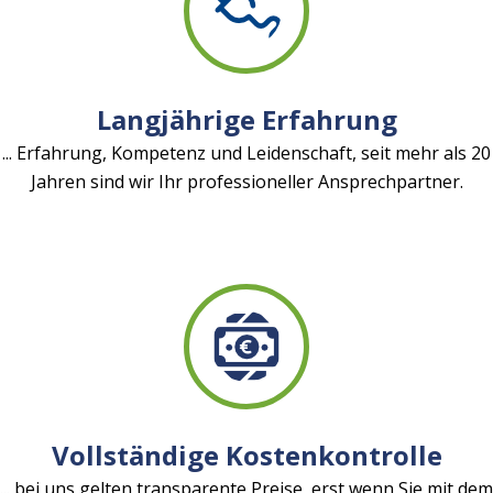
Langjährige Erfahrung
... Erfahrung, Kompetenz und Leidenschaft, seit mehr als 20
Jahren sind wir Ihr professioneller Ansprechpartner.
Vollständige Kostenkontrolle
... bei uns gelten transparente Preise, erst wenn Sie mit dem