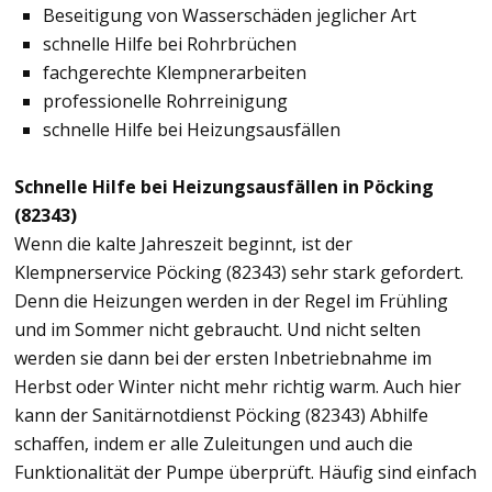
Beseitigung von Wasserschäden jeglicher Art
schnelle Hilfe bei Rohrbrüchen
fachgerechte Klempnerarbeiten
professionelle Rohrreinigung
schnelle Hilfe bei Heizungsausfällen
Schnelle Hilfe bei Heizungsausfällen in Pöcking
(82343)
Wenn die kalte Jahreszeit beginnt, ist der
Klempnerservice Pöcking (82343) sehr stark gefordert.
Denn die Heizungen werden in der Regel im Frühling
und im Sommer nicht gebraucht. Und nicht selten
werden sie dann bei der ersten Inbetriebnahme im
Herbst oder Winter nicht mehr richtig warm. Auch hier
kann der Sanitärnotdienst Pöcking (82343) Abhilfe
schaffen, indem er alle Zuleitungen und auch die
Funktionalität der Pumpe überprüft. Häufig sind einfach