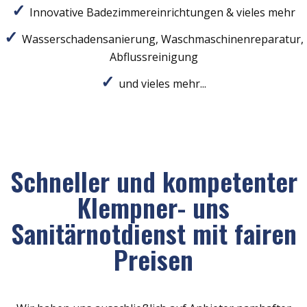
Innovative Badezimmereinrichtungen & vieles mehr
Wasserschadensanierung, Waschmaschinenreparatur,
Abflussreinigung
und vieles mehr...
Schneller und kompetenter
Klempner- uns
Sanitärnotdienst mit fairen
Preisen