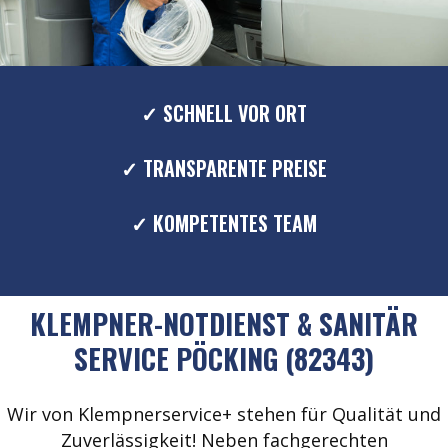
✓ SCHNELL VOR ORT
✓ TRANSPARENTE PREISE
✓ KOMPETENTES TEAM
KLEMPNER-NOTDIENST & SANITÄR
SERVICE PÖCKING (82343)
Wir von Klempnerservice+ stehen für Qualität und
Zuverlässigkeit! Neben fachgerechten