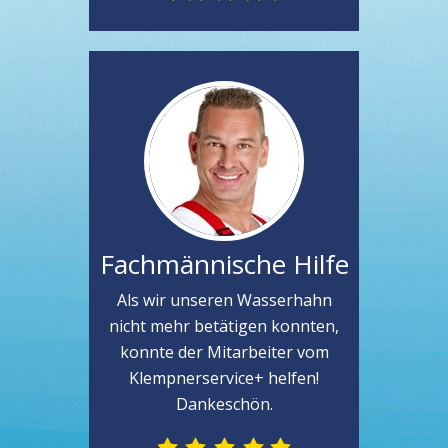
Fachmännische Hilfe
Als wir unseren Wasserhahn
nicht mehr betätigen konnten,
konnte der Mitarbeiter vom
Klempnerservice+ helfen!
Dankeschön.