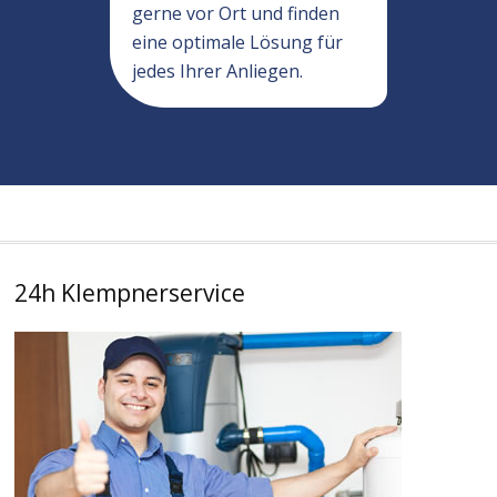
gerne vor Ort und finden
eine optimale Lösung für
jedes Ihrer Anliegen.
24h Klempnerservice