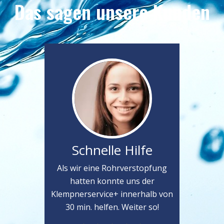
Das sagen unsere Kunden
Schnelle Hilfe
Als wir eine Rohrverstopfung
hatten konnte uns der
Klempnerservice+ innerhalb von
30 min. helfen. Weiter so!