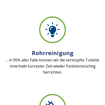
Rohrreinigung
... in 95% aller Fälle können wir die verstopfte Toilette
innerhalb kürzester Zeit wieder funktionstüchtig
herrichten.