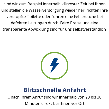
sind wir zum Beispiel innerhalb kürzester Zeit bei Ihnen
und stellen die Wasserversorgung wieder her, richten Ihre
verstopfte Toilette oder führen eine Fehlersuche bei
defekten Leitungen durch. Faire Preise und eine
transparente Abwicklung sind für uns selbstverständlich.
Blitzschnelle Anfahrt
... nach Ihrem Anruf sind wir innerhalb von 20 bis 30
Minuten direkt bei Ihnen vor Ort