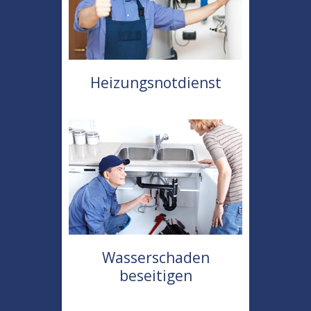
Heizungsnotdienst
Wasserschaden
beseitigen