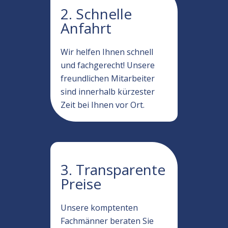
2. Schnelle
Anfahrt
Wir helfen Ihnen schnell
und fachgerecht! Unsere
freundlichen Mitarbeiter
sind innerhalb kürzester
Zeit bei Ihnen vor Ort.
3. Transparente
Preise
Unsere komptenten
Fachmänner beraten Sie