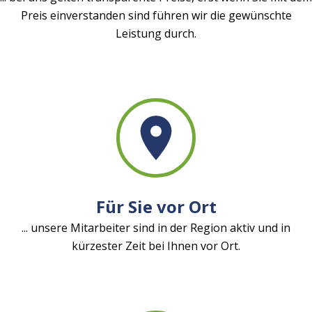
Preis einverstanden sind führen wir die gewünschte
Leistung durch.
Für Sie vor Ort
... unsere Mitarbeiter sind in der Region aktiv und in
kürzester Zeit bei Ihnen vor Ort.