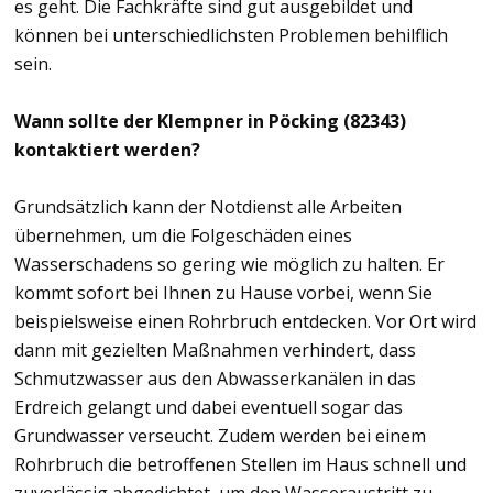
es geht. Die Fachkräfte sind gut ausgebildet und
können bei unterschiedlichsten Problemen behilflich
sein.
Wann sollte der Klempner in Pöcking (82343)
kontaktiert werden?
Grundsätzlich kann der Notdienst alle Arbeiten
übernehmen, um die Folgeschäden eines
Wasserschadens so gering wie möglich zu halten. Er
kommt sofort bei Ihnen zu Hause vorbei, wenn Sie
beispielsweise einen Rohrbruch entdecken. Vor Ort wird
dann mit gezielten Maßnahmen verhindert, dass
Schmutzwasser aus den Abwasserkanälen in das
Erdreich gelangt und dabei eventuell sogar das
Grundwasser verseucht. Zudem werden bei einem
Rohrbruch die betroffenen Stellen im Haus schnell und