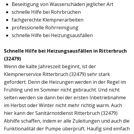
Beseitigung von Wasserschäden jeglicher Art
schnelle Hilfe bei Rohrbrüchen
fachgerechte Klempnerarbeiten
professionelle Rohrreinigung
schnelle Hilfe bei Heizungsausfällen
Schnelle Hilfe bei Heizungsausfällen in Ritterbruch
(32479)
Wenn die kalte Jahreszeit beginnt, ist der
Klempnerservice Ritterbruch (32479) sehr stark
gefordert. Denn die Heizungen werden in der Regel im
Frühling und im Sommer nicht gebraucht. Und nicht
selten werden sie dann bei der ersten Inbetriebnahme
im Herbst oder Winter nicht mehr richtig warm. Auch
hier kann der Sanitärnotdienst Ritterbruch (32479)
Abhilfe schaffen, indem er alle Zuleitungen und auch die
Funktionalität der Pumpe überprüft. Häufig sind einfach