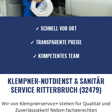
✓ SCHNELL VOR ORT
✓ TRANSPARENTE PREISE
✓ KOMPETENTES TEAM
KLEMPNER-NOTDIENST & SANITÄR
SERVICE RITTERBRUCH (32479)
Wir von Klempnerservice+ stehen für Qualität und
Zuverlässigkeit! Neben fachgerechten