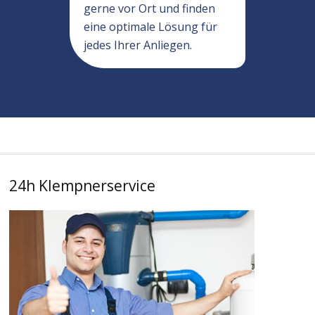
gerne vor Ort und finden
eine optimale Lösung für
jedes Ihrer Anliegen.
24h Klempnerservice