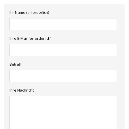
Ihr Name (erforderlich)
Ihre E-Mail (erforderlich)
Betreff
Ihre Nachricht