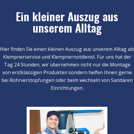
Ein kleiner Auszug aus
unserem Alltag
Hier finden Sie einen kleinen Auszug aus unserem Alltag als
Klempnerservice und Klempnernotdienst. Für uns hat der
Tag 24 Stunden, wir übernehmen nicht nur die Montage
von erstklassigen Produkten sondern helfen Ihnen gerne
bei Rohrverstopfungen oder beim wechseln von Sanitären
Einrichtungen.