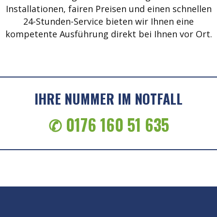
Installationen, fairen Preisen und einen schnellen
24-Stunden-Service bieten wir Ihnen eine
kompetente Ausführung direkt bei Ihnen vor Ort.
IHRE NUMMER IM NOTFALL
✆ 0176 160 51 635