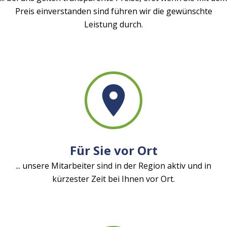
Preis einverstanden sind führen wir die gewünschte
Leistung durch.
Für Sie vor Ort
... unsere Mitarbeiter sind in der Region aktiv und in
kürzester Zeit bei Ihnen vor Ort.