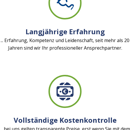
Langjährige Erfahrung
... Erfahrung, Kompetenz und Leidenschaft, seit mehr als 20
Jahren sind wir Ihr professioneller Ansprechpartner.
Vollständige Kostenkontrolle
... bei uns gelten transparente Preise, erst wenn Sie mit dem