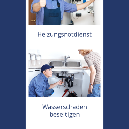
Heizungsnotdienst
Wasserschaden
beseitigen