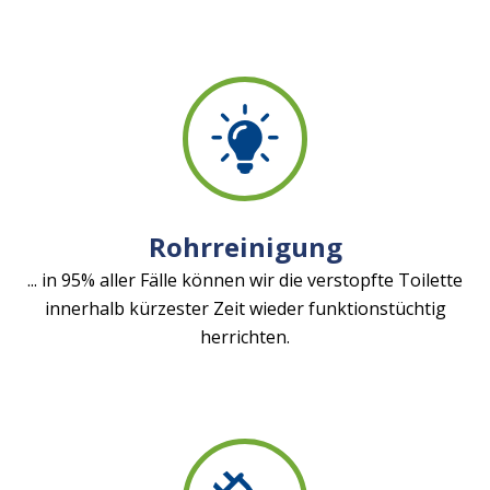
Rohrreinigung
... in 95% aller Fälle können wir die verstopfte Toilette
innerhalb kürzester Zeit wieder funktionstüchtig
herrichten.