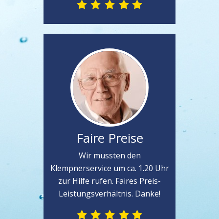
Faire Preise
Wir mussten den
Klempnerservice um ca. 1.20 Uhr
zur Hilfe rufen. Faires Preis-
Leistungsverhältnis. Danke!