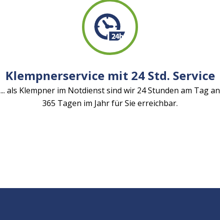
Klempnerservice mit 24 Std. Service
... als Klempner im Notdienst sind wir 24 Stunden am Tag an
365 Tagen im Jahr für Sie erreichbar.