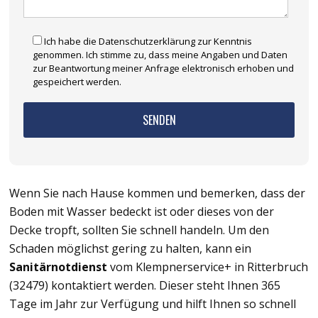
Ich habe die Datenschutzerklärung zur Kenntnis
genommen. Ich stimme zu, dass meine Angaben und Daten
zur Beantwortung meiner Anfrage elektronisch erhoben und
gespeichert werden.
Wenn Sie nach Hause kommen und bemerken, dass der
Boden mit Wasser bedeckt ist oder dieses von der
Decke tropft, sollten Sie schnell handeln. Um den
Schaden möglichst gering zu halten, kann ein
Sanitärnotdienst
vom Klempnerservice+ in Ritterbruch
(32479) kontaktiert werden. Dieser steht Ihnen 365
Tage im Jahr zur Verfügung und hilft Ihnen so schnell