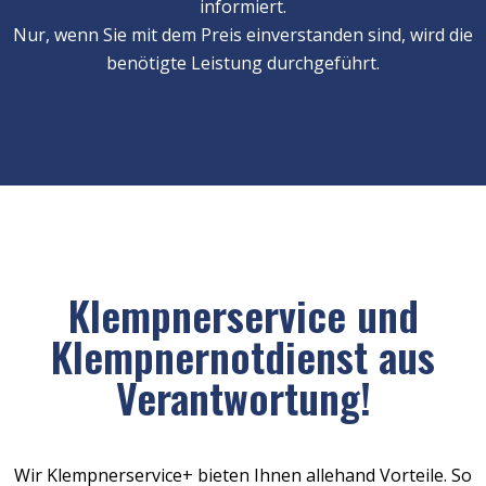
informiert.
Nur, wenn Sie mit dem Preis einverstanden sind, wird die
benötigte Leistung durchgeführt.
Klempnerservice und
Klempnernotdienst aus
Verantwortung!
Wir Klempnerservice+ bieten Ihnen allehand Vorteile. So