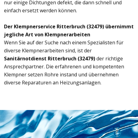
nur einige Dichtungen defekt, die dann schnell und
einfach ersetzt werden können.
Der Klempnerservice Ritterbruch (32479) übernimmt
jegliche Art von Klempnerarbeiten
Wenn Sie auf der Suche nach einem Spezialisten für
diverse Klempnerarbeiten sind, ist der
Sanitärnotdienst Ritterbruch (32479)
der richtige
Ansprechpartner. Die erfahrenen und kompetenten
Klempner setzen Rohre instand und übernehmen
diverse Reparaturen an Heizungsanlagen.