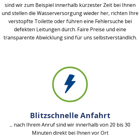
sind wir zum Beispiel innerhalb kürzester Zeit bei Ihnen
und stellen die Wasserversorgung wieder her, richten Ihre
verstopfte Toilette oder führen eine Fehlersuche bei
defekten Leitungen durch. Faire Preise und eine
transparente Abwicklung sind für uns selbstverständlich.
Blitzschnelle Anfahrt
... nach Ihrem Anruf sind wir innerhalb von 20 bis 30
Minuten direkt bei Ihnen vor Ort