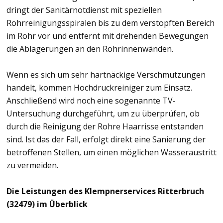
dringt der Sanitärnotdienst mit speziellen
Rohrreinigungsspiralen bis zu dem verstopften Bereich
im Rohr vor und entfernt mit drehenden Bewegungen
die Ablagerungen an den Rohrinnenwänden.
Wenn es sich um sehr hartnäckige Verschmutzungen
handelt, kommen Hochdruckreiniger zum Einsatz.
Anschließend wird noch eine sogenannte TV-
Untersuchung durchgeführt, um zu überprüfen, ob
durch die Reinigung der Rohre Haarrisse entstanden
sind. Ist das der Fall, erfolgt direkt eine Sanierung der
betroffenen Stellen, um einen möglichen Wasseraustritt
zu vermeiden.
Die Leistungen des Klempnerservices Ritterbruch
(32479) im Überblick