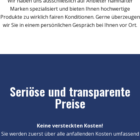
Wir haben uns ausschließlich auf Anbieter namhafter
Marken spezialisiert und bieten Ihnen hochwertige
Produkte zu wirklich fairen Konditionen. Gerne überzeugen
wir Sie in einem persönlichen Gespräch bei Ihnen vor Ort.
Seriöse und transparente
Preise
Keine versteckten Kosten!
Sie werden zuerst über alle anfallenden Kosten umfassend