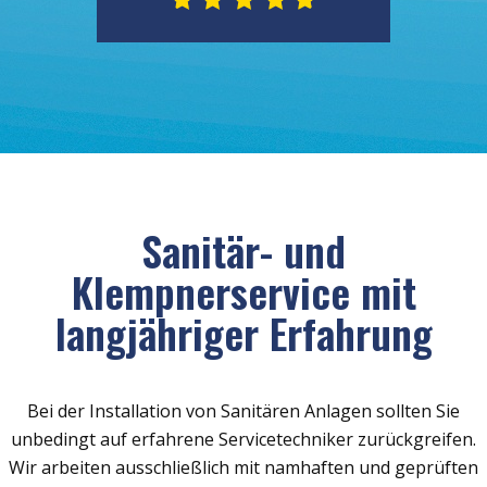
Sanitär- und
Klempnerservice mit
langjähriger Erfahrung
Bei der Installation von Sanitären Anlagen sollten Sie
unbedingt auf erfahrene Servicetechniker zurückgreifen.
Wir arbeiten ausschließlich mit namhaften und geprüften