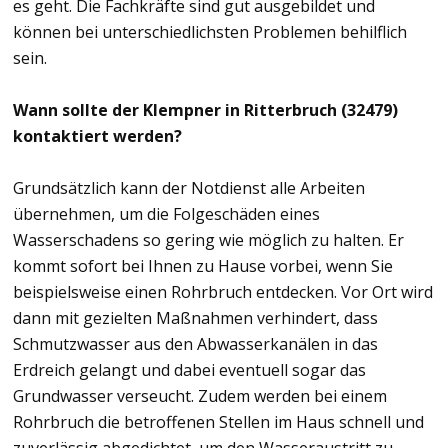
es geht. Die Fachkräfte sind gut ausgebildet und
können bei unterschiedlichsten Problemen behilflich
sein.
Wann sollte der Klempner in Ritterbruch (32479)
kontaktiert werden?
Grundsätzlich kann der Notdienst alle Arbeiten
übernehmen, um die Folgeschäden eines
Wasserschadens so gering wie möglich zu halten. Er
kommt sofort bei Ihnen zu Hause vorbei, wenn Sie
beispielsweise einen Rohrbruch entdecken. Vor Ort wird
dann mit gezielten Maßnahmen verhindert, dass
Schmutzwasser aus den Abwasserkanälen in das
Erdreich gelangt und dabei eventuell sogar das
Grundwasser verseucht. Zudem werden bei einem
Rohrbruch die betroffenen Stellen im Haus schnell und