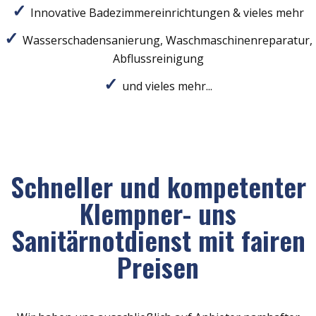
Innovative Badezimmereinrichtungen & vieles mehr
Wasserschadensanierung, Waschmaschinenreparatur,
Abflussreinigung
und vieles mehr...
Schneller und kompetenter
Klempner- uns
Sanitärnotdienst mit fairen
Preisen