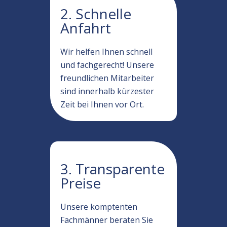
2. Schnelle
Anfahrt
Wir helfen Ihnen schnell
und fachgerecht! Unsere
freundlichen Mitarbeiter
sind innerhalb kürzester
Zeit bei Ihnen vor Ort.
3. Transparente
Preise
Unsere komptenten
Fachmänner beraten Sie