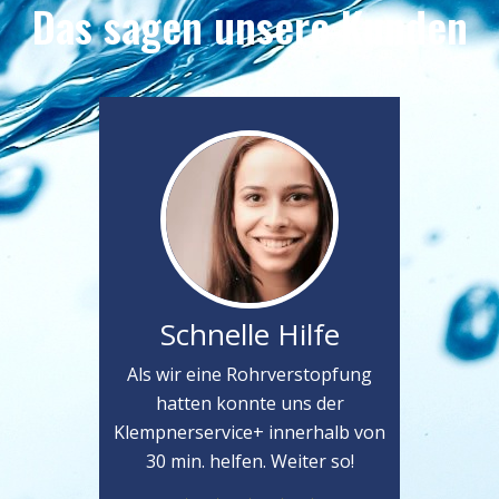
Das sagen unsere Kunden
Schnelle Hilfe
Als wir eine Rohrverstopfung
hatten konnte uns der
Klempnerservice+ innerhalb von
30 min. helfen. Weiter so!