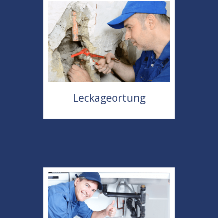
Leckageortung