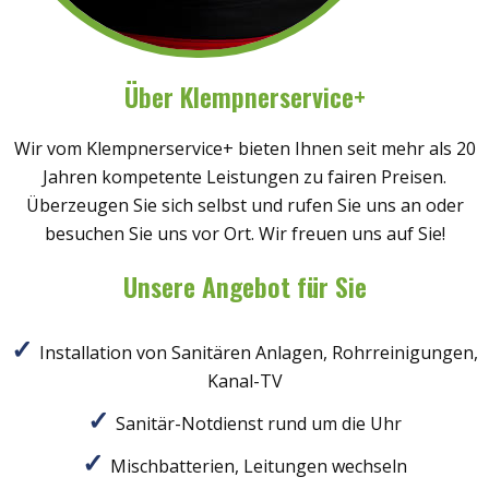
Über Klempnerservice+
Wir vom Klempnerservice+ bieten Ihnen seit mehr als 20
Jahren kompetente Leistungen zu fairen Preisen.
Überzeugen Sie sich selbst und rufen Sie uns an oder
besuchen Sie uns vor Ort. Wir freuen uns auf Sie!
Unsere Angebot für Sie
Installation von Sanitären Anlagen, Rohrreinigungen,
Kanal-TV
Sanitär-Notdienst rund um die Uhr
Mischbatterien, Leitungen wechseln