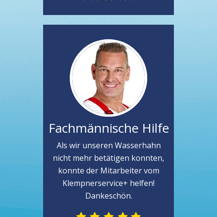
Fachmännische Hilfe
Als wir unseren Wasserhahn
nicht mehr betätigen konnten,
konnte der Mitarbeiter vom
Klempnerservice+ helfen!
Dankeschön.