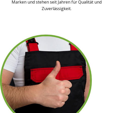
Marken und stehen seit Jahren für Qualität und
Zuverlässigkeit.