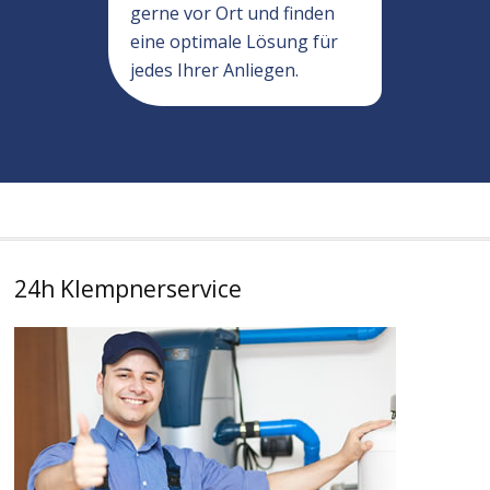
gerne vor Ort und finden
eine optimale Lösung für
jedes Ihrer Anliegen.
24h Klempnerservice