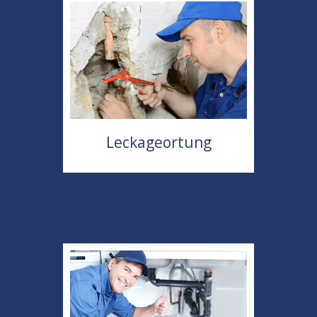
Leckageortung