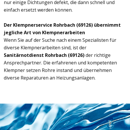
nur einige Dichtungen defekt, die dann schnell und
einfach ersetzt werden können.
Der Klempnerservice Rohrbach (69126) übernimmt
jegliche Art von Klempnerarbeiten
Wenn Sie auf der Suche nach einem Spezialisten für
diverse Klempnerarbeiten sind, ist der
Sanitärnotdienst Rohrbach (69126)
der richtige
Ansprechpartner. Die erfahrenen und kompetenten
Klempner setzen Rohre instand und übernehmen
diverse Reparaturen an Heizungsanlagen.