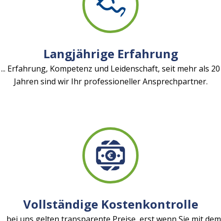
Langjährige Erfahrung
... Erfahrung, Kompetenz und Leidenschaft, seit mehr als 20
Jahren sind wir Ihr professioneller Ansprechpartner.
Vollständige Kostenkontrolle
... bei uns gelten transparente Preise, erst wenn Sie mit dem