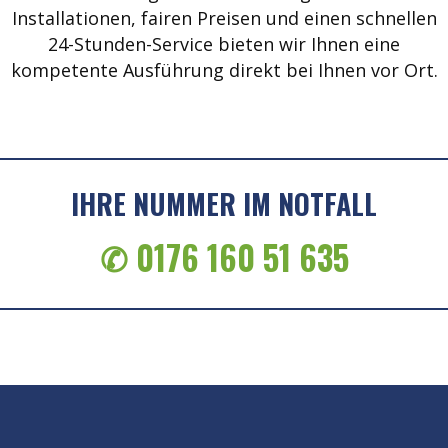
Installationen, fairen Preisen und einen schnellen
24-Stunden-Service bieten wir Ihnen eine
kompetente Ausführung direkt bei Ihnen vor Ort.
IHRE NUMMER IM NOTFALL
✆ 0176 160 51 635