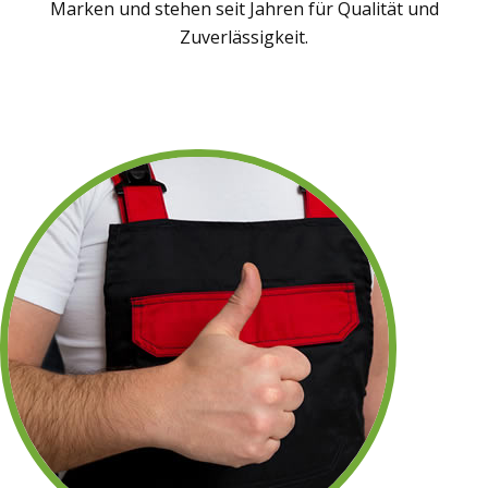
Marken und stehen seit Jahren für Qualität und
Zuverlässigkeit.