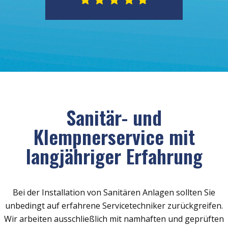
Sanitär- und
Klempnerservice mit
langjähriger Erfahrung
Bei der Installation von Sanitären Anlagen sollten Sie
unbedingt auf erfahrene Servicetechniker zurückgreifen.
Wir arbeiten ausschließlich mit namhaften und geprüften