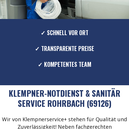
✓ SCHNELL VOR ORT
✓ TRANSPARENTE PREISE
✓ KOMPETENTES TEAM
KLEMPNER-NOTDIENST & SANITÄR
SERVICE ROHRBACH (69126)
Wir von Klempnerservice+ stehen für Qualität und
Zuverlässigkeit! Neben fachgerechten