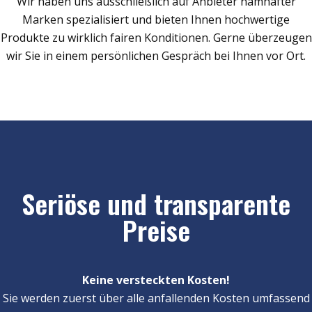
Wir haben uns ausschließlich auf Anbieter namhafter
Marken spezialisiert und bieten Ihnen hochwertige
Produkte zu wirklich fairen Konditionen. Gerne überzeugen
wir Sie in einem persönlichen Gespräch bei Ihnen vor Ort.
Seriöse und transparente
Preise
Keine versteckten Kosten!
Sie werden zuerst über alle anfallenden Kosten umfassend