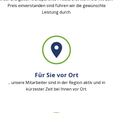
Preis einverstanden sind führen wir die gewünschte
Leistung durch.
Für Sie vor Ort
... unsere Mitarbeiter sind in der Region aktiv und in
kürzester Zeit bei Ihnen vor Ort.