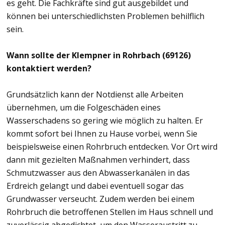
es geht. Die Fachkräfte sind gut ausgebildet und
können bei unterschiedlichsten Problemen behilflich
sein.
Wann sollte der Klempner in Rohrbach (69126)
kontaktiert werden?
Grundsätzlich kann der Notdienst alle Arbeiten
übernehmen, um die Folgeschäden eines
Wasserschadens so gering wie möglich zu halten. Er
kommt sofort bei Ihnen zu Hause vorbei, wenn Sie
beispielsweise einen Rohrbruch entdecken. Vor Ort wird
dann mit gezielten Maßnahmen verhindert, dass
Schmutzwasser aus den Abwasserkanälen in das
Erdreich gelangt und dabei eventuell sogar das
Grundwasser verseucht. Zudem werden bei einem
Rohrbruch die betroffenen Stellen im Haus schnell und