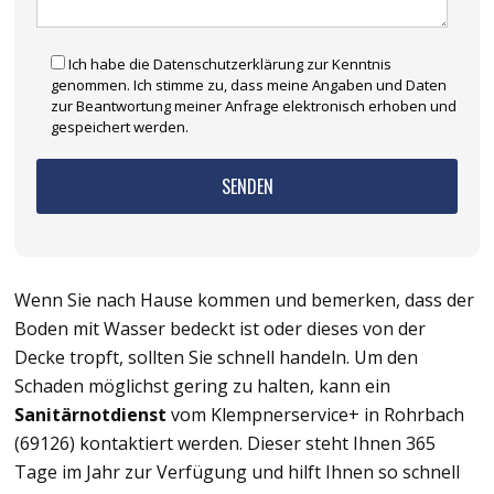
Ich habe die Datenschutzerklärung zur Kenntnis
genommen. Ich stimme zu, dass meine Angaben und Daten
zur Beantwortung meiner Anfrage elektronisch erhoben und
gespeichert werden.
Wenn Sie nach Hause kommen und bemerken, dass der
Boden mit Wasser bedeckt ist oder dieses von der
Decke tropft, sollten Sie schnell handeln. Um den
Schaden möglichst gering zu halten, kann ein
Sanitärnotdienst
vom Klempnerservice+ in Rohrbach
(69126) kontaktiert werden. Dieser steht Ihnen 365
Tage im Jahr zur Verfügung und hilft Ihnen so schnell