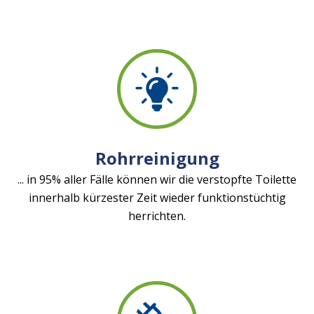
Rohrreinigung
... in 95% aller Fälle können wir die verstopfte Toilette
innerhalb kürzester Zeit wieder funktionstüchtig
herrichten.