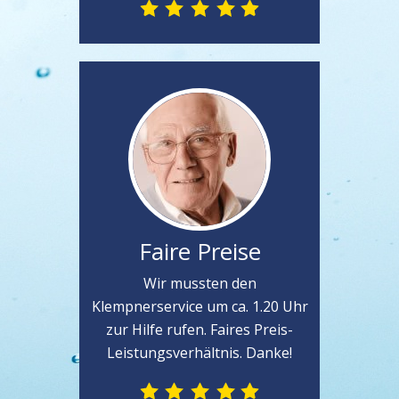
Faire Preise
Wir mussten den
Klempnerservice um ca. 1.20 Uhr
zur Hilfe rufen. Faires Preis-
Leistungsverhältnis. Danke!