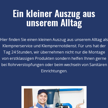
Ein kleiner Auszug aus
unserem Alltag
Hier finden Sie einen kleinen Auszug aus unserem Alltag als
Klempnerservice und Klempnernotdienst. Für uns hat der
Tag 24 Stunden, wir übernehmen nicht nur die Montage
von erstklassigen Produkten sondern helfen Ihnen gerne
bei Rohrverstopfungen oder beim wechseln von Sanitären
Einrichtungen.