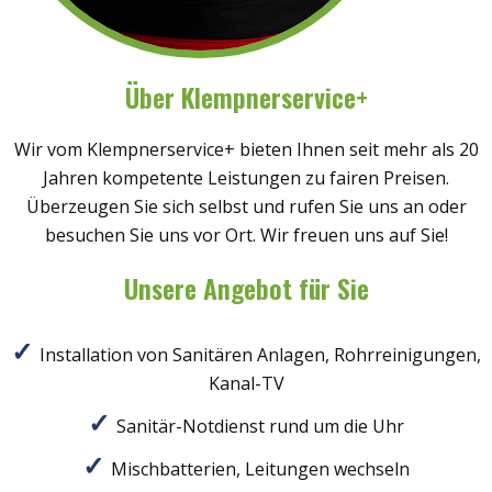
Über Klempnerservice+
Wir vom Klempnerservice+ bieten Ihnen seit mehr als 20
Jahren kompetente Leistungen zu fairen Preisen.
Überzeugen Sie sich selbst und rufen Sie uns an oder
besuchen Sie uns vor Ort. Wir freuen uns auf Sie!
Unsere Angebot für Sie
Installation von Sanitären Anlagen, Rohrreinigungen,
Kanal-TV
Sanitär-Notdienst rund um die Uhr
Mischbatterien, Leitungen wechseln