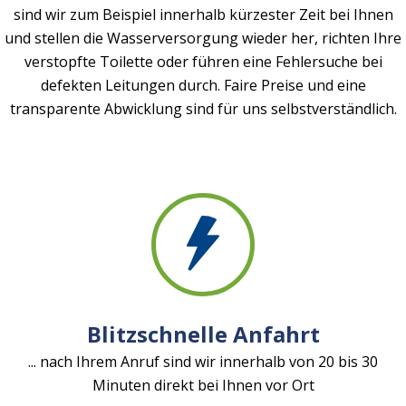
sind wir zum Beispiel innerhalb kürzester Zeit bei Ihnen
und stellen die Wasserversorgung wieder her, richten Ihre
verstopfte Toilette oder führen eine Fehlersuche bei
defekten Leitungen durch. Faire Preise und eine
transparente Abwicklung sind für uns selbstverständlich.
Blitzschnelle Anfahrt
... nach Ihrem Anruf sind wir innerhalb von 20 bis 30
Minuten direkt bei Ihnen vor Ort