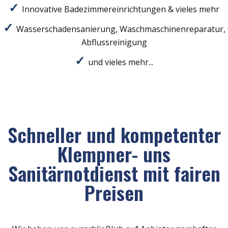
Innovative Badezimmereinrichtungen & vieles mehr
Wasserschadensanierung, Waschmaschinenreparatur,
Abflussreinigung
und vieles mehr...
Schneller und kompetenter
Klempner- uns
Sanitärnotdienst mit fairen
Preisen