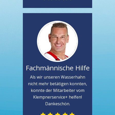
Fachmännische Hilfe
Als wir unseren Wasserhahn
nicht mehr betätigen konnten,
konnte der Mitarbeiter vom
Klempnerservice+ helfen!
Dankeschön.