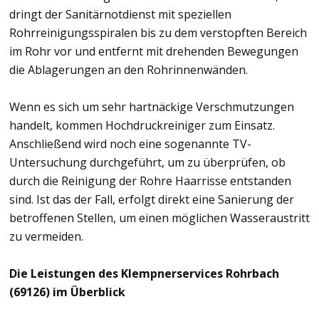
dringt der Sanitärnotdienst mit speziellen
Rohrreinigungsspiralen bis zu dem verstopften Bereich
im Rohr vor und entfernt mit drehenden Bewegungen
die Ablagerungen an den Rohrinnenwänden.
Wenn es sich um sehr hartnäckige Verschmutzungen
handelt, kommen Hochdruckreiniger zum Einsatz.
Anschließend wird noch eine sogenannte TV-
Untersuchung durchgeführt, um zu überprüfen, ob
durch die Reinigung der Rohre Haarrisse entstanden
sind. Ist das der Fall, erfolgt direkt eine Sanierung der
betroffenen Stellen, um einen möglichen Wasseraustritt
zu vermeiden.
Die Leistungen des Klempnerservices Rohrbach
(69126) im Überblick