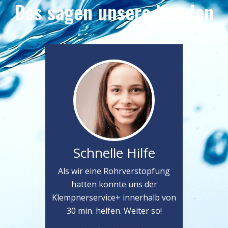
Das sagen unsere Kunden
Schnelle Hilfe
Als wir eine Rohrverstopfung
hatten konnte uns der
Klempnerservice+ innerhalb von
30 min. helfen. Weiter so!