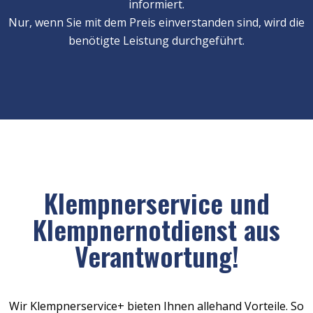
informiert.
Nur, wenn Sie mit dem Preis einverstanden sind, wird die
benötigte Leistung durchgeführt.
Klempnerservice und
Klempnernotdienst aus
Verantwortung!
Wir Klempnerservice+ bieten Ihnen allehand Vorteile. So