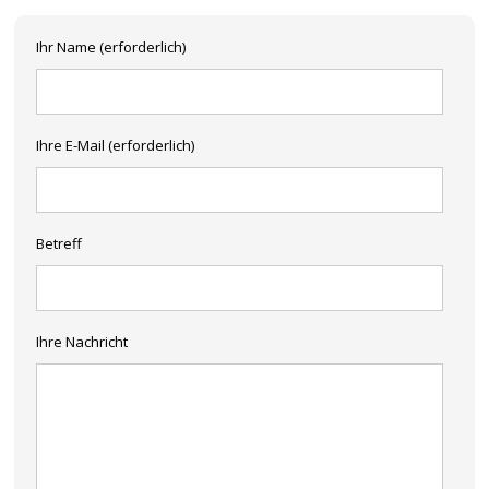
Ihr Name (erforderlich)
Ihre E-Mail (erforderlich)
Betreff
Ihre Nachricht