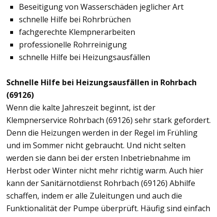
Beseitigung von Wasserschäden jeglicher Art
schnelle Hilfe bei Rohrbrüchen
fachgerechte Klempnerarbeiten
professionelle Rohrreinigung
schnelle Hilfe bei Heizungsausfällen
Schnelle Hilfe bei Heizungsausfällen in Rohrbach
(69126)
Wenn die kalte Jahreszeit beginnt, ist der
Klempnerservice Rohrbach (69126) sehr stark gefordert.
Denn die Heizungen werden in der Regel im Frühling
und im Sommer nicht gebraucht. Und nicht selten
werden sie dann bei der ersten Inbetriebnahme im
Herbst oder Winter nicht mehr richtig warm. Auch hier
kann der Sanitärnotdienst Rohrbach (69126) Abhilfe
schaffen, indem er alle Zuleitungen und auch die
Funktionalität der Pumpe überprüft. Häufig sind einfach