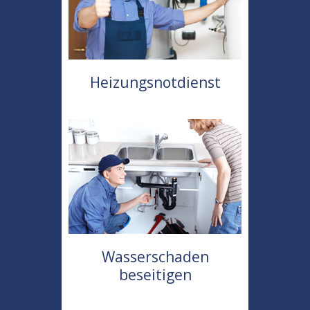
Heizungsnotdienst
Wasserschaden
beseitigen