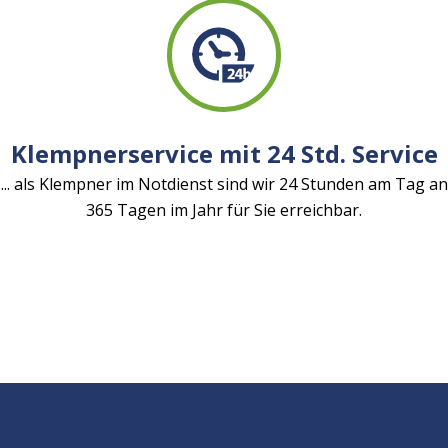
Klempnerservice mit 24 Std. Service
... als Klempner im Notdienst sind wir 24 Stunden am Tag an
365 Tagen im Jahr für Sie erreichbar.