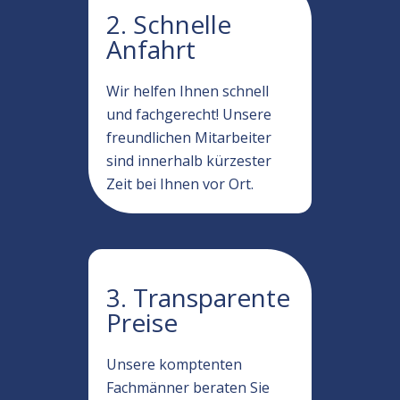
2. Schnelle
Anfahrt
Wir helfen Ihnen schnell
und fachgerecht! Unsere
freundlichen Mitarbeiter
sind innerhalb kürzester
Zeit bei Ihnen vor Ort.
3. Transparente
Preise
Unsere komptenten
Fachmänner beraten Sie