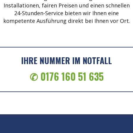
Installationen, fairen Preisen und einen schnellen
24-Stunden-Service bieten wir Ihnen eine
kompetente Ausführung direkt bei Ihnen vor Ort.
IHRE NUMMER IM NOTFALL
✆ 0176 160 51 635