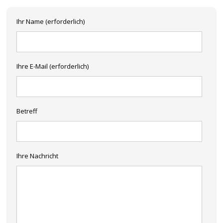
Ihr Name (erforderlich)
Ihre E-Mail (erforderlich)
Betreff
Ihre Nachricht