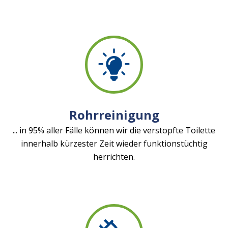
Rohrreinigung
... in 95% aller Fälle können wir die verstopfte Toilette
innerhalb kürzester Zeit wieder funktionstüchtig
herrichten.