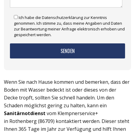
Ich habe die Datenschutzerklärung zur Kenntnis
genommen. Ich stimme zu, dass meine Angaben und Daten
zur Beantwortung meiner Anfrage elektronisch erhoben und
gespeichert werden.
Wenn Sie nach Hause kommen und bemerken, dass der
Boden mit Wasser bedeckt ist oder dieses von der
Decke tropft, sollten Sie schnell handeln. Um den
Schaden möglichst gering zu halten, kann ein
Sanitärnotdienst
vom Klempnerservice+
in Rothenberg (86709) kontaktiert werden. Dieser steht
Ihnen 365 Tage im Jahr zur Verfügung und hilft Ihnen