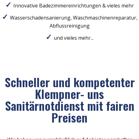
Innovative Badezimmereinrichtungen & vieles mehr
Wasserschadensanierung, Waschmaschinenreparatur,
Abflussreinigung
und vieles mehr...
Schneller und kompetenter
Klempner- uns
Sanitärnotdienst mit fairen
Preisen