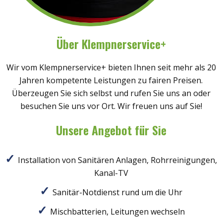
Über Klempnerservice+
Wir vom Klempnerservice+ bieten Ihnen seit mehr als 20
Jahren kompetente Leistungen zu fairen Preisen.
Überzeugen Sie sich selbst und rufen Sie uns an oder
besuchen Sie uns vor Ort. Wir freuen uns auf Sie!
Unsere Angebot für Sie
Installation von Sanitären Anlagen, Rohrreinigungen,
Kanal-TV
Sanitär-Notdienst rund um die Uhr
Mischbatterien, Leitungen wechseln