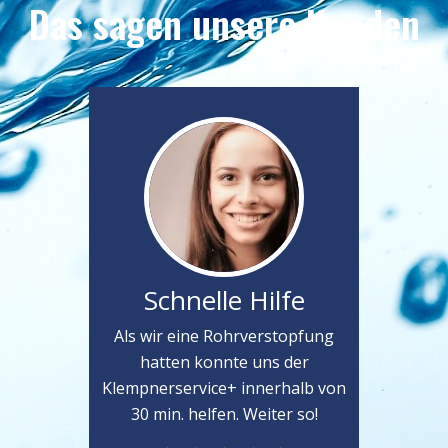
Das sagen unsere Kunden
Schnelle Hilfe
Als wir eine Rohrverstopfung
hatten konnte uns der
Klempnerservice+ innerhalb von
30 min. helfen. Weiter so!