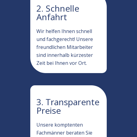
2. Schnelle
Anfahrt
Wir helfen Ihnen schnell
und fachgerecht! Unsere
freundlichen Mitarbeiter
sind innerhalb kürzester
Zeit bei Ihnen vor Ort.
3. Transparente
Preise
Unsere komptenten
Fachmänner beraten Sie