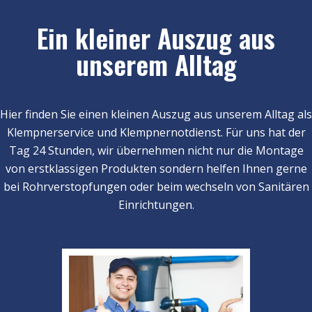
Ein kleiner Auszug aus
unserem Alltag
Hier finden Sie einen kleinen Auszug aus unserem Alltag als
Klempnerservice und Klempnernotdienst. Für uns hat der
Tag 24 Stunden, wir übernehmen nicht nur die Montage
von erstklassigen Produkten sondern helfen Ihnen gerne
bei Rohrverstopfungen oder beim wechseln von Sanitären
Einrichtungen.