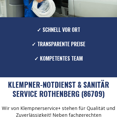
✓ SCHNELL VOR ORT
✓ TRANSPARENTE PREISE
✓ KOMPETENTES TEAM
KLEMPNER-NOTDIENST & SANITÄR
SERVICE ROTHENBERG (86709)
Wir von Klempnerservice+ stehen für Qualität und
Zuverlässigkeit! Neben fachgerechten