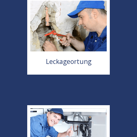
Leckageortung