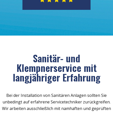
Sanitär- und
Klempnerservice mit
langjähriger Erfahrung
Bei der Installation von Sanitären Anlagen sollten Sie
unbedingt auf erfahrene Servicetechniker zurückgreifen.
Wir arbeiten ausschließlich mit namhaften und geprüften