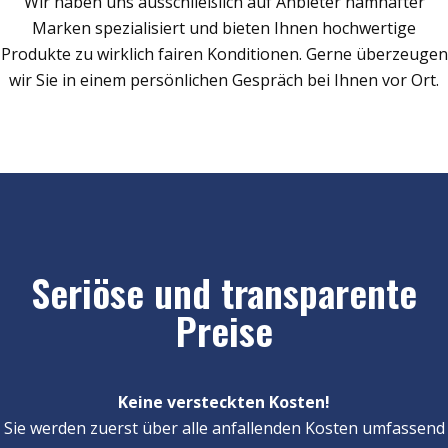
Wir haben uns ausschließlich auf Anbieter namhafter
Marken spezialisiert und bieten Ihnen hochwertige
Produkte zu wirklich fairen Konditionen. Gerne überzeugen
wir Sie in einem persönlichen Gespräch bei Ihnen vor Ort.
Seriöse und transparente
Preise
Keine versteckten Kosten!
Sie werden zuerst über alle anfallenden Kosten umfassend