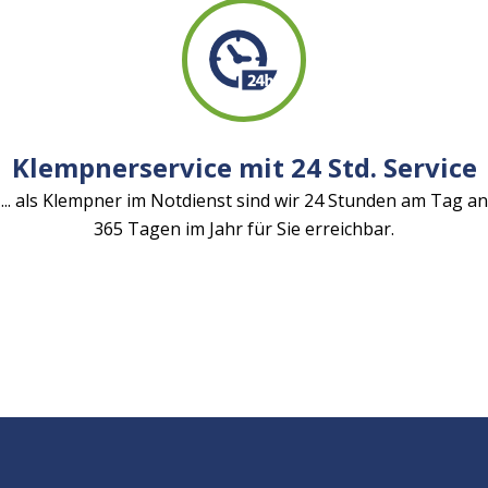
Klempnerservice mit 24 Std. Service
... als Klempner im Notdienst sind wir 24 Stunden am Tag an
365 Tagen im Jahr für Sie erreichbar.