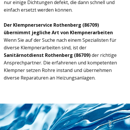
nur einige Dichtungen defekt, die dann schnell und
einfach ersetzt werden können.
Der Klempnerservice Rothenberg (86709)
übernimmt jegliche Art von Klempnerarbeiten
Wenn Sie auf der Suche nach einem Spezialisten für
diverse Klempnerarbeiten sind, ist der
Sanitärnotdienst Rothenberg (86709)
der richtige
Ansprechpartner. Die erfahrenen und kompetenten
Klempner setzen Rohre instand und übernehmen
diverse Reparaturen an Heizungsanlagen.