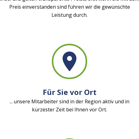
Preis einverstanden sind führen wir die gewünschte
Leistung durch.
Für Sie vor Ort
... unsere Mitarbeiter sind in der Region aktiv und in
kürzester Zeit bei Ihnen vor Ort.