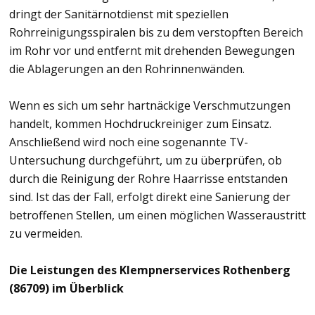
dringt der Sanitärnotdienst mit speziellen
Rohrreinigungsspiralen bis zu dem verstopften Bereich
im Rohr vor und entfernt mit drehenden Bewegungen
die Ablagerungen an den Rohrinnenwänden.
Wenn es sich um sehr hartnäckige Verschmutzungen
handelt, kommen Hochdruckreiniger zum Einsatz.
Anschließend wird noch eine sogenannte TV-
Untersuchung durchgeführt, um zu überprüfen, ob
durch die Reinigung der Rohre Haarrisse entstanden
sind. Ist das der Fall, erfolgt direkt eine Sanierung der
betroffenen Stellen, um einen möglichen Wasseraustritt
zu vermeiden.
Die Leistungen des Klempnerservices Rothenberg
(86709) im Überblick