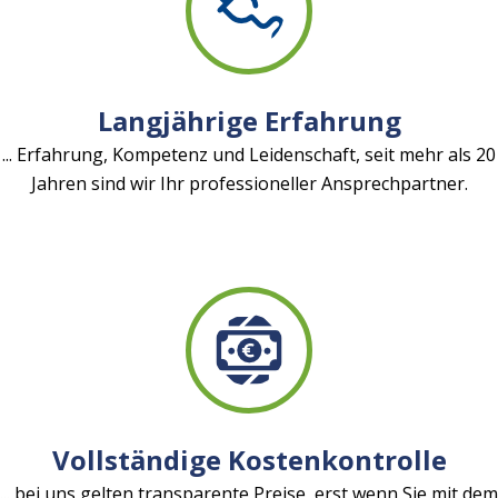
Langjährige Erfahrung
... Erfahrung, Kompetenz und Leidenschaft, seit mehr als 20
Jahren sind wir Ihr professioneller Ansprechpartner.
Vollständige Kostenkontrolle
... bei uns gelten transparente Preise, erst wenn Sie mit dem