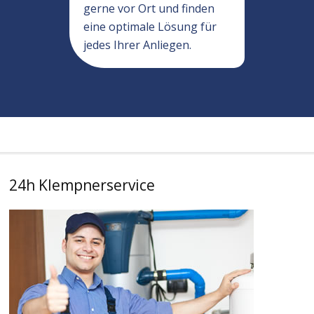
gerne vor Ort und finden
eine optimale Lösung für
jedes Ihrer Anliegen.
24h Klempnerservice