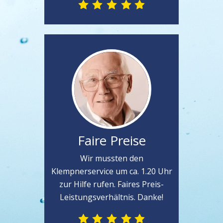
Faire Preise
Wir mussten den
Klempnerservice um ca. 1.20 Uhr
zur Hilfe rufen. Faires Preis-
Leistungsverhältnis. Danke!