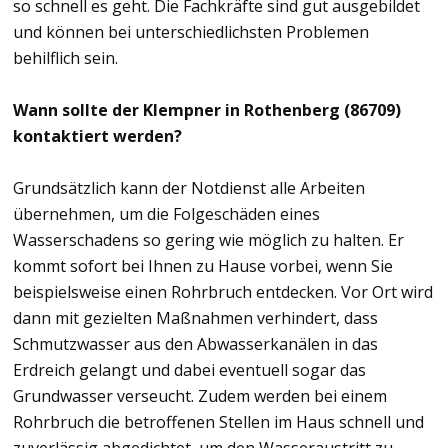
so schnell es geht. Die Fachkräfte sind gut ausgebildet
und können bei unterschiedlichsten Problemen
behilflich sein.
Wann sollte der Klempner in Rothenberg (86709)
kontaktiert werden?
Grundsätzlich kann der Notdienst alle Arbeiten
übernehmen, um die Folgeschäden eines
Wasserschadens so gering wie möglich zu halten. Er
kommt sofort bei Ihnen zu Hause vorbei, wenn Sie
beispielsweise einen Rohrbruch entdecken. Vor Ort wird
dann mit gezielten Maßnahmen verhindert, dass
Schmutzwasser aus den Abwasserkanälen in das
Erdreich gelangt und dabei eventuell sogar das
Grundwasser verseucht. Zudem werden bei einem
Rohrbruch die betroffenen Stellen im Haus schnell und