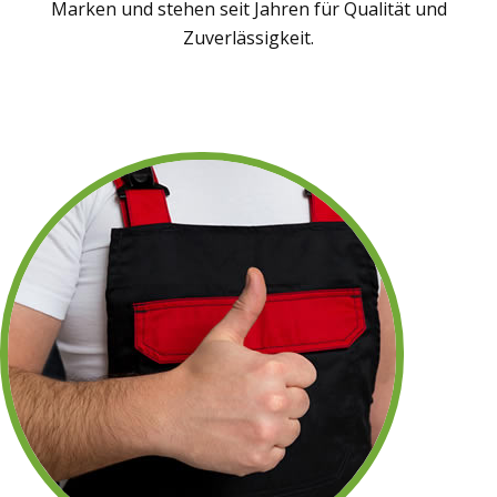
Marken und stehen seit Jahren für Qualität und
Zuverlässigkeit.