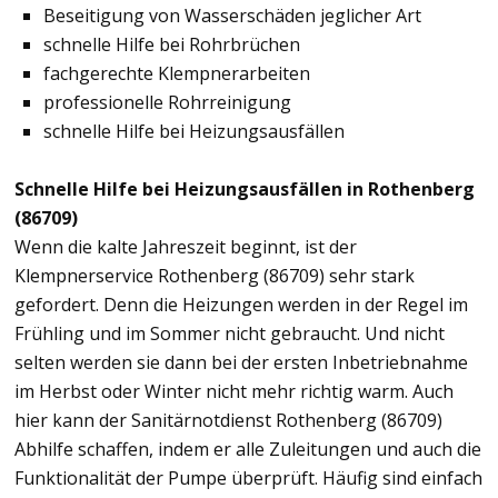
Beseitigung von Wasserschäden jeglicher Art
schnelle Hilfe bei Rohrbrüchen
fachgerechte Klempnerarbeiten
professionelle Rohrreinigung
schnelle Hilfe bei Heizungsausfällen
Schnelle Hilfe bei Heizungsausfällen in Rothenberg
(86709)
Wenn die kalte Jahreszeit beginnt, ist der
Klempnerservice Rothenberg (86709) sehr stark
gefordert. Denn die Heizungen werden in der Regel im
Frühling und im Sommer nicht gebraucht. Und nicht
selten werden sie dann bei der ersten Inbetriebnahme
im Herbst oder Winter nicht mehr richtig warm. Auch
hier kann der Sanitärnotdienst Rothenberg (86709)
Abhilfe schaffen, indem er alle Zuleitungen und auch die
Funktionalität der Pumpe überprüft. Häufig sind einfach