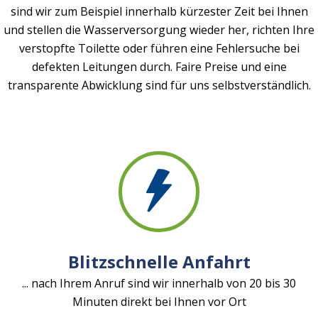
sind wir zum Beispiel innerhalb kürzester Zeit bei Ihnen
und stellen die Wasserversorgung wieder her, richten Ihre
verstopfte Toilette oder führen eine Fehlersuche bei
defekten Leitungen durch. Faire Preise und eine
transparente Abwicklung sind für uns selbstverständlich.
Blitzschnelle Anfahrt
... nach Ihrem Anruf sind wir innerhalb von 20 bis 30
Minuten direkt bei Ihnen vor Ort