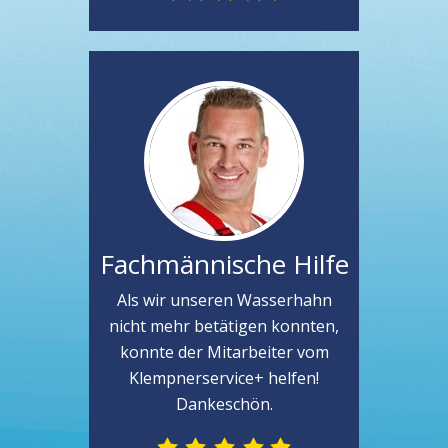
Fachmännische Hilfe
Als wir unseren Wasserhahn
nicht mehr betätigen konnten,
konnte der Mitarbeiter vom
Klempnerservice+ helfen!
Dankeschön.