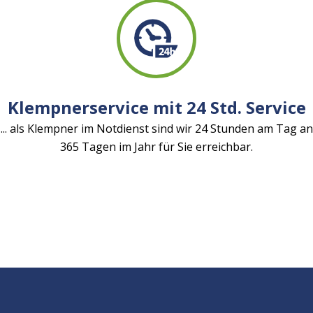
Klempnerservice mit 24 Std. Service
... als Klempner im Notdienst sind wir 24 Stunden am Tag an
365 Tagen im Jahr für Sie erreichbar.