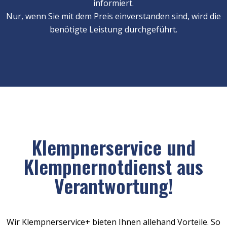
informiert.
Nur, wenn Sie mit dem Preis einverstanden sind, wird die
benötigte Leistung durchgeführt.
Klempnerservice und
Klempnernotdienst aus
Verantwortung!
Wir Klempnerservice+ bieten Ihnen allehand Vorteile. So