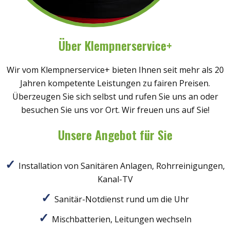
Über Klempnerservice+
Wir vom Klempnerservice+ bieten Ihnen seit mehr als 20
Jahren kompetente Leistungen zu fairen Preisen.
Überzeugen Sie sich selbst und rufen Sie uns an oder
besuchen Sie uns vor Ort. Wir freuen uns auf Sie!
Unsere Angebot für Sie
Installation von Sanitären Anlagen, Rohrreinigungen,
Kanal-TV
Sanitär-Notdienst rund um die Uhr
Mischbatterien, Leitungen wechseln