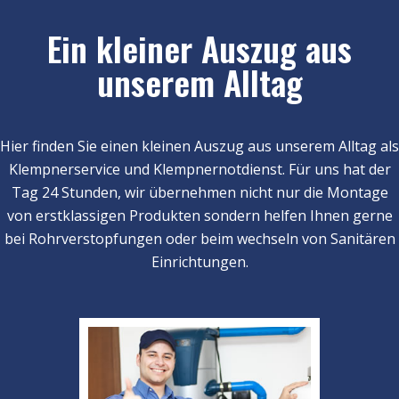
Ein kleiner Auszug aus
unserem Alltag
Hier finden Sie einen kleinen Auszug aus unserem Alltag als
Klempnerservice und Klempnernotdienst. Für uns hat der
Tag 24 Stunden, wir übernehmen nicht nur die Montage
von erstklassigen Produkten sondern helfen Ihnen gerne
bei Rohrverstopfungen oder beim wechseln von Sanitären
Einrichtungen.