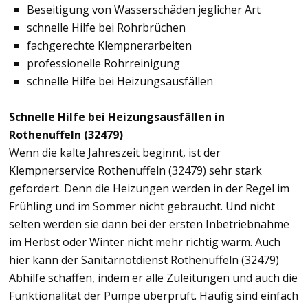
Beseitigung von Wasserschäden jeglicher Art
schnelle Hilfe bei Rohrbrüchen
fachgerechte Klempnerarbeiten
professionelle Rohrreinigung
schnelle Hilfe bei Heizungsausfällen
Schnelle Hilfe bei Heizungsausfällen in
Rothenuffeln (32479)
Wenn die kalte Jahreszeit beginnt, ist der
Klempnerservice Rothenuffeln (32479) sehr stark
gefordert. Denn die Heizungen werden in der Regel im
Frühling und im Sommer nicht gebraucht. Und nicht
selten werden sie dann bei der ersten Inbetriebnahme
im Herbst oder Winter nicht mehr richtig warm. Auch
hier kann der Sanitärnotdienst Rothenuffeln (32479)
Abhilfe schaffen, indem er alle Zuleitungen und auch die
Funktionalität der Pumpe überprüft. Häufig sind einfach