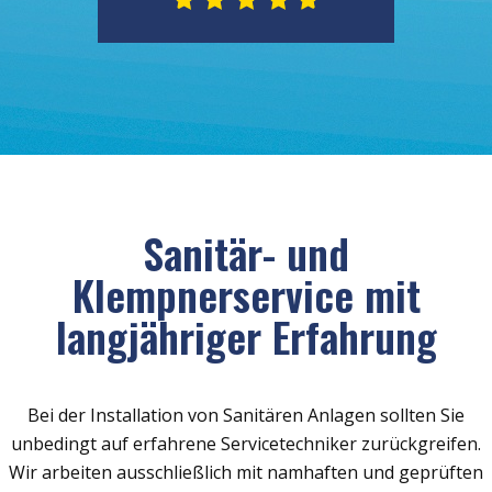
Sanitär- und
Klempnerservice mit
langjähriger Erfahrung
Bei der Installation von Sanitären Anlagen sollten Sie
unbedingt auf erfahrene Servicetechniker zurückgreifen.
Wir arbeiten ausschließlich mit namhaften und geprüften