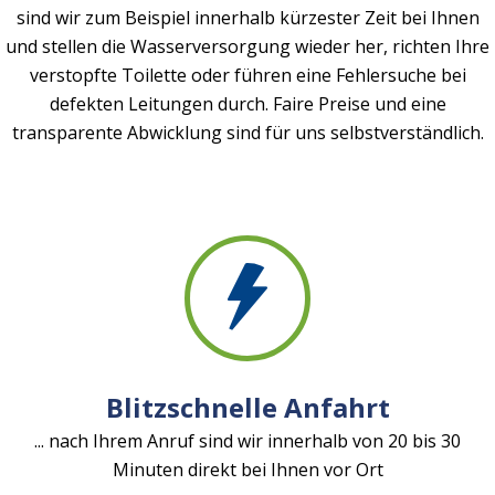
sind wir zum Beispiel innerhalb kürzester Zeit bei Ihnen
und stellen die Wasserversorgung wieder her, richten Ihre
verstopfte Toilette oder führen eine Fehlersuche bei
defekten Leitungen durch. Faire Preise und eine
transparente Abwicklung sind für uns selbstverständlich.
Blitzschnelle Anfahrt
... nach Ihrem Anruf sind wir innerhalb von 20 bis 30
Minuten direkt bei Ihnen vor Ort