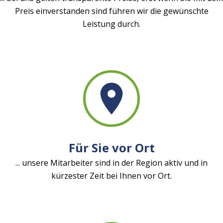
Preis einverstanden sind führen wir die gewünschte
Leistung durch.
Für Sie vor Ort
... unsere Mitarbeiter sind in der Region aktiv und in
kürzester Zeit bei Ihnen vor Ort.