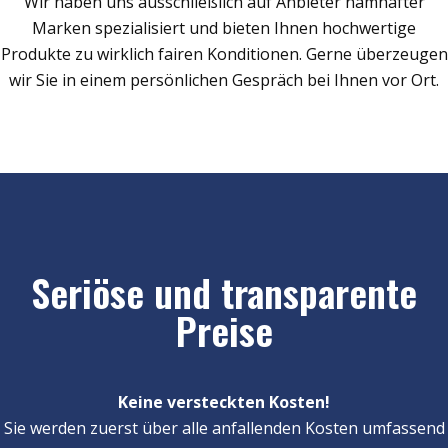
Wir haben uns ausschließlich auf Anbieter namhafter
Marken spezialisiert und bieten Ihnen hochwertige
Produkte zu wirklich fairen Konditionen. Gerne überzeugen
wir Sie in einem persönlichen Gespräch bei Ihnen vor Ort.
Seriöse und transparente
Preise
Keine versteckten Kosten!
Sie werden zuerst über alle anfallenden Kosten umfassend