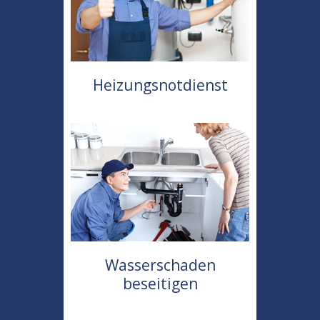
Heizungsnotdienst
Wasserschaden
beseitigen