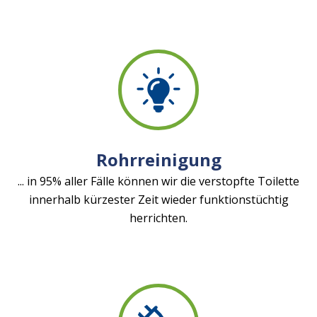
Rohrreinigung
... in 95% aller Fälle können wir die verstopfte Toilette
innerhalb kürzester Zeit wieder funktionstüchtig
herrichten.