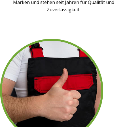
Marken und stehen seit Jahren für Qualität und
Zuverlässigkeit.