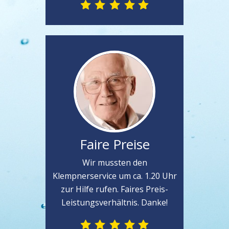
Faire Preise
Wir mussten den
Klempnerservice um ca. 1.20 Uhr
zur Hilfe rufen. Faires Preis-
Leistungsverhältnis. Danke!