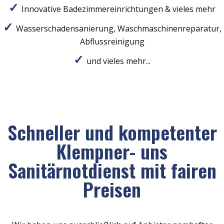
Innovative Badezimmereinrichtungen & vieles mehr
Wasserschadensanierung, Waschmaschinenreparatur,
Abflussreinigung
und vieles mehr...
Schneller und kompetenter
Klempner- uns
Sanitärnotdienst mit fairen
Preisen