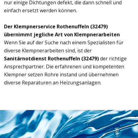
nur einige Dichtungen defekt, die dann schnell und
einfach ersetzt werden können.
Der Klempnerservice Rothenuffeln (32479)
übernimmt jegliche Art von Klempnerarbeiten
Wenn Sie auf der Suche nach einem Spezialisten für
diverse Klempnerarbeiten sind, ist der
Sanitärnotdienst Rothenuffeln (32479)
der richtige
Ansprechpartner. Die erfahrenen und kompetenten
Klempner setzen Rohre instand und übernehmen
diverse Reparaturen an Heizungsanlagen.