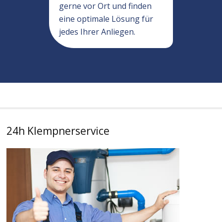
gerne vor Ort und finden
eine optimale Lösung für
jedes Ihrer Anliegen.
24h Klempnerservice