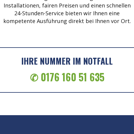
Installationen, fairen Preisen und einen schnellen
24-Stunden-Service bieten wir Ihnen eine
kompetente Ausführung direkt bei Ihnen vor Ort.
IHRE NUMMER IM NOTFALL
✆ 0176 160 51 635