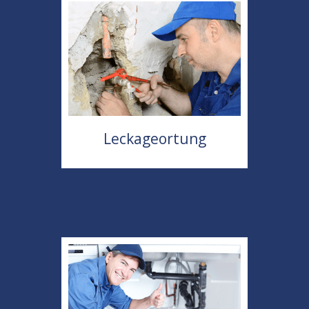
Leckageortung