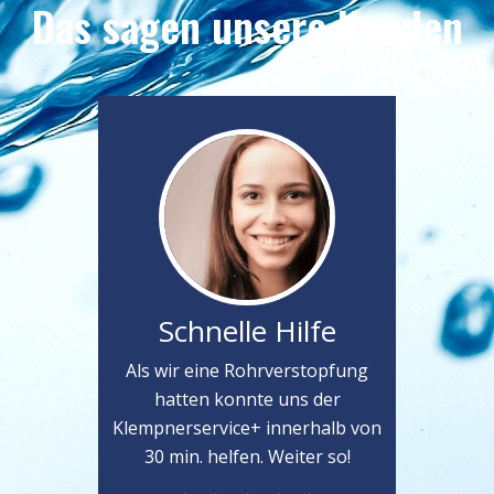
Das sagen unsere Kunden
Schnelle Hilfe
Als wir eine Rohrverstopfung
hatten konnte uns der
Klempnerservice+ innerhalb von
30 min. helfen. Weiter so!