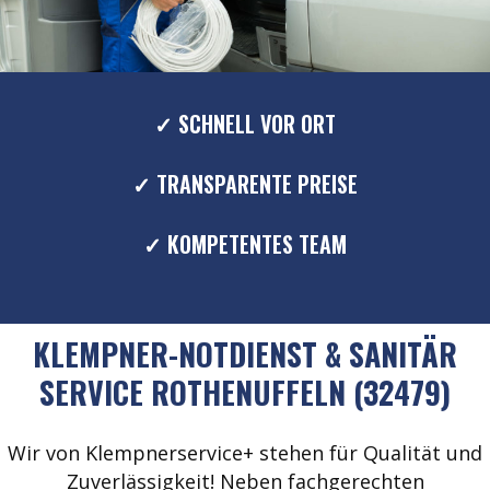
✓ SCHNELL VOR ORT
✓ TRANSPARENTE PREISE
✓ KOMPETENTES TEAM
KLEMPNER-NOTDIENST & SANITÄR
SERVICE ROTHENUFFELN (32479)
Wir von Klempnerservice+ stehen für Qualität und
Zuverlässigkeit! Neben fachgerechten