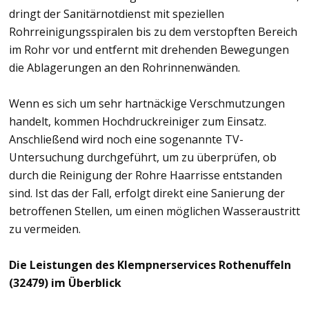
dringt der Sanitärnotdienst mit speziellen
Rohrreinigungsspiralen bis zu dem verstopften Bereich
im Rohr vor und entfernt mit drehenden Bewegungen
die Ablagerungen an den Rohrinnenwänden.
Wenn es sich um sehr hartnäckige Verschmutzungen
handelt, kommen Hochdruckreiniger zum Einsatz.
Anschließend wird noch eine sogenannte TV-
Untersuchung durchgeführt, um zu überprüfen, ob
durch die Reinigung der Rohre Haarrisse entstanden
sind. Ist das der Fall, erfolgt direkt eine Sanierung der
betroffenen Stellen, um einen möglichen Wasseraustritt
zu vermeiden.
Die Leistungen des Klempnerservices Rothenuffeln
(32479) im Überblick