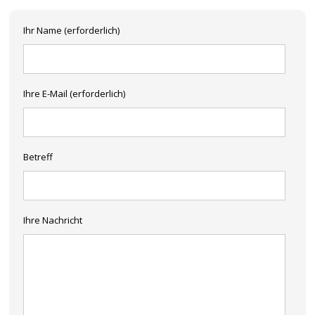
Ihr Name (erforderlich)
Ihre E-Mail (erforderlich)
Betreff
Ihre Nachricht