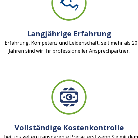
Langjährige Erfahrung
... Erfahrung, Kompetenz und Leidenschaft, seit mehr als 20
Jahren sind wir Ihr professioneller Ansprechpartner.
Vollständige Kostenkontrolle
... bei uns gelten transparente Preise, erst wenn Sie mit dem