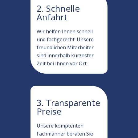
2. Schnelle
Anfahrt
Wir helfen Ihnen schnell
und fachgerecht! Unsere
freundlichen Mitarbeiter
sind innerhalb kürzester
Zeit bei Ihnen vor Ort.
3. Transparente
Preise
Unsere komptenten
Fachmänner beraten Sie