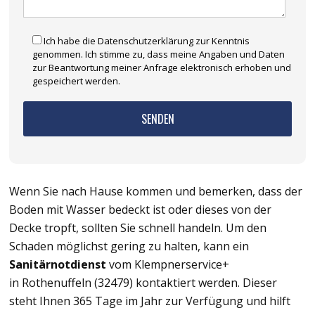
Ich habe die Datenschutzerklärung zur Kenntnis
genommen. Ich stimme zu, dass meine Angaben und Daten
zur Beantwortung meiner Anfrage elektronisch erhoben und
gespeichert werden.
Wenn Sie nach Hause kommen und bemerken, dass der
Boden mit Wasser bedeckt ist oder dieses von der
Decke tropft, sollten Sie schnell handeln. Um den
Schaden möglichst gering zu halten, kann ein
Sanitärnotdienst
vom Klempnerservice+
in Rothenuffeln (32479) kontaktiert werden. Dieser
steht Ihnen 365 Tage im Jahr zur Verfügung und hilft