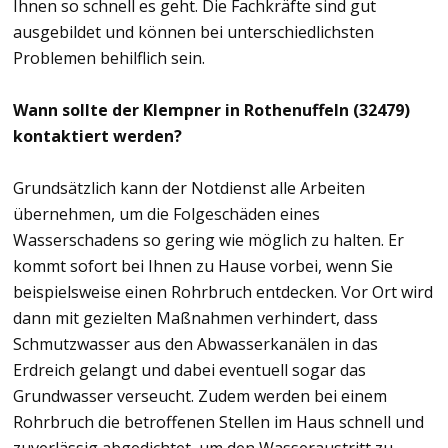
Ihnen so schnell es geht. Die Fachkräfte sind gut
ausgebildet und können bei unterschiedlichsten
Problemen behilflich sein.
Wann sollte der Klempner in Rothenuffeln (32479)
kontaktiert werden?
Grundsätzlich kann der Notdienst alle Arbeiten
übernehmen, um die Folgeschäden eines
Wasserschadens so gering wie möglich zu halten. Er
kommt sofort bei Ihnen zu Hause vorbei, wenn Sie
beispielsweise einen Rohrbruch entdecken. Vor Ort wird
dann mit gezielten Maßnahmen verhindert, dass
Schmutzwasser aus den Abwasserkanälen in das
Erdreich gelangt und dabei eventuell sogar das
Grundwasser verseucht. Zudem werden bei einem
Rohrbruch die betroffenen Stellen im Haus schnell und