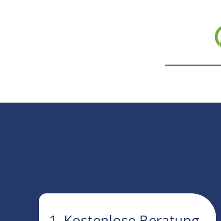
1. Kostenlose Beratung