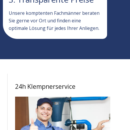
Unsere komptenten Fachmänner beraten
Sie gerne vor Ort und finden eine
optimale Lösung für jedes Ihrer Anliegen.
24h Klempnerservice