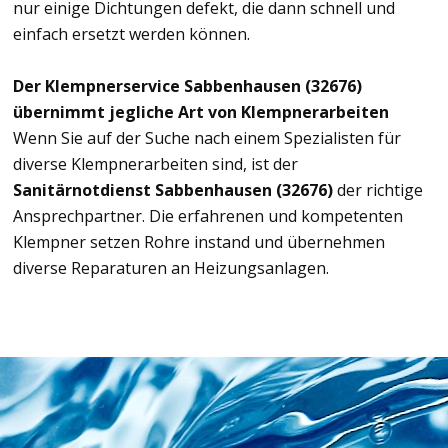
nur einige Dichtungen defekt, die dann schnell und
einfach ersetzt werden können.
Der Klempnerservice Sabbenhausen (32676)
übernimmt jegliche Art von Klempnerarbeiten
Wenn Sie auf der Suche nach einem Spezialisten für
diverse Klempnerarbeiten sind, ist der
Sanitärnotdienst Sabbenhausen (32676)
der richtige
Ansprechpartner. Die erfahrenen und kompetenten
Klempner setzen Rohre instand und übernehmen
diverse Reparaturen an Heizungsanlagen.