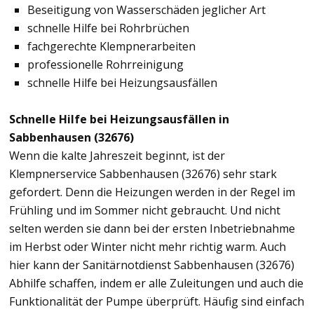
Beseitigung von Wasserschäden jeglicher Art
schnelle Hilfe bei Rohrbrüchen
fachgerechte Klempnerarbeiten
professionelle Rohrreinigung
schnelle Hilfe bei Heizungsausfällen
Schnelle Hilfe bei Heizungsausfällen in
Sabbenhausen (32676)
Wenn die kalte Jahreszeit beginnt, ist der
Klempnerservice Sabbenhausen (32676) sehr stark
gefordert. Denn die Heizungen werden in der Regel im
Frühling und im Sommer nicht gebraucht. Und nicht
selten werden sie dann bei der ersten Inbetriebnahme
im Herbst oder Winter nicht mehr richtig warm. Auch
hier kann der Sanitärnotdienst Sabbenhausen (32676)
Abhilfe schaffen, indem er alle Zuleitungen und auch die
Funktionalität der Pumpe überprüft. Häufig sind einfach