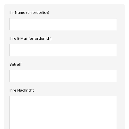
Ihr Name (erforderlich)
Ihre E-Mail (erforderlich)
Betreff
Ihre Nachricht