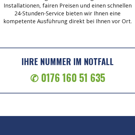
Installationen, fairen Preisen und einen schnellen
24-Stunden-Service bieten wir Ihnen eine
kompetente Ausführung direkt bei Ihnen vor Ort.
IHRE NUMMER IM NOTFALL
✆ 0176 160 51 635