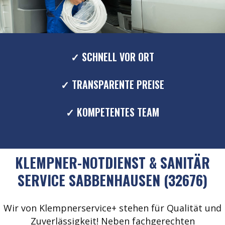
✓ SCHNELL VOR ORT
✓ TRANSPARENTE PREISE
✓ KOMPETENTES TEAM
KLEMPNER-NOTDIENST & SANITÄR
SERVICE SABBENHAUSEN (32676)
Wir von Klempnerservice+ stehen für Qualität und
Zuverlässigkeit! Neben fachgerechten