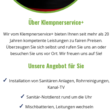
Über Klempnerservice+
Wir vom Klempnerservice+ bieten Ihnen seit mehr als 20
Jahren kompetente Leistungen zu fairen Preisen.
Überzeugen Sie sich selbst und rufen Sie uns an oder
besuchen Sie uns vor Ort. Wir freuen uns auf Sie!
Unsere Angebot für Sie
Installation von Sanitären Anlagen, Rohrreinigungen,
Kanal-TV
Sanitär-Notdienst rund um die Uhr
Mischbatterien, Leitungen wechseln