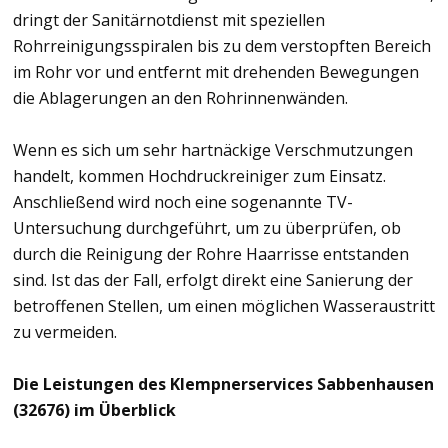
dringt der Sanitärnotdienst mit speziellen
Rohrreinigungsspiralen bis zu dem verstopften Bereich
im Rohr vor und entfernt mit drehenden Bewegungen
die Ablagerungen an den Rohrinnenwänden.
Wenn es sich um sehr hartnäckige Verschmutzungen
handelt, kommen Hochdruckreiniger zum Einsatz.
Anschließend wird noch eine sogenannte TV-
Untersuchung durchgeführt, um zu überprüfen, ob
durch die Reinigung der Rohre Haarrisse entstanden
sind. Ist das der Fall, erfolgt direkt eine Sanierung der
betroffenen Stellen, um einen möglichen Wasseraustritt
zu vermeiden.
Die Leistungen des Klempnerservices Sabbenhausen
(32676) im Überblick