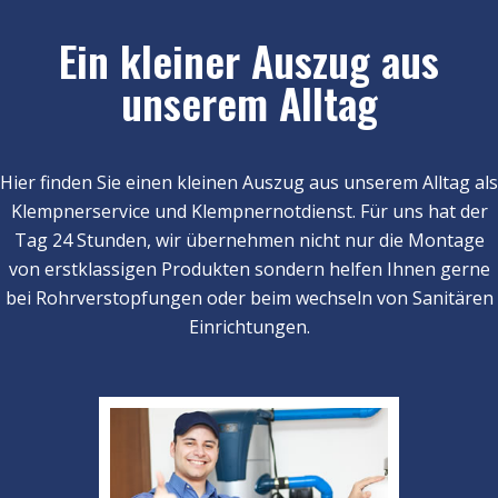
Ein kleiner Auszug aus
unserem Alltag
Hier finden Sie einen kleinen Auszug aus unserem Alltag als
Klempnerservice und Klempnernotdienst. Für uns hat der
Tag 24 Stunden, wir übernehmen nicht nur die Montage
von erstklassigen Produkten sondern helfen Ihnen gerne
bei Rohrverstopfungen oder beim wechseln von Sanitären
Einrichtungen.