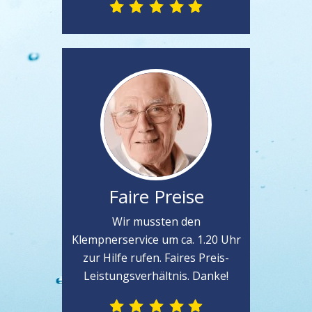
Faire Preise
Wir mussten den
Klempnerservice um ca. 1.20 Uhr
zur Hilfe rufen. Faires Preis-
Leistungsverhältnis. Danke!