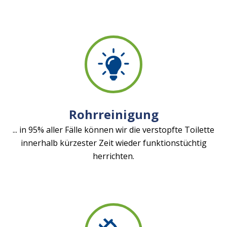
Rohrreinigung
... in 95% aller Fälle können wir die verstopfte Toilette
innerhalb kürzester Zeit wieder funktionstüchtig
herrichten.