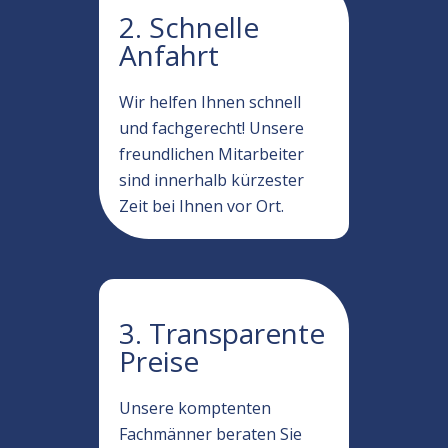
2. Schnelle
Anfahrt
Wir helfen Ihnen schnell
und fachgerecht! Unsere
freundlichen Mitarbeiter
sind innerhalb kürzester
Zeit bei Ihnen vor Ort.
3. Transparente
Preise
Unsere komptenten
Fachmänner beraten Sie