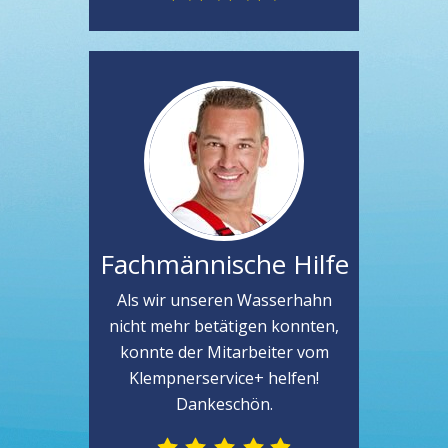
Fachmännische Hilfe
Als wir unseren Wasserhahn
nicht mehr betätigen konnten,
konnte der Mitarbeiter vom
Klempnerservice+ helfen!
Dankeschön.