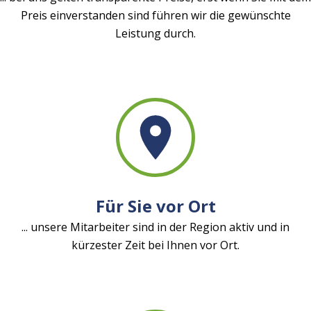
Preis einverstanden sind führen wir die gewünschte
Leistung durch.
Für Sie vor Ort
... unsere Mitarbeiter sind in der Region aktiv und in
kürzester Zeit bei Ihnen vor Ort.