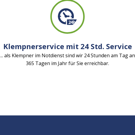
Klempnerservice mit 24 Std. Service
... als Klempner im Notdienst sind wir 24 Stunden am Tag an
365 Tagen im Jahr für Sie erreichbar.