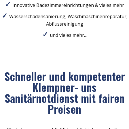
Innovative Badezimmereinrichtungen & vieles mehr
Wasserschadensanierung, Waschmaschinenreparatur,
Abflussreinigung
und vieles mehr...
Schneller und kompetenter
Klempner- uns
Sanitärnotdienst mit fairen
Preisen