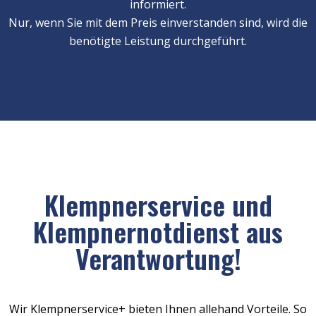
informiert.
Nur, wenn Sie mit dem Preis einverstanden sind, wird die
benötigte Leistung durchgeführt.
Klempnerservice und
Klempnernotdienst aus
Verantwortung!
Wir Klempnerservice+ bieten Ihnen allehand Vorteile. So