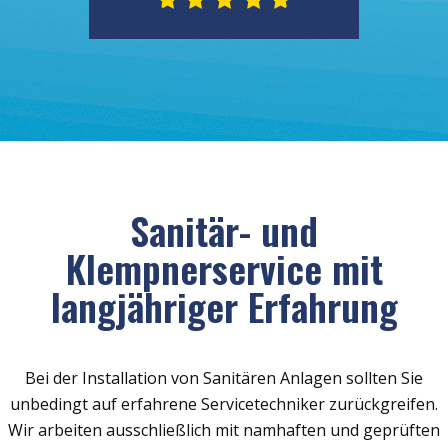
Sanitär- und
Klempnerservice mit
langjähriger Erfahrung
Bei der Installation von Sanitären Anlagen sollten Sie
unbedingt auf erfahrene Servicetechniker zurückgreifen.
Wir arbeiten ausschließlich mit namhaften und geprüften