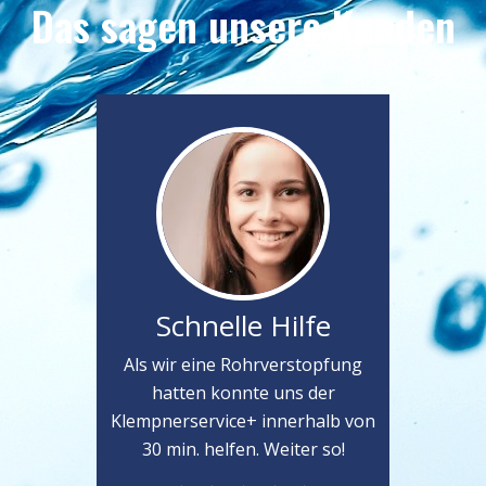
Das sagen unsere Kunden
Schnelle Hilfe
Als wir eine Rohrverstopfung
hatten konnte uns der
Klempnerservice+ innerhalb von
30 min. helfen. Weiter so!