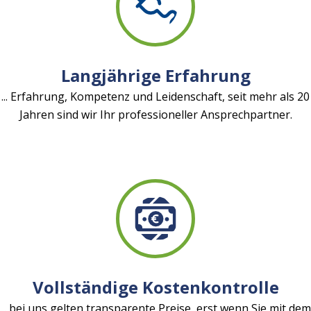
Langjährige Erfahrung
... Erfahrung, Kompetenz und Leidenschaft, seit mehr als 20
Jahren sind wir Ihr professioneller Ansprechpartner.
Vollständige Kostenkontrolle
... bei uns gelten transparente Preise, erst wenn Sie mit dem