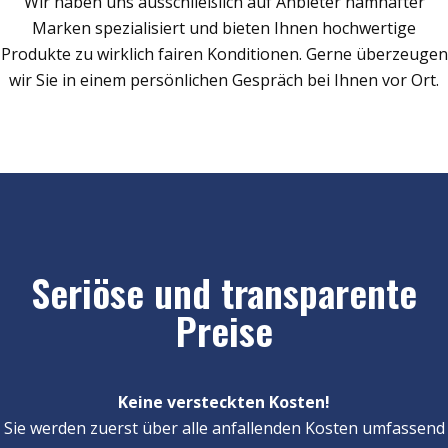
Wir haben uns ausschließlich auf Anbieter namhafter
Marken spezialisiert und bieten Ihnen hochwertige
Produkte zu wirklich fairen Konditionen. Gerne überzeugen
wir Sie in einem persönlichen Gespräch bei Ihnen vor Ort.
Seriöse und transparente
Preise
Keine versteckten Kosten!
Sie werden zuerst über alle anfallenden Kosten umfassend