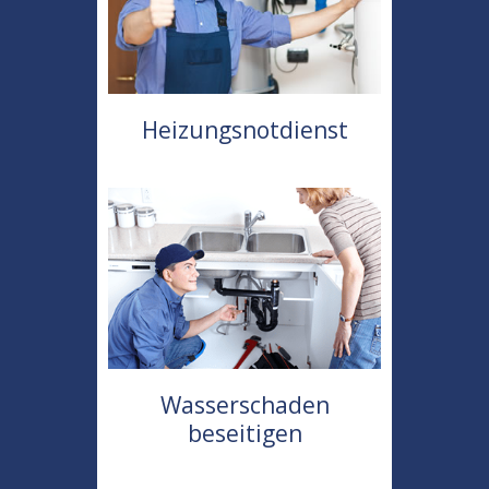
Heizungsnotdienst
Wasserschaden
beseitigen