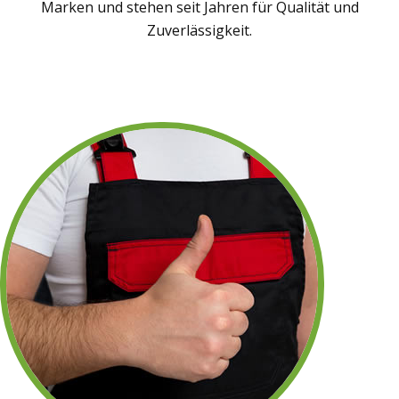
Marken und stehen seit Jahren für Qualität und
Zuverlässigkeit.