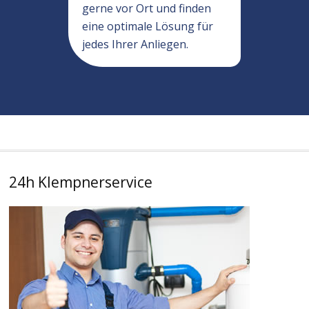
gerne vor Ort und finden
eine optimale Lösung für
jedes Ihrer Anliegen.
24h Klempnerservice