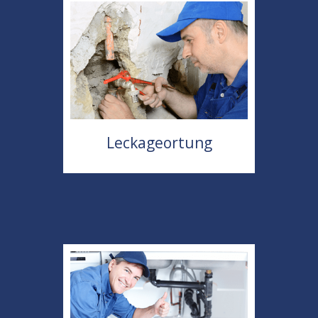
Leckageortung