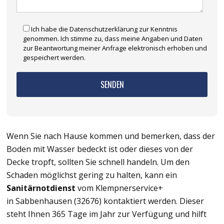
Ich habe die Datenschutzerklärung zur Kenntnis
genommen. Ich stimme zu, dass meine Angaben und Daten
zur Beantwortung meiner Anfrage elektronisch erhoben und
gespeichert werden.
Wenn Sie nach Hause kommen und bemerken, dass der
Boden mit Wasser bedeckt ist oder dieses von der
Decke tropft, sollten Sie schnell handeln. Um den
Schaden möglichst gering zu halten, kann ein
Sanitärnotdienst
vom Klempnerservice+
in Sabbenhausen (32676) kontaktiert werden. Dieser
steht Ihnen 365 Tage im Jahr zur Verfügung und hilft