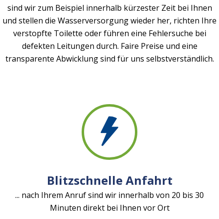
sind wir zum Beispiel innerhalb kürzester Zeit bei Ihnen
und stellen die Wasserversorgung wieder her, richten Ihre
verstopfte Toilette oder führen eine Fehlersuche bei
defekten Leitungen durch. Faire Preise und eine
transparente Abwicklung sind für uns selbstverständlich.
Blitzschnelle Anfahrt
... nach Ihrem Anruf sind wir innerhalb von 20 bis 30
Minuten direkt bei Ihnen vor Ort