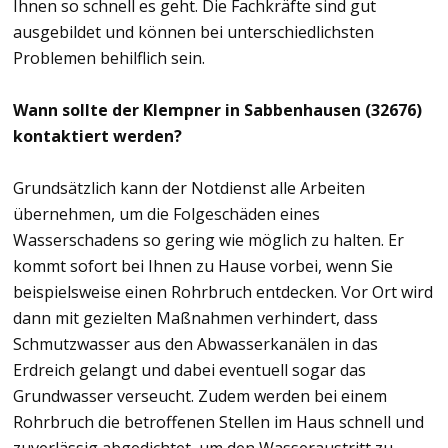
Ihnen so schnell es geht. Die Fachkräfte sind gut
ausgebildet und können bei unterschiedlichsten
Problemen behilflich sein.
Wann sollte der Klempner in Sabbenhausen (32676)
kontaktiert werden?
Grundsätzlich kann der Notdienst alle Arbeiten
übernehmen, um die Folgeschäden eines
Wasserschadens so gering wie möglich zu halten. Er
kommt sofort bei Ihnen zu Hause vorbei, wenn Sie
beispielsweise einen Rohrbruch entdecken. Vor Ort wird
dann mit gezielten Maßnahmen verhindert, dass
Schmutzwasser aus den Abwasserkanälen in das
Erdreich gelangt und dabei eventuell sogar das
Grundwasser verseucht. Zudem werden bei einem
Rohrbruch die betroffenen Stellen im Haus schnell und