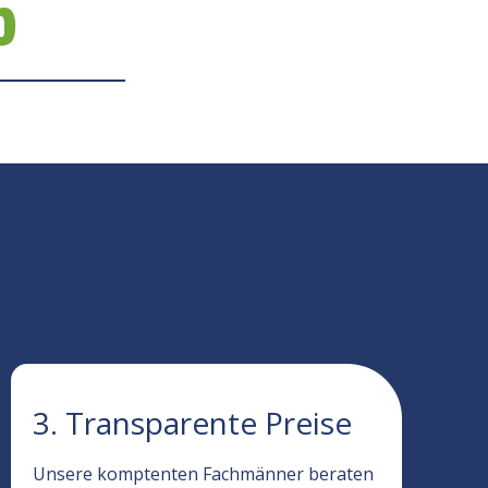
5
3. Transparente Preise
Unsere komptenten Fachmänner beraten