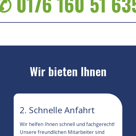
✆ 0176 160 51 63
Wir bieten Ihnen
2. Schnelle Anfahrt
Wir helfen Ihnen schnell und fachgerecht!
Unsere freundlichen Mitarbeiter sind