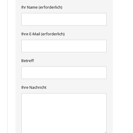
Ihr Name (erforderlich)
Ihre E-Mail (erforderlich)
Betreff
Ihre Nachricht