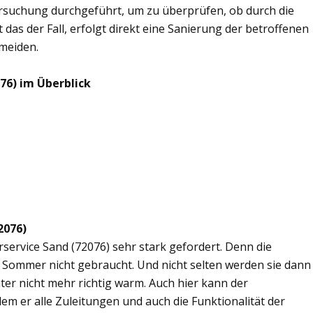
rsuchung durchgeführt, um zu überprüfen, ob durch die
 das der Fall, erfolgt direkt eine Sanierung der betroffenen
rmeiden.
76) im Überblick
2076)
rservice Sand (72076) sehr stark gefordert. Denn die
 Sommer nicht gebraucht. Und nicht selten werden sie dann
er nicht mehr richtig warm. Auch hier kann der
dem er alle Zuleitungen und auch die Funktionalität der