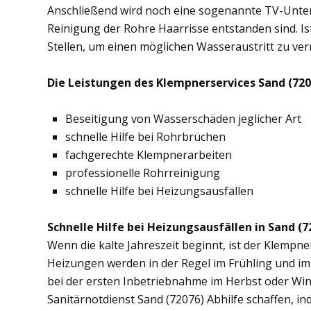
Anschließend wird noch eine sogenannte TV-Unte
Reinigung der Rohre Haarrisse entstanden sind. Ist
Stellen, um einen möglichen Wasseraustritt zu ve
Die Leistungen des Klempnerservices Sand (720
Beseitigung von Wasserschäden jeglicher Art
schnelle Hilfe bei Rohrbrüchen
fachgerechte Klempnerarbeiten
professionelle Rohrreinigung
schnelle Hilfe bei Heizungsausfällen
Schnelle Hilfe bei Heizungsausfällen in Sand (7
Wenn die kalte Jahreszeit beginnt, ist der Klempne
Heizungen werden in der Regel im Frühling und im
bei der ersten Inbetriebnahme im Herbst oder Wint
Sanitärnotdienst Sand (72076) Abhilfe schaffen, in