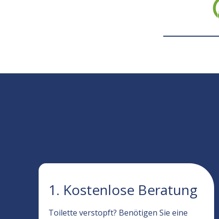
1. Kostenlose Beratung
Toilette verstopft? Benötigen Sie eine