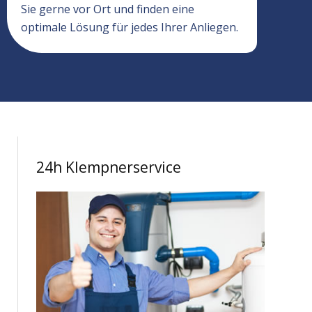
Sie gerne vor Ort und finden eine
optimale Lösung für jedes Ihrer Anliegen.
24h Klempnerservice