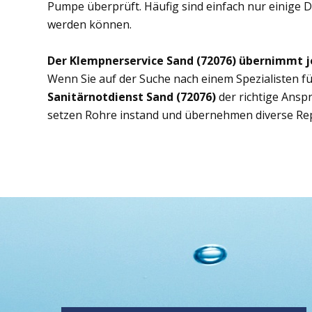
Pumpe überprüft. Häufig sind einfach nur einige D
werden können.
Der Klempnerservice Sand (72076) übernimmt j
Wenn Sie auf der Suche nach einem Spezialisten fü
Sanitärnotdienst Sand (72076)
der richtige Ans
setzen Rohre instand und übernehmen diverse Re