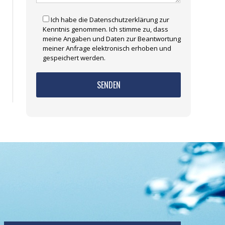
Ich habe die Datenschutzerklärung zur
Kenntnis genommen. Ich stimme zu, dass
meine Angaben und Daten zur Beantwortung
meiner Anfrage elektronisch erhoben und
gespeichert werden.