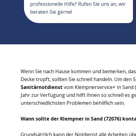
professionelle Hilfe? Rufen Sie uns an, wir
beraten Sie gerne!
Wenn Sie nach Hause kommen und bemerken, dass 
Decke tropft, sollten Sie schnell handeln. Um den 
Sanitärnotdienst
vom Klempnerservice+ in Sand (
Jahr zur Verfügung und hilft Ihnen so schnell es g
unterschiedlichsten Problemen behilflich sein.
Wann sollte der Klempner in Sand (72076) kont
Grundsätzlich kann der Notdienst alle Arbeiten 