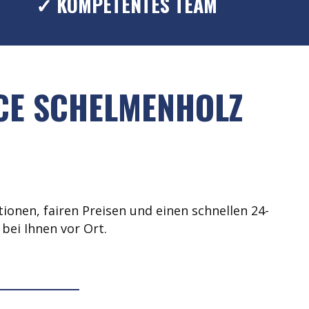
✓ KOMPETENTES TEAM
CE SCHELMENHOLZ
ionen, fairen Preisen und einen schnellen 24-
bei Ihnen vor Ort.