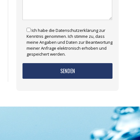
Ich habe die Datenschutzerklärung zur
Kenntnis genommen. Ich stimme zu, dass
meine Angaben und Daten zur Beantwortung
meiner Anfrage elektronisch erhoben und
gespeichert werden.