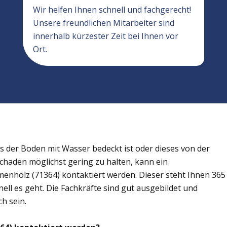
Wir helfen Ihnen schnell und fachgerecht!
Unsere freundlichen Mitarbeiter sind
innerhalb kürzester Zeit bei Ihnen vor
Ort.
der Boden mit Wasser bedeckt ist oder dieses von der
Schaden möglichst gering zu halten, kann ein
enholz (71364) kontaktiert werden. Dieser steht Ihnen 365
ell es geht. Die Fachkräfte sind gut ausgebildet und
h sein.