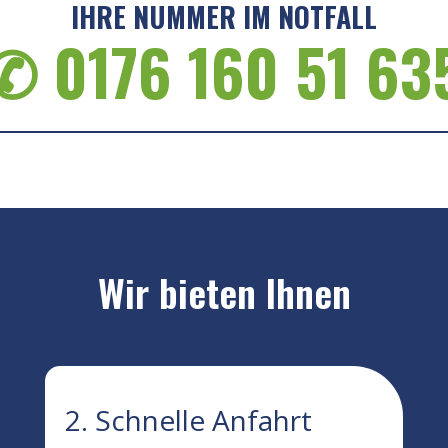
IHRE NUMMER IM NOTFALL
✆ 0176 160 51 63
Wir bieten Ihnen
2. Schnelle Anfahrt