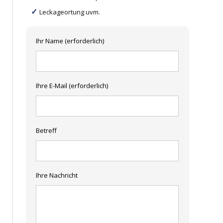
Leckageortung uvm.
Ihr Name (erforderlich)
Ihre E-Mail (erforderlich)
Betreff
Ihre Nachricht