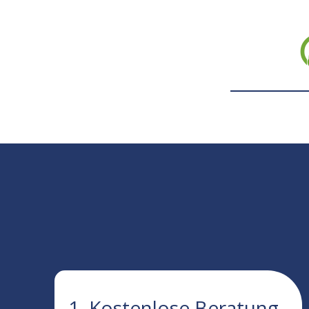
1. Kostenlose Beratung