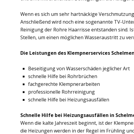
Wenn es sich um sehr hartnäckige Verschmutzung
Anschließend wird noch eine sogenannte TV-Unte
Reinigung der Rohre Haarrisse entstanden sind. Ist
Stellen, um einen möglichen Wasseraustritt zu ve
Die Leistungen des Klempnerservices Schelmen
Beseitigung von Wasserschäden jeglicher Art
schnelle Hilfe bei Rohrbrüchen
fachgerechte Klempnerarbeiten
professionelle Rohrreinigung
schnelle Hilfe bei Heizungsausfällen
Schnelle Hilfe bei Heizungsausfällen in Schelm
Wenn die kalte Jahreszeit beginnt, ist der Klempn
die Heizungen werden in der Regel im Frühling un