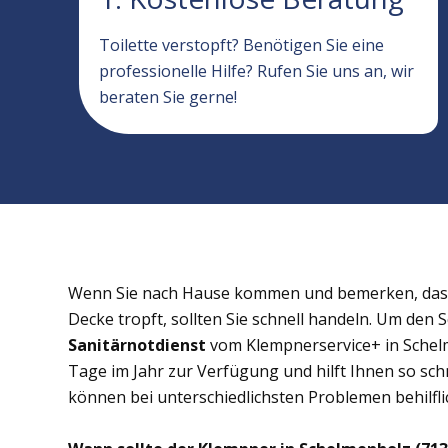
Toilette verstopft? Benötigen Sie eine
professionelle Hilfe? Rufen Sie uns an, wir
beraten Sie gerne!
Wenn Sie nach Hause kommen und bemerken, dass 
Decke tropft, sollten Sie schnell handeln. Um den 
Sanitärnotdienst
vom Klempnerservice+ in Schelm
Tage im Jahr zur Verfügung und hilft Ihnen so schn
können bei unterschiedlichsten Problemen behilflic