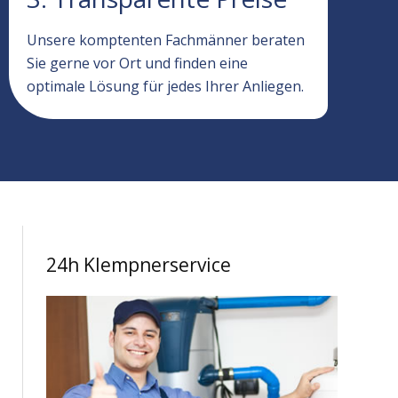
Unsere komptenten Fachmänner beraten
Sie gerne vor Ort und finden eine
optimale Lösung für jedes Ihrer Anliegen.
24h Klempnerservice