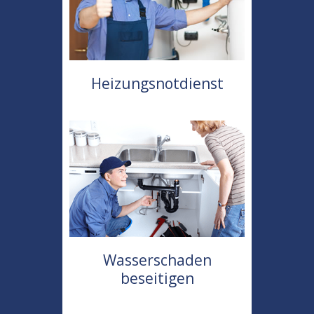
Heizungsnotdienst
Wasserschaden
beseitigen