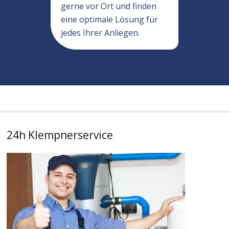
gerne vor Ort und finden
eine optimale Lösung für
jedes Ihrer Anliegen.
24h Klempnerservice