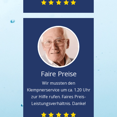
Faire Preise
Wir mussten den
Klempnerservice um ca. 1.20 Uhr
zur Hilfe rufen. Faires Preis-
Leistungsverhältnis. Danke!