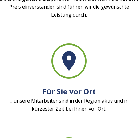
Preis einverstanden sind führen wir die gewünschte
Leistung durch.
Für Sie vor Ort
... unsere Mitarbeiter sind in der Region aktiv und in
kürzester Zeit bei Ihnen vor Ort.