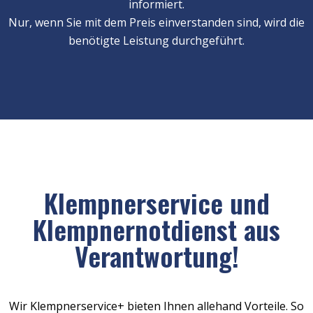
informiert.
Nur, wenn Sie mit dem Preis einverstanden sind, wird die
benötigte Leistung durchgeführt.
Klempnerservice und
Klempnernotdienst aus
Verantwortung!
Wir Klempnerservice+ bieten Ihnen allehand Vorteile. So