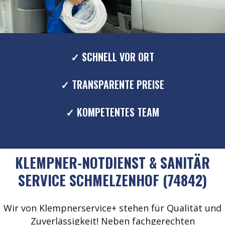
✓ SCHNELL VOR ORT
✓ TRANSPARENTE PREISE
✓ KOMPETENTES TEAM
KLEMPNER-NOTDIENST & SANITÄR
SERVICE SCHMELZENHOF (74842)
Wir von Klempnerservice+ stehen für Qualität und
Zuverlässigkeit! Neben fachgerechten