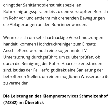
dringt der Sanitärnotdienst mit speziellen
Rohrreinigungsspiralen bis zu dem verstopften Bereich
im Rohr vor und entfernt mit drehenden Bewegungen
die Ablagerungen an den Rohrinnenwänden.
Wenn es sich um sehr hartnäckige Verschmutzungen
handelt, kommen Hochdruckreiniger zum Einsatz.
Anschließend wird noch eine sogenannte TV-
Untersuchung durchgeführt, um zu überprüfen, ob
durch die Reinigung der Rohre Haarrisse entstanden
sind. Ist das der Fall, erfolgt direkt eine Sanierung der
betroffenen Stellen, um einen möglichen Wasseraustritt
zu vermeiden.
Die Leistungen des Klempnerservices Schmelzenhof
(74842) im Überblick