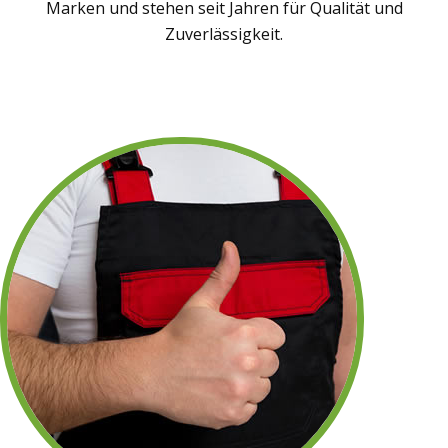
Marken und stehen seit Jahren für Qualität und
Zuverlässigkeit.