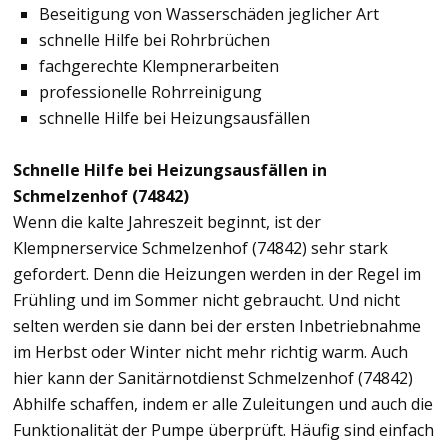
Beseitigung von Wasserschäden jeglicher Art
schnelle Hilfe bei Rohrbrüchen
fachgerechte Klempnerarbeiten
professionelle Rohrreinigung
schnelle Hilfe bei Heizungsausfällen
Schnelle Hilfe bei Heizungsausfällen in
Schmelzenhof (74842)
Wenn die kalte Jahreszeit beginnt, ist der
Klempnerservice Schmelzenhof (74842) sehr stark
gefordert. Denn die Heizungen werden in der Regel im
Frühling und im Sommer nicht gebraucht. Und nicht
selten werden sie dann bei der ersten Inbetriebnahme
im Herbst oder Winter nicht mehr richtig warm. Auch
hier kann der Sanitärnotdienst Schmelzenhof (74842)
Abhilfe schaffen, indem er alle Zuleitungen und auch die
Funktionalität der Pumpe überprüft. Häufig sind einfach