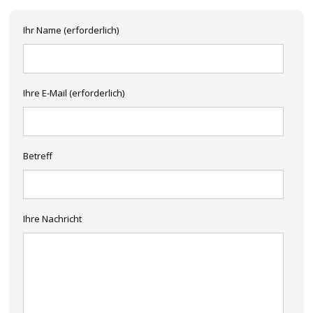
Ihr Name (erforderlich)
Ihre E-Mail (erforderlich)
Betreff
Ihre Nachricht