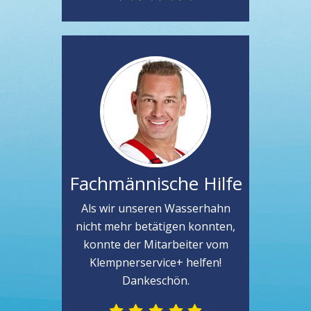
Fachmännische Hilfe
Als wir unseren Wasserhahn
nicht mehr betätigen konnten,
konnte der Mitarbeiter vom
Klempnerservice+ helfen!
Dankeschön.