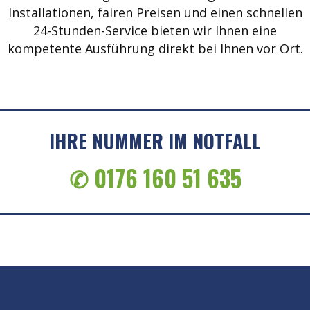
Installationen, fairen Preisen und einen schnellen
24-Stunden-Service bieten wir Ihnen eine
kompetente Ausführung direkt bei Ihnen vor Ort.
IHRE NUMMER IM NOTFALL
✆ 0176 160 51 635