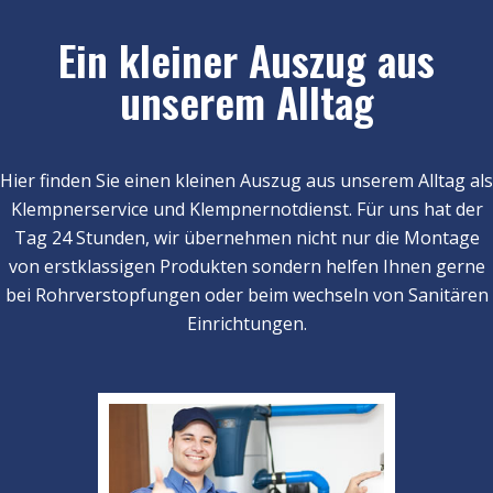
Ein kleiner Auszug aus
unserem Alltag
Hier finden Sie einen kleinen Auszug aus unserem Alltag als
Klempnerservice und Klempnernotdienst. Für uns hat der
Tag 24 Stunden, wir übernehmen nicht nur die Montage
von erstklassigen Produkten sondern helfen Ihnen gerne
bei Rohrverstopfungen oder beim wechseln von Sanitären
Einrichtungen.