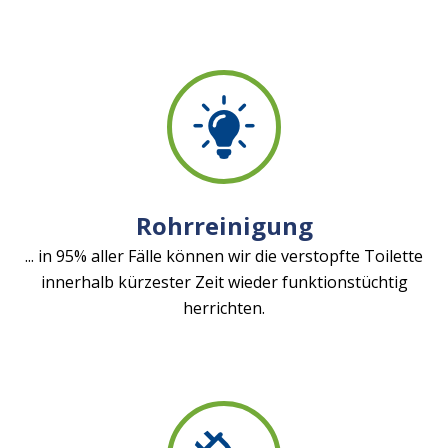
Rohrreinigung
... in 95% aller Fälle können wir die verstopfte Toilette
innerhalb kürzester Zeit wieder funktionstüchtig
herrichten.