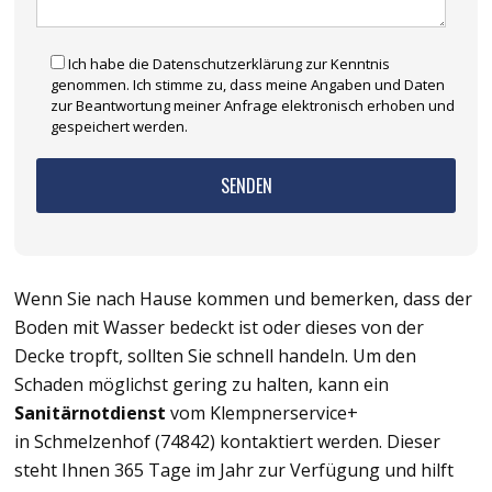
Ich habe die Datenschutzerklärung zur Kenntnis
genommen. Ich stimme zu, dass meine Angaben und Daten
zur Beantwortung meiner Anfrage elektronisch erhoben und
gespeichert werden.
Wenn Sie nach Hause kommen und bemerken, dass der
Boden mit Wasser bedeckt ist oder dieses von der
Decke tropft, sollten Sie schnell handeln. Um den
Schaden möglichst gering zu halten, kann ein
Sanitärnotdienst
vom Klempnerservice+
in Schmelzenhof (74842) kontaktiert werden. Dieser
steht Ihnen 365 Tage im Jahr zur Verfügung und hilft