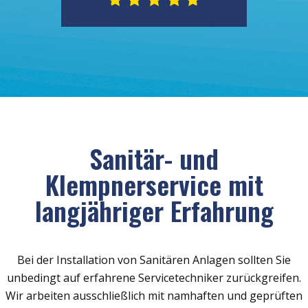
Sanitär- und
Klempnerservice mit
langjähriger Erfahrung
Bei der Installation von Sanitären Anlagen sollten Sie
unbedingt auf erfahrene Servicetechniker zurückgreifen.
Wir arbeiten ausschließlich mit namhaften und geprüften