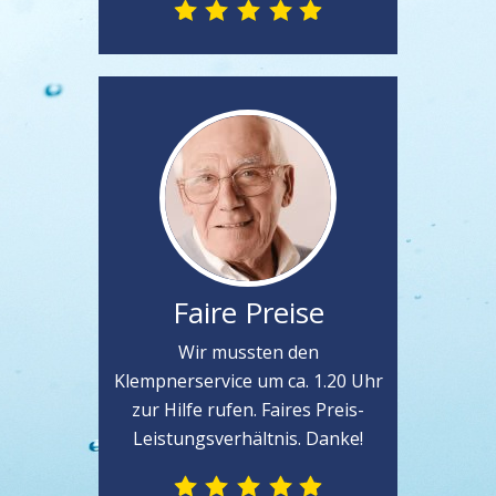
Faire Preise
Wir mussten den
Klempnerservice um ca. 1.20 Uhr
zur Hilfe rufen. Faires Preis-
Leistungsverhältnis. Danke!