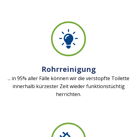
Rohrreinigung
... in 95% aller Fälle können wir die verstopfte Toilette
innerhalb kürzester Zeit wieder funktionstüchtig
herrichten.