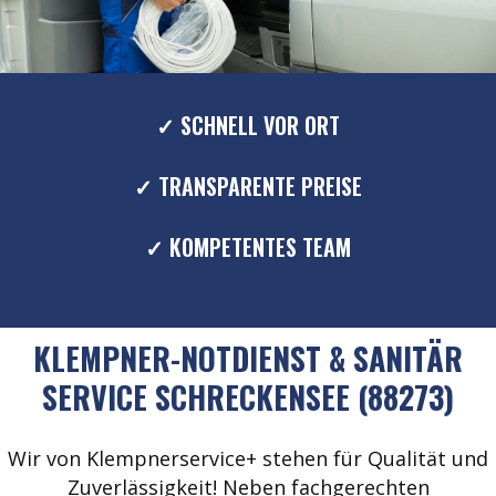
✓ SCHNELL VOR ORT
✓ TRANSPARENTE PREISE
✓ KOMPETENTES TEAM
KLEMPNER-NOTDIENST & SANITÄR
SERVICE SCHRECKENSEE (88273)
Wir von Klempnerservice+ stehen für Qualität und
Zuverlässigkeit! Neben fachgerechten