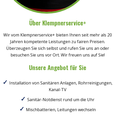
Über Klempnerservice+
Wir vom Klempnerservice+ bieten Ihnen seit mehr als 20
Jahren kompetente Leistungen zu fairen Preisen.
Überzeugen Sie sich selbst und rufen Sie uns an oder
besuchen Sie uns vor Ort. Wir freuen uns auf Sie!
Unsere Angebot für Sie
Installation von Sanitären Anlagen, Rohrreinigungen,
Kanal-TV
Sanitär-Notdienst rund um die Uhr
Mischbatterien, Leitungen wechseln