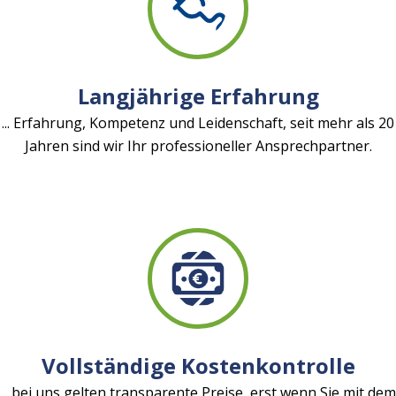
Langjährige Erfahrung
... Erfahrung, Kompetenz und Leidenschaft, seit mehr als 20
Jahren sind wir Ihr professioneller Ansprechpartner.
Vollständige Kostenkontrolle
... bei uns gelten transparente Preise, erst wenn Sie mit dem