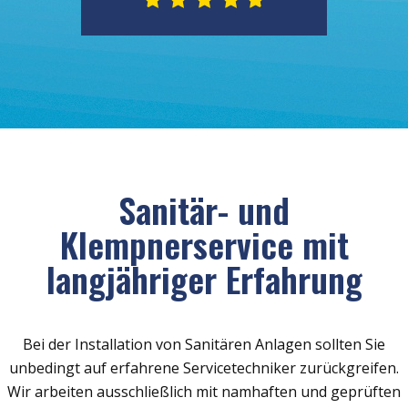
Sanitär- und
Klempnerservice mit
langjähriger Erfahrung
Bei der Installation von Sanitären Anlagen sollten Sie
unbedingt auf erfahrene Servicetechniker zurückgreifen.
Wir arbeiten ausschließlich mit namhaften und geprüften