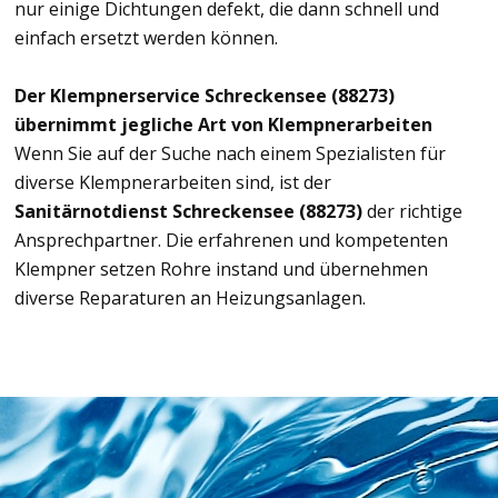
nur einige Dichtungen defekt, die dann schnell und
einfach ersetzt werden können.
Der Klempnerservice Schreckensee (88273)
übernimmt jegliche Art von Klempnerarbeiten
Wenn Sie auf der Suche nach einem Spezialisten für
diverse Klempnerarbeiten sind, ist der
Sanitärnotdienst Schreckensee (88273)
der richtige
Ansprechpartner. Die erfahrenen und kompetenten
Klempner setzen Rohre instand und übernehmen
diverse Reparaturen an Heizungsanlagen.