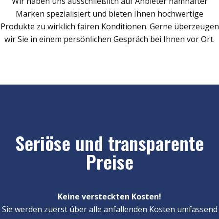
Wir haben uns ausschließlich auf Anbieter namhafter
Marken spezialisiert und bieten Ihnen hochwertige
Produkte zu wirklich fairen Konditionen. Gerne überzeugen
wir Sie in einem persönlichen Gespräch bei Ihnen vor Ort.
Seriöse und transparente
Preise
Keine versteckten Kosten!
Sie werden zuerst über alle anfallenden Kosten umfassend