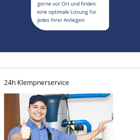
gerne vor Ort und finden
eine optimale Lösung für
jedes Ihrer Anliegen.
24h Klempnerservice