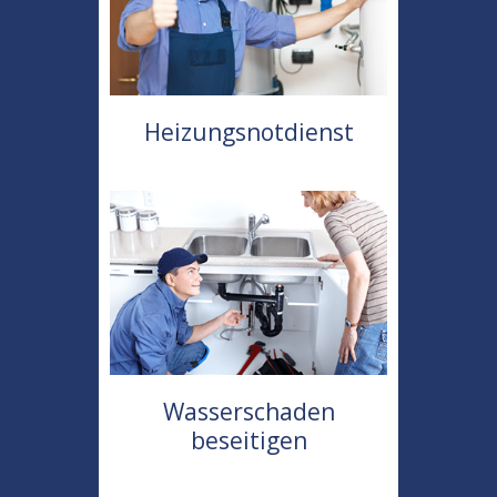
Heizungsnotdienst
Wasserschaden
beseitigen