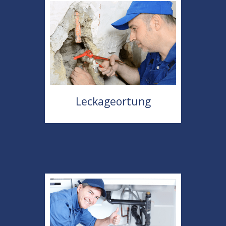
Leckageortung