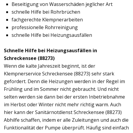
Beseitigung von Wasserschäden jeglicher Art
schnelle Hilfe bei Rohrbrüchen
fachgerechte Klempnerarbeiten
professionelle Rohrreinigung
schnelle Hilfe bei Heizungsausfällen
Schnelle Hilfe bei Heizungsausfällen in
Schreckensee (88273)
Wenn die kalte Jahreszeit beginnt, ist der
Klempnerservice Schreckensee (88273) sehr stark
gefordert. Denn die Heizungen werden in der Regel im
Frühling und im Sommer nicht gebraucht. Und nicht
selten werden sie dann bei der ersten Inbetriebnahme
im Herbst oder Winter nicht mehr richtig warm. Auch
hier kann der Sanitärnotdienst Schreckensee (88273)
Abhilfe schaffen, indem er alle Zuleitungen und auch die
Funktionalität der Pumpe überprüft. Häufig sind einfach