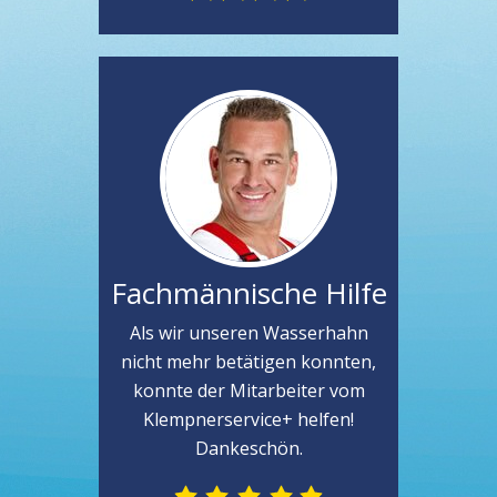
Fachmännische Hilfe
Als wir unseren Wasserhahn
nicht mehr betätigen konnten,
konnte der Mitarbeiter vom
Klempnerservice+ helfen!
Dankeschön.