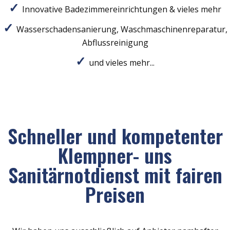
Innovative Badezimmereinrichtungen & vieles mehr
Wasserschadensanierung, Waschmaschinenreparatur,
Abflussreinigung
und vieles mehr...
Schneller und kompetenter
Klempner- uns
Sanitärnotdienst mit fairen
Preisen