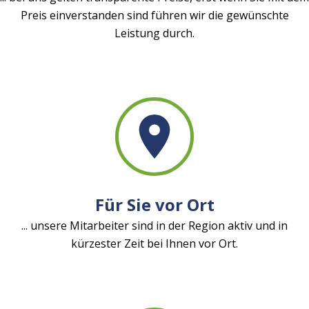
Preis einverstanden sind führen wir die gewünschte
Leistung durch.
Für Sie vor Ort
... unsere Mitarbeiter sind in der Region aktiv und in
kürzester Zeit bei Ihnen vor Ort.