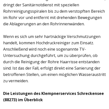
dringt der Sanitärnotdienst mit speziellen
Rohrreinigungsspiralen bis zu dem verstopften Bereich
im Rohr vor und entfernt mit drehenden Bewegungen
die Ablagerungen an den Rohrinnenwänden.
Wenn es sich um sehr hartnäckige Verschmutzungen
handelt, kommen Hochdruckreiniger zum Einsatz.
Anschließend wird noch eine sogenannte TV-
Untersuchung durchgeführt, um zu überprüfen, ob
durch die Reinigung der Rohre Haarrisse entstanden
sind. Ist das der Fall, erfolgt direkt eine Sanierung der
betroffenen Stellen, um einen möglichen Wasseraustritt
zu vermeiden.
Die Leistungen des Klempnerservices Schreckensee
(88273) im Überblick