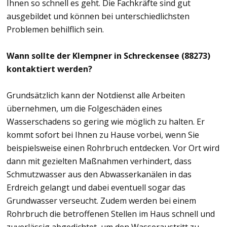
Ihnen so schnell es geht. Die Fachkräfte sind gut
ausgebildet und können bei unterschiedlichsten
Problemen behilflich sein.
Wann sollte der Klempner in Schreckensee (88273)
kontaktiert werden?
Grundsätzlich kann der Notdienst alle Arbeiten
übernehmen, um die Folgeschäden eines
Wasserschadens so gering wie möglich zu halten. Er
kommt sofort bei Ihnen zu Hause vorbei, wenn Sie
beispielsweise einen Rohrbruch entdecken. Vor Ort wird
dann mit gezielten Maßnahmen verhindert, dass
Schmutzwasser aus den Abwasserkanälen in das
Erdreich gelangt und dabei eventuell sogar das
Grundwasser verseucht. Zudem werden bei einem
Rohrbruch die betroffenen Stellen im Haus schnell und