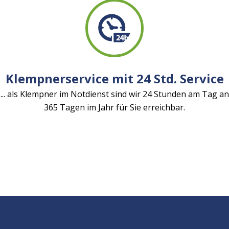
Klempnerservice mit 24 Std. Service
... als Klempner im Notdienst sind wir 24 Stunden am Tag an
365 Tagen im Jahr für Sie erreichbar.