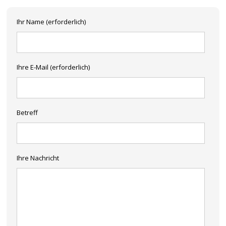
Ihr Name (erforderlich)
Ihre E-Mail (erforderlich)
Betreff
Ihre Nachricht