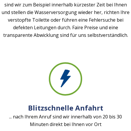
sind wir zum Beispiel innerhalb kürzester Zeit bei Ihnen
und stellen die Wasserversorgung wieder her, richten Ihre
verstopfte Toilette oder führen eine Fehlersuche bei
defekten Leitungen durch. Faire Preise und eine
transparente Abwicklung sind für uns selbstverständlich.
Blitzschnelle Anfahrt
... nach Ihrem Anruf sind wir innerhalb von 20 bis 30
Minuten direkt bei Ihnen vor Ort