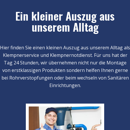
Ein kleiner Auszug aus
unserem Alltag
Hier finden Sie einen kleinen Auszug aus unserem Alltag als
Klempnerservice und Klempnernotdienst. Für uns hat der
Tag 24 Stunden, wir übernehmen nicht nur die Montage
von erstklassigen Produkten sondern helfen Ihnen gerne
bei Rohrverstopfungen oder beim wechseln von Sanitären
Einrichtungen.