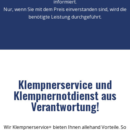
informiert.
Nur, wenn Sie mit dem Preis einverstanden sind, wird die
benötigte Leistung durchgeführt.
Klempnerservice und
Klempnernotdienst aus
Verantwortung!
Wir Klempnerservice+ bieten Ihnen allehand Vorteile. So