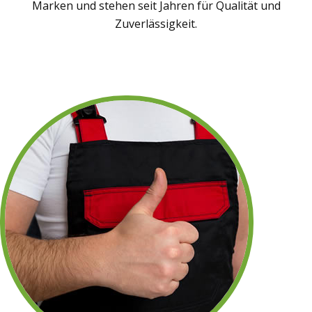
Marken und stehen seit Jahren für Qualität und
Zuverlässigkeit.