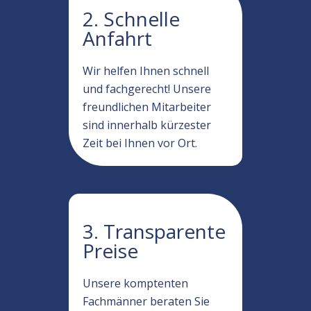
2. Schnelle
Anfahrt
Wir helfen Ihnen schnell
und fachgerecht! Unsere
freundlichen Mitarbeiter
sind innerhalb kürzester
Zeit bei Ihnen vor Ort.
3. Transparente
Preise
Unsere komptenten
Fachmänner beraten Sie