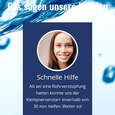
Das sagen unsere Kunden
Schnelle Hilfe
Als wir eine Rohrverstopfung
hatten konnte uns der
Klempnerservice+ innerhalb von
30 min. helfen. Weiter so!