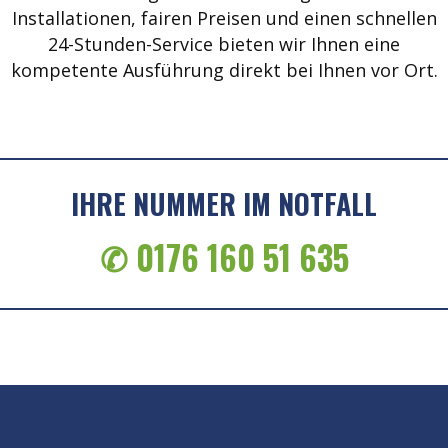
Installationen, fairen Preisen und einen schnellen
24-Stunden-Service bieten wir Ihnen eine
kompetente Ausführung direkt bei Ihnen vor Ort.
IHRE NUMMER IM NOTFALL
✆ 0176 160 51 635