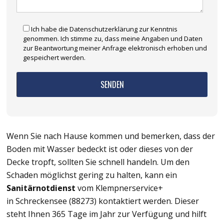
Ich habe die Datenschutzerklärung zur Kenntnis
genommen. Ich stimme zu, dass meine Angaben und Daten
zur Beantwortung meiner Anfrage elektronisch erhoben und
gespeichert werden.
Wenn Sie nach Hause kommen und bemerken, dass der
Boden mit Wasser bedeckt ist oder dieses von der
Decke tropft, sollten Sie schnell handeln. Um den
Schaden möglichst gering zu halten, kann ein
Sanitärnotdienst
vom Klempnerservice+
in Schreckensee (88273) kontaktiert werden. Dieser
steht Ihnen 365 Tage im Jahr zur Verfügung und hilft