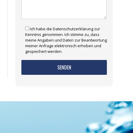
Ich habe die Datenschutzerklärung zur
Kenntnis genommen. Ich stimme zu, dass
meine Angaben und Daten zur Beantwortung
meiner Anfrage elektronisch erhoben und
gespeichert werden.