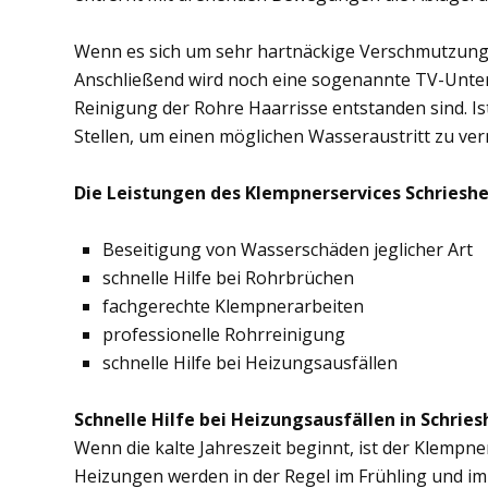
Wenn es sich um sehr hartnäckige Verschmutzung
Anschließend wird noch eine sogenannte TV-Unte
Reinigung der Rohre Haarrisse entstanden sind. Ist
Stellen, um einen möglichen Wasseraustritt zu ve
Die Leistungen des Klempnerservices Schrieshe
Beseitigung von Wasserschäden jeglicher Art
schnelle Hilfe bei Rohrbrüchen
fachgerechte Klempnerarbeiten
professionelle Rohrreinigung
schnelle Hilfe bei Heizungsausfällen
Schnelle Hilfe bei Heizungsausfällen in Schries
Wenn die kalte Jahreszeit beginnt, ist der Klempne
Heizungen werden in der Regel im Frühling und im