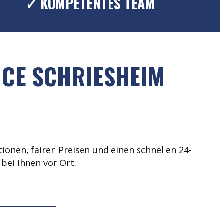
✓ KOMPETENTES TEAM
ICE SCHRIESHEIM
ionen, fairen Preisen und einen schnellen 24-
bei Ihnen vor Ort.