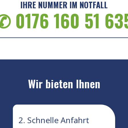
IHRE NUMMER IM NOTFALL
✆ 0176 160 51 63
Wir bieten Ihnen
2. Schnelle Anfahrt