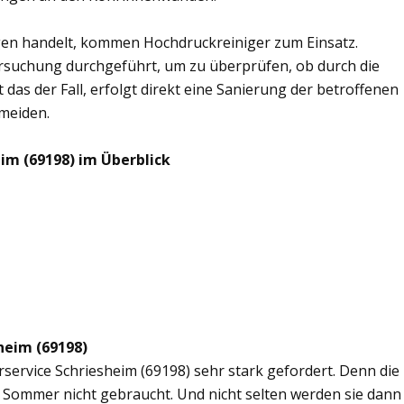
en handelt, kommen Hochdruckreiniger zum Einsatz.
rsuchung durchgeführt, um zu überprüfen, ob durch die
 das der Fall, erfolgt direkt eine Sanierung der betroffenen
rmeiden.
im (69198) im Überblick
heim (69198)
rservice Schriesheim (69198) sehr stark gefordert. Denn die
 Sommer nicht gebraucht. Und nicht selten werden sie dann