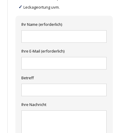
Leckageortung uvm.
Ihr Name (erforderlich)
Ihre E-Mail (erforderlich)
Betreff
Ihre Nachricht