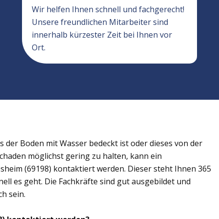
Wir helfen Ihnen schnell und fachgerecht!
Unsere freundlichen Mitarbeiter sind
innerhalb kürzester Zeit bei Ihnen vor
Ort.
der Boden mit Wasser bedeckt ist oder dieses von der
Schaden möglichst gering zu halten, kann ein
sheim (69198) kontaktiert werden. Dieser steht Ihnen 365
ell es geht. Die Fachkräfte sind gut ausgebildet und
h sein.