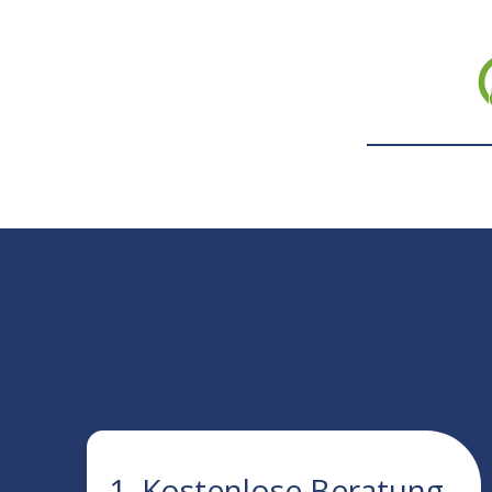
1. Kostenlose Beratung