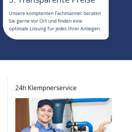
Unsere komptenten Fachmänner beraten
Sie gerne vor Ort und finden eine
optimale Lösung für jedes Ihrer Anliegen.
24h Klempnerservice