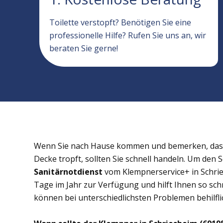
Toilette verstopft? Benötigen Sie eine
professionelle Hilfe? Rufen Sie uns an, wir
beraten Sie gerne!
Wenn Sie nach Hause kommen und bemerken, dass 
Decke tropft, sollten Sie schnell handeln. Um den 
Sanitärnotdienst
vom Klempnerservice+ in Schrie
Tage im Jahr zur Verfügung und hilft Ihnen so schn
können bei unterschiedlichsten Problemen behilflic