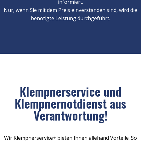
informiert.
Nur, wenn Sie mit dem Preis einverstanden sind, wird die
benötigte Leistung durchgeführt.
Klempnerservice und
Klempnernotdienst aus
Verantwortung!
Wir Klempnerservice+ bieten Ihnen allehand Vorteile. So