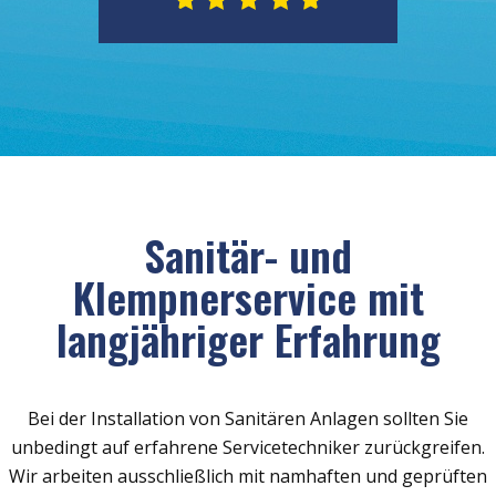
Sanitär- und
Klempnerservice mit
langjähriger Erfahrung
Bei der Installation von Sanitären Anlagen sollten Sie
unbedingt auf erfahrene Servicetechniker zurückgreifen.
Wir arbeiten ausschließlich mit namhaften und geprüften