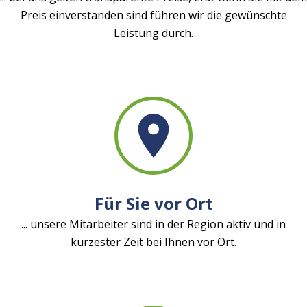
Preis einverstanden sind führen wir die gewünschte
Leistung durch.
Für Sie vor Ort
... unsere Mitarbeiter sind in der Region aktiv und in
kürzester Zeit bei Ihnen vor Ort.