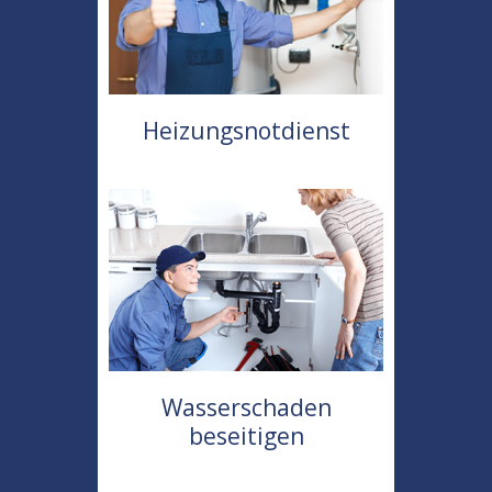
Heizungsnotdienst
Wasserschaden
beseitigen