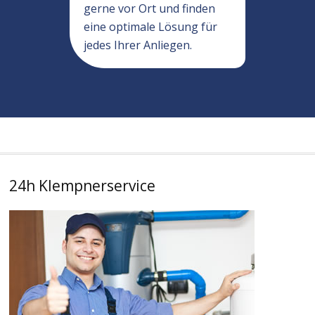
gerne vor Ort und finden
eine optimale Lösung für
jedes Ihrer Anliegen.
24h Klempnerservice