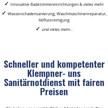
Innovative Badezimmereinrichtungen & vieles mehr
Wasserschadensanierung, Waschmaschinenreparatur,
Abflussreinigung
und vieles mehr...
Schneller und kompetenter
Klempner- uns
Sanitärnotdienst mit fairen
Preisen