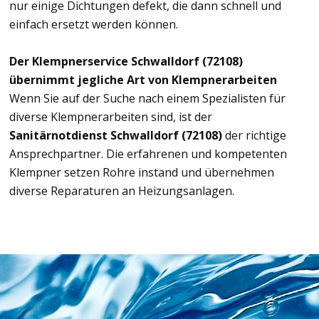
nur einige Dichtungen defekt, die dann schnell und
einfach ersetzt werden können.
Der Klempnerservice Schwalldorf (72108)
übernimmt jegliche Art von Klempnerarbeiten
Wenn Sie auf der Suche nach einem Spezialisten für
diverse Klempnerarbeiten sind, ist der
Sanitärnotdienst Schwalldorf (72108)
der richtige
Ansprechpartner. Die erfahrenen und kompetenten
Klempner setzen Rohre instand und übernehmen
diverse Reparaturen an Heizungsanlagen.