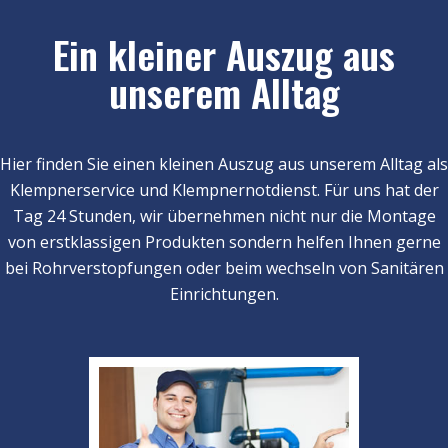
Ein kleiner Auszug aus
unserem Alltag
Hier finden Sie einen kleinen Auszug aus unserem Alltag als
Klempnerservice und Klempnernotdienst. Für uns hat der
Tag 24 Stunden, wir übernehmen nicht nur die Montage
von erstklassigen Produkten sondern helfen Ihnen gerne
bei Rohrverstopfungen oder beim wechseln von Sanitären
Einrichtungen.