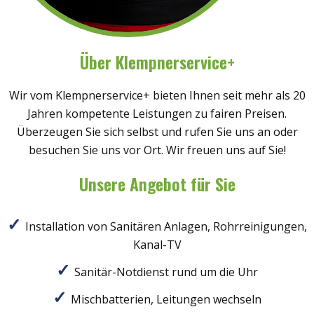
Über Klempnerservice+
Wir vom Klempnerservice+ bieten Ihnen seit mehr als 20
Jahren kompetente Leistungen zu fairen Preisen.
Überzeugen Sie sich selbst und rufen Sie uns an oder
besuchen Sie uns vor Ort. Wir freuen uns auf Sie!
Unsere Angebot für Sie
Installation von Sanitären Anlagen, Rohrreinigungen,
Kanal-TV
Sanitär-Notdienst rund um die Uhr
Mischbatterien, Leitungen wechseln