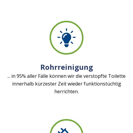
Rohrreinigung
... in 95% aller Fälle können wir die verstopfte Toilette
innerhalb kürzester Zeit wieder funktionstüchtig
herrichten.