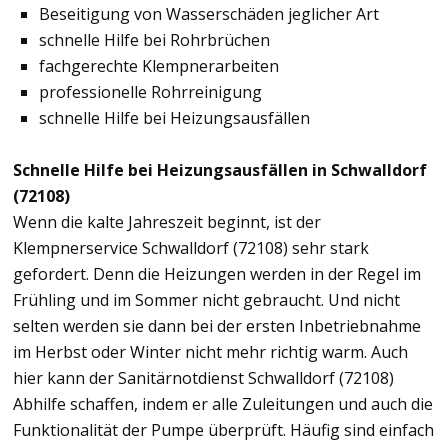
Beseitigung von Wasserschäden jeglicher Art
schnelle Hilfe bei Rohrbrüchen
fachgerechte Klempnerarbeiten
professionelle Rohrreinigung
schnelle Hilfe bei Heizungsausfällen
Schnelle Hilfe bei Heizungsausfällen in Schwalldorf
(72108)
Wenn die kalte Jahreszeit beginnt, ist der
Klempnerservice Schwalldorf (72108) sehr stark
gefordert. Denn die Heizungen werden in der Regel im
Frühling und im Sommer nicht gebraucht. Und nicht
selten werden sie dann bei der ersten Inbetriebnahme
im Herbst oder Winter nicht mehr richtig warm. Auch
hier kann der Sanitärnotdienst Schwalldorf (72108)
Abhilfe schaffen, indem er alle Zuleitungen und auch die
Funktionalität der Pumpe überprüft. Häufig sind einfach