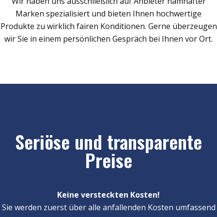
Wir haben uns ausschließlich auf Anbieter namhafter
Marken spezialisiert und bieten Ihnen hochwertige
Produkte zu wirklich fairen Konditionen. Gerne überzeugen
wir Sie in einem persönlichen Gespräch bei Ihnen vor Ort.
Seriöse und transparente
Preise
Keine versteckten Kosten!
Sie werden zuerst über alle anfallenden Kosten umfassend