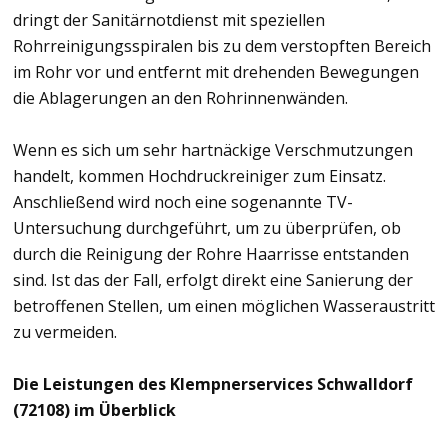
dringt der Sanitärnotdienst mit speziellen
Rohrreinigungsspiralen bis zu dem verstopften Bereich
im Rohr vor und entfernt mit drehenden Bewegungen
die Ablagerungen an den Rohrinnenwänden.
Wenn es sich um sehr hartnäckige Verschmutzungen
handelt, kommen Hochdruckreiniger zum Einsatz.
Anschließend wird noch eine sogenannte TV-
Untersuchung durchgeführt, um zu überprüfen, ob
durch die Reinigung der Rohre Haarrisse entstanden
sind. Ist das der Fall, erfolgt direkt eine Sanierung der
betroffenen Stellen, um einen möglichen Wasseraustritt
zu vermeiden.
Die Leistungen des Klempnerservices Schwalldorf
(72108) im Überblick