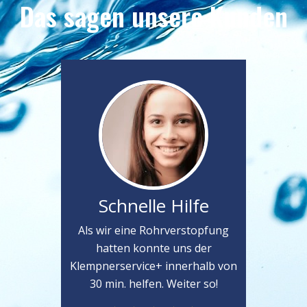
Das sagen unsere Kunden
Schnelle Hilfe
Als wir eine Rohrverstopfung
hatten konnte uns der
Klempnerservice+ innerhalb von
30 min. helfen. Weiter so!