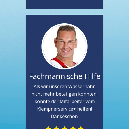
Fachmännische Hilfe
Als wir unseren Wasserhahn
nicht mehr betätigen konnten,
konnte der Mitarbeiter vom
Klempnerservice+ helfen!
Dankeschön.