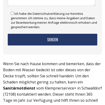
Ich habe die Datenschutzerklärung zur Kenntnis
genommen. Ich stimme zu, dass meine Angaben und Daten
zur Beantwortung meiner Anfrage elektronisch erhoben und
gespeichert werden.
Wenn Sie nach Hause kommen und bemerken, dass der
Boden mit Wasser bedeckt ist oder dieses von der
Decke tropft, sollten Sie schnell handeln. Um den
Schaden möglichst gering zu halten, kann ein
Sanitärnotdienst
vom Klempnerservice+ in Schwalldorf
(72108) kontaktiert werden. Dieser steht Ihnen 365
Tage im Jahr zur Verfügung und hilft Ihnen so schnell