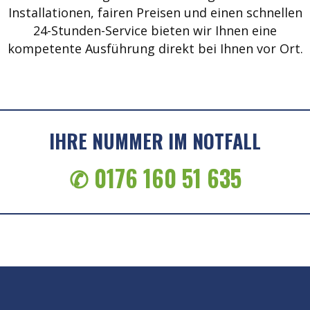
Installationen, fairen Preisen und einen schnellen
24-Stunden-Service bieten wir Ihnen eine
kompetente Ausführung direkt bei Ihnen vor Ort.
IHRE NUMMER IM NOTFALL
✆ 0176 160 51 635