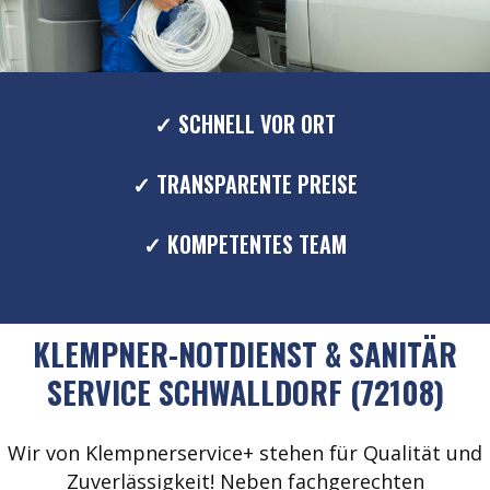
✓ SCHNELL VOR ORT
✓ TRANSPARENTE PREISE
✓ KOMPETENTES TEAM
KLEMPNER-NOTDIENST & SANITÄR
SERVICE SCHWALLDORF (72108)
Wir von Klempnerservice+ stehen für Qualität und
Zuverlässigkeit! Neben fachgerechten