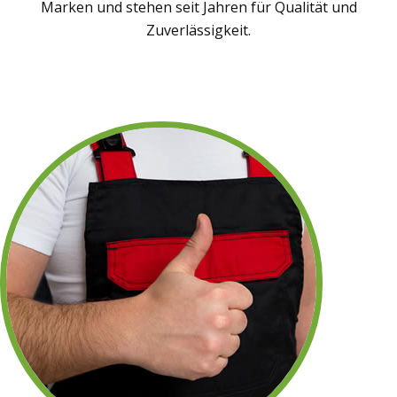
Marken und stehen seit Jahren für Qualität und
Zuverlässigkeit.