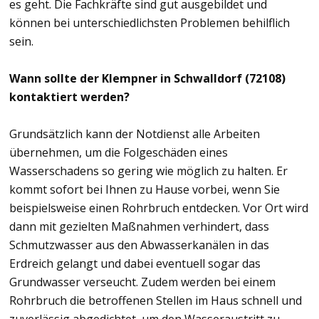
es geht. Die Fachkräfte sind gut ausgebildet und
können bei unterschiedlichsten Problemen behilflich
sein.
Wann sollte der Klempner in Schwalldorf (72108)
kontaktiert werden?
Grundsätzlich kann der Notdienst alle Arbeiten
übernehmen, um die Folgeschäden eines
Wasserschadens so gering wie möglich zu halten. Er
kommt sofort bei Ihnen zu Hause vorbei, wenn Sie
beispielsweise einen Rohrbruch entdecken. Vor Ort wird
dann mit gezielten Maßnahmen verhindert, dass
Schmutzwasser aus den Abwasserkanälen in das
Erdreich gelangt und dabei eventuell sogar das
Grundwasser verseucht. Zudem werden bei einem
Rohrbruch die betroffenen Stellen im Haus schnell und