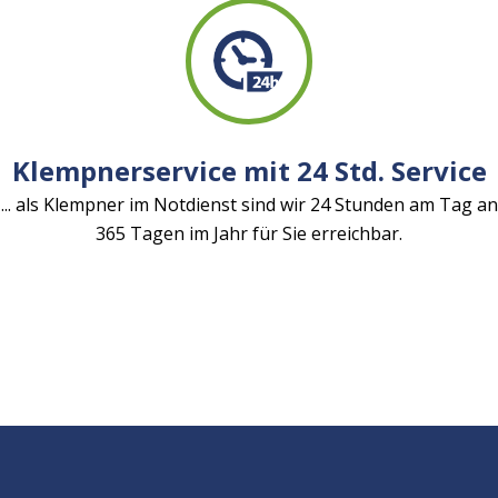
Klempnerservice mit 24 Std. Service
... als Klempner im Notdienst sind wir 24 Stunden am Tag an
365 Tagen im Jahr für Sie erreichbar.