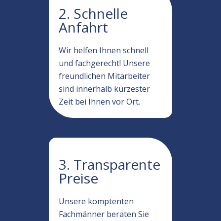
2. Schnelle
Anfahrt
Wir helfen Ihnen schnell
und fachgerecht! Unsere
freundlichen Mitarbeiter
sind innerhalb kürzester
Zeit bei Ihnen vor Ort.
3. Transparente
Preise
Unsere komptenten
Fachmänner beraten Sie