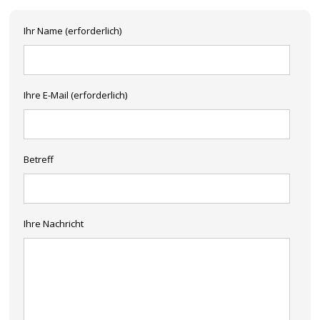
Ihr Name (erforderlich)
Ihre E-Mail (erforderlich)
Betreff
Ihre Nachricht