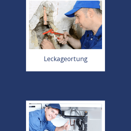
Leckageortung