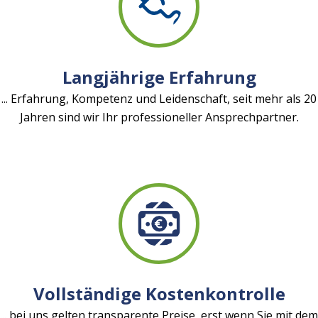
Langjährige Erfahrung
... Erfahrung, Kompetenz und Leidenschaft, seit mehr als 20
Jahren sind wir Ihr professioneller Ansprechpartner.
Vollständige Kostenkontrolle
... bei uns gelten transparente Preise, erst wenn Sie mit dem