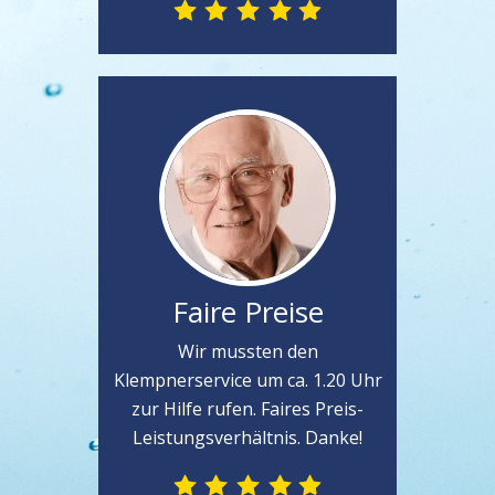
Faire Preise
Wir mussten den
Klempnerservice um ca. 1.20 Uhr
zur Hilfe rufen. Faires Preis-
Leistungsverhältnis. Danke!