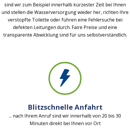
sind wir zum Beispiel innerhalb kürzester Zeit bei Ihnen
und stellen die Wasserversorgung wieder her, richten Ihre
verstopfte Toilette oder führen eine Fehlersuche bei
defekten Leitungen durch. Faire Preise und eine
transparente Abwicklung sind für uns selbstverständlich.
Blitzschnelle Anfahrt
... nach Ihrem Anruf sind wir innerhalb von 20 bis 30
Minuten direkt bei Ihnen vor Ort