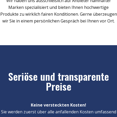
Wir haben uns ausschließlich auf Anbieter namhafter
Marken spezialisiert und bieten Ihnen hochwertige
Produkte zu wirklich fairen Konditionen. Gerne überzeugen
wir Sie in einem persönlichen Gespräch bei Ihnen vor Ort.
Seriöse und transparente
Preise
Keine versteckten Kosten!
Sie werden zuerst über alle anfallenden Kosten umfassend