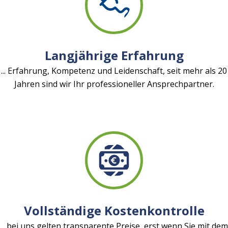
Langjährige Erfahrung
... Erfahrung, Kompetenz und Leidenschaft, seit mehr als 20
Jahren sind wir Ihr professioneller Ansprechpartner.
Vollständige Kostenkontrolle
... bei uns gelten transparente Preise, erst wenn Sie mit dem