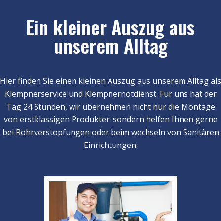
Ein kleiner Auszug aus
unserem Alltag
Hier finden Sie einen kleinen Auszug aus unserem Alltag als
Klempnerservice und Klempnernotdienst. Für uns hat der
Tag 24 Stunden, wir übernehmen nicht nur die Montage
von erstklassigen Produkten sondern helfen Ihnen gerne
bei Rohrverstopfungen oder beim wechseln von Sanitären
Einrichtungen.