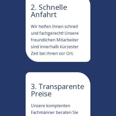
2. Schnelle
Anfahrt
Wir helfen Ihnen schnell
und fachgerecht! Unsere
freundlichen Mitarbeiter
sind innerhalb kürzester
Zeit bei Ihnen vor Ort.
3. Transparente
Preise
Unsere komptenten
Fachmänner beraten Sie