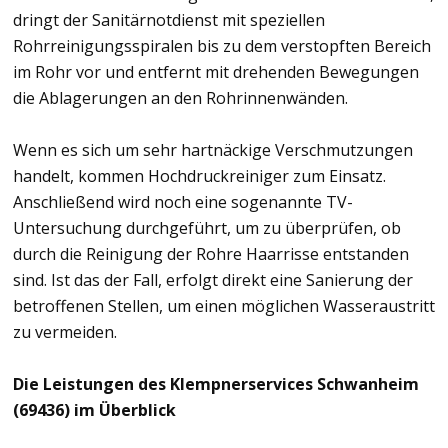
dringt der Sanitärnotdienst mit speziellen
Rohrreinigungsspiralen bis zu dem verstopften Bereich
im Rohr vor und entfernt mit drehenden Bewegungen
die Ablagerungen an den Rohrinnenwänden.
Wenn es sich um sehr hartnäckige Verschmutzungen
handelt, kommen Hochdruckreiniger zum Einsatz.
Anschließend wird noch eine sogenannte TV-
Untersuchung durchgeführt, um zu überprüfen, ob
durch die Reinigung der Rohre Haarrisse entstanden
sind. Ist das der Fall, erfolgt direkt eine Sanierung der
betroffenen Stellen, um einen möglichen Wasseraustritt
zu vermeiden.
Die Leistungen des Klempnerservices Schwanheim
(69436) im Überblick