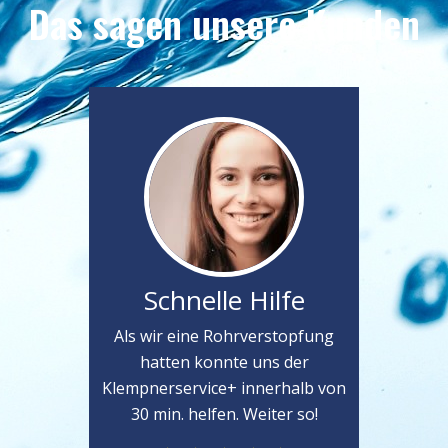
Das sagen unsere Kunden
Schnelle Hilfe
Als wir eine Rohrverstopfung
hatten konnte uns der
Klempnerservice+ innerhalb von
30 min. helfen. Weiter so!