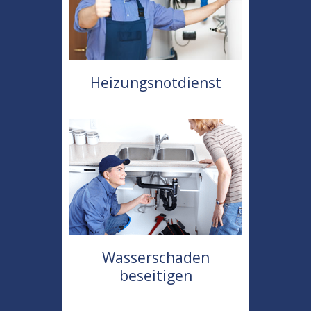
Heizungsnotdienst
Wasserschaden
beseitigen