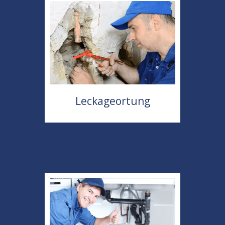
Leckageortung