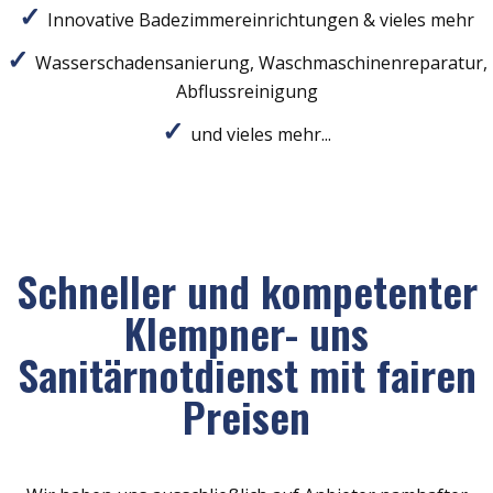
Innovative Badezimmereinrichtungen & vieles mehr
Wasserschadensanierung, Waschmaschinenreparatur,
Abflussreinigung
und vieles mehr...
Schneller und kompetenter
Klempner- uns
Sanitärnotdienst mit fairen
Preisen