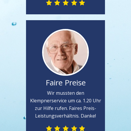
Faire Preise
Wir mussten den
Klempnerservice um ca. 1.20 Uhr
zur Hilfe rufen. Faires Preis-
Leistungsverhältnis. Danke!