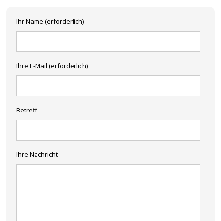
Ihr Name (erforderlich)
Ihre E-Mail (erforderlich)
Betreff
Ihre Nachricht