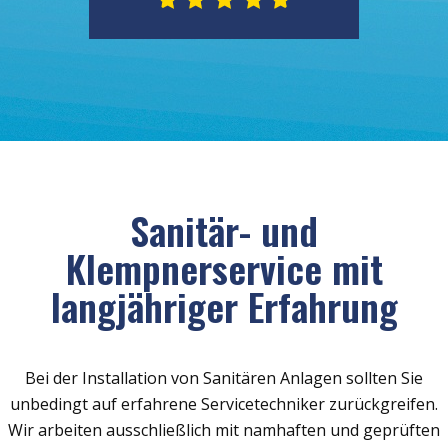
Sanitär- und
Klempnerservice mit
langjähriger Erfahrung
Bei der Installation von Sanitären Anlagen sollten Sie
unbedingt auf erfahrene Servicetechniker zurückgreifen.
Wir arbeiten ausschließlich mit namhaften und geprüften