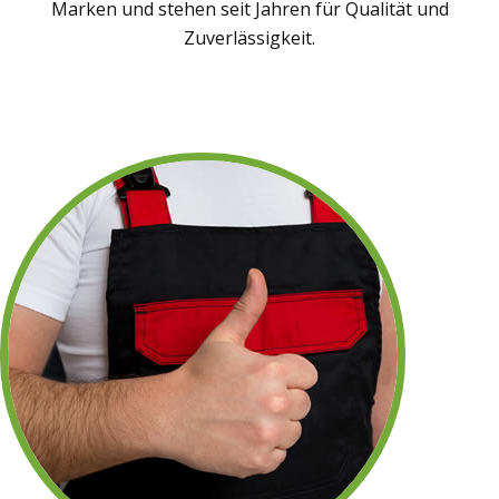
Marken und stehen seit Jahren für Qualität und
Zuverlässigkeit.