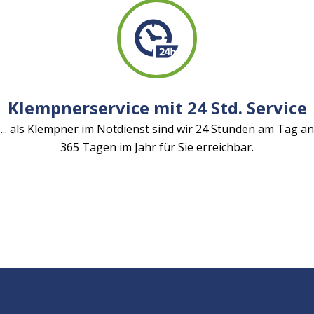
Klempnerservice mit 24 Std. Service
... als Klempner im Notdienst sind wir 24 Stunden am Tag an
365 Tagen im Jahr für Sie erreichbar.