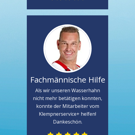
Fachmännische Hilfe
Als wir unseren Wasserhahn
nicht mehr betätigen konnten,
konnte der Mitarbeiter vom
Klempnerservice+ helfen!
Dankeschön.