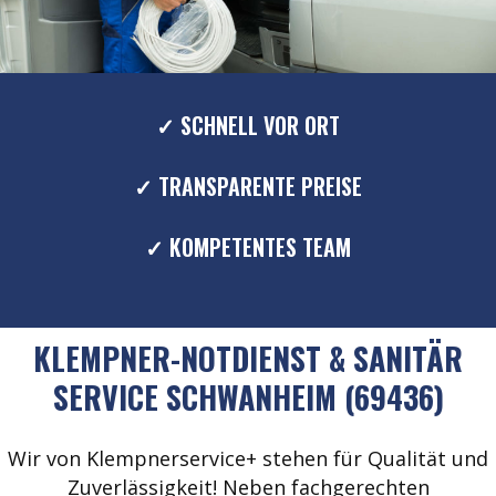
✓ SCHNELL VOR ORT
✓ TRANSPARENTE PREISE
✓ KOMPETENTES TEAM
KLEMPNER-NOTDIENST & SANITÄR
SERVICE SCHWANHEIM (69436)
Wir von Klempnerservice+ stehen für Qualität und
Zuverlässigkeit! Neben fachgerechten