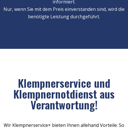
informiert.
Nur, wenn Sie mit dem Preis einverstanden sind, wird die
benötigte Leistung durchgeführt.
Klempnerservice und
Klempnernotdienst aus
Verantwortung!
Wir Klempnerservice+ bieten Ihnen allehand Vorteile. So