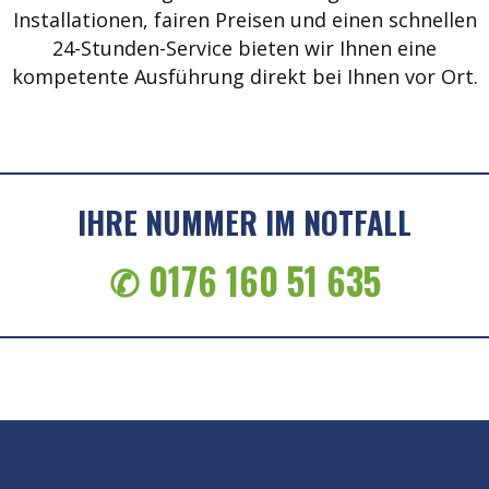
Installationen, fairen Preisen und einen schnellen
24-Stunden-Service bieten wir Ihnen eine
kompetente Ausführung direkt bei Ihnen vor Ort.
IHRE NUMMER IM NOTFALL
✆ 0176 160 51 635