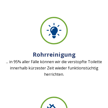
Rohrreinigung
... in 95% aller Fälle können wir die verstopfte Toilette
innerhalb kürzester Zeit wieder funktionstüchtig
herrichten.