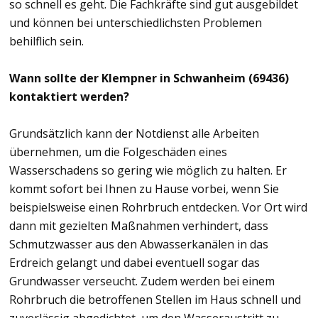
so schnell es geht. Die Fachkräfte sind gut ausgebildet
und können bei unterschiedlichsten Problemen
behilflich sein.
Wann sollte der Klempner in Schwanheim (69436)
kontaktiert werden?
Grundsätzlich kann der Notdienst alle Arbeiten
übernehmen, um die Folgeschäden eines
Wasserschadens so gering wie möglich zu halten. Er
kommt sofort bei Ihnen zu Hause vorbei, wenn Sie
beispielsweise einen Rohrbruch entdecken. Vor Ort wird
dann mit gezielten Maßnahmen verhindert, dass
Schmutzwasser aus den Abwasserkanälen in das
Erdreich gelangt und dabei eventuell sogar das
Grundwasser verseucht. Zudem werden bei einem
Rohrbruch die betroffenen Stellen im Haus schnell und