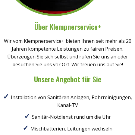
Über Klempnerservice+
Wir vom Klempnerservice+ bieten Ihnen seit mehr als 20
Jahren kompetente Leistungen zu fairen Preisen.
Überzeugen Sie sich selbst und rufen Sie uns an oder
besuchen Sie uns vor Ort. Wir freuen uns auf Sie!
Unsere Angebot für Sie
Installation von Sanitären Anlagen, Rohrreinigungen,
Kanal-TV
Sanitär-Notdienst rund um die Uhr
Mischbatterien, Leitungen wechseln