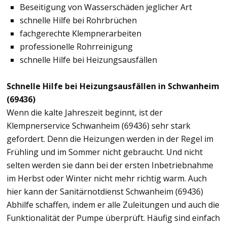
Beseitigung von Wasserschäden jeglicher Art
schnelle Hilfe bei Rohrbrüchen
fachgerechte Klempnerarbeiten
professionelle Rohrreinigung
schnelle Hilfe bei Heizungsausfällen
Schnelle Hilfe bei Heizungsausfällen in Schwanheim
(69436)
Wenn die kalte Jahreszeit beginnt, ist der
Klempnerservice Schwanheim (69436) sehr stark
gefordert. Denn die Heizungen werden in der Regel im
Frühling und im Sommer nicht gebraucht. Und nicht
selten werden sie dann bei der ersten Inbetriebnahme
im Herbst oder Winter nicht mehr richtig warm. Auch
hier kann der Sanitärnotdienst Schwanheim (69436)
Abhilfe schaffen, indem er alle Zuleitungen und auch die
Funktionalität der Pumpe überprüft. Häufig sind einfach