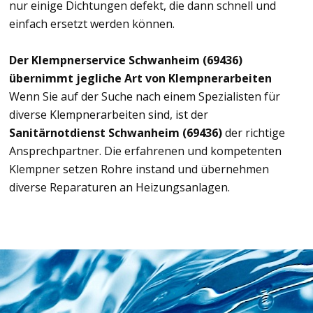
nur einige Dichtungen defekt, die dann schnell und
einfach ersetzt werden können.
Der Klempnerservice Schwanheim (69436)
übernimmt jegliche Art von Klempnerarbeiten
Wenn Sie auf der Suche nach einem Spezialisten für
diverse Klempnerarbeiten sind, ist der
Sanitärnotdienst Schwanheim (69436)
der richtige
Ansprechpartner. Die erfahrenen und kompetenten
Klempner setzen Rohre instand und übernehmen
diverse Reparaturen an Heizungsanlagen.