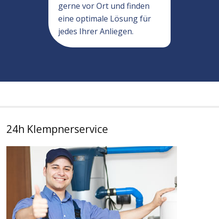
gerne vor Ort und finden
eine optimale Lösung für
jedes Ihrer Anliegen.
24h Klempnerservice