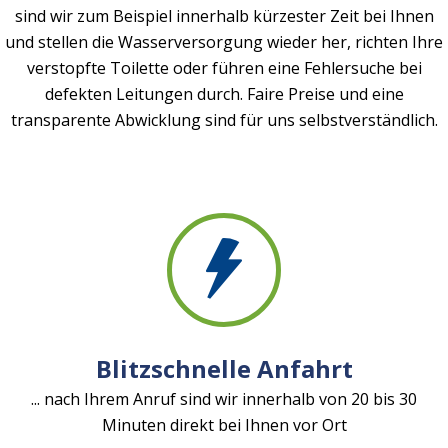
sind wir zum Beispiel innerhalb kürzester Zeit bei Ihnen
und stellen die Wasserversorgung wieder her, richten Ihre
verstopfte Toilette oder führen eine Fehlersuche bei
defekten Leitungen durch. Faire Preise und eine
transparente Abwicklung sind für uns selbstverständlich.
Blitzschnelle Anfahrt
... nach Ihrem Anruf sind wir innerhalb von 20 bis 30
Minuten direkt bei Ihnen vor Ort