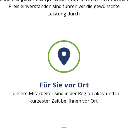
Preis einverstanden sind führen wir die gewünschte
Leistung durch.
Für Sie vor Ort
... unsere Mitarbeiter sind in der Region aktiv und in
kürzester Zeit bei Ihnen vor Ort.