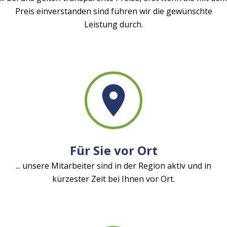
Preis einverstanden sind führen wir die gewünschte
Leistung durch.
Für Sie vor Ort
... unsere Mitarbeiter sind in der Region aktiv und in
kürzester Zeit bei Ihnen vor Ort.