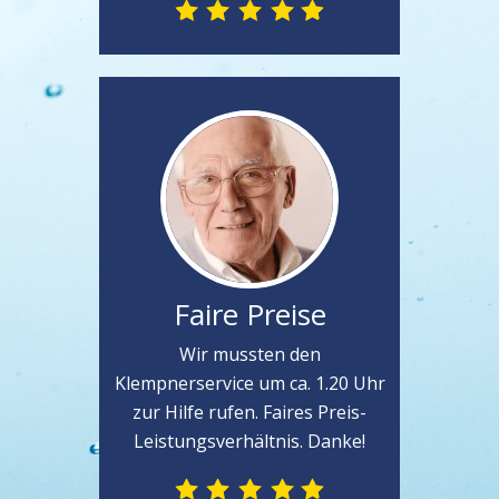
Faire Preise
Wir mussten den
Klempnerservice um ca. 1.20 Uhr
zur Hilfe rufen. Faires Preis-
Leistungsverhältnis. Danke!