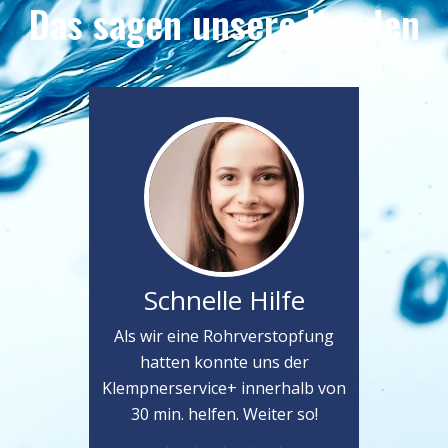
Das sagen unsere Kunden
Schnelle Hilfe
Als wir eine Rohrverstopfung
hatten konnte uns der
Klempnerservice+ innerhalb von
30 min. helfen. Weiter so!