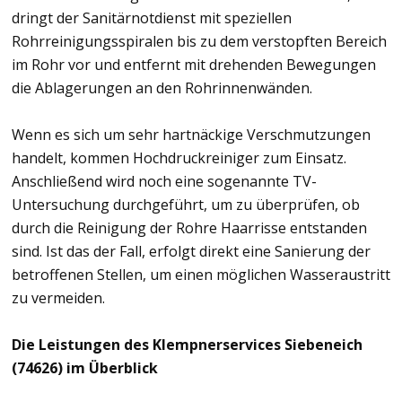
dringt der Sanitärnotdienst mit speziellen
Rohrreinigungsspiralen bis zu dem verstopften Bereich
im Rohr vor und entfernt mit drehenden Bewegungen
die Ablagerungen an den Rohrinnenwänden.
Wenn es sich um sehr hartnäckige Verschmutzungen
handelt, kommen Hochdruckreiniger zum Einsatz.
Anschließend wird noch eine sogenannte TV-
Untersuchung durchgeführt, um zu überprüfen, ob
durch die Reinigung der Rohre Haarrisse entstanden
sind. Ist das der Fall, erfolgt direkt eine Sanierung der
betroffenen Stellen, um einen möglichen Wasseraustritt
zu vermeiden.
Die Leistungen des Klempnerservices Siebeneich
(74626) im Überblick