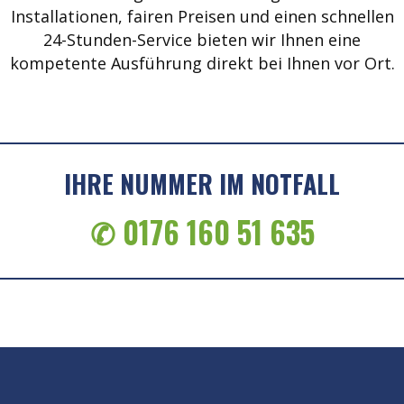
Installationen, fairen Preisen und einen schnellen
24-Stunden-Service bieten wir Ihnen eine
kompetente Ausführung direkt bei Ihnen vor Ort.
IHRE NUMMER IM NOTFALL
✆ 0176 160 51 635