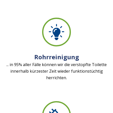
Rohrreinigung
... in 95% aller Fälle können wir die verstopfte Toilette
innerhalb kürzester Zeit wieder funktionstüchtig
herrichten.