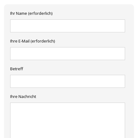
Ihr Name (erforderlich)
Ihre E-Mail (erforderlich)
Betreff
Ihre Nachricht