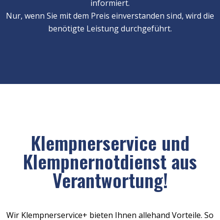
informiert.
Nur, wenn Sie mit dem Preis einverstanden sind, wird die
benötigte Leistung durchgeführt.
Klempnerservice und
Klempnernotdienst aus
Verantwortung!
Wir Klempnerservice+ bieten Ihnen allehand Vorteile. So