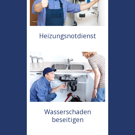
Heizungsnotdienst
Wasserschaden
beseitigen