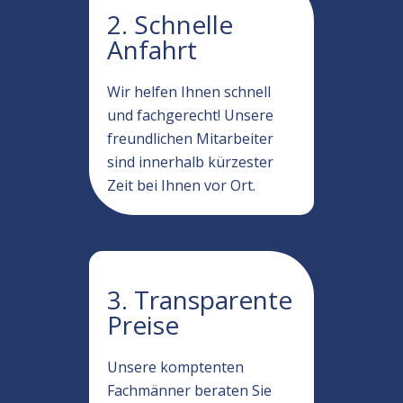
2. Schnelle
Anfahrt
Wir helfen Ihnen schnell
und fachgerecht! Unsere
freundlichen Mitarbeiter
sind innerhalb kürzester
Zeit bei Ihnen vor Ort.
3. Transparente
Preise
Unsere komptenten
Fachmänner beraten Sie