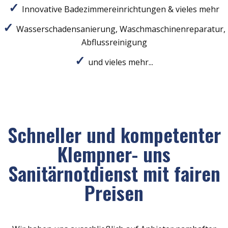
Innovative Badezimmereinrichtungen & vieles mehr
Wasserschadensanierung, Waschmaschinenreparatur,
Abflussreinigung
und vieles mehr...
Schneller und kompetenter
Klempner- uns
Sanitärnotdienst mit fairen
Preisen