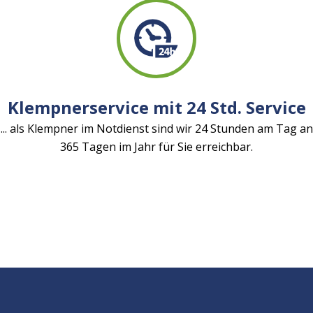
Klempnerservice mit 24 Std. Service
... als Klempner im Notdienst sind wir 24 Stunden am Tag an
365 Tagen im Jahr für Sie erreichbar.