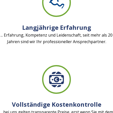
Langjährige Erfahrung
... Erfahrung, Kompetenz und Leidenschaft, seit mehr als 20
Jahren sind wir Ihr professioneller Ansprechpartner.
Vollständige Kostenkontrolle
... bei uns gelten transparente Preise, erst wenn Sie mit dem