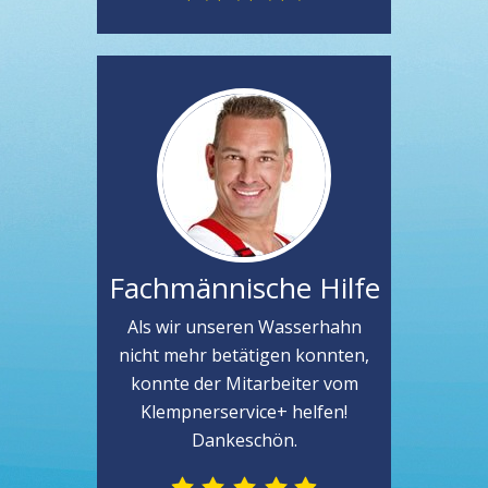
Fachmännische Hilfe
Als wir unseren Wasserhahn
nicht mehr betätigen konnten,
konnte der Mitarbeiter vom
Klempnerservice+ helfen!
Dankeschön.