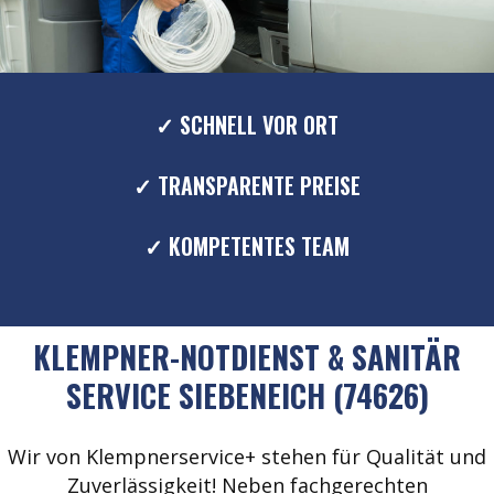
✓ SCHNELL VOR ORT
✓ TRANSPARENTE PREISE
✓ KOMPETENTES TEAM
KLEMPNER-NOTDIENST & SANITÄR
SERVICE SIEBENEICH (74626)
Wir von Klempnerservice+ stehen für Qualität und
Zuverlässigkeit! Neben fachgerechten