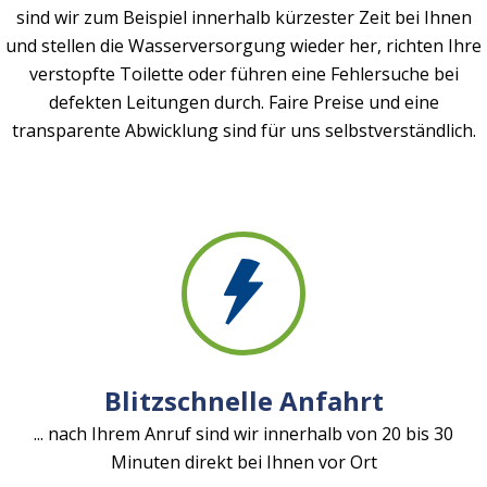
sind wir zum Beispiel innerhalb kürzester Zeit bei Ihnen
und stellen die Wasserversorgung wieder her, richten Ihre
verstopfte Toilette oder führen eine Fehlersuche bei
defekten Leitungen durch. Faire Preise und eine
transparente Abwicklung sind für uns selbstverständlich.
Blitzschnelle Anfahrt
... nach Ihrem Anruf sind wir innerhalb von 20 bis 30
Minuten direkt bei Ihnen vor Ort