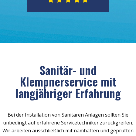
Sanitär- und
Klempnerservice mit
langjähriger Erfahrung
Bei der Installation von Sanitären Anlagen sollten Sie
unbedingt auf erfahrene Servicetechniker zurückgreifen.
Wir arbeiten ausschließlich mit namhaften und geprüften