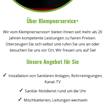
Über Klempnerservice+
Wir vom Klempnerservice+ bieten Ihnen seit mehr als 20
Jahren kompetente Leistungen zu fairen Preisen.
Überzeugen Sie sich selbst und rufen Sie uns an oder
besuchen Sie uns vor Ort. Wir freuen uns auf Sie!
Unsere Angebot für Sie
Installation von Sanitären Anlagen, Rohrreinigungen,
Kanal-TV
Sanitär-Notdienst rund um die Uhr
Mischbatterien, Leitungen wechseln