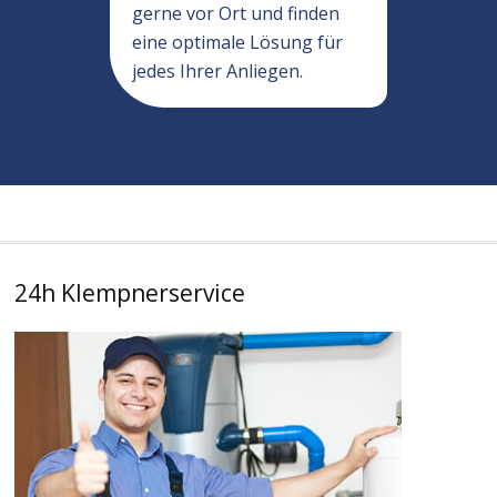
gerne vor Ort und finden
eine optimale Lösung für
jedes Ihrer Anliegen.
24h Klempnerservice