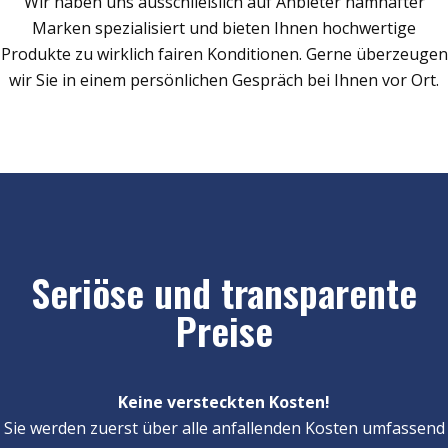
Wir haben uns ausschließlich auf Anbieter namhafter
Marken spezialisiert und bieten Ihnen hochwertige
Produkte zu wirklich fairen Konditionen. Gerne überzeugen
wir Sie in einem persönlichen Gespräch bei Ihnen vor Ort.
Seriöse und transparente
Preise
Keine versteckten Kosten!
Sie werden zuerst über alle anfallenden Kosten umfassend