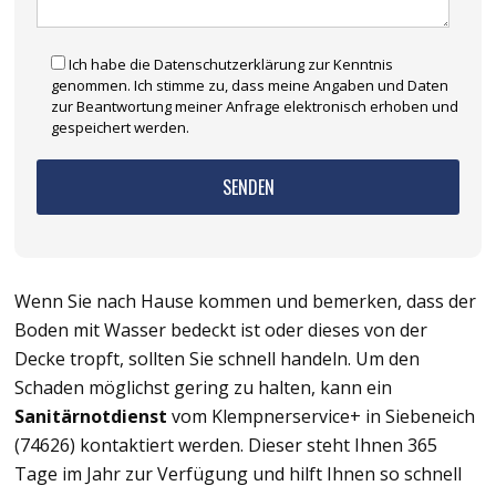
Ich habe die Datenschutzerklärung zur Kenntnis
genommen. Ich stimme zu, dass meine Angaben und Daten
zur Beantwortung meiner Anfrage elektronisch erhoben und
gespeichert werden.
Wenn Sie nach Hause kommen und bemerken, dass der
Boden mit Wasser bedeckt ist oder dieses von der
Decke tropft, sollten Sie schnell handeln. Um den
Schaden möglichst gering zu halten, kann ein
Sanitärnotdienst
vom Klempnerservice+ in Siebeneich
(74626) kontaktiert werden. Dieser steht Ihnen 365
Tage im Jahr zur Verfügung und hilft Ihnen so schnell