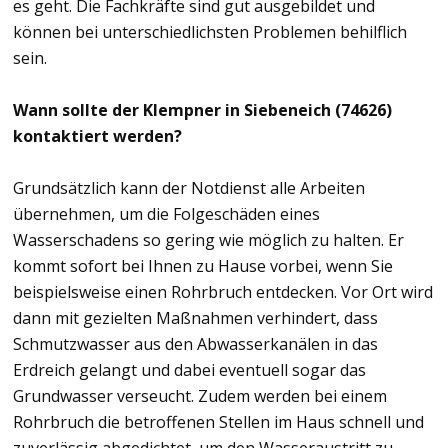
es geht. Die Fachkräfte sind gut ausgebildet und
können bei unterschiedlichsten Problemen behilflich
sein.
Wann sollte der Klempner in Siebeneich (74626)
kontaktiert werden?
Grundsätzlich kann der Notdienst alle Arbeiten
übernehmen, um die Folgeschäden eines
Wasserschadens so gering wie möglich zu halten. Er
kommt sofort bei Ihnen zu Hause vorbei, wenn Sie
beispielsweise einen Rohrbruch entdecken. Vor Ort wird
dann mit gezielten Maßnahmen verhindert, dass
Schmutzwasser aus den Abwasserkanälen in das
Erdreich gelangt und dabei eventuell sogar das
Grundwasser verseucht. Zudem werden bei einem
Rohrbruch die betroffenen Stellen im Haus schnell und