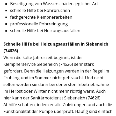
Beseitigung von Wasserschäden jeglicher Art
schnelle Hilfe bei Rohrbrüchen
fachgerechte Klempnerarbeiten
professionelle Rohrreinigung
schnelle Hilfe bei Heizungsausfällen
Schnelle Hilfe bei Heizungsausfällen in Siebeneich
(74626)
Wenn die kalte Jahreszeit beginnt, ist der
Klempnerservice Siebeneich (74626) sehr stark
gefordert. Denn die Heizungen werden in der Regel im
Frühling und im Sommer nicht gebraucht. Und nicht
selten werden sie dann bei der ersten Inbetriebnahme
im Herbst oder Winter nicht mehr richtig warm. Auch
hier kann der Sanitärnotdienst Siebeneich (74626)
Abhilfe schaffen, indem er alle Zuleitungen und auch die
Funktionalität der Pumpe überprüft. Häufig sind einfach