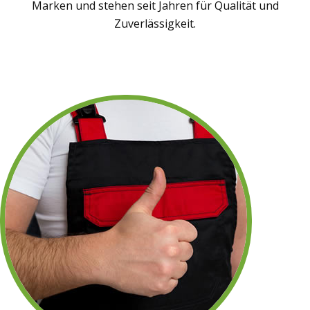
Marken und stehen seit Jahren für Qualität und
Zuverlässigkeit.