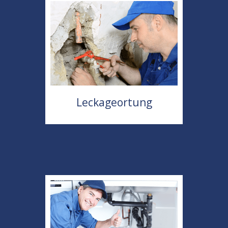
Leckageortung