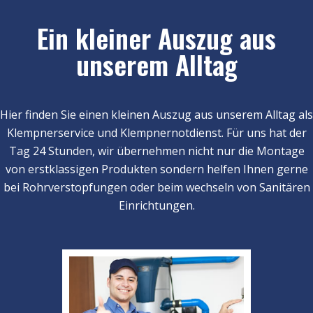
Ein kleiner Auszug aus
unserem Alltag
Hier finden Sie einen kleinen Auszug aus unserem Alltag als
Klempnerservice und Klempnernotdienst. Für uns hat der
Tag 24 Stunden, wir übernehmen nicht nur die Montage
von erstklassigen Produkten sondern helfen Ihnen gerne
bei Rohrverstopfungen oder beim wechseln von Sanitären
Einrichtungen.