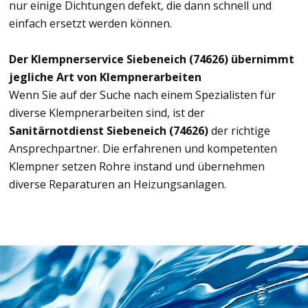
nur einige Dichtungen defekt, die dann schnell und
einfach ersetzt werden können.
Der Klempnerservice Siebeneich (74626) übernimmt
jegliche Art von Klempnerarbeiten
Wenn Sie auf der Suche nach einem Spezialisten für
diverse Klempnerarbeiten sind, ist der
Sanitärnotdienst Siebeneich (74626)
der richtige
Ansprechpartner. Die erfahrenen und kompetenten
Klempner setzen Rohre instand und übernehmen
diverse Reparaturen an Heizungsanlagen.