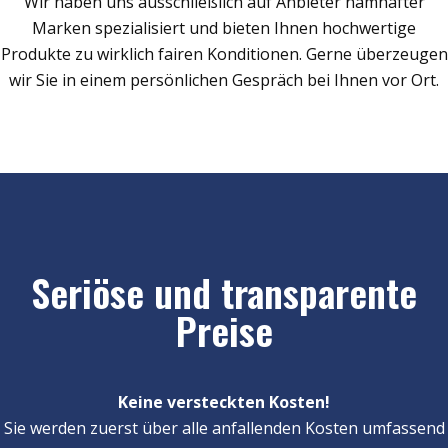
Wir haben uns ausschließlich auf Anbieter namhafter
Marken spezialisiert und bieten Ihnen hochwertige
Produkte zu wirklich fairen Konditionen. Gerne überzeugen
wir Sie in einem persönlichen Gespräch bei Ihnen vor Ort.
Seriöse und transparente
Preise
Keine versteckten Kosten!
Sie werden zuerst über alle anfallenden Kosten umfassend