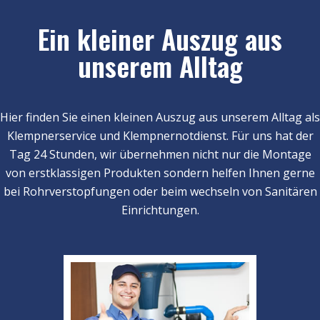
Ein kleiner Auszug aus
unserem Alltag
Hier finden Sie einen kleinen Auszug aus unserem Alltag als
Klempnerservice und Klempnernotdienst. Für uns hat der
Tag 24 Stunden, wir übernehmen nicht nur die Montage
von erstklassigen Produkten sondern helfen Ihnen gerne
bei Rohrverstopfungen oder beim wechseln von Sanitären
Einrichtungen.