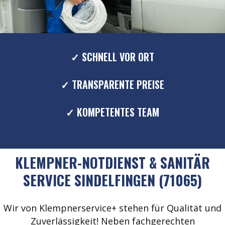
✓ SCHNELL VOR ORT
✓ TRANSPARENTE PREISE
✓ KOMPETENTES TEAM
KLEMPNER-NOTDIENST & SANITÄR
SERVICE SINDELFINGEN (71065)
Wir von Klempnerservice+ stehen für Qualität und
Zuverlässigkeit! Neben fachgerechten