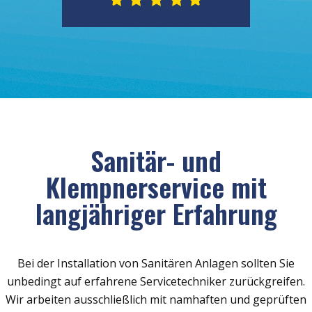
Sanitär- und
Klempnerservice mit
langjähriger Erfahrung
Bei der Installation von Sanitären Anlagen sollten Sie
unbedingt auf erfahrene Servicetechniker zurückgreifen.
Wir arbeiten ausschließlich mit namhaften und geprüften