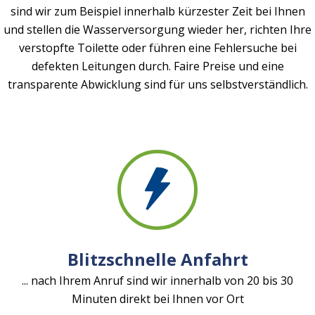
sind wir zum Beispiel innerhalb kürzester Zeit bei Ihnen
und stellen die Wasserversorgung wieder her, richten Ihre
verstopfte Toilette oder führen eine Fehlersuche bei
defekten Leitungen durch. Faire Preise und eine
transparente Abwicklung sind für uns selbstverständlich.
Blitzschnelle Anfahrt
... nach Ihrem Anruf sind wir innerhalb von 20 bis 30
Minuten direkt bei Ihnen vor Ort