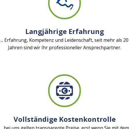
Langjährige Erfahrung
... Erfahrung, Kompetenz und Leidenschaft, seit mehr als 20
Jahren sind wir Ihr professioneller Ansprechpartner.
Vollständige Kostenkontrolle
... bei uns gelten transparente Preise, erst wenn Sie mit dem