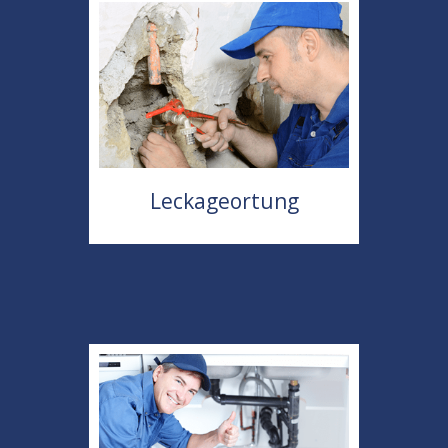
Leckageortung