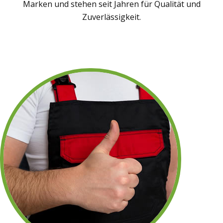
Marken und stehen seit Jahren für Qualität und
Zuverlässigkeit.