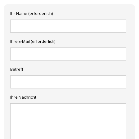
Ihr Name (erforderlich)
Ihre E-Mail (erforderlich)
Betreff
Ihre Nachricht