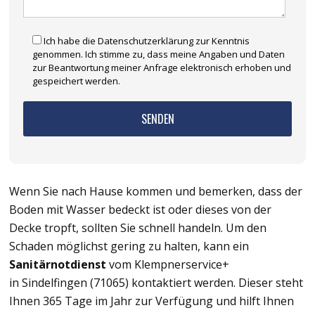
Ich habe die Datenschutzerklärung zur Kenntnis
genommen. Ich stimme zu, dass meine Angaben und Daten
zur Beantwortung meiner Anfrage elektronisch erhoben und
gespeichert werden.
Wenn Sie nach Hause kommen und bemerken, dass der
Boden mit Wasser bedeckt ist oder dieses von der
Decke tropft, sollten Sie schnell handeln. Um den
Schaden möglichst gering zu halten, kann ein
Sanitärnotdienst
vom Klempnerservice+
in Sindelfingen (71065) kontaktiert werden. Dieser steht
Ihnen 365 Tage im Jahr zur Verfügung und hilft Ihnen