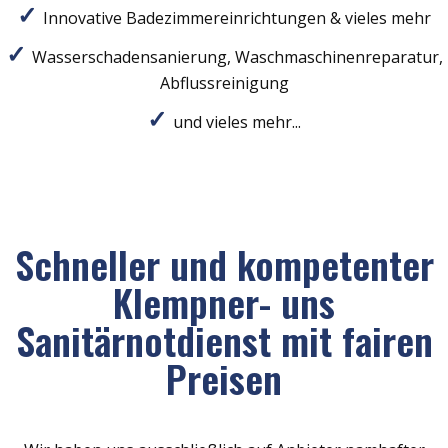
Innovative Badezimmereinrichtungen & vieles mehr
Wasserschadensanierung, Waschmaschinenreparatur,
Abflussreinigung
und vieles mehr...
Schneller und kompetenter
Klempner- uns
Sanitärnotdienst mit fairen
Preisen