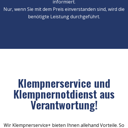
informiert.
Nur, wenn Sie mit dem Preis einverstanden sind, wird die
benötigte Leistung durchgeführt.
Klempnerservice und
Klempnernotdienst aus
Verantwortung!
Wir Klempnerservice+ bieten Ihnen allehand Vorteile. So