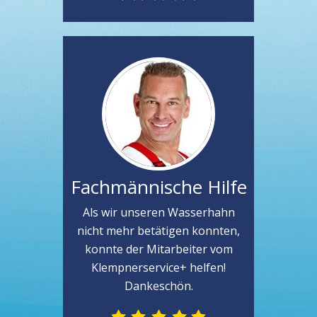
Fachmännische Hilfe
Als wir unseren Wasserhahn
nicht mehr betätigen konnten,
konnte der Mitarbeiter vom
Klempnerservice+ helfen!
Dankeschön.