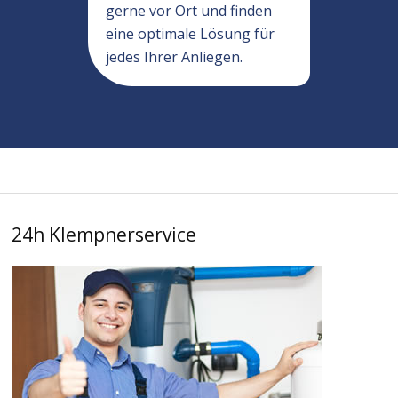
gerne vor Ort und finden
eine optimale Lösung für
jedes Ihrer Anliegen.
24h Klempnerservice