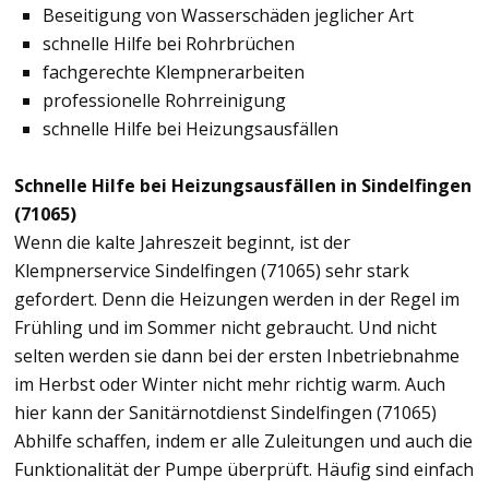
Beseitigung von Wasserschäden jeglicher Art
schnelle Hilfe bei Rohrbrüchen
fachgerechte Klempnerarbeiten
professionelle Rohrreinigung
schnelle Hilfe bei Heizungsausfällen
Schnelle Hilfe bei Heizungsausfällen in Sindelfingen
(71065)
Wenn die kalte Jahreszeit beginnt, ist der
Klempnerservice Sindelfingen (71065) sehr stark
gefordert. Denn die Heizungen werden in der Regel im
Frühling und im Sommer nicht gebraucht. Und nicht
selten werden sie dann bei der ersten Inbetriebnahme
im Herbst oder Winter nicht mehr richtig warm. Auch
hier kann der Sanitärnotdienst Sindelfingen (71065)
Abhilfe schaffen, indem er alle Zuleitungen und auch die
Funktionalität der Pumpe überprüft. Häufig sind einfach