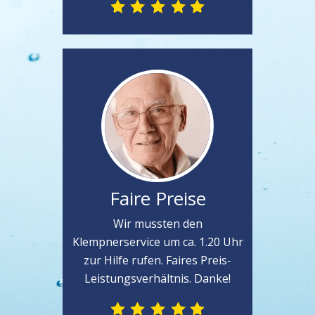
Faire Preise
Wir mussten den
Klempnerservice um ca. 1.20 Uhr
zur Hilfe rufen. Faires Preis-
Leistungsverhältnis. Danke!