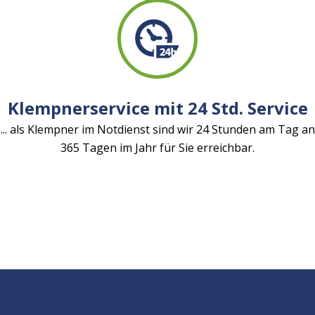
Klempnerservice mit 24 Std. Service
... als Klempner im Notdienst sind wir 24 Stunden am Tag an
365 Tagen im Jahr für Sie erreichbar.