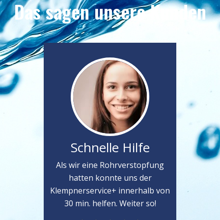
Das sagen unsere Kunden
Schnelle Hilfe
Als wir eine Rohrverstopfung
hatten konnte uns der
Klempnerservice+ innerhalb von
30 min. helfen. Weiter so!