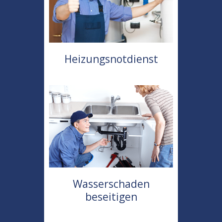
Heizungsnotdienst
Wasserschaden
beseitigen