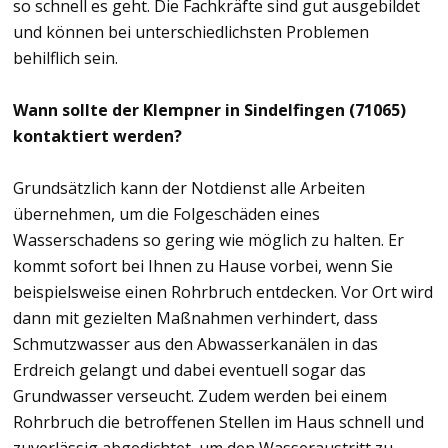
so schnell es geht. Die Fachkräfte sind gut ausgebildet
und können bei unterschiedlichsten Problemen
behilflich sein.
Wann sollte der Klempner in Sindelfingen (71065)
kontaktiert werden?
Grundsätzlich kann der Notdienst alle Arbeiten
übernehmen, um die Folgeschäden eines
Wasserschadens so gering wie möglich zu halten. Er
kommt sofort bei Ihnen zu Hause vorbei, wenn Sie
beispielsweise einen Rohrbruch entdecken. Vor Ort wird
dann mit gezielten Maßnahmen verhindert, dass
Schmutzwasser aus den Abwasserkanälen in das
Erdreich gelangt und dabei eventuell sogar das
Grundwasser verseucht. Zudem werden bei einem
Rohrbruch die betroffenen Stellen im Haus schnell und