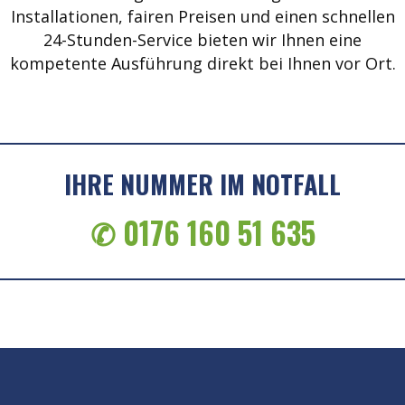
Installationen, fairen Preisen und einen schnellen
24-Stunden-Service bieten wir Ihnen eine
kompetente Ausführung direkt bei Ihnen vor Ort.
IHRE NUMMER IM NOTFALL
✆ 0176 160 51 635