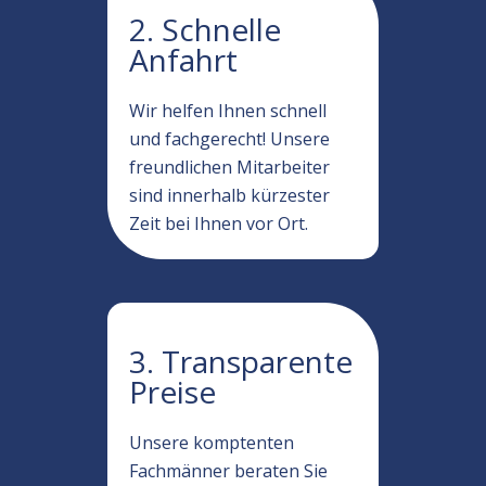
2. Schnelle
Anfahrt
Wir helfen Ihnen schnell
und fachgerecht! Unsere
freundlichen Mitarbeiter
sind innerhalb kürzester
Zeit bei Ihnen vor Ort.
3. Transparente
Preise
Unsere komptenten
Fachmänner beraten Sie