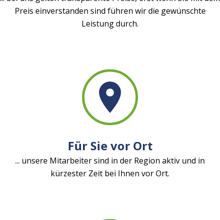
Preis einverstanden sind führen wir die gewünschte
Leistung durch.
Für Sie vor Ort
... unsere Mitarbeiter sind in der Region aktiv und in
kürzester Zeit bei Ihnen vor Ort.