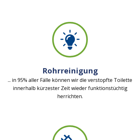
Rohrreinigung
... in 95% aller Fälle können wir die verstopfte Toilette
innerhalb kürzester Zeit wieder funktionstüchtig
herrichten.