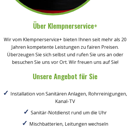
Über Klempnerservice+
Wir vom Klempnerservice+ bieten Ihnen seit mehr als 20
Jahren kompetente Leistungen zu fairen Preisen.
Überzeugen Sie sich selbst und rufen Sie uns an oder
besuchen Sie uns vor Ort. Wir freuen uns auf Sie!
Unsere Angebot für Sie
Installation von Sanitären Anlagen, Rohrreinigungen,
Kanal-TV
Sanitär-Notdienst rund um die Uhr
Mischbatterien, Leitungen wechseln