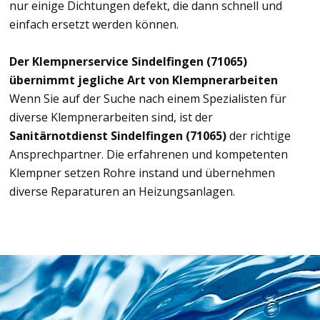
nur einige Dichtungen defekt, die dann schnell und
einfach ersetzt werden können.
Der Klempnerservice Sindelfingen (71065)
übernimmt jegliche Art von Klempnerarbeiten
Wenn Sie auf der Suche nach einem Spezialisten für
diverse Klempnerarbeiten sind, ist der
Sanitärnotdienst Sindelfingen (71065)
der richtige
Ansprechpartner. Die erfahrenen und kompetenten
Klempner setzen Rohre instand und übernehmen
diverse Reparaturen an Heizungsanlagen.