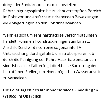
dringt der Sanitärnotdienst mit speziellen
Rohrreinigungsspiralen bis zu dem verstopften Bereich
im Rohr vor und entfernt mit drehenden Bewegungen
die Ablagerungen an den Rohrinnenwänden.
Wenn es sich um sehr hartnäckige Verschmutzungen
handelt, kommen Hochdruckreiniger zum Einsatz.
Anschließend wird noch eine sogenannte TV-
Untersuchung durchgeführt, um zu überprüfen, ob
durch die Reinigung der Rohre Haarrisse entstanden
sind. Ist das der Fall, erfolgt direkt eine Sanierung der
betroffenen Stellen, um einen möglichen Wasseraustritt
zu vermeiden.
Die Leistungen des Klempnerservices Sindelfingen
(71065) im Überblick