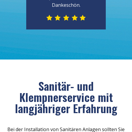
Dankeschön.
Sanitär- und
Klempnerservice mit
langjähriger Erfahrung
Bei der Installation von Sanitären Anlagen sollten Sie