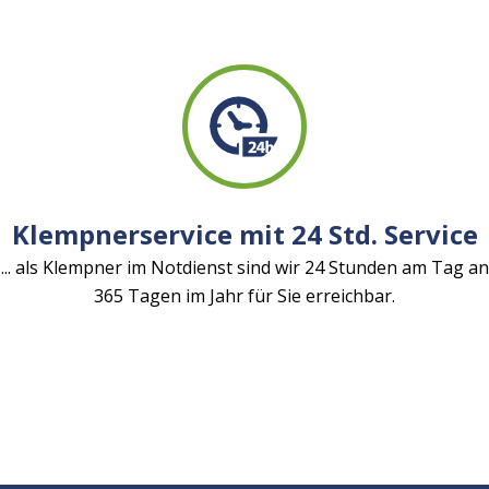
Klempnerservice mit 24 Std. Service
... als Klempner im Notdienst sind wir 24 Stunden am Tag an
365 Tagen im Jahr für Sie erreichbar.