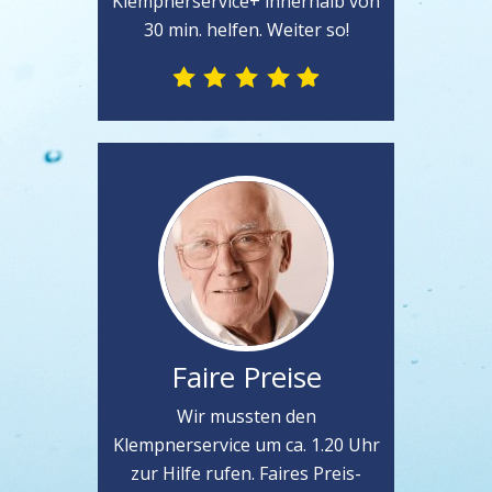
Klempnerservice+ innerhalb von
30 min. helfen. Weiter so!
Faire Preise
Wir mussten den
Klempnerservice um ca. 1.20 Uhr
zur Hilfe rufen. Faires Preis-