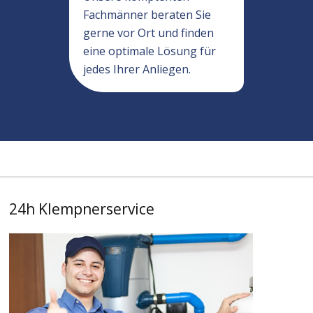
Fachmänner beraten Sie
gerne vor Ort und finden
eine optimale Lösung für
jedes Ihrer Anliegen.
24h Klempnerservice