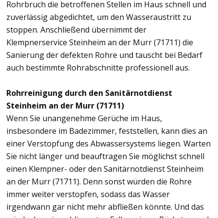
Rohrbruch die betroffenen Stellen im Haus schnell und
zuverlässig abgedichtet, um den Wasseraustritt zu
stoppen. Anschließend übernimmt der
Klempnerservice Steinheim an der Murr (71711) die
Sanierung der defekten Rohre und tauscht bei Bedarf
auch bestimmte Rohrabschnitte professionell aus.
Rohrreinigung durch den Sanitärnotdienst
Steinheim an der Murr (71711)
Wenn Sie unangenehme Gerüche im Haus,
insbesondere im Badezimmer, feststellen, kann dies an
einer Verstopfung des Abwassersystems liegen. Warten
Sie nicht länger und beauftragen Sie möglichst schnell
einen Klempner- oder den Sanitärnotdienst Steinheim
an der Murr (71711). Denn sonst würden die Rohre
immer weiter verstopfen, sodass das Wasser
irgendwann gar nicht mehr abfließen könnte. Und das