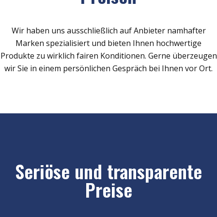
Wir haben uns ausschließlich auf Anbieter namhafter
Marken spezialisiert und bieten Ihnen hochwertige
Produkte zu wirklich fairen Konditionen. Gerne überzeugen
wir Sie in einem persönlichen Gespräch bei Ihnen vor Ort.
Seriöse und transparente
Preise