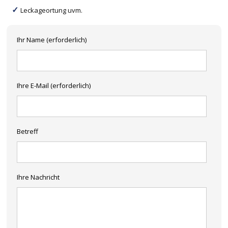
Leckageortung uvm.
Ihr Name (erforderlich)
Ihre E-Mail (erforderlich)
Betreff
Ihre Nachricht