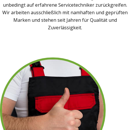
unbedingt auf erfahrene Servicetechniker zurückgreifen.
Wir arbeiten ausschließlich mit namhaften und geprüften
Marken und stehen seit Jahren für Qualität und
Zuverlässigkeit.