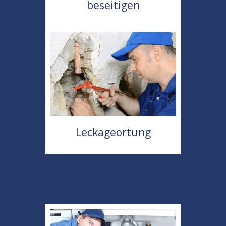
beseitigen
Leckageortung