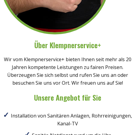
Über Klempnerservice+
Wir vom Klempnerservice+ bieten Ihnen seit mehr als 20
Jahren kompetente Leistungen zu fairen Preisen.
Überzeugen Sie sich selbst und rufen Sie uns an oder
besuchen Sie uns vor Ort. Wir freuen uns auf Sie!
Unsere Angebot für Sie
Installation von Sanitären Anlagen, Rohrreinigungen,
Kanal-TV