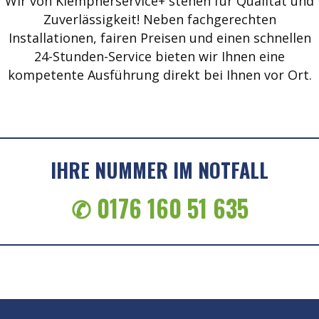
Wir von Klempnerservice+ stehen für Qualität und
Zuverlässigkeit! Neben fachgerechten
Installationen, fairen Preisen und einen schnellen
24-Stunden-Service bieten wir Ihnen eine
kompetente Ausführung direkt bei Ihnen vor Ort.
IHRE NUMMER IM NOTFALL
✆ 0176 160 51 635