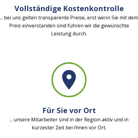
Vollständige Kostenkontrolle
... bei uns gelten transparente Preise, erst wenn Sie mit dem
Preis einverstanden sind führen wir die gewünschte
Leistung durch.
Für Sie vor Ort
... unsere Mitarbeiter sind in der Region aktiv und in
kürzester Zeit bei Ihnen vor Ort.