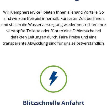
Wir Klempnerservice+ bieten Ihnen allehand Vorteile. So
sind wir zum Beispiel innerhalb kürzester Zeit bei Ihnen
und stellen die Wasserversorgung wieder her, richten Ihre
verstopfte Toilette oder führen eine Fehlersuche bei
defekten Leitungen durch. Faire Preise und eine
transparente Abwicklung sind für uns selbstverständlich.
Blitzschnelle Anfahrt