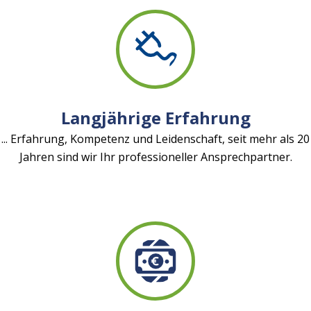
Langjährige Erfahrung
... Erfahrung, Kompetenz und Leidenschaft, seit mehr als 20
Jahren sind wir Ihr professioneller Ansprechpartner.