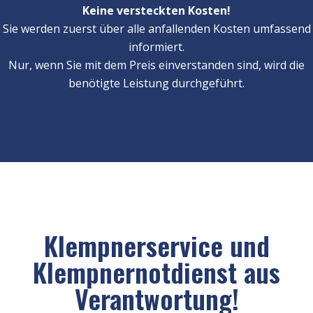
Keine versteckten Kosten!
Sie werden zuerst über alle anfallenden Kosten umfassend
informiert.
Nur, wenn Sie mit dem Preis einverstanden sind, wird die
benötigte Leistung durchgeführt.
Klempnerservice und
Klempnernotdienst aus
Verantwortung!