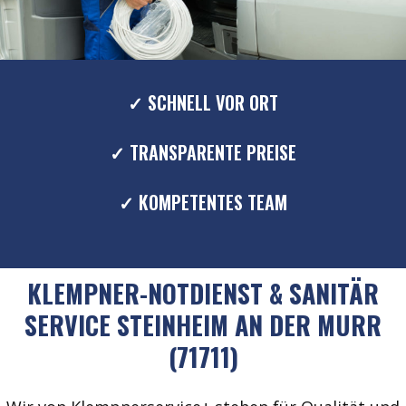
✓ SCHNELL VOR ORT
✓ TRANSPARENTE PREISE
✓ KOMPETENTES TEAM
KLEMPNER-NOTDIENST & SANITÄR
SERVICE STEINHEIM AN DER MURR
(71711)