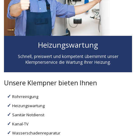
Heizungswartung
Schnell, preiswert und kompetent übernimmt unser
Klempnerservice die Wartung Ihrer Heizung.
Unsere Klempner bieten Ihnen
Rohrreinigung
Heizungswartung
Sanitär Notdienst
Kanal-TV
Wasserschadenreparatur