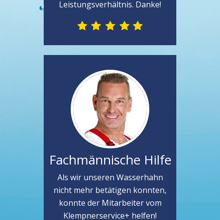
Leistungsverhältnis. Danke!
Fachmännische Hilfe
Als wir unseren Wasserhahn
nicht mehr betätigen konnten,
konnte der Mitarbeiter vom
Klempnerservice+ helfen!