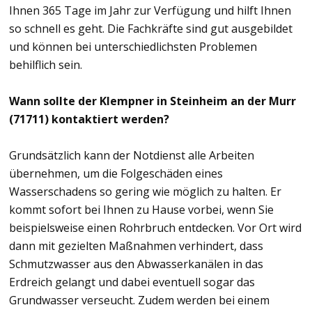
Ihnen 365 Tage im Jahr zur Verfügung und hilft Ihnen
so schnell es geht. Die Fachkräfte sind gut ausgebildet
und können bei unterschiedlichsten Problemen
behilflich sein.
Wann sollte der Klempner in Steinheim an der Murr
(71711) kontaktiert werden?
Grundsätzlich kann der Notdienst alle Arbeiten
übernehmen, um die Folgeschäden eines
Wasserschadens so gering wie möglich zu halten. Er
kommt sofort bei Ihnen zu Hause vorbei, wenn Sie
beispielsweise einen Rohrbruch entdecken. Vor Ort wird
dann mit gezielten Maßnahmen verhindert, dass
Schmutzwasser aus den Abwasserkanälen in das
Erdreich gelangt und dabei eventuell sogar das
Grundwasser verseucht. Zudem werden bei einem