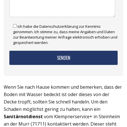
Ich habe die Datenschutzerklärung zur Kenntnis
genommen. Ich stimme zu, dass meine Angaben und Daten
zur Beantwortung meiner Anfrage elektronisch erhoben und
gespeichert werden.
Wenn Sie nach Hause kommen und bemerken, dass der
Boden mit Wasser bedeckt ist oder dieses von der
Decke tropft, sollten Sie schnell handeln. Um den
Schaden möglichst gering zu halten, kann ein
Sanitärnotdienst
vom Klempnerservice+ in Steinheim
an der Murr (71711) kontaktiert werden. Dieser steht