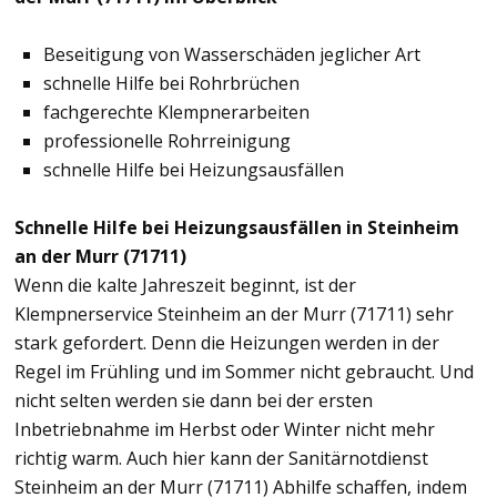
Beseitigung von Wasserschäden jeglicher Art
schnelle Hilfe bei Rohrbrüchen
fachgerechte Klempnerarbeiten
professionelle Rohrreinigung
schnelle Hilfe bei Heizungsausfällen
Schnelle Hilfe bei Heizungsausfällen in Steinheim
an der Murr (71711)
Wenn die kalte Jahreszeit beginnt, ist der
Klempnerservice Steinheim an der Murr (71711) sehr
stark gefordert. Denn die Heizungen werden in der
Regel im Frühling und im Sommer nicht gebraucht. Und
nicht selten werden sie dann bei der ersten
Inbetriebnahme im Herbst oder Winter nicht mehr
richtig warm. Auch hier kann der Sanitärnotdienst
Steinheim an der Murr (71711) Abhilfe schaffen, indem