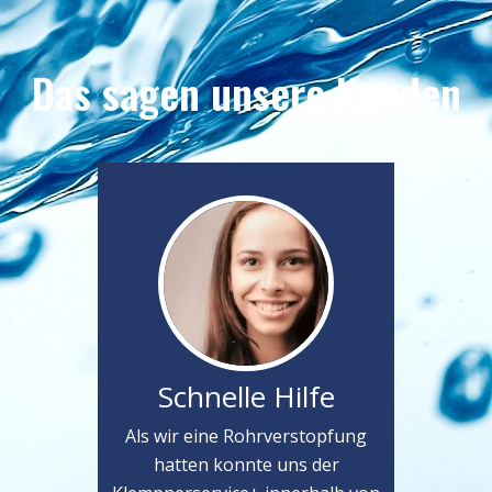
Das sagen unsere Kunden
Schnelle Hilfe
Als wir eine Rohrverstopfung
hatten konnte uns der