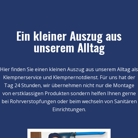
Ein kleiner Auszug aus
unserem Alltag
Hier finden Sie einen kleinen Auszug aus unserem Alltag als
Klempnerservice und Klempnernotdienst. Für uns hat der
Tag 24 Stunden, wir übernehmen nicht nur die Montage
von erstklassigen Produkten sondern helfen Ihnen gerne
bei Rohrverstopfungen oder beim wechseln von Sanitären
Einrichtungen.