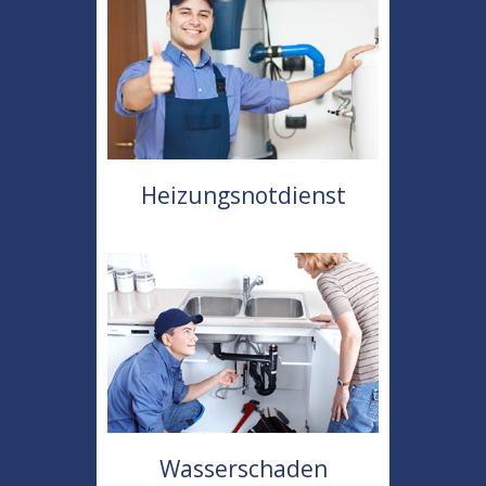
Heizungsnotdienst
Wasserschaden