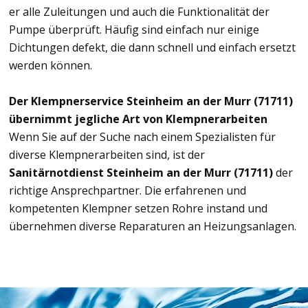
er alle Zuleitungen und auch die Funktionalität der
Pumpe überprüft. Häufig sind einfach nur einige
Dichtungen defekt, die dann schnell und einfach ersetzt
werden können.
Der Klempnerservice Steinheim an der Murr (71711)
übernimmt jegliche Art von Klempnerarbeiten
Wenn Sie auf der Suche nach einem Spezialisten für
diverse Klempnerarbeiten sind, ist der
Sanitärnotdienst Steinheim an der Murr (71711)
der
richtige Ansprechpartner. Die erfahrenen und
kompetenten Klempner setzen Rohre instand und
übernehmen diverse Reparaturen an Heizungsanlagen.