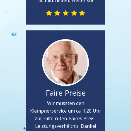
30 min. helfen. Weiter so!
Faire Preise
Wir mussten den
Klempnerservice um ca. 1.20 Uhr
zur Hilfe rufen. Faires Preis-
Leistungsverhältnis. Danke!