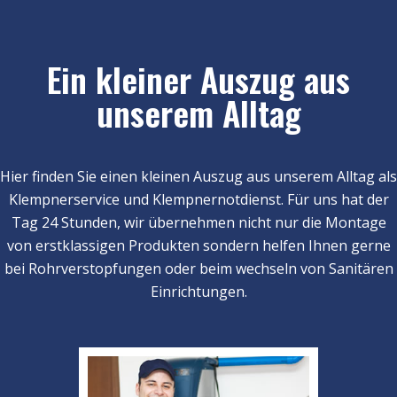
Ein kleiner Auszug aus
unserem Alltag
Hier finden Sie einen kleinen Auszug aus unserem Alltag als
Klempnerservice und Klempnernotdienst. Für uns hat der
Tag 24 Stunden, wir übernehmen nicht nur die Montage
von erstklassigen Produkten sondern helfen Ihnen gerne
bei Rohrverstopfungen oder beim wechseln von Sanitären
Einrichtungen.