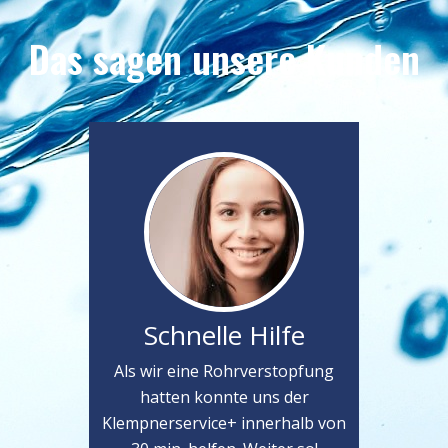
Das sagen unsere Kunden
Schnelle Hilfe
Als wir eine Rohrverstopfung
hatten konnte uns der
Klempnerservice+ innerhalb von