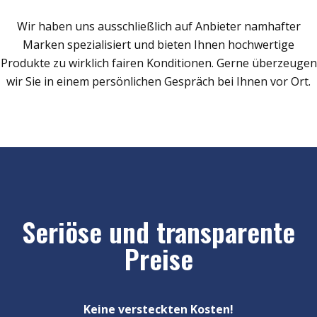
Wir haben uns ausschließlich auf Anbieter namhafter
Marken spezialisiert und bieten Ihnen hochwertige
Produkte zu wirklich fairen Konditionen. Gerne überzeugen
wir Sie in einem persönlichen Gespräch bei Ihnen vor Ort.
Seriöse und transparente
Preise
Keine versteckten Kosten!