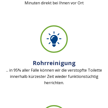
Minuten direkt bei Ihnen vor Ort
Rohrreinigung
... in 95% aller Fälle können wir die verstopfte Toilette
innerhalb kürzester Zeit wieder funktionstüchtig
herrichten.