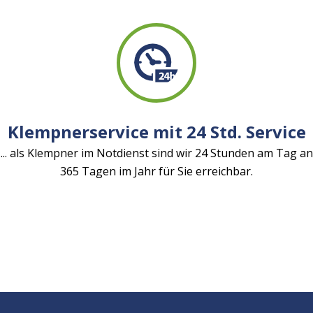
Klempnerservice mit 24 Std. Service
... als Klempner im Notdienst sind wir 24 Stunden am Tag an
365 Tagen im Jahr für Sie erreichbar.