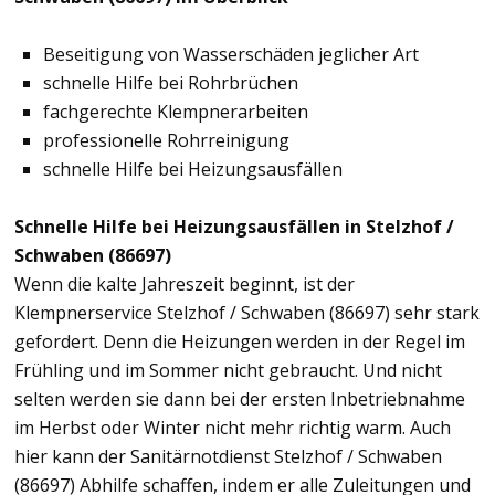
Beseitigung von Wasserschäden jeglicher Art
schnelle Hilfe bei Rohrbrüchen
fachgerechte Klempnerarbeiten
professionelle Rohrreinigung
schnelle Hilfe bei Heizungsausfällen
Schnelle Hilfe bei Heizungsausfällen in Stelzhof /
Schwaben (86697)
Wenn die kalte Jahreszeit beginnt, ist der
Klempnerservice Stelzhof / Schwaben (86697) sehr stark
gefordert. Denn die Heizungen werden in der Regel im
Frühling und im Sommer nicht gebraucht. Und nicht
selten werden sie dann bei der ersten Inbetriebnahme
im Herbst oder Winter nicht mehr richtig warm. Auch
hier kann der Sanitärnotdienst Stelzhof / Schwaben
(86697) Abhilfe schaffen, indem er alle Zuleitungen und