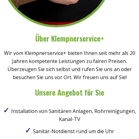
Über Klempnerservice+
Wir vom Klempnerservice+ bieten Ihnen seit mehr als 20
Jahren kompetente Leistungen zu fairen Preisen.
Überzeugen Sie sich selbst und rufen Sie uns an oder
besuchen Sie uns vor Ort. Wir freuen uns auf Sie!
Unsere Angebot für Sie
Installation von Sanitären Anlagen, Rohrreinigungen,
Kanal-TV
Sanitär-Notdienst rund um die Uhr