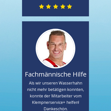
Fachmännische Hilfe
Als wir unseren Wasserhahn
nicht mehr betätigen konnten,
konnte der Mitarbeiter vom
Klempnerservice+ helfen!
Dankeschön.