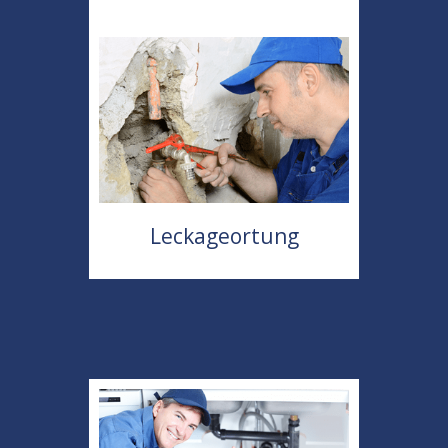
Leckageortung