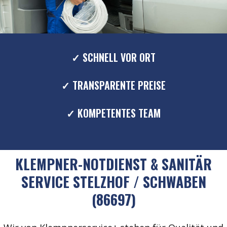
✓ SCHNELL VOR ORT
✓ TRANSPARENTE PREISE
✓ KOMPETENTES TEAM
KLEMPNER-NOTDIENST & SANITÄR
SERVICE STELZHOF / SCHWABEN
(86697)