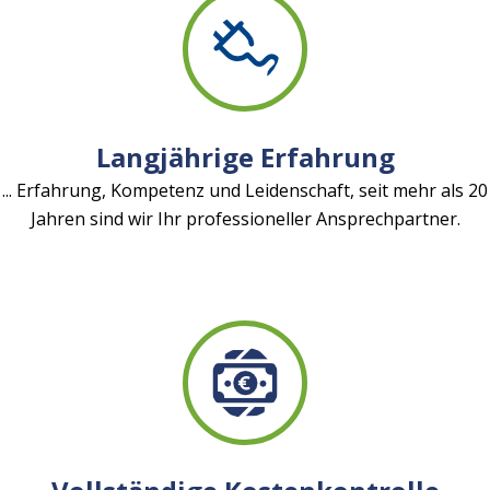
Langjährige Erfahrung
... Erfahrung, Kompetenz und Leidenschaft, seit mehr als 20
Jahren sind wir Ihr professioneller Ansprechpartner.