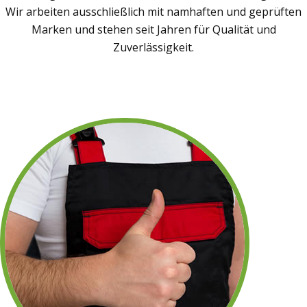
Wir arbeiten ausschließlich mit namhaften und geprüften
Marken und stehen seit Jahren für Qualität und
Zuverlässigkeit.