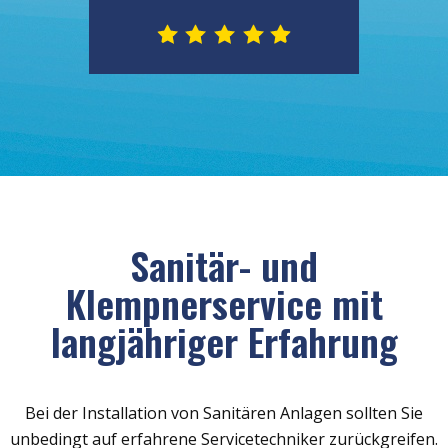
Sanitär- und
Klempnerservice mit
langjähriger Erfahrung
Bei der Installation von Sanitären Anlagen sollten Sie
unbedingt auf erfahrene Servicetechniker zurückgreifen.