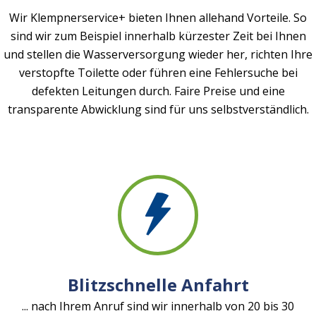
Wir Klempnerservice+ bieten Ihnen allehand Vorteile. So
sind wir zum Beispiel innerhalb kürzester Zeit bei Ihnen
und stellen die Wasserversorgung wieder her, richten Ihre
verstopfte Toilette oder führen eine Fehlersuche bei
defekten Leitungen durch. Faire Preise und eine
transparente Abwicklung sind für uns selbstverständlich.
Blitzschnelle Anfahrt
... nach Ihrem Anruf sind wir innerhalb von 20 bis 30