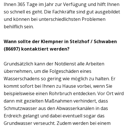
Ihnen 365 Tage im Jahr zur Verfügung und hilft Ihnen
so schnell es geht. Die Fachkräfte sind gut ausgebildet
und können bei unterschiedlichsten Problemen
behilflich sein.
Wann sollte der Klempner in Stelzhof / Schwaben
(86697) kontaktiert werden?
Grundsätzlich kann der Notdienst alle Arbeiten
übernehmen, um die Folgeschäden eines
Wasserschadens so gering wie möglich zu halten. Er
kommt sofort bei Ihnen zu Hause vorbei, wenn Sie
beispielsweise einen Rohrbruch entdecken. Vor Ort wird
dann mit gezielten Maßnahmen verhindert, dass
Schmutzwasser aus den Abwasserkanälen in das
Erdreich gelangt und dabei eventuell sogar das
Grundwasser verseucht. Zudem werden bei einem