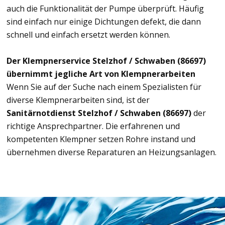
auch die Funktionalität der Pumpe überprüft. Häufig
sind einfach nur einige Dichtungen defekt, die dann
schnell und einfach ersetzt werden können.
Der Klempnerservice Stelzhof / Schwaben (86697)
übernimmt jegliche Art von Klempnerarbeiten
Wenn Sie auf der Suche nach einem Spezialisten für
diverse Klempnerarbeiten sind, ist der
Sanitärnotdienst Stelzhof / Schwaben (86697)
der
richtige Ansprechpartner. Die erfahrenen und
kompetenten Klempner setzen Rohre instand und
übernehmen diverse Reparaturen an Heizungsanlagen.