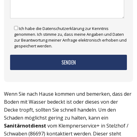
Ich habe die Datenschutzerklärung zur Kenntnis
genommen. Ich stimme zu, dass meine Angaben und Daten
zur Beantwortung meiner Anfrage elektronisch erhoben und
gespeichert werden.
Wenn Sie nach Hause kommen und bemerken, dass der
Boden mit Wasser bedeckt ist oder dieses von der
Decke tropft, sollten Sie schnell handeln. Um den
Schaden möglichst gering zu halten, kann ein
Sanitärnotdienst
vom Klempnerservice+ in Stelzhof /
Schwaben (86697) kontaktiert werden. Dieser steht