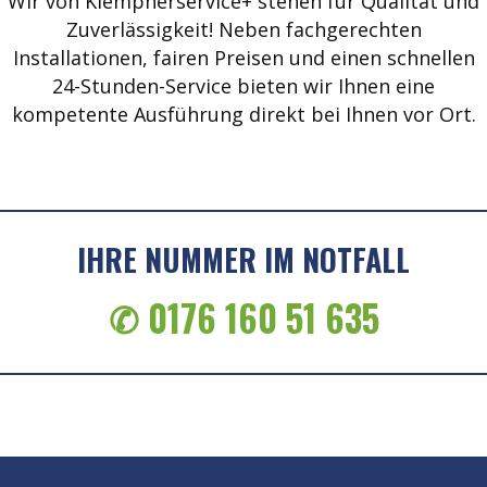
Wir von Klempnerservice+ stehen für Qualität und
Zuverlässigkeit! Neben fachgerechten
Installationen, fairen Preisen und einen schnellen
24-Stunden-Service bieten wir Ihnen eine
kompetente Ausführung direkt bei Ihnen vor Ort.
IHRE NUMMER IM NOTFALL
✆ 0176 160 51 635