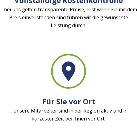
Vollständige Kostenkontrolle
... bei uns gelten transparente Preise, erst wenn Sie mit dem
Preis einverstanden sind führen wir die gewünschte
Leistung durch.
Für Sie vor Ort
... unsere Mitarbeiter sind in der Region aktiv und in
kürzester Zeit bei Ihnen vor Ort.