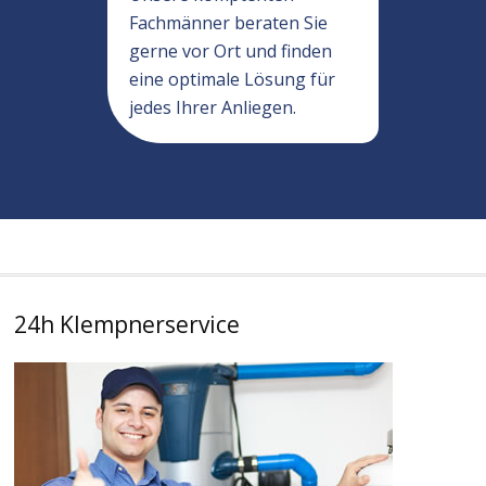
Fachmänner beraten Sie
gerne vor Ort und finden
eine optimale Lösung für
jedes Ihrer Anliegen.
24h Klempnerservice