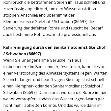
Rohrbruch die betroffenen Stellen im Haus schnell und
zuverlässig abgedichtet, um den Wasseraustritt zu
stoppen. Anschließend übernimmt der
Klempnerservice Stelzhof / Schwaben (86697) die
Sanierung der defekten Rohre und tauscht bei Bedarf
auch bestimmte Rohrabschnitte professionell aus.
Rohrreinigung durch den Sanitärnotdienst Stelzhof
/ Schwaben (86697)
Wenn Sie unangenehme Gerüche im Haus,
insbesondere im Badezimmer, feststellen, kann dies an
einer Verstopfung des Abwassersystems liegen. Warten
Sie nicht länger und beauftragen Sie möglichst schnell
einen Klempner- oder den Sanitärnotdienst Stelzhof /
Schwaben (86697). Denn sonst würden die Rohre immer
weiter verstopfen, sodass das Wasser irgendwann gar
nicht mehr abfließen könnte. Und das würde dann im