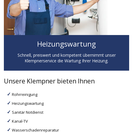
Heizungswartung
Schnell, preiswert und kompetent übernimmt unser
Klempnerservice die Wartung Ihrer Heizung.
Unsere Klempner bieten Ihnen
Rohrreinigung
Heizungswartung
Sanitär Notdienst
Kanal-TV
Wasserschadenreparatur