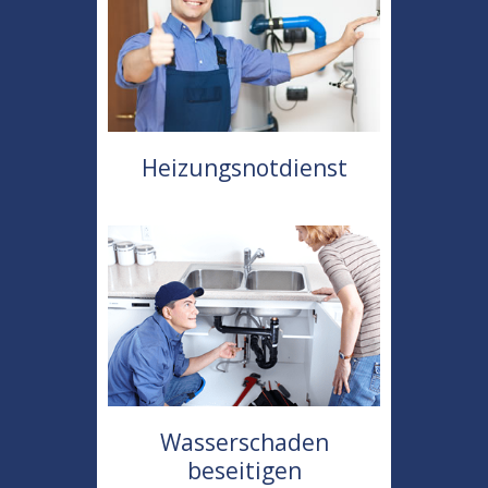
Heizungsnotdienst
Wasserschaden
beseitigen