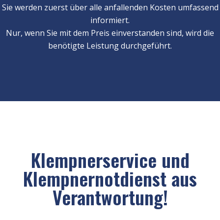
Sie werden zuerst über alle anfallenden Kosten umfassend
informiert.
Nur, wenn Sie mit dem Preis einverstanden sind, wird die
benötigte Leistung durchgeführt.
Klempnerservice und
Klempnernotdienst aus
Verantwortung!