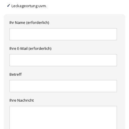
Leckageortung uvm.
Ihr Name (erforderlich)
Ihre E-Mail (erforderlich)
Betreff
Ihre Nachricht