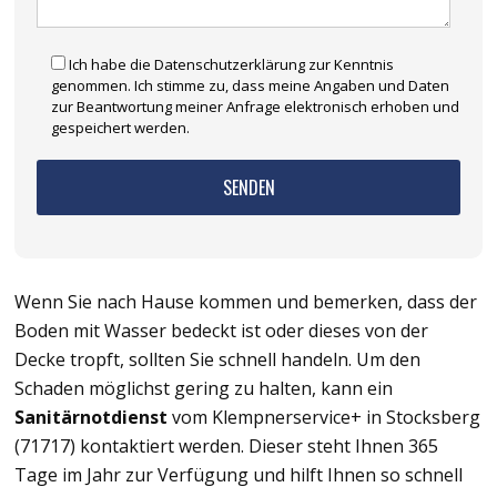
Ich habe die Datenschutzerklärung zur Kenntnis
genommen. Ich stimme zu, dass meine Angaben und Daten
zur Beantwortung meiner Anfrage elektronisch erhoben und
gespeichert werden.
Wenn Sie nach Hause kommen und bemerken, dass der
Boden mit Wasser bedeckt ist oder dieses von der
Decke tropft, sollten Sie schnell handeln. Um den
Schaden möglichst gering zu halten, kann ein
Sanitärnotdienst
vom Klempnerservice+ in Stocksberg
(71717) kontaktiert werden. Dieser steht Ihnen 365
Tage im Jahr zur Verfügung und hilft Ihnen so schnell