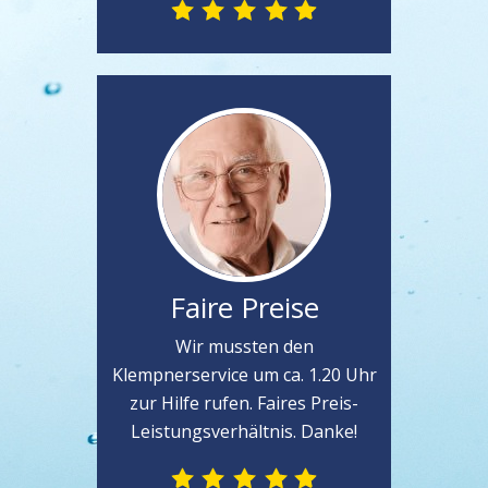
Faire Preise
Wir mussten den
Klempnerservice um ca. 1.20 Uhr
zur Hilfe rufen. Faires Preis-
Leistungsverhältnis. Danke!