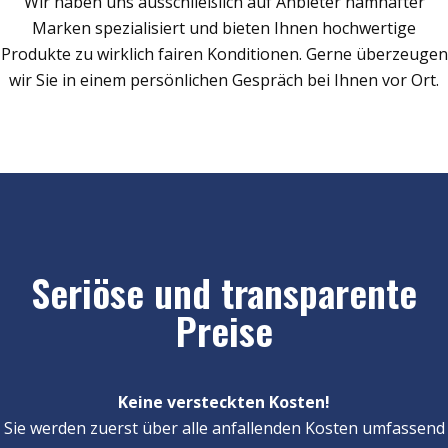
Wir haben uns ausschließlich auf Anbieter namhafter
Marken spezialisiert und bieten Ihnen hochwertige
Produkte zu wirklich fairen Konditionen. Gerne überzeugen
wir Sie in einem persönlichen Gespräch bei Ihnen vor Ort.
Seriöse und transparente
Preise
Keine versteckten Kosten!
Sie werden zuerst über alle anfallenden Kosten umfassend