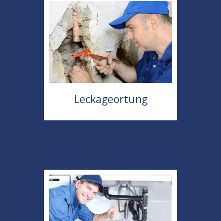
Leckageortung