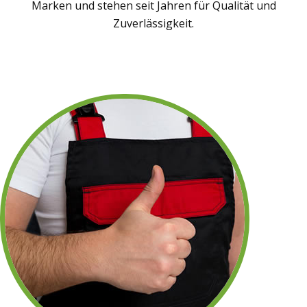
Marken und stehen seit Jahren für Qualität und
Zuverlässigkeit.