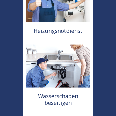
Heizungsnotdienst
Wasserschaden
beseitigen