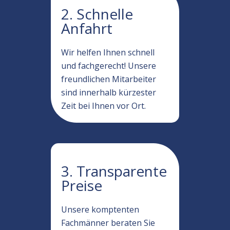
2. Schnelle
Anfahrt
Wir helfen Ihnen schnell
und fachgerecht! Unsere
freundlichen Mitarbeiter
sind innerhalb kürzester
Zeit bei Ihnen vor Ort.
3. Transparente
Preise
Unsere komptenten
Fachmänner beraten Sie