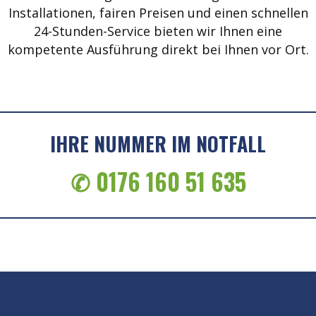
Installationen, fairen Preisen und einen schnellen
24-Stunden-Service bieten wir Ihnen eine
kompetente Ausführung direkt bei Ihnen vor Ort.
IHRE NUMMER IM NOTFALL
✆ 0176 160 51 635