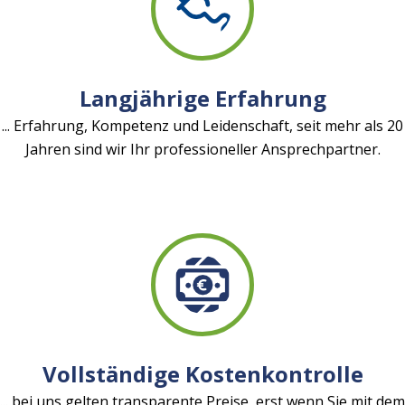
Langjährige Erfahrung
... Erfahrung, Kompetenz und Leidenschaft, seit mehr als 20
Jahren sind wir Ihr professioneller Ansprechpartner.
Vollständige Kostenkontrolle
... bei uns gelten transparente Preise, erst wenn Sie mit dem