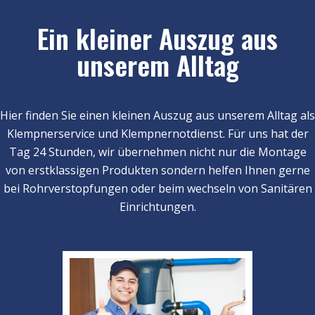
Ein kleiner Auszug aus
unserem Alltag
Hier finden Sie einen kleinen Auszug aus unserem Alltag als
Klempnerservice und Klempnernotdienst. Für uns hat der
Tag 24 Stunden, wir übernehmen nicht nur die Montage
von erstklassigen Produkten sondern helfen Ihnen gerne
bei Rohrverstopfungen oder beim wechseln von Sanitären
Einrichtungen.