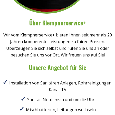
Über Klempnerservice+
Wir vom Klempnerservice+ bieten Ihnen seit mehr als 20
Jahren kompetente Leistungen zu fairen Preisen.
Überzeugen Sie sich selbst und rufen Sie uns an oder
besuchen Sie uns vor Ort. Wir freuen uns auf Sie!
Unsere Angebot für Sie
Installation von Sanitären Anlagen, Rohrreinigungen,
Kanal-TV
Sanitär-Notdienst rund um die Uhr
Mischbatterien, Leitungen wechseln