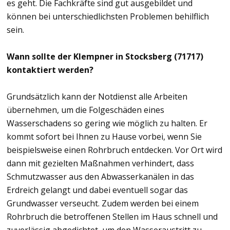
es geht. Die Fachkräfte sind gut ausgebildet und
können bei unterschiedlichsten Problemen behilflich
sein.
Wann sollte der Klempner in Stocksberg (71717)
kontaktiert werden?
Grundsätzlich kann der Notdienst alle Arbeiten
übernehmen, um die Folgeschäden eines
Wasserschadens so gering wie möglich zu halten. Er
kommt sofort bei Ihnen zu Hause vorbei, wenn Sie
beispielsweise einen Rohrbruch entdecken. Vor Ort wird
dann mit gezielten Maßnahmen verhindert, dass
Schmutzwasser aus den Abwasserkanälen in das
Erdreich gelangt und dabei eventuell sogar das
Grundwasser verseucht. Zudem werden bei einem
Rohrbruch die betroffenen Stellen im Haus schnell und