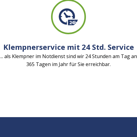
Klempnerservice mit 24 Std. Service
... als Klempner im Notdienst sind wir 24 Stunden am Tag an
365 Tagen im Jahr für Sie erreichbar.