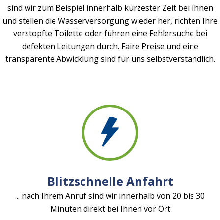
sind wir zum Beispiel innerhalb kürzester Zeit bei Ihnen
und stellen die Wasserversorgung wieder her, richten Ihre
verstopfte Toilette oder führen eine Fehlersuche bei
defekten Leitungen durch. Faire Preise und eine
transparente Abwicklung sind für uns selbstverständlich.
Blitzschnelle Anfahrt
... nach Ihrem Anruf sind wir innerhalb von 20 bis 30
Minuten direkt bei Ihnen vor Ort