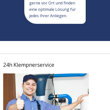
gerne vor Ort und finden
eine optimale Lösung für
jedes Ihrer Anliegen.
24h Klempnerservice