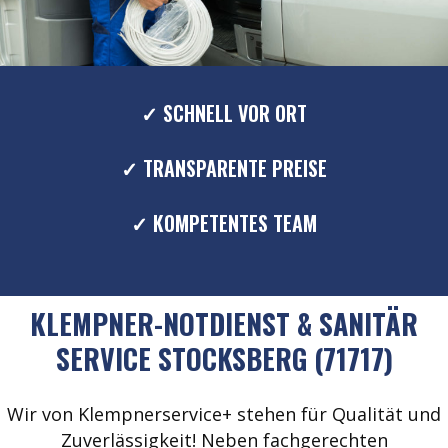
✓ SCHNELL VOR ORT
✓ TRANSPARENTE PREISE
✓ KOMPETENTES TEAM
KLEMPNER-NOTDIENST & SANITÄR
SERVICE STOCKSBERG (71717)
Wir von Klempnerservice+ stehen für Qualität und
Zuverlässigkeit! Neben fachgerechten