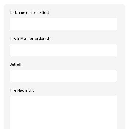
Ihr Name (erforderlich)
Ihre E-Mail (erforderlich)
Betreff
Ihre Nachricht