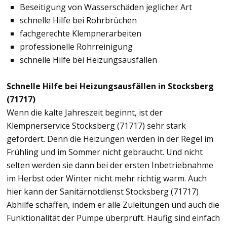
Beseitigung von Wasserschäden jeglicher Art
schnelle Hilfe bei Rohrbrüchen
fachgerechte Klempnerarbeiten
professionelle Rohrreinigung
schnelle Hilfe bei Heizungsausfällen
Schnelle Hilfe bei Heizungsausfällen in Stocksberg
(71717)
Wenn die kalte Jahreszeit beginnt, ist der
Klempnerservice Stocksberg (71717) sehr stark
gefordert. Denn die Heizungen werden in der Regel im
Frühling und im Sommer nicht gebraucht. Und nicht
selten werden sie dann bei der ersten Inbetriebnahme
im Herbst oder Winter nicht mehr richtig warm. Auch
hier kann der Sanitärnotdienst Stocksberg (71717)
Abhilfe schaffen, indem er alle Zuleitungen und auch die
Funktionalität der Pumpe überprüft. Häufig sind einfach