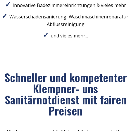
Innovative Badezimmereinrichtungen & vieles mehr
Wasserschadensanierung, Waschmaschinenreparatur,
Abflussreinigung
und vieles mehr...
Schneller und kompetenter
Klempner- uns
Sanitärnotdienst mit fairen
Preisen