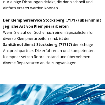
nur einige Dichtungen defekt, die dann schnell und
einfach ersetzt werden können.
Der Klempnerservice Stocksberg (71717) übernimmt
jegliche Art von Klempnerarbeiten
Wenn Sie auf der Suche nach einem Spezialisten für
diverse Klempnerarbeiten sind, ist der
Sanitärnotdienst Stocksberg (71717)
der richtige
Ansprechpartner. Die erfahrenen und kompetenten
Klempner setzen Rohre instand und übernehmen
diverse Reparaturen an Heizungsanlagen.