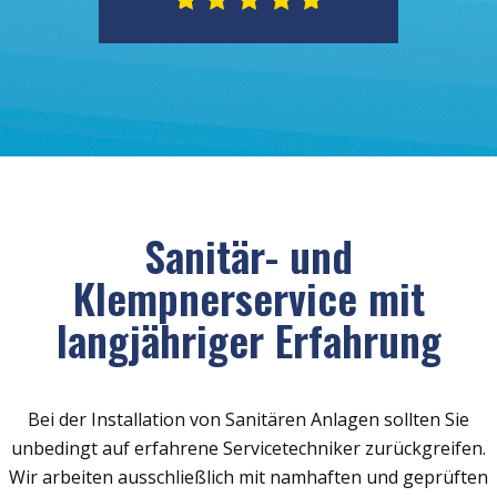
Sanitär- und
Klempnerservice mit
langjähriger Erfahrung
Bei der Installation von Sanitären Anlagen sollten Sie
unbedingt auf erfahrene Servicetechniker zurückgreifen.
Wir arbeiten ausschließlich mit namhaften und geprüften