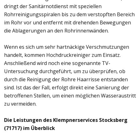
dringt der Sanitärnotdienst mit speziellen
Rohrreinigungsspiralen bis zu dem verstopften Bereich
im Rohr vor und entfernt mit drehenden Bewegungen
die Ablagerungen an den Rohrinnenwänden.
Wenn es sich um sehr hartnäckige Verschmutzungen
handelt, kommen Hochdruckreiniger zum Einsatz.
Anschließend wird noch eine sogenannte TV-
Untersuchung durchgeführt, um zu überprüfen, ob
durch die Reinigung der Rohre Haarrisse entstanden
sind. Ist das der Fall, erfolgt direkt eine Sanierung der
betroffenen Stellen, um einen möglichen Wasseraustritt
zu vermeiden.
Die Leistungen des Klempnerservices Stocksberg
(71717) im Überblick