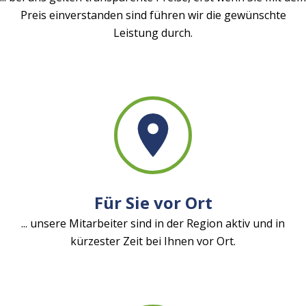
Preis einverstanden sind führen wir die gewünschte
Leistung durch.
Für Sie vor Ort
... unsere Mitarbeiter sind in der Region aktiv und in
kürzester Zeit bei Ihnen vor Ort.