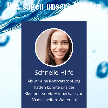
Das sagen unsere Kunden
Schnelle Hilfe
Als wir eine Rohrverstopfung
hatten konnte uns der
Klempnerservice+ innerhalb von
30 min. helfen. Weiter so!