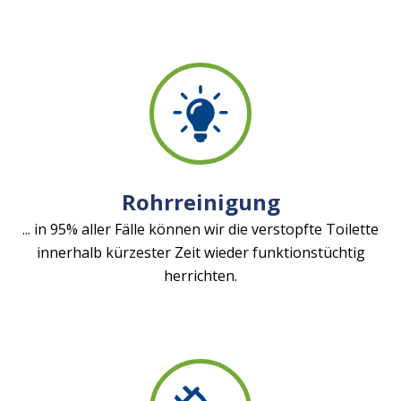
Rohrreinigung
... in 95% aller Fälle können wir die verstopfte Toilette
innerhalb kürzester Zeit wieder funktionstüchtig
herrichten.