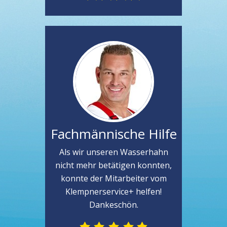
Fachmännische Hilfe
Als wir unseren Wasserhahn
nicht mehr betätigen konnten,
konnte der Mitarbeiter vom
Klempnerservice+ helfen!
Dankeschön.