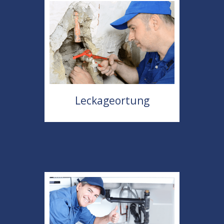
Leckageortung