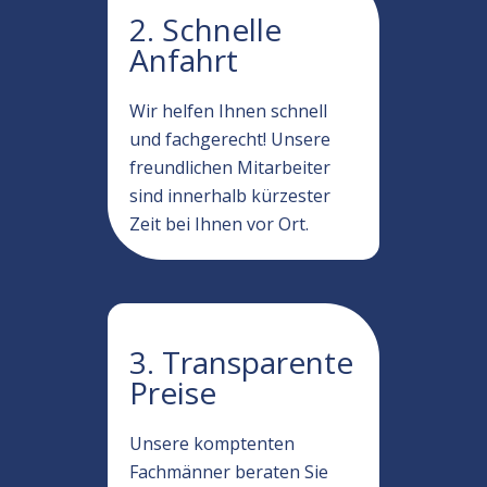
2. Schnelle
Anfahrt
Wir helfen Ihnen schnell
und fachgerecht! Unsere
freundlichen Mitarbeiter
sind innerhalb kürzester
Zeit bei Ihnen vor Ort.
3. Transparente
Preise
Unsere komptenten
Fachmänner beraten Sie