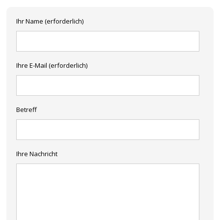
Ihr Name (erforderlich)
Ihre E-Mail (erforderlich)
Betreff
Ihre Nachricht