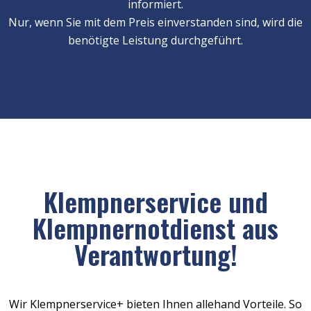
informiert.
Nur, wenn Sie mit dem Preis einverstanden sind, wird die
benötigte Leistung durchgeführt.
Klempnerservice und
Klempnernotdienst aus
Verantwortung!
Wir Klempnerservice+ bieten Ihnen allehand Vorteile. So