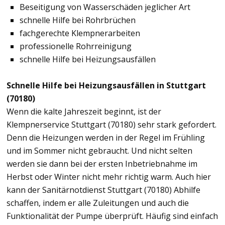
Beseitigung von Wasserschäden jeglicher Art
schnelle Hilfe bei Rohrbrüchen
fachgerechte Klempnerarbeiten
professionelle Rohrreinigung
schnelle Hilfe bei Heizungsausfällen
Schnelle Hilfe bei Heizungsausfällen in Stuttgart
(70180)
Wenn die kalte Jahreszeit beginnt, ist der
Klempnerservice Stuttgart (70180) sehr stark gefordert.
Denn die Heizungen werden in der Regel im Frühling
und im Sommer nicht gebraucht. Und nicht selten
werden sie dann bei der ersten Inbetriebnahme im
Herbst oder Winter nicht mehr richtig warm. Auch hier
kann der Sanitärnotdienst Stuttgart (70180) Abhilfe
schaffen, indem er alle Zuleitungen und auch die
Funktionalität der Pumpe überprüft. Häufig sind einfach