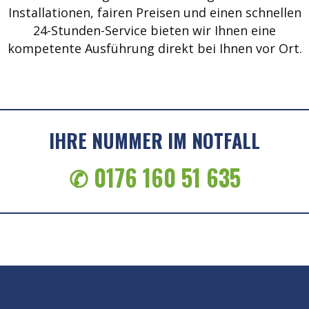
Installationen, fairen Preisen und einen schnellen
24-Stunden-Service bieten wir Ihnen eine
kompetente Ausführung direkt bei Ihnen vor Ort.
IHRE NUMMER IM NOTFALL
✆ 0176 160 51 635