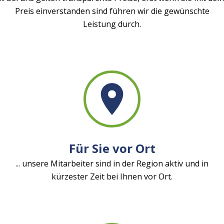
Preis einverstanden sind führen wir die gewünschte
Leistung durch.
Für Sie vor Ort
... unsere Mitarbeiter sind in der Region aktiv und in
kürzester Zeit bei Ihnen vor Ort.