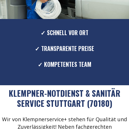
✓ SCHNELL VOR ORT
✓ TRANSPARENTE PREISE
✓ KOMPETENTES TEAM
KLEMPNER-NOTDIENST & SANITÄR
SERVICE STUTTGART (70180)
Wir von Klempnerservice+ stehen für Qualität und
Zuverlässigkeit! Neben fachgerechten