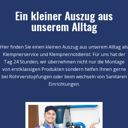
Ein kleiner Auszug aus
unserem Alltag
Hier finden Sie einen kleinen Auszug aus unserem Alltag als
Klempnerservice und Klempnernotdienst. Für uns hat der
Tag 24 Stunden, wir übernehmen nicht nur die Montage
von erstklassigen Produkten sondern helfen Ihnen gerne
bei Rohrverstopfungen oder beim wechseln von Sanitären
Einrichtungen.