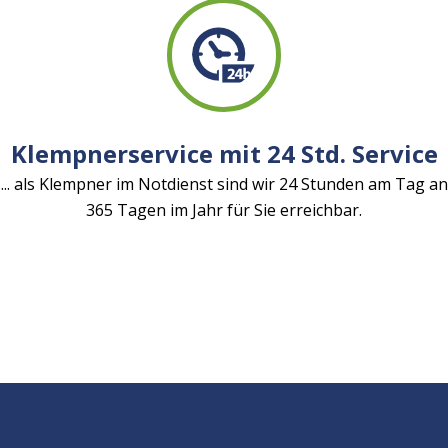
Klempnerservice mit 24 Std. Service
... als Klempner im Notdienst sind wir 24 Stunden am Tag an
365 Tagen im Jahr für Sie erreichbar.