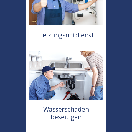
Heizungsnotdienst
Wasserschaden
beseitigen