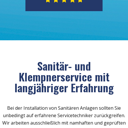
Sanitär- und
Klempnerservice mit
langjähriger Erfahrung
Bei der Installation von Sanitären Anlagen sollten Sie
unbedingt auf erfahrene Servicetechniker zurückgreifen.
Wir arbeiten ausschließlich mit namhaften und geprüften