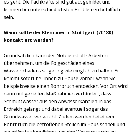
es geht. Die Fachkräfte sind gut ausgebildet und
können bei unterschiedlichsten Problemen behilflich
sein.
Wann sollte der Klempner in Stuttgart (70180)
kontaktiert werden?
Grundsätzlich kann der Notdienst alle Arbeiten
übernehmen, um die Folgeschäden eines
Wasserschadens so gering wie möglich zu halten. Er
kommt sofort bei Ihnen zu Hause vorbei, wenn Sie
beispielsweise einen Rohrbruch entdecken. Vor Ort wird
dann mit gezielten Maßnahmen verhindert, dass
Schmutzwasser aus den Abwasserkanälen in das
Erdreich gelangt und dabei eventuell sogar das
Grundwasser verseucht. Zudem werden bei einem
Rohrbruch die betroffenen Stellen im Haus schnell und