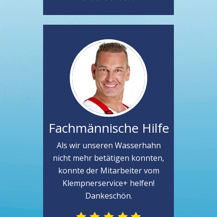
Fachmännische Hilfe
Als wir unseren Wasserhahn
nicht mehr betätigen konnten,
konnte der Mitarbeiter vom
Klempnerservice+ helfen!
Dankeschön.