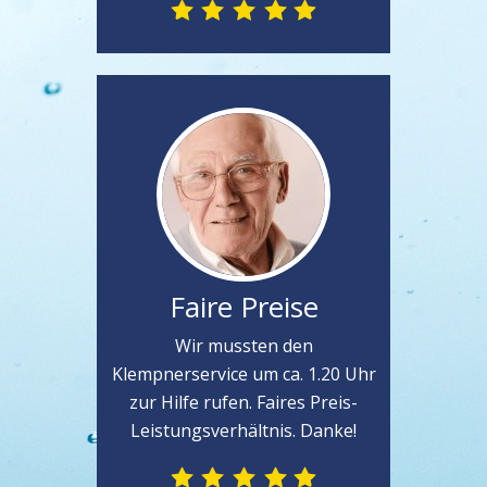
Faire Preise
Wir mussten den
Klempnerservice um ca. 1.20 Uhr
zur Hilfe rufen. Faires Preis-
Leistungsverhältnis. Danke!