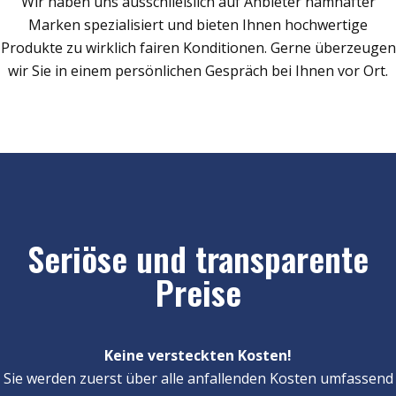
Wir haben uns ausschließlich auf Anbieter namhafter
Marken spezialisiert und bieten Ihnen hochwertige
Produkte zu wirklich fairen Konditionen. Gerne überzeugen
wir Sie in einem persönlichen Gespräch bei Ihnen vor Ort.
Seriöse und transparente
Preise
Keine versteckten Kosten!
Sie werden zuerst über alle anfallenden Kosten umfassend