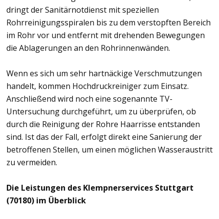
dringt der Sanitärnotdienst mit speziellen
Rohrreinigungsspiralen bis zu dem verstopften Bereich
im Rohr vor und entfernt mit drehenden Bewegungen
die Ablagerungen an den Rohrinnenwänden.
Wenn es sich um sehr hartnäckige Verschmutzungen
handelt, kommen Hochdruckreiniger zum Einsatz.
Anschließend wird noch eine sogenannte TV-
Untersuchung durchgeführt, um zu überprüfen, ob
durch die Reinigung der Rohre Haarrisse entstanden
sind. Ist das der Fall, erfolgt direkt eine Sanierung der
betroffenen Stellen, um einen möglichen Wasseraustritt
zu vermeiden.
Die Leistungen des Klempnerservices Stuttgart
(70180) im Überblick