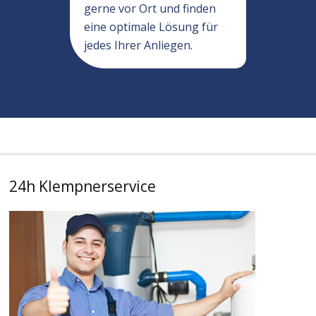
gerne vor Ort und finden
eine optimale Lösung für
jedes Ihrer Anliegen.
24h Klempnerservice