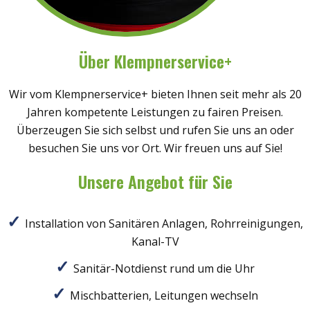
Über Klempnerservice+
Wir vom Klempnerservice+ bieten Ihnen seit mehr als 20
Jahren kompetente Leistungen zu fairen Preisen.
Überzeugen Sie sich selbst und rufen Sie uns an oder
besuchen Sie uns vor Ort. Wir freuen uns auf Sie!
Unsere Angebot für Sie
Installation von Sanitären Anlagen, Rohrreinigungen,
Kanal-TV
Sanitär-Notdienst rund um die Uhr
Mischbatterien, Leitungen wechseln