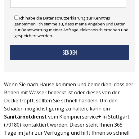
Ich habe die Datenschutzerklärung zur Kenntnis
genommen. Ich stimme zu, dass meine Angaben und Daten
zur Beantwortung meiner Anfrage elektronisch erhoben und
gespeichert werden.
Wenn Sie nach Hause kommen und bemerken, dass der
Boden mit Wasser bedeckt ist oder dieses von der
Decke tropft, sollten Sie schnell handeln. Um den
Schaden möglichst gering zu halten, kann ein
Sanitärnotdienst
vom Klempnerservice+ in Stuttgart
(70180) kontaktiert werden. Dieser steht Ihnen 365
Tage im Jahr zur Verfügung und hilft Ihnen so schnell