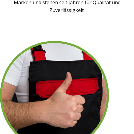
Marken und stehen seit Jahren für Qualität und
Zuverlässigkeit.