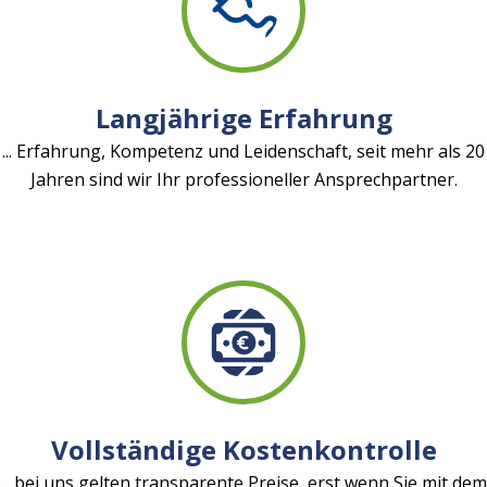
Langjährige Erfahrung
... Erfahrung, Kompetenz und Leidenschaft, seit mehr als 20
Jahren sind wir Ihr professioneller Ansprechpartner.
Vollständige Kostenkontrolle
... bei uns gelten transparente Preise, erst wenn Sie mit dem