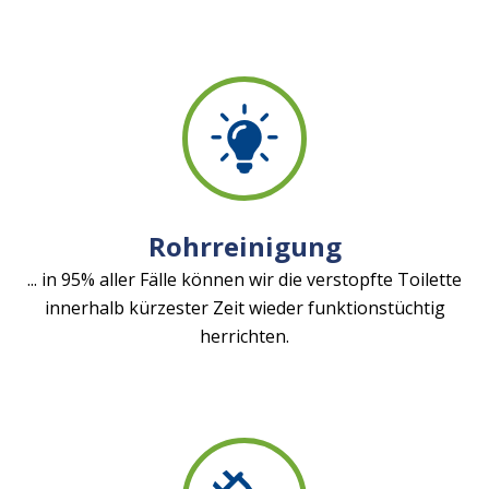
Rohrreinigung
... in 95% aller Fälle können wir die verstopfte Toilette
innerhalb kürzester Zeit wieder funktionstüchtig
herrichten.