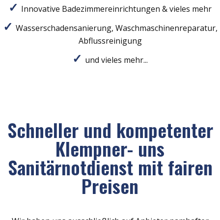
Innovative Badezimmereinrichtungen & vieles mehr
Wasserschadensanierung, Waschmaschinenreparatur,
Abflussreinigung
und vieles mehr...
Schneller und kompetenter
Klempner- uns
Sanitärnotdienst mit fairen
Preisen