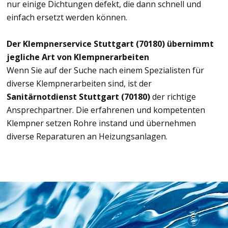
nur einige Dichtungen defekt, die dann schnell und
einfach ersetzt werden können.
Der Klempnerservice Stuttgart (70180) übernimmt
jegliche Art von Klempnerarbeiten
Wenn Sie auf der Suche nach einem Spezialisten für
diverse Klempnerarbeiten sind, ist der
Sanitärnotdienst Stuttgart (70180)
der richtige
Ansprechpartner. Die erfahrenen und kompetenten
Klempner setzen Rohre instand und übernehmen
diverse Reparaturen an Heizungsanlagen.