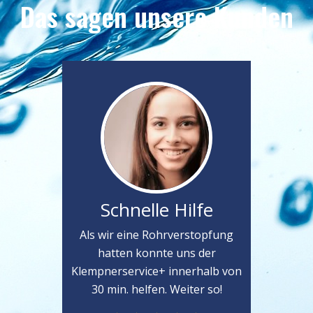
Das sagen unsere Kunden
Schnelle Hilfe
Als wir eine Rohrverstopfung
hatten konnte uns der
Klempnerservice+ innerhalb von
30 min. helfen. Weiter so!