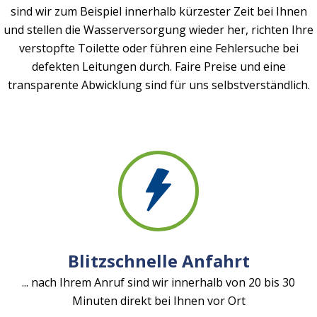
sind wir zum Beispiel innerhalb kürzester Zeit bei Ihnen
und stellen die Wasserversorgung wieder her, richten Ihre
verstopfte Toilette oder führen eine Fehlersuche bei
defekten Leitungen durch. Faire Preise und eine
transparente Abwicklung sind für uns selbstverständlich.
Blitzschnelle Anfahrt
... nach Ihrem Anruf sind wir innerhalb von 20 bis 30
Minuten direkt bei Ihnen vor Ort