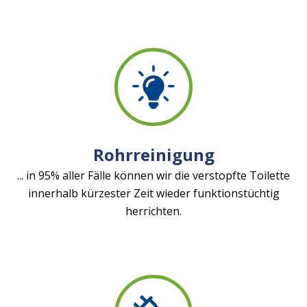
Rohrreinigung
... in 95% aller Fälle können wir die verstopfte Toilette
innerhalb kürzester Zeit wieder funktionstüchtig
herrichten.