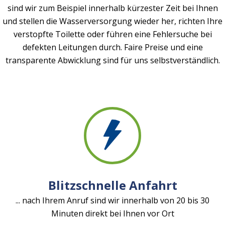
sind wir zum Beispiel innerhalb kürzester Zeit bei Ihnen
und stellen die Wasserversorgung wieder her, richten Ihre
verstopfte Toilette oder führen eine Fehlersuche bei
defekten Leitungen durch. Faire Preise und eine
transparente Abwicklung sind für uns selbstverständlich.
Blitzschnelle Anfahrt
... nach Ihrem Anruf sind wir innerhalb von 20 bis 30
Minuten direkt bei Ihnen vor Ort