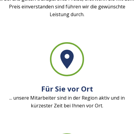
Preis einverstanden sind führen wir die gewünschte
Leistung durch.
Für Sie vor Ort
... unsere Mitarbeiter sind in der Region aktiv und in
kürzester Zeit bei Ihnen vor Ort.