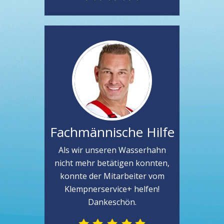
Fachmännische Hilfe
Als wir unseren Wasserhahn
nicht mehr betätigen konnten,
konnte der Mitarbeiter vom
Klempnerservice+ helfen!
Dankeschön.