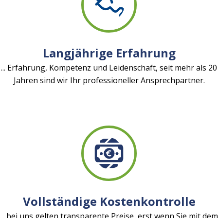
Langjährige Erfahrung
... Erfahrung, Kompetenz und Leidenschaft, seit mehr als 20
Jahren sind wir Ihr professioneller Ansprechpartner.
Vollständige Kostenkontrolle
... bei uns gelten transparente Preise, erst wenn Sie mit dem