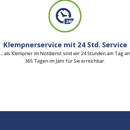
Klempnerservice mit 24 Std. Service
... als Klempner im Notdienst sind wir 24 Stunden am Tag an
365 Tagen im Jahr für Sie erreichbar.