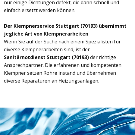
nur einige Dichtungen defekt, die dann schnell und
einfach ersetzt werden können.
Der Klempnerservice Stuttgart (70193) übernimmt
jegliche Art von Klempnerarbeiten
Wenn Sie auf der Suche nach einem Spezialisten für
diverse Klempnerarbeiten sind, ist der
Sanitärnotdienst Stuttgart (70193)
der richtige
Ansprechpartner. Die erfahrenen und kompetenten
Klempner setzen Rohre instand und übernehmen
diverse Reparaturen an Heizungsanlagen.