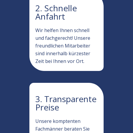
2. Schnelle
Anfahrt
Wir helfen Ihnen schnell
und fachgerecht! Unsere
freundlichen Mitarbeiter
sind innerhalb kürzester
Zeit bei Ihnen vor Ort.
3. Transparente
Preise
Unsere komptenten
Fachmänner beraten Sie