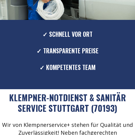
✓ SCHNELL VOR ORT
✓ TRANSPARENTE PREISE
✓ KOMPETENTES TEAM
KLEMPNER-NOTDIENST & SANITÄR
SERVICE STUTTGART (70193)
Wir von Klempnerservice+ stehen für Qualität und
Zuverlässigkeit! Neben fachgerechten