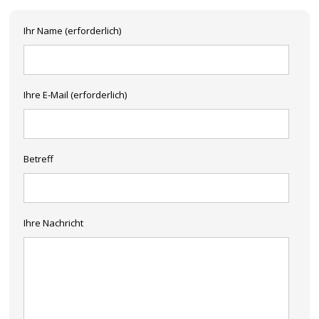
Ihr Name (erforderlich)
Ihre E-Mail (erforderlich)
Betreff
Ihre Nachricht