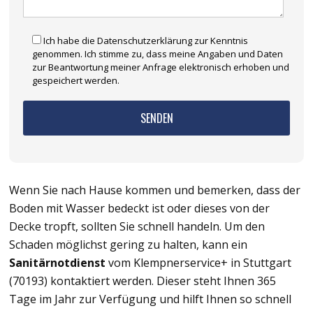
Ich habe die Datenschutzerklärung zur Kenntnis
genommen. Ich stimme zu, dass meine Angaben und Daten
zur Beantwortung meiner Anfrage elektronisch erhoben und
gespeichert werden.
Wenn Sie nach Hause kommen und bemerken, dass der
Boden mit Wasser bedeckt ist oder dieses von der
Decke tropft, sollten Sie schnell handeln. Um den
Schaden möglichst gering zu halten, kann ein
Sanitärnotdienst
vom Klempnerservice+ in Stuttgart
(70193) kontaktiert werden. Dieser steht Ihnen 365
Tage im Jahr zur Verfügung und hilft Ihnen so schnell