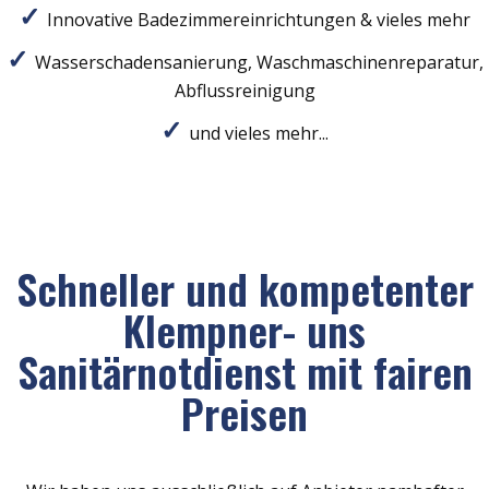
Innovative Badezimmereinrichtungen & vieles mehr
Wasserschadensanierung, Waschmaschinenreparatur,
Abflussreinigung
und vieles mehr...
Schneller und kompetenter
Klempner- uns
Sanitärnotdienst mit fairen
Preisen