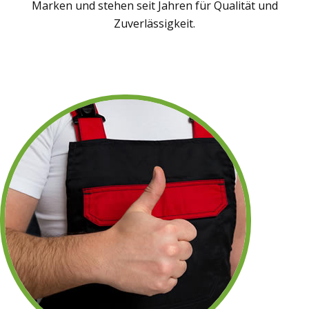
Marken und stehen seit Jahren für Qualität und
Zuverlässigkeit.