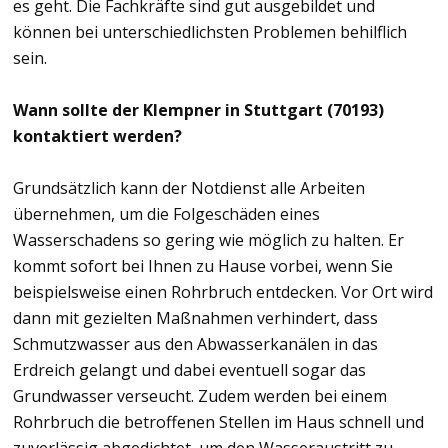
es geht. Die Fachkräfte sind gut ausgebildet und
können bei unterschiedlichsten Problemen behilflich
sein.
Wann sollte der Klempner in Stuttgart (70193)
kontaktiert werden?
Grundsätzlich kann der Notdienst alle Arbeiten
übernehmen, um die Folgeschäden eines
Wasserschadens so gering wie möglich zu halten. Er
kommt sofort bei Ihnen zu Hause vorbei, wenn Sie
beispielsweise einen Rohrbruch entdecken. Vor Ort wird
dann mit gezielten Maßnahmen verhindert, dass
Schmutzwasser aus den Abwasserkanälen in das
Erdreich gelangt und dabei eventuell sogar das
Grundwasser verseucht. Zudem werden bei einem
Rohrbruch die betroffenen Stellen im Haus schnell und