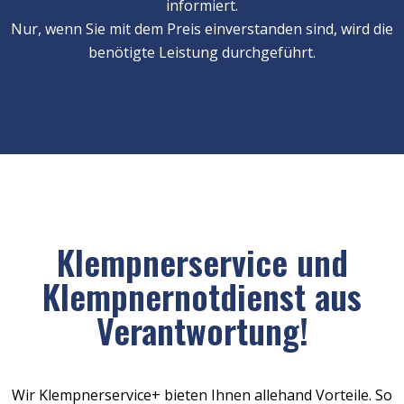
informiert.
Nur, wenn Sie mit dem Preis einverstanden sind, wird die
benötigte Leistung durchgeführt.
Klempnerservice und
Klempnernotdienst aus
Verantwortung!
Wir Klempnerservice+ bieten Ihnen allehand Vorteile. So