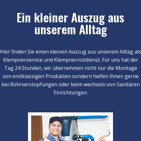
Ein kleiner Auszug aus
unserem Alltag
Hier finden Sie einen kleinen Auszug aus unserem Alltag als
Klempnerservice und Klempnernotdienst. Für uns hat der
Tag 24 Stunden, wir übernehmen nicht nur die Montage
von erstklassigen Produkten sondern helfen Ihnen gerne
bei Rohrverstopfungen oder beim wechseln von Sanitären
Einrichtungen.