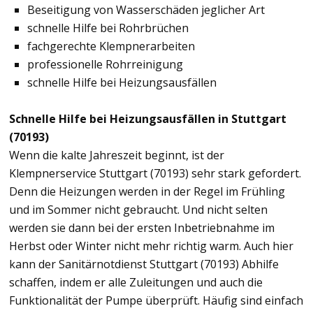
Beseitigung von Wasserschäden jeglicher Art
schnelle Hilfe bei Rohrbrüchen
fachgerechte Klempnerarbeiten
professionelle Rohrreinigung
schnelle Hilfe bei Heizungsausfällen
Schnelle Hilfe bei Heizungsausfällen in Stuttgart
(70193)
Wenn die kalte Jahreszeit beginnt, ist der
Klempnerservice Stuttgart (70193) sehr stark gefordert.
Denn die Heizungen werden in der Regel im Frühling
und im Sommer nicht gebraucht. Und nicht selten
werden sie dann bei der ersten Inbetriebnahme im
Herbst oder Winter nicht mehr richtig warm. Auch hier
kann der Sanitärnotdienst Stuttgart (70193) Abhilfe
schaffen, indem er alle Zuleitungen und auch die
Funktionalität der Pumpe überprüft. Häufig sind einfach