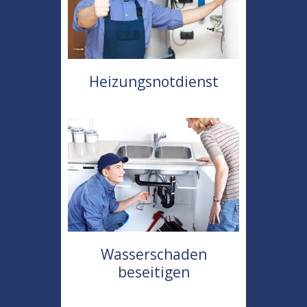
Heizungsnotdienst
Wasserschaden
beseitigen