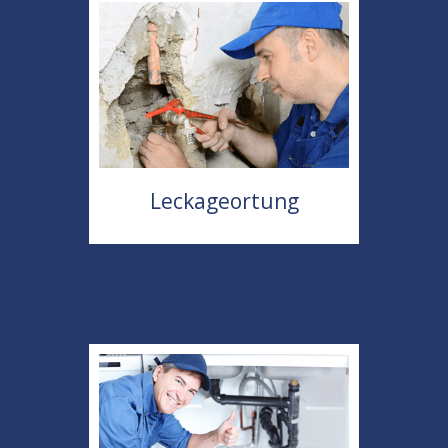
Leckageortung