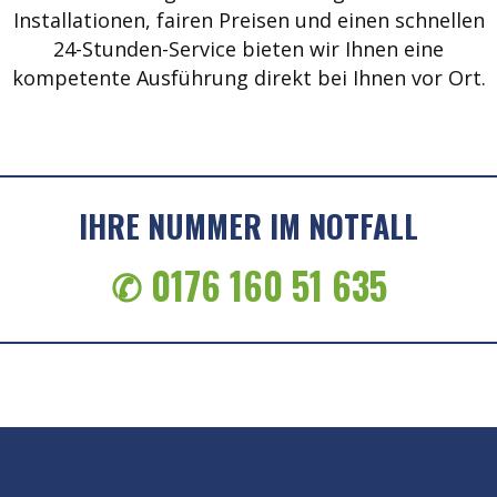
Installationen, fairen Preisen und einen schnellen
24-Stunden-Service bieten wir Ihnen eine
kompetente Ausführung direkt bei Ihnen vor Ort.
IHRE NUMMER IM NOTFALL
✆ 0176 160 51 635