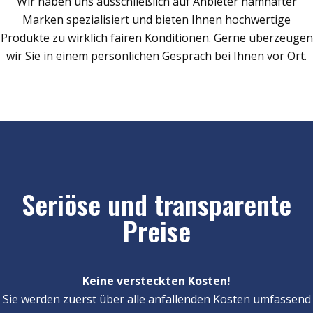
Wir haben uns ausschließlich auf Anbieter namhafter
Marken spezialisiert und bieten Ihnen hochwertige
Produkte zu wirklich fairen Konditionen. Gerne überzeugen
wir Sie in einem persönlichen Gespräch bei Ihnen vor Ort.
Seriöse und transparente
Preise
Keine versteckten Kosten!
Sie werden zuerst über alle anfallenden Kosten umfassend