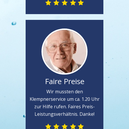
Faire Preise
Wir mussten den
Klempnerservice um ca. 1.20 Uhr
zur Hilfe rufen. Faires Preis-
Leistungsverhältnis. Danke!