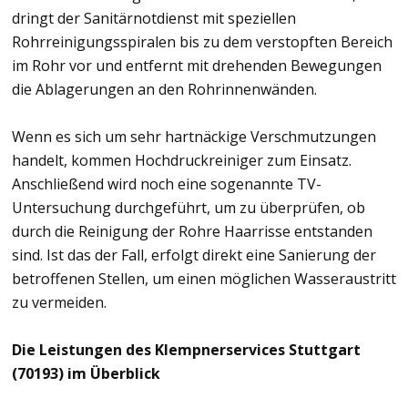
dringt der Sanitärnotdienst mit speziellen
Rohrreinigungsspiralen bis zu dem verstopften Bereich
im Rohr vor und entfernt mit drehenden Bewegungen
die Ablagerungen an den Rohrinnenwänden.
Wenn es sich um sehr hartnäckige Verschmutzungen
handelt, kommen Hochdruckreiniger zum Einsatz.
Anschließend wird noch eine sogenannte TV-
Untersuchung durchgeführt, um zu überprüfen, ob
durch die Reinigung der Rohre Haarrisse entstanden
sind. Ist das der Fall, erfolgt direkt eine Sanierung der
betroffenen Stellen, um einen möglichen Wasseraustritt
zu vermeiden.
Die Leistungen des Klempnerservices Stuttgart
(70193) im Überblick