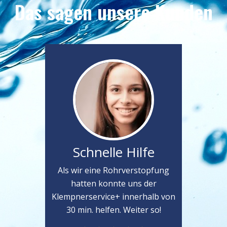
Das sagen unsere Kunden
Schnelle Hilfe
Als wir eine Rohrverstopfung
hatten konnte uns der
Klempnerservice+ innerhalb von
30 min. helfen. Weiter so!