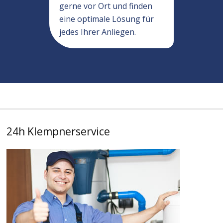
gerne vor Ort und finden
eine optimale Lösung für
jedes Ihrer Anliegen.
24h Klempnerservice