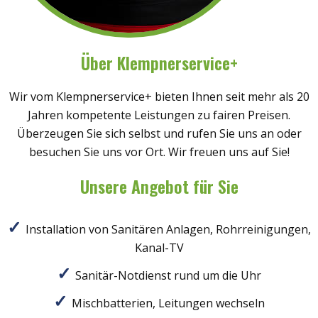
Über Klempnerservice+
Wir vom Klempnerservice+ bieten Ihnen seit mehr als 20
Jahren kompetente Leistungen zu fairen Preisen.
Überzeugen Sie sich selbst und rufen Sie uns an oder
besuchen Sie uns vor Ort. Wir freuen uns auf Sie!
Unsere Angebot für Sie
Installation von Sanitären Anlagen, Rohrreinigungen,
Kanal-TV
Sanitär-Notdienst rund um die Uhr
Mischbatterien, Leitungen wechseln