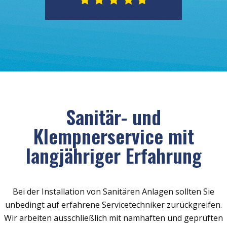
Sanitär- und
Klempnerservice mit
langjähriger Erfahrung
Bei der Installation von Sanitären Anlagen sollten Sie
unbedingt auf erfahrene Servicetechniker zurückgreifen.
Wir arbeiten ausschließlich mit namhaften und geprüften