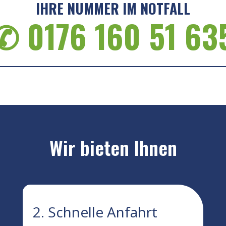
IHRE NUMMER IM NOTFALL
✆ 0176 160 51 63
Wir bieten Ihnen
2. Schnelle Anfahrt