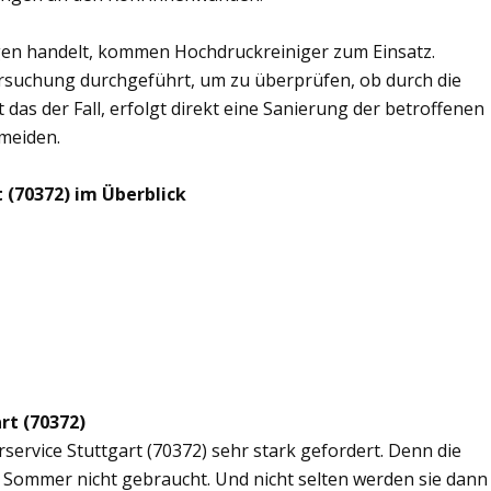
en handelt, kommen Hochdruckreiniger zum Einsatz.
rsuchung durchgeführt, um zu überprüfen, ob durch die
 das der Fall, erfolgt direkt eine Sanierung der betroffenen
rmeiden.
 (70372) im Überblick
rt (70372)
rservice Stuttgart (70372) sehr stark gefordert. Denn die
 Sommer nicht gebraucht. Und nicht selten werden sie dann