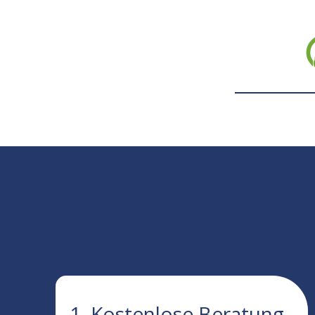
1. Kostenlose Beratung