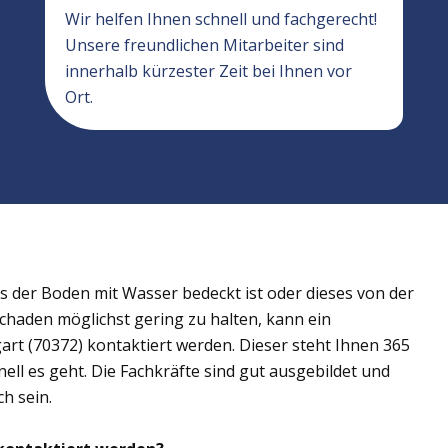
Wir helfen Ihnen schnell und fachgerecht!
Unsere freundlichen Mitarbeiter sind
innerhalb kürzester Zeit bei Ihnen vor
Ort.
der Boden mit Wasser bedeckt ist oder dieses von der
Schaden möglichst gering zu halten, kann ein
rt (70372) kontaktiert werden. Dieser steht Ihnen 365
ell es geht. Die Fachkräfte sind gut ausgebildet und
h sein.