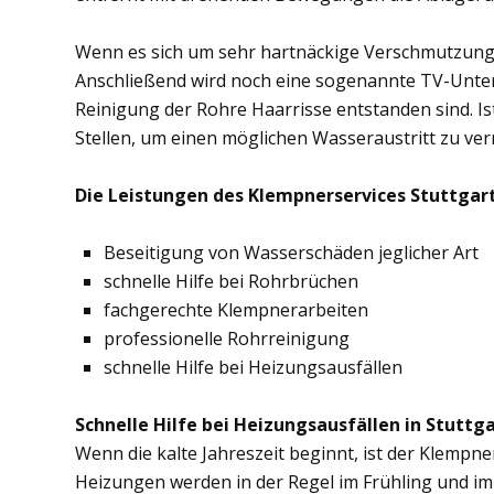
Wenn es sich um sehr hartnäckige Verschmutzung
Anschließend wird noch eine sogenannte TV-Unte
Reinigung der Rohre Haarrisse entstanden sind. Ist
Stellen, um einen möglichen Wasseraustritt zu ve
Die Leistungen des Klempnerservices Stuttgart
Beseitigung von Wasserschäden jeglicher Art
schnelle Hilfe bei Rohrbrüchen
fachgerechte Klempnerarbeiten
professionelle Rohrreinigung
schnelle Hilfe bei Heizungsausfällen
Schnelle Hilfe bei Heizungsausfällen in Stuttga
Wenn die kalte Jahreszeit beginnt, ist der Klempne
Heizungen werden in der Regel im Frühling und im