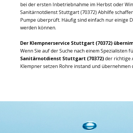
bei der ersten Inbetriebnahme im Herbst oder Wint
Sanitärnotdienst Stuttgart (70372) Abhilfe schaffe
Pumpe überprüft. Häufig sind einfach nur einige D
werden können.
Der Klempnerservice Stuttgart (70372) überni
Wenn Sie auf der Suche nach einem Spezialisten fü
Sanitärnotdienst Stuttgart (70372)
der richtige
Klempner setzen Rohre instand und übernehmen d