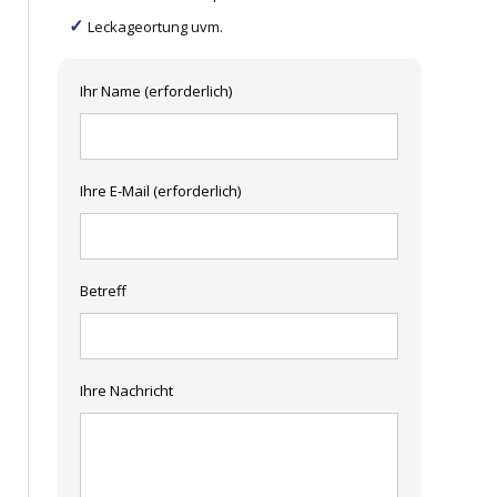
Leckageortung uvm.
Ihr Name (erforderlich)
Ihre E-Mail (erforderlich)
Betreff
Ihre Nachricht