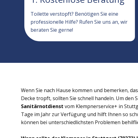
Toilette verstopft? Benötigen Sie eine
professionelle Hilfe? Rufen Sie uns an, wir
beraten Sie gerne!
Wenn Sie nach Hause kommen und bemerken, dass 
Decke tropft, sollten Sie schnell handeln. Um den 
Sanitärnotdienst
vom Klempnerservice+ in Stuttga
Tage im Jahr zur Verfügung und hilft Ihnen so schn
können bei unterschiedlichsten Problemen behilflic