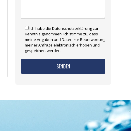
Ich habe die Datenschutzerklärung zur
Kenntnis genommen. Ich stimme zu, dass
meine Angaben und Daten zur Beantwortung
meiner Anfrage elektronisch erhoben und
gespeichert werden.