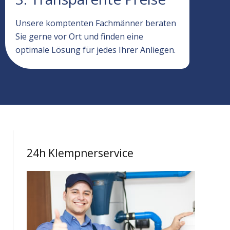
Unsere komptenten Fachmänner beraten
Sie gerne vor Ort und finden eine
optimale Lösung für jedes Ihrer Anliegen.
24h Klempnerservice