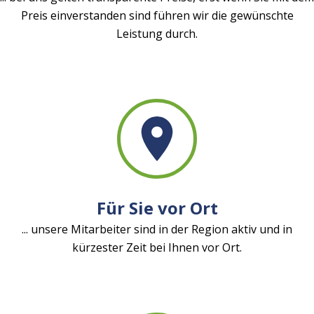
Preis einverstanden sind führen wir die gewünschte
Leistung durch.
Für Sie vor Ort
... unsere Mitarbeiter sind in der Region aktiv und in
kürzester Zeit bei Ihnen vor Ort.