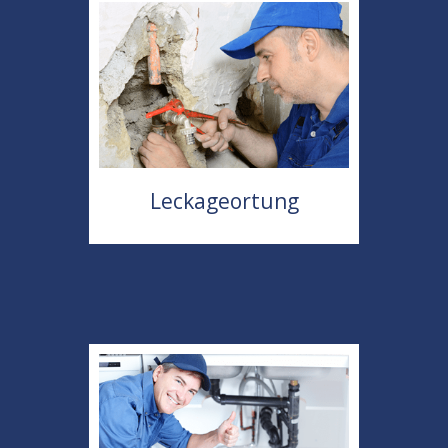
Leckageortung