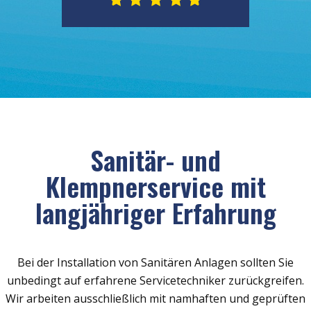
Sanitär- und
Klempnerservice mit
langjähriger Erfahrung
Bei der Installation von Sanitären Anlagen sollten Sie
unbedingt auf erfahrene Servicetechniker zurückgreifen.
Wir arbeiten ausschließlich mit namhaften und geprüften