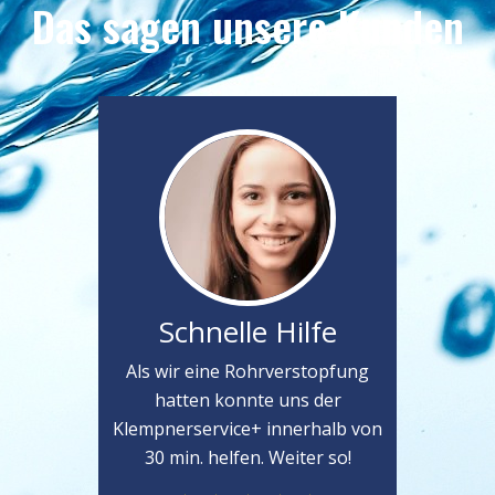
Das sagen unsere Kunden
Schnelle Hilfe
Als wir eine Rohrverstopfung
hatten konnte uns der
Klempnerservice+ innerhalb von
30 min. helfen. Weiter so!