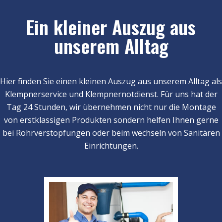
Ein kleiner Auszug aus
unserem Alltag
Hier finden Sie einen kleinen Auszug aus unserem Alltag als
Klempnerservice und Klempnernotdienst. Für uns hat der
Tag 24 Stunden, wir übernehmen nicht nur die Montage
von erstklassigen Produkten sondern helfen Ihnen gerne
bei Rohrverstopfungen oder beim wechseln von Sanitären
Einrichtungen.