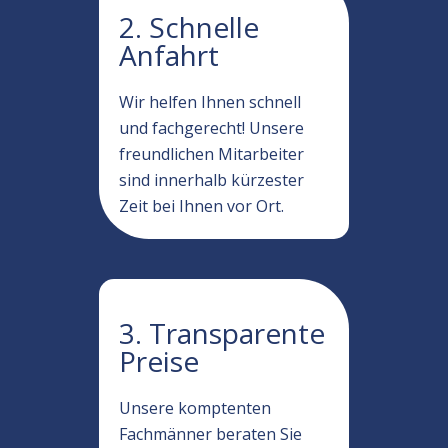
2. Schnelle
Anfahrt
Wir helfen Ihnen schnell
und fachgerecht! Unsere
freundlichen Mitarbeiter
sind innerhalb kürzester
Zeit bei Ihnen vor Ort.
3. Transparente
Preise
Unsere komptenten
Fachmänner beraten Sie