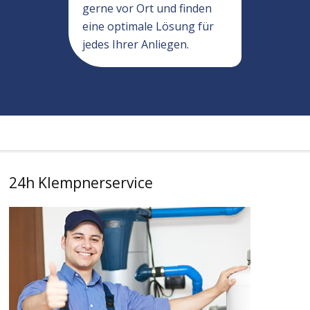
gerne vor Ort und finden
eine optimale Lösung für
jedes Ihrer Anliegen.
24h Klempnerservice