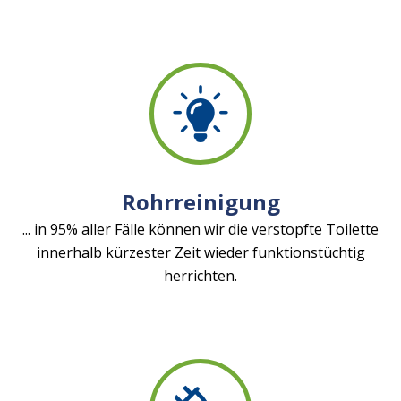
Rohrreinigung
... in 95% aller Fälle können wir die verstopfte Toilette
innerhalb kürzester Zeit wieder funktionstüchtig
herrichten.