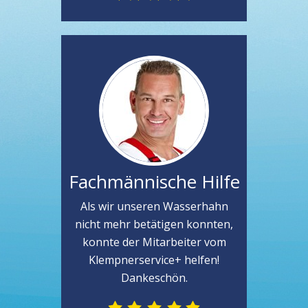
Fachmännische Hilfe
Als wir unseren Wasserhahn
nicht mehr betätigen konnten,
konnte der Mitarbeiter vom
Klempnerservice+ helfen!
Dankeschön.