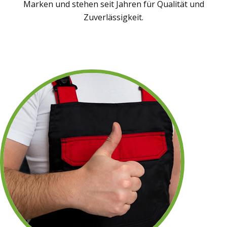
Marken und stehen seit Jahren für Qualität und
Zuverlässigkeit.