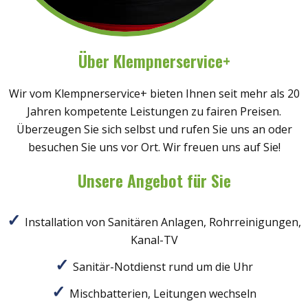
Über Klempnerservice+
Wir vom Klempnerservice+ bieten Ihnen seit mehr als 20
Jahren kompetente Leistungen zu fairen Preisen.
Überzeugen Sie sich selbst und rufen Sie uns an oder
besuchen Sie uns vor Ort. Wir freuen uns auf Sie!
Unsere Angebot für Sie
Installation von Sanitären Anlagen, Rohrreinigungen,
Kanal-TV
Sanitär-Notdienst rund um die Uhr
Mischbatterien, Leitungen wechseln