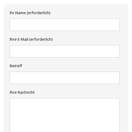
Ihr Name (erforderlich)
Ihre E-Mail (erforderlich)
Betreff
Ihre Nachricht