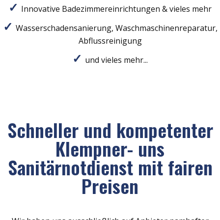
Innovative Badezimmereinrichtungen & vieles mehr
Wasserschadensanierung, Waschmaschinenreparatur,
Abflussreinigung
und vieles mehr...
Schneller und kompetenter
Klempner- uns
Sanitärnotdienst mit fairen
Preisen