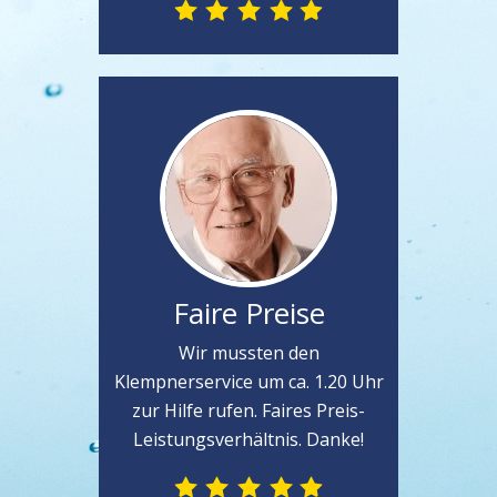
Faire Preise
Wir mussten den
Klempnerservice um ca. 1.20 Uhr
zur Hilfe rufen. Faires Preis-
Leistungsverhältnis. Danke!