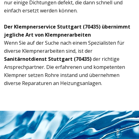
nur einige Dichtungen defekt, die dann schnell und
einfach ersetzt werden können.
Der Klempnerservice Stuttgart (70435) übernimmt
jegliche Art von Klempnerarbeiten
Wenn Sie auf der Suche nach einem Spezialisten für
diverse Klempnerarbeiten sind, ist der
Sanitärnotdienst Stuttgart (70435)
der richtige
Ansprechpartner. Die erfahrenen und kompetenten
Klempner setzen Rohre instand und übernehmen
diverse Reparaturen an Heizungsanlagen.