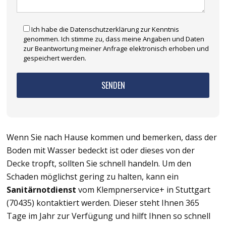
Ich habe die Datenschutzerklärung zur Kenntnis
genommen. Ich stimme zu, dass meine Angaben und Daten
zur Beantwortung meiner Anfrage elektronisch erhoben und
gespeichert werden.
Wenn Sie nach Hause kommen und bemerken, dass der
Boden mit Wasser bedeckt ist oder dieses von der
Decke tropft, sollten Sie schnell handeln. Um den
Schaden möglichst gering zu halten, kann ein
Sanitärnotdienst
vom Klempnerservice+ in Stuttgart
(70435) kontaktiert werden. Dieser steht Ihnen 365
Tage im Jahr zur Verfügung und hilft Ihnen so schnell