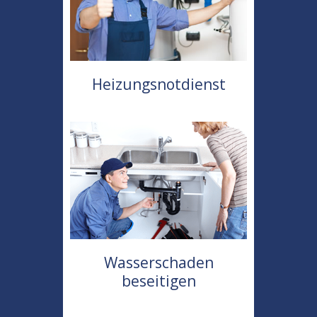
Heizungsnotdienst
Wasserschaden
beseitigen