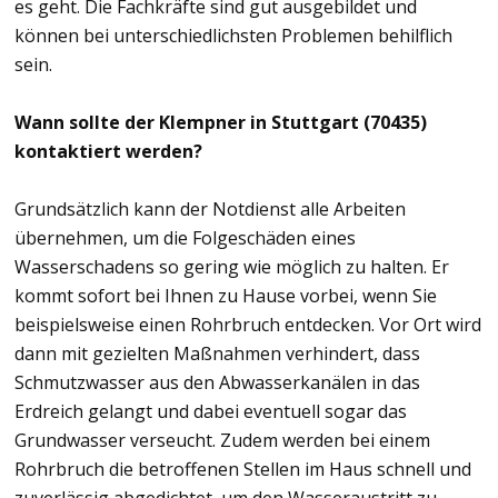
es geht. Die Fachkräfte sind gut ausgebildet und
können bei unterschiedlichsten Problemen behilflich
sein.
Wann sollte der Klempner in Stuttgart (70435)
kontaktiert werden?
Grundsätzlich kann der Notdienst alle Arbeiten
übernehmen, um die Folgeschäden eines
Wasserschadens so gering wie möglich zu halten. Er
kommt sofort bei Ihnen zu Hause vorbei, wenn Sie
beispielsweise einen Rohrbruch entdecken. Vor Ort wird
dann mit gezielten Maßnahmen verhindert, dass
Schmutzwasser aus den Abwasserkanälen in das
Erdreich gelangt und dabei eventuell sogar das
Grundwasser verseucht. Zudem werden bei einem
Rohrbruch die betroffenen Stellen im Haus schnell und