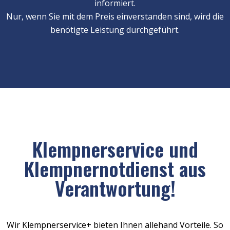
informiert.
Nur, wenn Sie mit dem Preis einverstanden sind, wird die
benötigte Leistung durchgeführt.
Klempnerservice und
Klempnernotdienst aus
Verantwortung!
Wir Klempnerservice+ bieten Ihnen allehand Vorteile. So