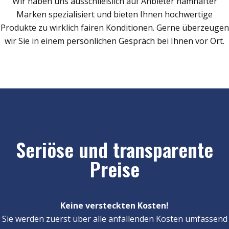
Wir haben uns ausschließlich auf Anbieter namhafter
Marken spezialisiert und bieten Ihnen hochwertige
Produkte zu wirklich fairen Konditionen. Gerne überzeugen
wir Sie in einem persönlichen Gespräch bei Ihnen vor Ort.
Seriöse und transparente
Preise
Keine versteckten Kosten!
Sie werden zuerst über alle anfallenden Kosten umfassend