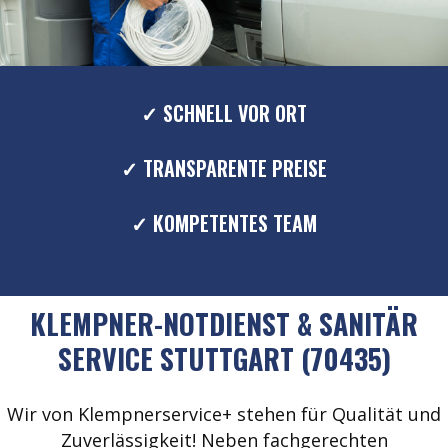
✓ SCHNELL VOR ORT
✓ TRANSPARENTE PREISE
✓ KOMPETENTES TEAM
KLEMPNER-NOTDIENST & SANITÄR
SERVICE STUTTGART (70435)
Wir von Klempnerservice+ stehen für Qualität und
Zuverlässigkeit! Neben fachgerechten