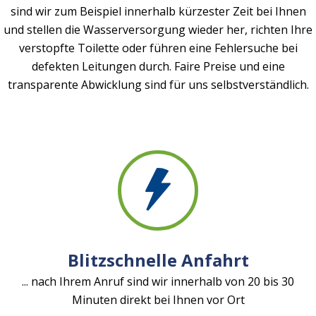
sind wir zum Beispiel innerhalb kürzester Zeit bei Ihnen
und stellen die Wasserversorgung wieder her, richten Ihre
verstopfte Toilette oder führen eine Fehlersuche bei
defekten Leitungen durch. Faire Preise und eine
transparente Abwicklung sind für uns selbstverständlich.
Blitzschnelle Anfahrt
... nach Ihrem Anruf sind wir innerhalb von 20 bis 30
Minuten direkt bei Ihnen vor Ort