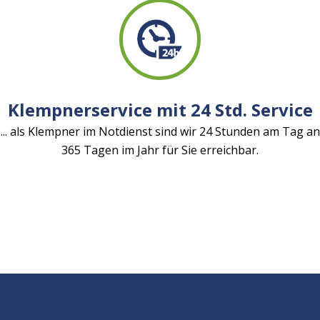
Klempnerservice mit 24 Std. Service
... als Klempner im Notdienst sind wir 24 Stunden am Tag an
365 Tagen im Jahr für Sie erreichbar.