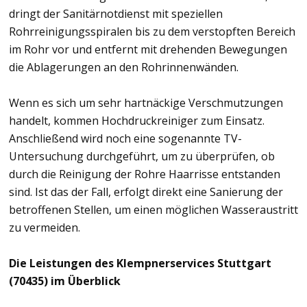
dringt der Sanitärnotdienst mit speziellen
Rohrreinigungsspiralen bis zu dem verstopften Bereich
im Rohr vor und entfernt mit drehenden Bewegungen
die Ablagerungen an den Rohrinnenwänden.
Wenn es sich um sehr hartnäckige Verschmutzungen
handelt, kommen Hochdruckreiniger zum Einsatz.
Anschließend wird noch eine sogenannte TV-
Untersuchung durchgeführt, um zu überprüfen, ob
durch die Reinigung der Rohre Haarrisse entstanden
sind. Ist das der Fall, erfolgt direkt eine Sanierung der
betroffenen Stellen, um einen möglichen Wasseraustritt
zu vermeiden.
Die Leistungen des Klempnerservices Stuttgart
(70435) im Überblick