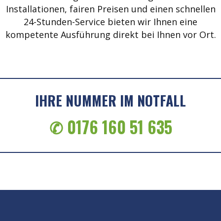
Installationen, fairen Preisen und einen schnellen
24-Stunden-Service bieten wir Ihnen eine
kompetente Ausführung direkt bei Ihnen vor Ort.
IHRE NUMMER IM NOTFALL
✆ 0176 160 51 635