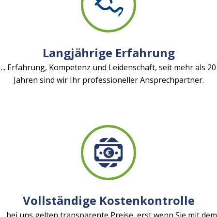
Langjährige Erfahrung
... Erfahrung, Kompetenz und Leidenschaft, seit mehr als 20
Jahren sind wir Ihr professioneller Ansprechpartner.
Vollständige Kostenkontrolle
... bei uns gelten transparente Preise, erst wenn Sie mit dem