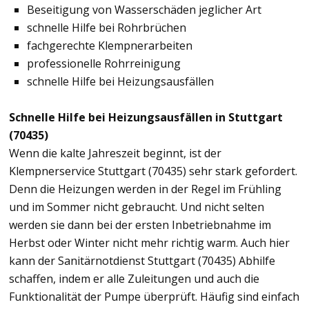
Beseitigung von Wasserschäden jeglicher Art
schnelle Hilfe bei Rohrbrüchen
fachgerechte Klempnerarbeiten
professionelle Rohrreinigung
schnelle Hilfe bei Heizungsausfällen
Schnelle Hilfe bei Heizungsausfällen in Stuttgart
(70435)
Wenn die kalte Jahreszeit beginnt, ist der
Klempnerservice Stuttgart (70435) sehr stark gefordert.
Denn die Heizungen werden in der Regel im Frühling
und im Sommer nicht gebraucht. Und nicht selten
werden sie dann bei der ersten Inbetriebnahme im
Herbst oder Winter nicht mehr richtig warm. Auch hier
kann der Sanitärnotdienst Stuttgart (70435) Abhilfe
schaffen, indem er alle Zuleitungen und auch die
Funktionalität der Pumpe überprüft. Häufig sind einfach