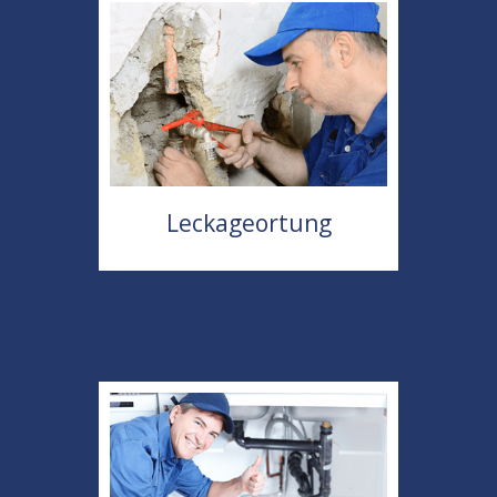
Leckageortung