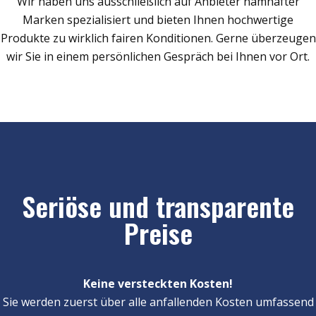
Wir haben uns ausschließlich auf Anbieter namhafter
Marken spezialisiert und bieten Ihnen hochwertige
Produkte zu wirklich fairen Konditionen. Gerne überzeugen
wir Sie in einem persönlichen Gespräch bei Ihnen vor Ort.
Seriöse und transparente
Preise
Keine versteckten Kosten!
Sie werden zuerst über alle anfallenden Kosten umfassend