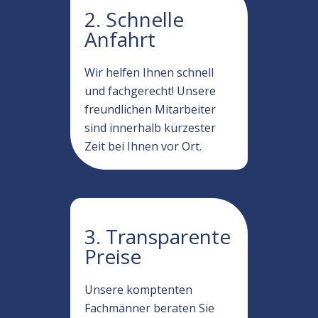
2. Schnelle
Anfahrt
Wir helfen Ihnen schnell
und fachgerecht! Unsere
freundlichen Mitarbeiter
sind innerhalb kürzester
Zeit bei Ihnen vor Ort.
3. Transparente
Preise
Unsere komptenten
Fachmänner beraten Sie