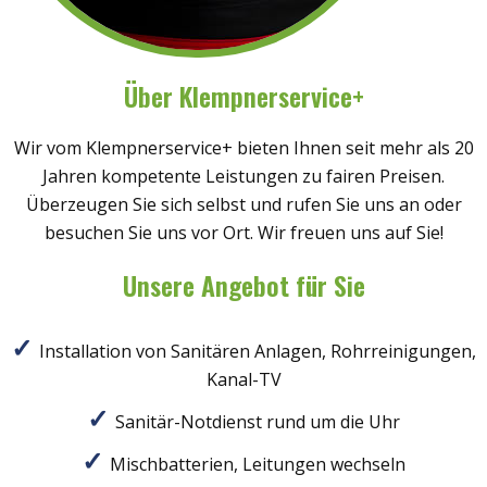
Über Klempnerservice+
Wir vom Klempnerservice+ bieten Ihnen seit mehr als 20
Jahren kompetente Leistungen zu fairen Preisen.
Überzeugen Sie sich selbst und rufen Sie uns an oder
besuchen Sie uns vor Ort. Wir freuen uns auf Sie!
Unsere Angebot für Sie
Installation von Sanitären Anlagen, Rohrreinigungen,
Kanal-TV
Sanitär-Notdienst rund um die Uhr
Mischbatterien, Leitungen wechseln