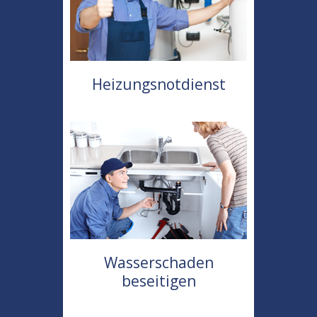
Heizungsnotdienst
Wasserschaden
beseitigen