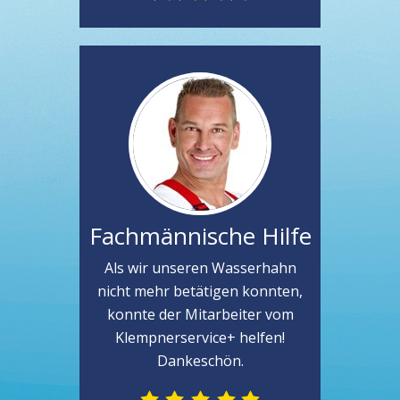
Fachmännische Hilfe
Als wir unseren Wasserhahn
nicht mehr betätigen konnten,
konnte der Mitarbeiter vom
Klempnerservice+ helfen!
Dankeschön.