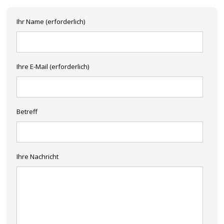
Ihr Name (erforderlich)
Ihre E-Mail (erforderlich)
Betreff
Ihre Nachricht