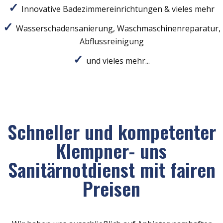
Innovative Badezimmereinrichtungen & vieles mehr
Wasserschadensanierung, Waschmaschinenreparatur,
Abflussreinigung
und vieles mehr...
Schneller und kompetenter
Klempner- uns
Sanitärnotdienst mit fairen
Preisen