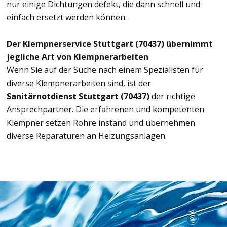
nur einige Dichtungen defekt, die dann schnell und
einfach ersetzt werden können.
Der Klempnerservice Stuttgart (70437) übernimmt
jegliche Art von Klempnerarbeiten
Wenn Sie auf der Suche nach einem Spezialisten für
diverse Klempnerarbeiten sind, ist der
Sanitärnotdienst Stuttgart (70437)
der richtige
Ansprechpartner. Die erfahrenen und kompetenten
Klempner setzen Rohre instand und übernehmen
diverse Reparaturen an Heizungsanlagen.