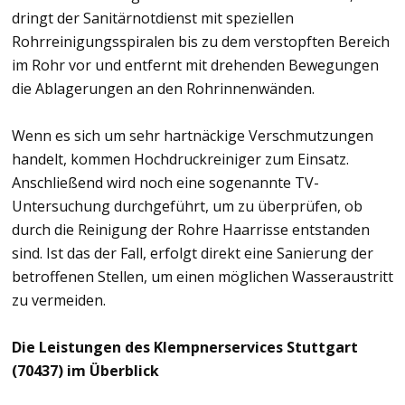
dringt der Sanitärnotdienst mit speziellen
Rohrreinigungsspiralen bis zu dem verstopften Bereich
im Rohr vor und entfernt mit drehenden Bewegungen
die Ablagerungen an den Rohrinnenwänden.
Wenn es sich um sehr hartnäckige Verschmutzungen
handelt, kommen Hochdruckreiniger zum Einsatz.
Anschließend wird noch eine sogenannte TV-
Untersuchung durchgeführt, um zu überprüfen, ob
durch die Reinigung der Rohre Haarrisse entstanden
sind. Ist das der Fall, erfolgt direkt eine Sanierung der
betroffenen Stellen, um einen möglichen Wasseraustritt
zu vermeiden.
Die Leistungen des Klempnerservices Stuttgart
(70437) im Überblick