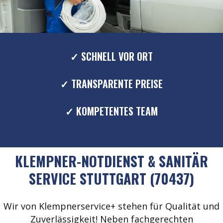
✓ SCHNELL VOR ORT
✓ TRANSPARENTE PREISE
✓ KOMPETENTES TEAM
KLEMPNER-NOTDIENST & SANITÄR
SERVICE STUTTGART (70437)
Wir von Klempnerservice+ stehen für Qualität und
Zuverlässigkeit! Neben fachgerechten