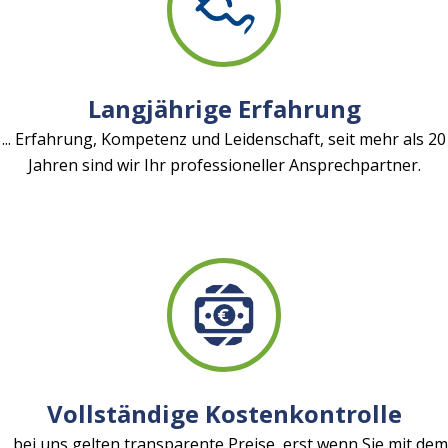
Langjährige Erfahrung
... Erfahrung, Kompetenz und Leidenschaft, seit mehr als 20
Jahren sind wir Ihr professioneller Ansprechpartner.
Vollständige Kostenkontrolle
... bei uns gelten transparente Preise, erst wenn Sie mit dem