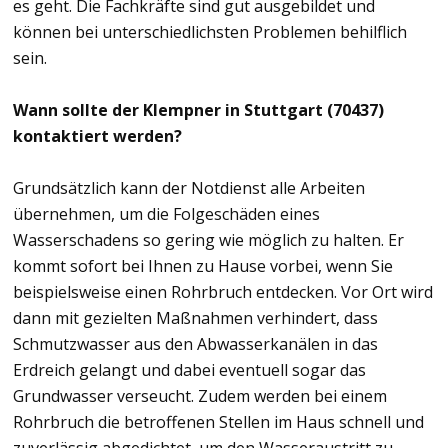
es geht. Die Fachkräfte sind gut ausgebildet und
können bei unterschiedlichsten Problemen behilflich
sein.
Wann sollte der Klempner in Stuttgart (70437)
kontaktiert werden?
Grundsätzlich kann der Notdienst alle Arbeiten
übernehmen, um die Folgeschäden eines
Wasserschadens so gering wie möglich zu halten. Er
kommt sofort bei Ihnen zu Hause vorbei, wenn Sie
beispielsweise einen Rohrbruch entdecken. Vor Ort wird
dann mit gezielten Maßnahmen verhindert, dass
Schmutzwasser aus den Abwasserkanälen in das
Erdreich gelangt und dabei eventuell sogar das
Grundwasser verseucht. Zudem werden bei einem
Rohrbruch die betroffenen Stellen im Haus schnell und