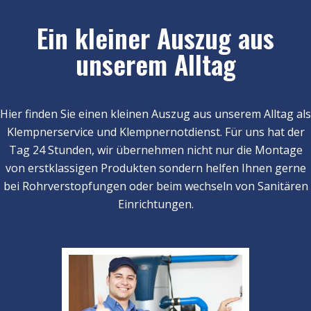
Ein kleiner Auszug aus
unserem Alltag
Hier finden Sie einen kleinen Auszug aus unserem Alltag als
Klempnerservice und Klempnernotdienst. Für uns hat der
Tag 24 Stunden, wir übernehmen nicht nur die Montage
von erstklassigen Produkten sondern helfen Ihnen gerne
bei Rohrverstopfungen oder beim wechseln von Sanitären
Einrichtungen.