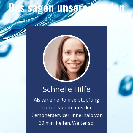
Das sagen unsere Kunden
Schnelle Hilfe
Als wir eine Rohrverstopfung
hatten konnte uns der
Klempnerservice+ innerhalb von
30 min. helfen. Weiter so!