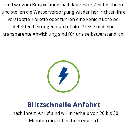
sind wir zum Beispiel innerhalb kürzester Zeit bei Ihnen
und stellen die Wasserversorgung wieder her, richten Ihre
verstopfte Toilette oder führen eine Fehlersuche bei
defekten Leitungen durch. Faire Preise und eine
transparente Abwicklung sind für uns selbstverständlich.
Blitzschnelle Anfahrt
... nach Ihrem Anruf sind wir innerhalb von 20 bis 30
Minuten direkt bei Ihnen vor Ort