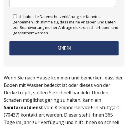
Ich habe die Datenschutzerklärung zur Kenntnis
genommen. Ich stimme zu, dass meine Angaben und Daten
zur Beantwortung meiner Anfrage elektronisch erhoben und
gespeichert werden.
Wenn Sie nach Hause kommen und bemerken, dass der
Boden mit Wasser bedeckt ist oder dieses von der
Decke tropft, sollten Sie schnell handeln. Um den
Schaden möglichst gering zu halten, kann ein
Sanitärnotdienst
vom Klempnerservice+ in Stuttgart
(70437) kontaktiert werden. Dieser steht Ihnen 365
Tage im Jahr zur Verfügung und hilft Ihnen so schnell