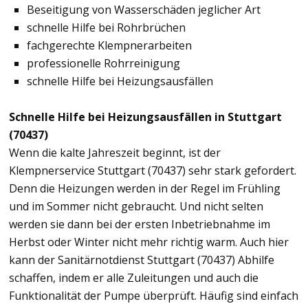
Beseitigung von Wasserschäden jeglicher Art
schnelle Hilfe bei Rohrbrüchen
fachgerechte Klempnerarbeiten
professionelle Rohrreinigung
schnelle Hilfe bei Heizungsausfällen
Schnelle Hilfe bei Heizungsausfällen in Stuttgart
(70437)
Wenn die kalte Jahreszeit beginnt, ist der
Klempnerservice Stuttgart (70437) sehr stark gefordert.
Denn die Heizungen werden in der Regel im Frühling
und im Sommer nicht gebraucht. Und nicht selten
werden sie dann bei der ersten Inbetriebnahme im
Herbst oder Winter nicht mehr richtig warm. Auch hier
kann der Sanitärnotdienst Stuttgart (70437) Abhilfe
schaffen, indem er alle Zuleitungen und auch die
Funktionalität der Pumpe überprüft. Häufig sind einfach