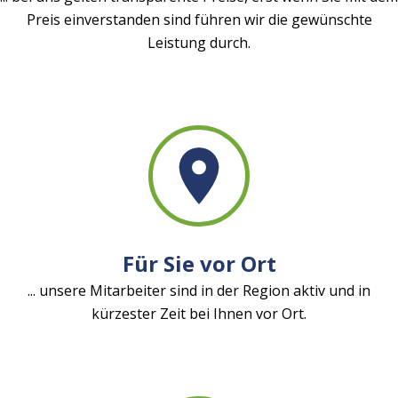
Preis einverstanden sind führen wir die gewünschte
Leistung durch.
Für Sie vor Ort
... unsere Mitarbeiter sind in der Region aktiv und in
kürzester Zeit bei Ihnen vor Ort.