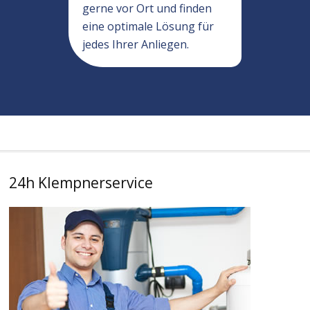
gerne vor Ort und finden
eine optimale Lösung für
jedes Ihrer Anliegen.
24h Klempnerservice