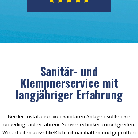
Sanitär- und
Klempnerservice mit
langjähriger Erfahrung
Bei der Installation von Sanitären Anlagen sollten Sie
unbedingt auf erfahrene Servicetechniker zurückgreifen.
Wir arbeiten ausschließlich mit namhaften und geprüften