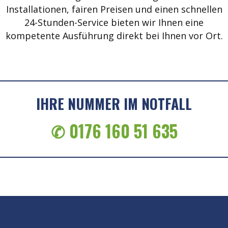
Installationen, fairen Preisen und einen schnellen
24-Stunden-Service bieten wir Ihnen eine
kompetente Ausführung direkt bei Ihnen vor Ort.
IHRE NUMMER IM NOTFALL
✆ 0176 160 51 635