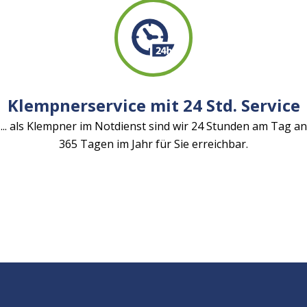
Klempnerservice mit 24 Std. Service
... als Klempner im Notdienst sind wir 24 Stunden am Tag an
365 Tagen im Jahr für Sie erreichbar.