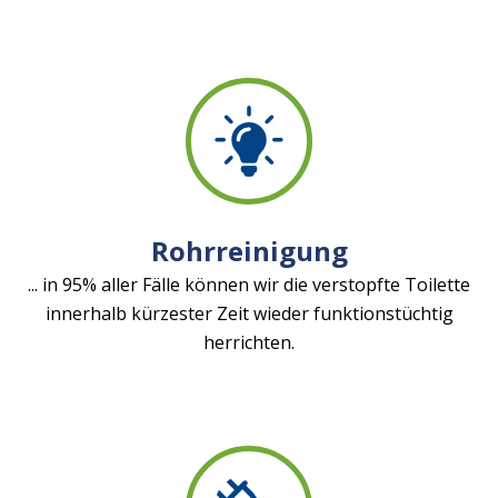
Rohrreinigung
... in 95% aller Fälle können wir die verstopfte Toilette
innerhalb kürzester Zeit wieder funktionstüchtig
herrichten.