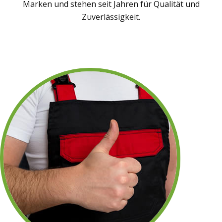
Marken und stehen seit Jahren für Qualität und
Zuverlässigkeit.