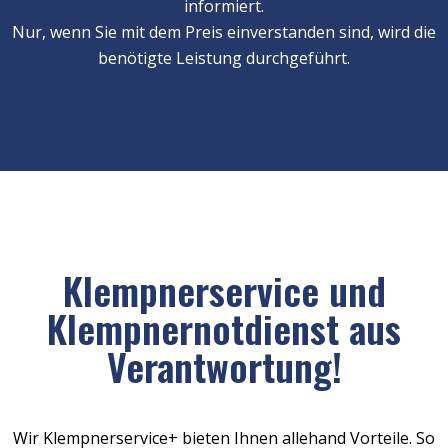
informiert.
Nur, wenn Sie mit dem Preis einverstanden sind, wird die
benötigte Leistung durchgeführt.
Klempnerservice und
Klempnernotdienst aus
Verantwortung!
Wir Klempnerservice+ bieten Ihnen allehand Vorteile. So