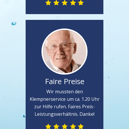
Faire Preise
Wir mussten den
Klempnerservice um ca. 1.20 Uhr
zur Hilfe rufen. Faires Preis-
Leistungsverhältnis. Danke!