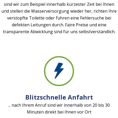
sind wir zum Beispiel innerhalb kürzester Zeit bei Ihnen
und stellen die Wasserversorgung wieder her, richten Ihre
verstopfte Toilette oder führen eine Fehlersuche bei
defekten Leitungen durch. Faire Preise und eine
transparente Abwicklung sind für uns selbstverständlich.
Blitzschnelle Anfahrt
... nach Ihrem Anruf sind wir innerhalb von 20 bis 30
Minuten direkt bei Ihnen vor Ort