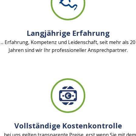
Langjährige Erfahrung
... Erfahrung, Kompetenz und Leidenschaft, seit mehr als 20
Jahren sind wir Ihr professioneller Ansprechpartner.
Vollständige Kostenkontrolle
... bei uns gelten transparente Preise, erst wenn Sie mit dem