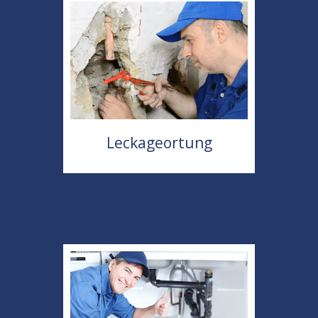
Leckageortung