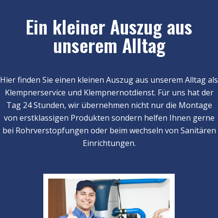
Ein kleiner Auszug aus
unserem Alltag
Hier finden Sie einen kleinen Auszug aus unserem Alltag als
Klempnerservice und Klempnernotdienst. Für uns hat der
Tag 24 Stunden, wir übernehmen nicht nur die Montage
von erstklassigen Produkten sondern helfen Ihnen gerne
bei Rohrverstopfungen oder beim wechseln von Sanitären
Einrichtungen.