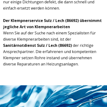
nur einige Dichtungen defekt, die dann schnell und
einfach ersetzt werden können.
Der Klempnerservice Sulz / Lech (86692) übernimmt
jegliche Art von Klempnerarbeiten
Wenn Sie auf der Suche nach einem Spezialisten für
diverse Klempnerarbeiten sind, ist der
Sanitärnotdienst Sulz / Lech (86692)
der richtige
Ansprechpartner. Die erfahrenen und kompetenten
Klempner setzen Rohre instand und übernehmen
diverse Reparaturen an Heizungsanlagen.