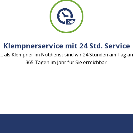
Klempnerservice mit 24 Std. Service
... als Klempner im Notdienst sind wir 24 Stunden am Tag an
365 Tagen im Jahr für Sie erreichbar.