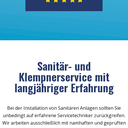
Sanitär- und
Klempnerservice mit
langjähriger Erfahrung
Bei der Installation von Sanitären Anlagen sollten Sie
unbedingt auf erfahrene Servicetechniker zurückgreifen.
Wir arbeiten ausschließlich mit namhaften und geprüften