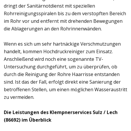
dringt der Sanitärnotdienst mit speziellen
Rohrreinigungsspiralen bis zu dem verstopften Bereich
im Rohr vor und entfernt mit drehenden Bewegungen
die Ablagerungen an den Rohrinnenwänden.
Wenn es sich um sehr hartnäckige Verschmutzungen
handelt, kommen Hochdruckreiniger zum Einsatz.
Anschließend wird noch eine sogenannte TV-
Untersuchung durchgeführt, um zu überprüfen, ob
durch die Reinigung der Rohre Haarrisse entstanden
sind. Ist das der Fall, erfolgt direkt eine Sanierung der
betroffenen Stellen, um einen möglichen Wasseraustritt
zu vermeiden.
Die Leistungen des Klempnerservices Sulz / Lech
(86692) im Überblick