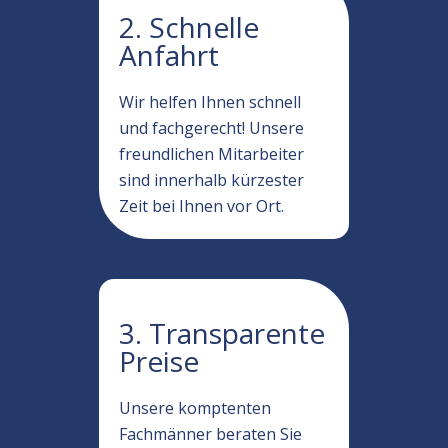
2. Schnelle
Anfahrt
Wir helfen Ihnen schnell
und fachgerecht! Unsere
freundlichen Mitarbeiter
sind innerhalb kürzester
Zeit bei Ihnen vor Ort.
3. Transparente
Preise
Unsere komptenten
Fachmänner beraten Sie