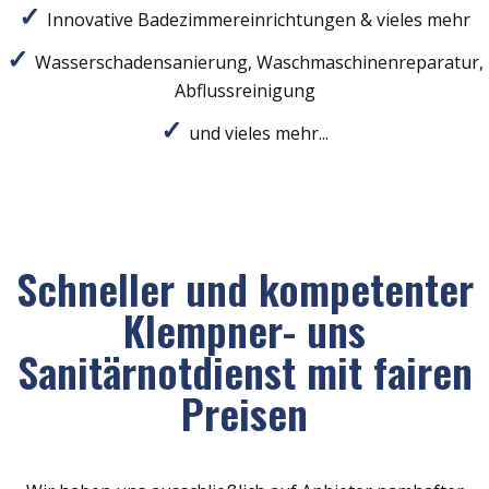
Innovative Badezimmereinrichtungen & vieles mehr
Wasserschadensanierung, Waschmaschinenreparatur,
Abflussreinigung
und vieles mehr...
Schneller und kompetenter
Klempner- uns
Sanitärnotdienst mit fairen
Preisen