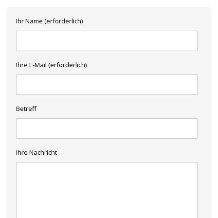
Ihr Name (erforderlich)
Ihre E-Mail (erforderlich)
Betreff
Ihre Nachricht