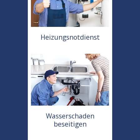
Heizungsnotdienst
Wasserschaden
beseitigen