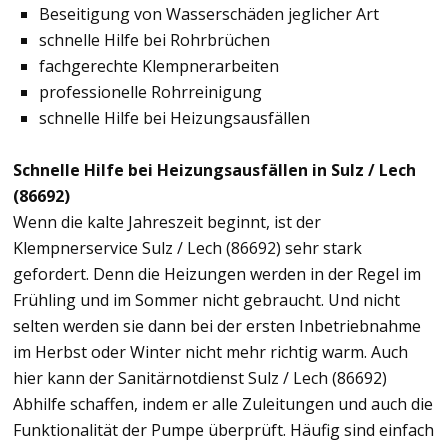
Beseitigung von Wasserschäden jeglicher Art
schnelle Hilfe bei Rohrbrüchen
fachgerechte Klempnerarbeiten
professionelle Rohrreinigung
schnelle Hilfe bei Heizungsausfällen
Schnelle Hilfe bei Heizungsausfällen in Sulz / Lech
(86692)
Wenn die kalte Jahreszeit beginnt, ist der
Klempnerservice Sulz / Lech (86692) sehr stark
gefordert. Denn die Heizungen werden in der Regel im
Frühling und im Sommer nicht gebraucht. Und nicht
selten werden sie dann bei der ersten Inbetriebnahme
im Herbst oder Winter nicht mehr richtig warm. Auch
hier kann der Sanitärnotdienst Sulz / Lech (86692)
Abhilfe schaffen, indem er alle Zuleitungen und auch die
Funktionalität der Pumpe überprüft. Häufig sind einfach