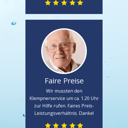
Faire Preise
Wir mussten den
Klempnerservice um ca. 1.20 Uhr
zur Hilfe rufen. Faires Preis-
Leistungsverhältnis. Danke!