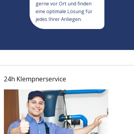
gerne vor Ort und finden
eine optimale Lösung für
jedes Ihrer Anliegen.
24h Klempnerservice