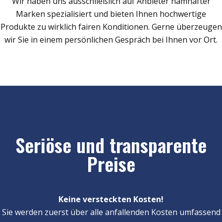
Wir haben uns ausschließlich auf Anbieter namhafter
Marken spezialisiert und bieten Ihnen hochwertige
Produkte zu wirklich fairen Konditionen. Gerne überzeugen
wir Sie in einem persönlichen Gespräch bei Ihnen vor Ort.
Seriöse und transparente
Preise
Keine versteckten Kosten!
Sie werden zuerst über alle anfallenden Kosten umfassend