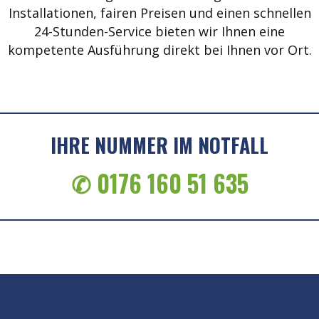
Installationen, fairen Preisen und einen schnellen
24-Stunden-Service bieten wir Ihnen eine
kompetente Ausführung direkt bei Ihnen vor Ort.
IHRE NUMMER IM NOTFALL
✆ 0176 160 51 635