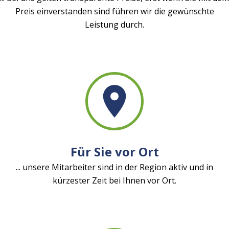
Preis einverstanden sind führen wir die gewünschte
Leistung durch.
Für Sie vor Ort
... unsere Mitarbeiter sind in der Region aktiv und in
kürzester Zeit bei Ihnen vor Ort.