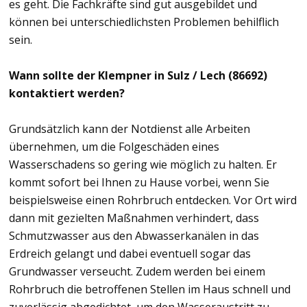
es geht. Die Fachkräfte sind gut ausgebildet und
können bei unterschiedlichsten Problemen behilflich
sein.
Wann sollte der Klempner in Sulz / Lech (86692)
kontaktiert werden?
Grundsätzlich kann der Notdienst alle Arbeiten
übernehmen, um die Folgeschäden eines
Wasserschadens so gering wie möglich zu halten. Er
kommt sofort bei Ihnen zu Hause vorbei, wenn Sie
beispielsweise einen Rohrbruch entdecken. Vor Ort wird
dann mit gezielten Maßnahmen verhindert, dass
Schmutzwasser aus den Abwasserkanälen in das
Erdreich gelangt und dabei eventuell sogar das
Grundwasser verseucht. Zudem werden bei einem
Rohrbruch die betroffenen Stellen im Haus schnell und