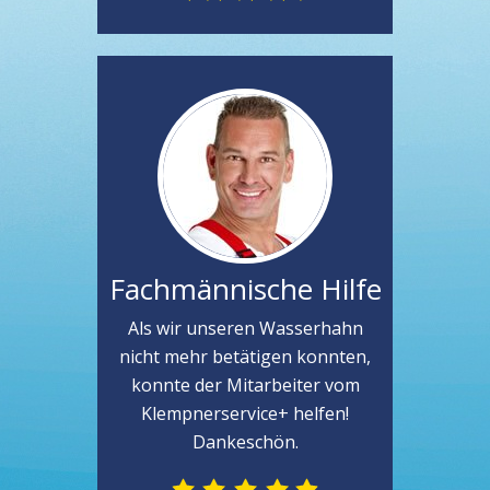
Fachmännische Hilfe
Als wir unseren Wasserhahn
nicht mehr betätigen konnten,
konnte der Mitarbeiter vom
Klempnerservice+ helfen!
Dankeschön.