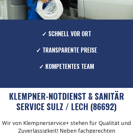
✓ SCHNELL VOR ORT
✓ TRANSPARENTE PREISE
✓ KOMPETENTES TEAM
KLEMPNER-NOTDIENST & SANITÄR
SERVICE SULZ / LECH (86692)
Wir von Klempnerservice+ stehen für Qualität und
Zuverlässigkeit! Neben fachgerechten