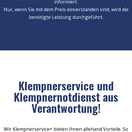
informiert.
Nur, wenn Sie mit dem Preis einverstanden sind, wird die
benötigte Leistung durchgeführt.
Klempnerservice und
Klempnernotdienst aus
Verantwortung!
Wir Klempnerservice+ bieten Ihnen allehand Vorteile. So