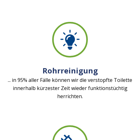
Rohrreinigung
... in 95% aller Fälle können wir die verstopfte Toilette
innerhalb kürzester Zeit wieder funktionstüchtig
herrichten.