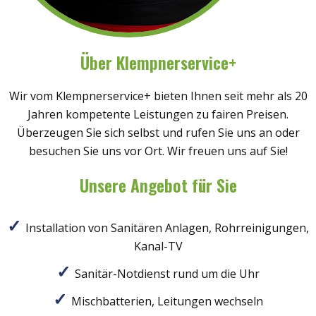
Über Klempnerservice+
Wir vom Klempnerservice+ bieten Ihnen seit mehr als 20
Jahren kompetente Leistungen zu fairen Preisen.
Überzeugen Sie sich selbst und rufen Sie uns an oder
besuchen Sie uns vor Ort. Wir freuen uns auf Sie!
Unsere Angebot für Sie
Installation von Sanitären Anlagen, Rohrreinigungen,
Kanal-TV
Sanitär-Notdienst rund um die Uhr
Mischbatterien, Leitungen wechseln