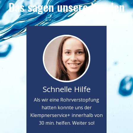
Das sagen unsere Kunden
Schnelle Hilfe
Als wir eine Rohrverstopfung
hatten konnte uns der
Klempnerservice+ innerhalb von
30 min. helfen. Weiter so!