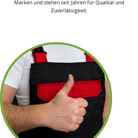
Marken und stehen seit Jahren für Qualität und
Zuverlässigkeit.