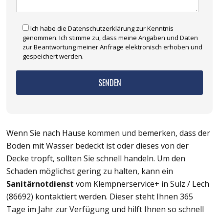
Ich habe die Datenschutzerklärung zur Kenntnis
genommen. Ich stimme zu, dass meine Angaben und Daten
zur Beantwortung meiner Anfrage elektronisch erhoben und
gespeichert werden.
Wenn Sie nach Hause kommen und bemerken, dass der
Boden mit Wasser bedeckt ist oder dieses von der
Decke tropft, sollten Sie schnell handeln. Um den
Schaden möglichst gering zu halten, kann ein
Sanitärnotdienst
vom Klempnerservice+ in Sulz / Lech
(86692) kontaktiert werden. Dieser steht Ihnen 365
Tage im Jahr zur Verfügung und hilft Ihnen so schnell