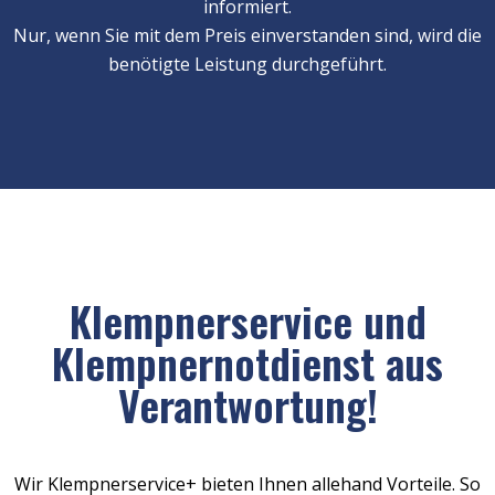
informiert.
Nur, wenn Sie mit dem Preis einverstanden sind, wird die
benötigte Leistung durchgeführt.
Klempnerservice und
Klempnernotdienst aus
Verantwortung!
Wir Klempnerservice+ bieten Ihnen allehand Vorteile. So