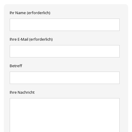
Ihr Name (erforderlich)
Ihre E-Mail (erforderlich)
Betreff
Ihre Nachricht