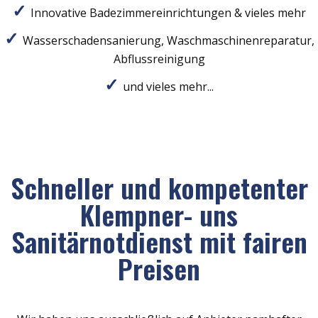
Innovative Badezimmereinrichtungen & vieles mehr
Wasserschadensanierung, Waschmaschinenreparatur,
Abflussreinigung
und vieles mehr...
Schneller und kompetenter
Klempner- uns
Sanitärnotdienst mit fairen
Preisen