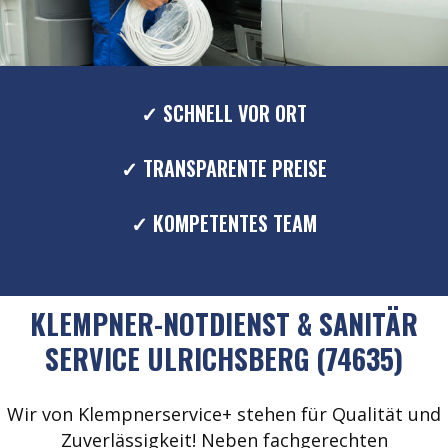
✓ SCHNELL VOR ORT
✓ TRANSPARENTE PREISE
✓ KOMPETENTES TEAM
KLEMPNER-NOTDIENST & SANITÄR
SERVICE ULRICHSBERG (74635)
Wir von Klempnerservice+ stehen für Qualität und
Zuverlässigkeit! Neben fachgerechten