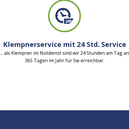
Klempnerservice mit 24 Std. Service
... als Klempner im Notdienst sind wir 24 Stunden am Tag an
365 Tagen im Jahr für Sie erreichbar.