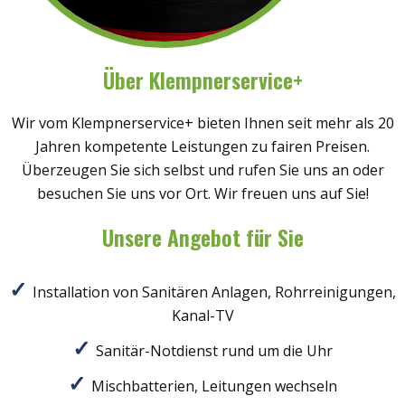
Über Klempnerservice+
Wir vom Klempnerservice+ bieten Ihnen seit mehr als 20
Jahren kompetente Leistungen zu fairen Preisen.
Überzeugen Sie sich selbst und rufen Sie uns an oder
besuchen Sie uns vor Ort. Wir freuen uns auf Sie!
Unsere Angebot für Sie
Installation von Sanitären Anlagen, Rohrreinigungen,
Kanal-TV
Sanitär-Notdienst rund um die Uhr
Mischbatterien, Leitungen wechseln