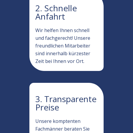
2. Schnelle
Anfahrt
Wir helfen Ihnen schnell
und fachgerecht! Unsere
freundlichen Mitarbeiter
sind innerhalb kürzester
Zeit bei Ihnen vor Ort.
3. Transparente
Preise
Unsere komptenten
Fachmänner beraten Sie