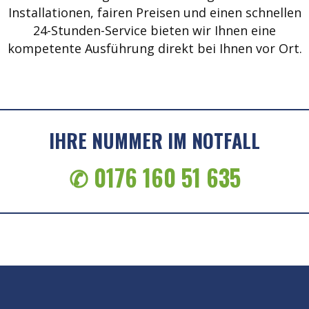
Installationen, fairen Preisen und einen schnellen
24-Stunden-Service bieten wir Ihnen eine
kompetente Ausführung direkt bei Ihnen vor Ort.
IHRE NUMMER IM NOTFALL
✆ 0176 160 51 635