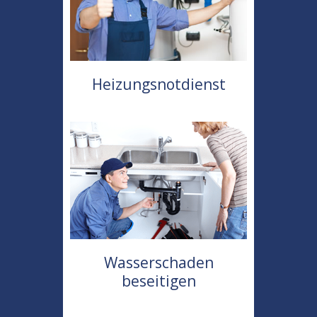
Heizungsnotdienst
Wasserschaden
beseitigen