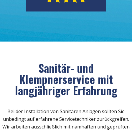
Sanitär- und
Klempnerservice mit
langjähriger Erfahrung
Bei der Installation von Sanitären Anlagen sollten Sie
unbedingt auf erfahrene Servicetechniker zurückgreifen.
Wir arbeiten ausschließlich mit namhaften und geprüften