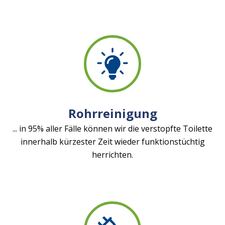
Rohrreinigung
... in 95% aller Fälle können wir die verstopfte Toilette
innerhalb kürzester Zeit wieder funktionstüchtig
herrichten.