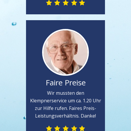
Faire Preise
Wir mussten den
Klempnerservice um ca. 1.20 Uhr
zur Hilfe rufen. Faires Preis-
Leistungsverhältnis. Danke!