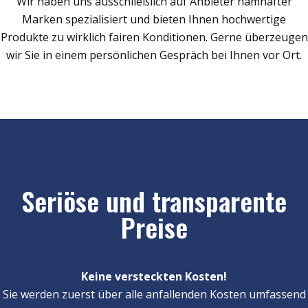
Wir haben uns ausschließlich auf Anbieter namhafter
Marken spezialisiert und bieten Ihnen hochwertige
Produkte zu wirklich fairen Konditionen. Gerne überzeugen
wir Sie in einem persönlichen Gespräch bei Ihnen vor Ort.
Seriöse und transparente
Preise
Keine versteckten Kosten!
Sie werden zuerst über alle anfallenden Kosten umfassend