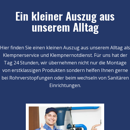
Ein kleiner Auszug aus
unserem Alltag
Hier finden Sie einen kleinen Auszug aus unserem Alltag als
Klempnerservice und Klempnernotdienst. Für uns hat der
Tag 24 Stunden, wir übernehmen nicht nur die Montage
von erstklassigen Produkten sondern helfen Ihnen gerne
bei Rohrverstopfungen oder beim wechseln von Sanitären
Einrichtungen.