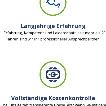
Langjährige Erfahrung
... Erfahrung, Kompetenz und Leidenschaft, seit mehr als 20
Jahren sind wir Ihr professioneller Ansprechpartner.
Vollständige Kostenkontrolle
... bei uns gelten transparente Preise, erst wenn Sie mit dem