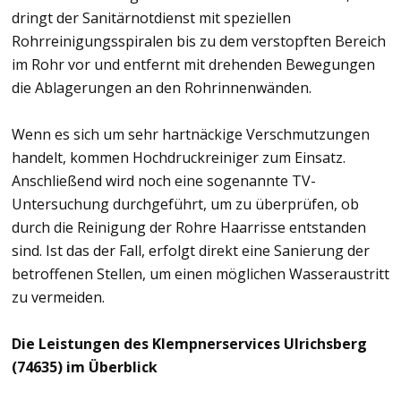
dringt der Sanitärnotdienst mit speziellen
Rohrreinigungsspiralen bis zu dem verstopften Bereich
im Rohr vor und entfernt mit drehenden Bewegungen
die Ablagerungen an den Rohrinnenwänden.
Wenn es sich um sehr hartnäckige Verschmutzungen
handelt, kommen Hochdruckreiniger zum Einsatz.
Anschließend wird noch eine sogenannte TV-
Untersuchung durchgeführt, um zu überprüfen, ob
durch die Reinigung der Rohre Haarrisse entstanden
sind. Ist das der Fall, erfolgt direkt eine Sanierung der
betroffenen Stellen, um einen möglichen Wasseraustritt
zu vermeiden.
Die Leistungen des Klempnerservices Ulrichsberg
(74635) im Überblick