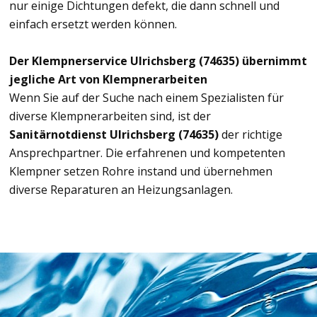
nur einige Dichtungen defekt, die dann schnell und
einfach ersetzt werden können.
Der Klempnerservice Ulrichsberg (74635) übernimmt
jegliche Art von Klempnerarbeiten
Wenn Sie auf der Suche nach einem Spezialisten für
diverse Klempnerarbeiten sind, ist der
Sanitärnotdienst Ulrichsberg (74635)
der richtige
Ansprechpartner. Die erfahrenen und kompetenten
Klempner setzen Rohre instand und übernehmen
diverse Reparaturen an Heizungsanlagen.