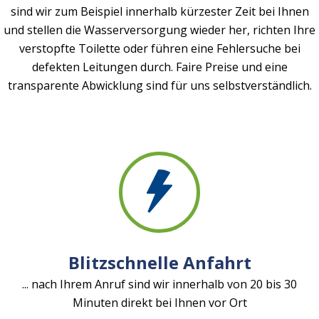
sind wir zum Beispiel innerhalb kürzester Zeit bei Ihnen
und stellen die Wasserversorgung wieder her, richten Ihre
verstopfte Toilette oder führen eine Fehlersuche bei
defekten Leitungen durch. Faire Preise und eine
transparente Abwicklung sind für uns selbstverständlich.
Blitzschnelle Anfahrt
... nach Ihrem Anruf sind wir innerhalb von 20 bis 30
Minuten direkt bei Ihnen vor Ort