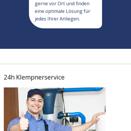
gerne vor Ort und finden
eine optimale Lösung für
jedes Ihrer Anliegen.
24h Klempnerservice