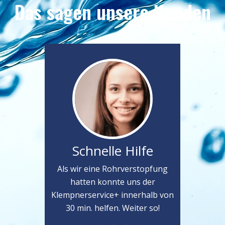
Das sagen unsere Kunden
Schnelle Hilfe
Als wir eine Rohrverstopfung
hatten konnte uns der
Klempnerservice+ innerhalb von
30 min. helfen. Weiter so!