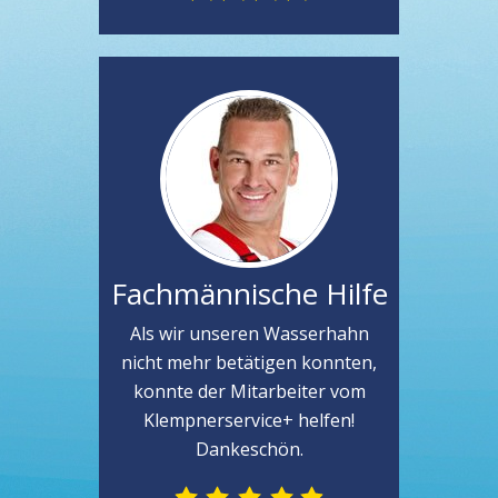
Fachmännische Hilfe
Als wir unseren Wasserhahn
nicht mehr betätigen konnten,
konnte der Mitarbeiter vom
Klempnerservice+ helfen!
Dankeschön.