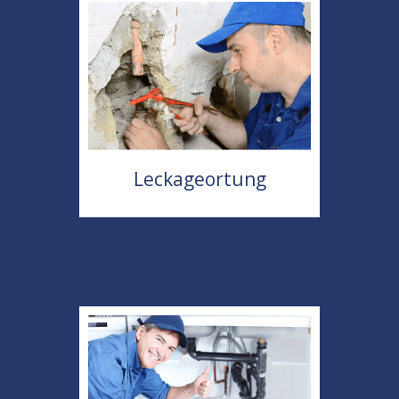
Leckageortung