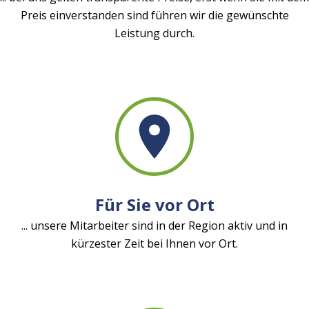
Preis einverstanden sind führen wir die gewünschte
Leistung durch.
Für Sie vor Ort
... unsere Mitarbeiter sind in der Region aktiv und in
kürzester Zeit bei Ihnen vor Ort.