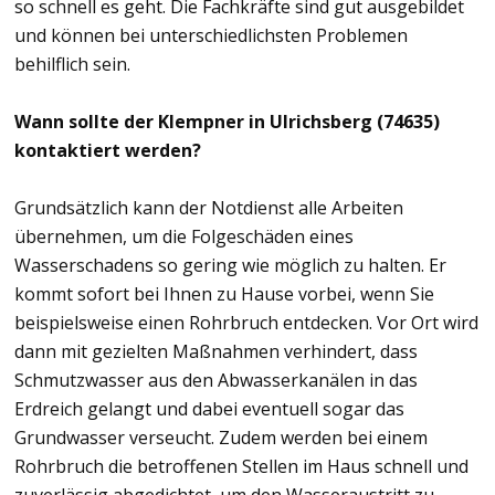
so schnell es geht. Die Fachkräfte sind gut ausgebildet
und können bei unterschiedlichsten Problemen
behilflich sein.
Wann sollte der Klempner in Ulrichsberg (74635)
kontaktiert werden?
Grundsätzlich kann der Notdienst alle Arbeiten
übernehmen, um die Folgeschäden eines
Wasserschadens so gering wie möglich zu halten. Er
kommt sofort bei Ihnen zu Hause vorbei, wenn Sie
beispielsweise einen Rohrbruch entdecken. Vor Ort wird
dann mit gezielten Maßnahmen verhindert, dass
Schmutzwasser aus den Abwasserkanälen in das
Erdreich gelangt und dabei eventuell sogar das
Grundwasser verseucht. Zudem werden bei einem
Rohrbruch die betroffenen Stellen im Haus schnell und