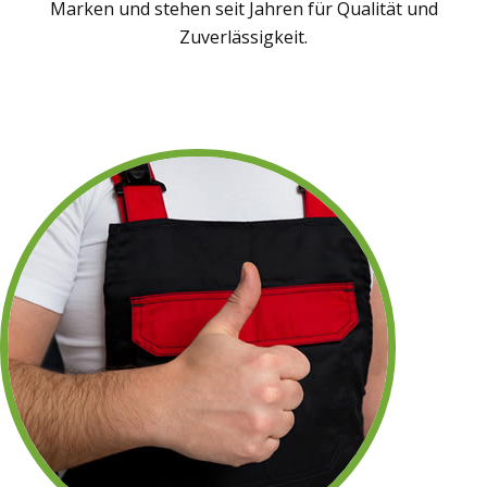
Marken und stehen seit Jahren für Qualität und
Zuverlässigkeit.