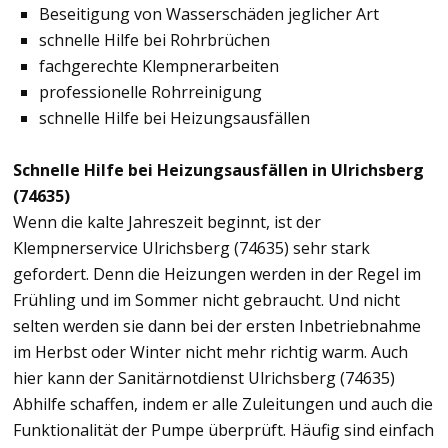
Beseitigung von Wasserschäden jeglicher Art
schnelle Hilfe bei Rohrbrüchen
fachgerechte Klempnerarbeiten
professionelle Rohrreinigung
schnelle Hilfe bei Heizungsausfällen
Schnelle Hilfe bei Heizungsausfällen in Ulrichsberg
(74635)
Wenn die kalte Jahreszeit beginnt, ist der
Klempnerservice Ulrichsberg (74635) sehr stark
gefordert. Denn die Heizungen werden in der Regel im
Frühling und im Sommer nicht gebraucht. Und nicht
selten werden sie dann bei der ersten Inbetriebnahme
im Herbst oder Winter nicht mehr richtig warm. Auch
hier kann der Sanitärnotdienst Ulrichsberg (74635)
Abhilfe schaffen, indem er alle Zuleitungen und auch die
Funktionalität der Pumpe überprüft. Häufig sind einfach