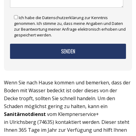
Ich habe die Datenschutzerklärung zur Kenntnis
genommen. Ich stimme zu, dass meine Angaben und Daten
zur Beantwortung meiner Anfrage elektronisch erhoben und
gespeichert werden.
Wenn Sie nach Hause kommen und bemerken, dass der
Boden mit Wasser bedeckt ist oder dieses von der
Decke tropft, sollten Sie schnell handeln. Um den
Schaden möglichst gering zu halten, kann ein
Sanitärnotdienst
vom Klempnerservice+
in Ulrichsberg (74635) kontaktiert werden. Dieser steht
Ihnen 365 Tage im Jahr zur Verfügung und hilft Ihnen