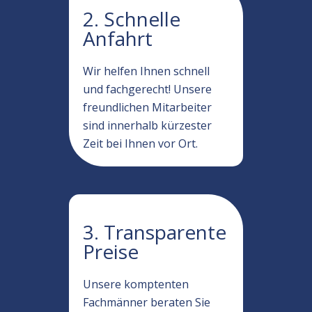
2. Schnelle
Anfahrt
Wir helfen Ihnen schnell
und fachgerecht! Unsere
freundlichen Mitarbeiter
sind innerhalb kürzester
Zeit bei Ihnen vor Ort.
3. Transparente
Preise
Unsere komptenten
Fachmänner beraten Sie