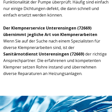
Funktionalität der Pumpe überprüft. Häufig sind einfach
nur einige Dichtungen defekt, die dann schnell und
einfach ersetzt werden können.
Der Klempnerservice Unterensingen (72669)
übernimmt jegliche Art von Klempnerarbeiten
Wenn Sie auf der Suche nach einem Spezialisten für
diverse Klempnerarbeiten sind, ist der
Sanitärnotdienst Unterensingen (72669)
der richtige
Ansprechpartner. Die erfahrenen und kompetenten
Klempner setzen Rohre instand und übernehmen
diverse Reparaturen an Heizungsanlagen.