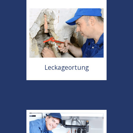
Leckageortung