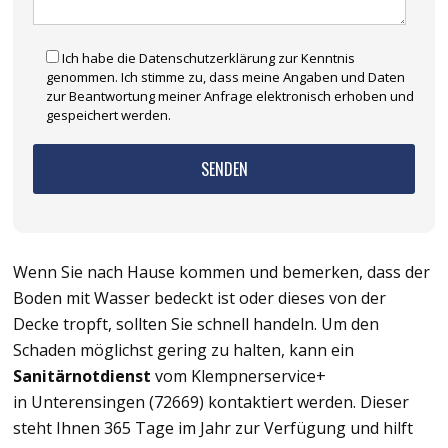
Ich habe die Datenschutzerklärung zur Kenntnis
genommen. Ich stimme zu, dass meine Angaben und Daten
zur Beantwortung meiner Anfrage elektronisch erhoben und
gespeichert werden.
Wenn Sie nach Hause kommen und bemerken, dass der
Boden mit Wasser bedeckt ist oder dieses von der
Decke tropft, sollten Sie schnell handeln. Um den
Schaden möglichst gering zu halten, kann ein
Sanitärnotdienst
vom Klempnerservice+
in Unterensingen (72669) kontaktiert werden. Dieser
steht Ihnen 365 Tage im Jahr zur Verfügung und hilft