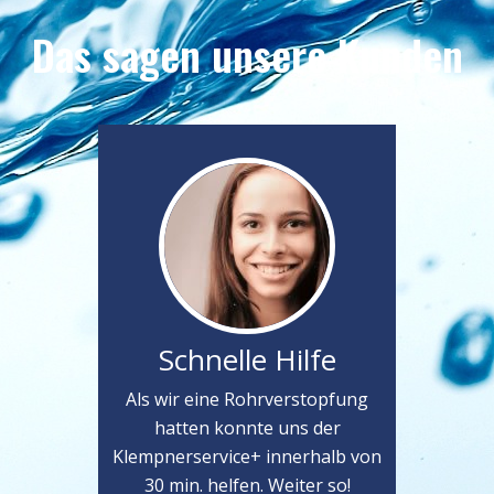
Das sagen unsere Kunden
Schnelle Hilfe
Als wir eine Rohrverstopfung
hatten konnte uns der
Klempnerservice+ innerhalb von
30 min. helfen. Weiter so!