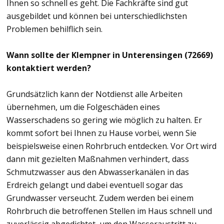
Ihnen so schnell es geht. Die Fachkräfte sind gut
ausgebildet und können bei unterschiedlichsten
Problemen behilflich sein.
Wann sollte der Klempner in Unterensingen (72669)
kontaktiert werden?
Grundsätzlich kann der Notdienst alle Arbeiten
übernehmen, um die Folgeschäden eines
Wasserschadens so gering wie möglich zu halten. Er
kommt sofort bei Ihnen zu Hause vorbei, wenn Sie
beispielsweise einen Rohrbruch entdecken. Vor Ort wird
dann mit gezielten Maßnahmen verhindert, dass
Schmutzwasser aus den Abwasserkanälen in das
Erdreich gelangt und dabei eventuell sogar das
Grundwasser verseucht. Zudem werden bei einem
Rohrbruch die betroffenen Stellen im Haus schnell und