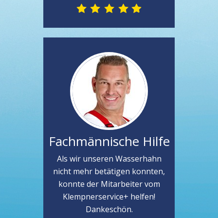
Fachmännische Hilfe
Als wir unseren Wasserhahn
nicht mehr betätigen konnten,
konnte der Mitarbeiter vom
Klempnerservice+ helfen!
Dankeschön.