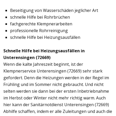
Beseitigung von Wasserschäden jeglicher Art
schnelle Hilfe bei Rohrbrüchen
fachgerechte Klempnerarbeiten
professionelle Rohrreinigung
schnelle Hilfe bei Heizungsausfällen
Schnelle Hilfe bei Heizungsausfällen in
Unterensingen (72669)
Wenn die kalte Jahreszeit beginnt, ist der
Klempnerservice Unterensingen (72669) sehr stark
gefordert. Denn die Heizungen werden in der Regel im
Frühling und im Sommer nicht gebraucht. Und nicht
selten werden sie dann bei der ersten Inbetriebnahme
im Herbst oder Winter nicht mehr richtig warm. Auch
hier kann der Sanitärnotdienst Unterensingen (72669)
Abhilfe schaffen, indem er alle Zuleitungen und auch die