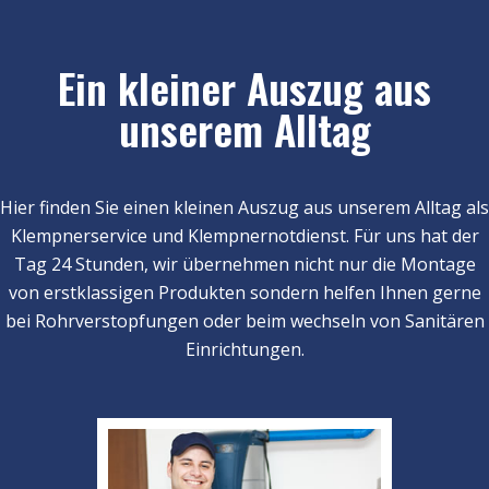
Ein kleiner Auszug aus
unserem Alltag
Hier finden Sie einen kleinen Auszug aus unserem Alltag als
Klempnerservice und Klempnernotdienst. Für uns hat der
Tag 24 Stunden, wir übernehmen nicht nur die Montage
von erstklassigen Produkten sondern helfen Ihnen gerne
bei Rohrverstopfungen oder beim wechseln von Sanitären
Einrichtungen.