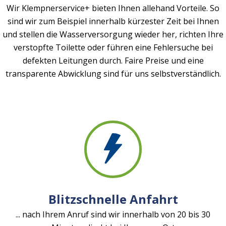
Wir Klempnerservice+ bieten Ihnen allehand Vorteile. So
sind wir zum Beispiel innerhalb kürzester Zeit bei Ihnen
und stellen die Wasserversorgung wieder her, richten Ihre
verstopfte Toilette oder führen eine Fehlersuche bei
defekten Leitungen durch. Faire Preise und eine
transparente Abwicklung sind für uns selbstverständlich.
Blitzschnelle Anfahrt
... nach Ihrem Anruf sind wir innerhalb von 20 bis 30