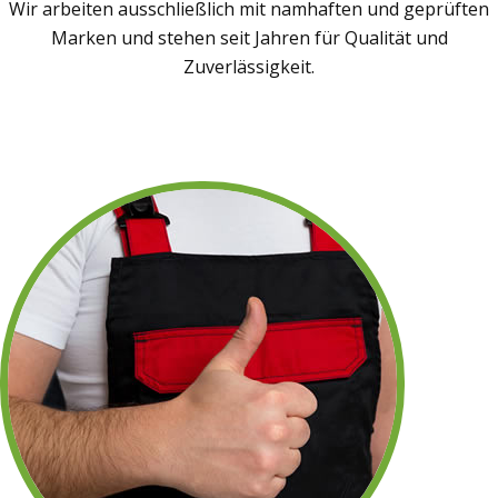
Wir arbeiten ausschließlich mit namhaften und geprüften
Marken und stehen seit Jahren für Qualität und
Zuverlässigkeit.