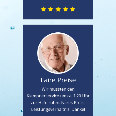
Faire Preise
Wir mussten den
Klempnerservice um ca. 1.20 Uhr
zur Hilfe rufen. Faires Preis-
Leistungsverhältnis. Danke!