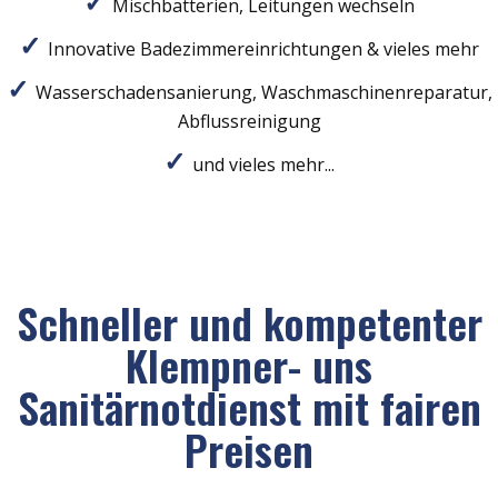
Mischbatterien, Leitungen wechseln
Innovative Badezimmereinrichtungen & vieles mehr
Wasserschadensanierung, Waschmaschinenreparatur,
Abflussreinigung
und vieles mehr...
Schneller und kompetenter
Klempner- uns
Sanitärnotdienst mit fairen
Preisen