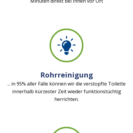
Minuten direkt bei Ihnen vor Ort
Rohrreinigung
... in 95% aller Fälle können wir die verstopfte Toilette
innerhalb kürzester Zeit wieder funktionstüchtig
herrichten.