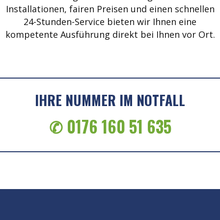
Installationen, fairen Preisen und einen schnellen
24-Stunden-Service bieten wir Ihnen eine
kompetente Ausführung direkt bei Ihnen vor Ort.
IHRE NUMMER IM NOTFALL
✆ 0176 160 51 635