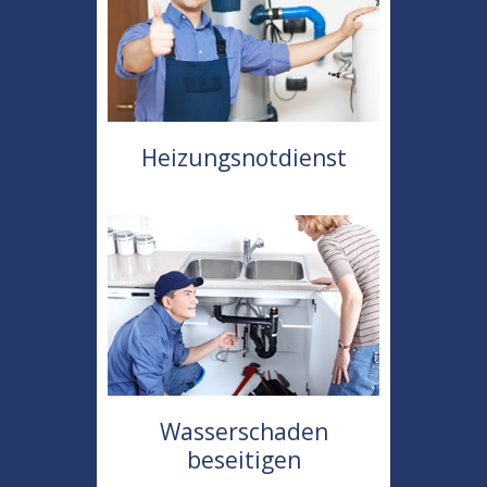
Heizungsnotdienst
Wasserschaden
beseitigen