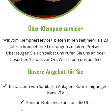
Über Klempnerservice+
Wir vom Klempnerservice+ bieten Ihnen seit mehr als 20
Jahren kompetente Leistungen zu fairen Preisen.
Überzeugen Sie sich selbst und rufen Sie uns an oder
besuchen Sie uns vor Ort. Wir freuen uns auf Sie!
Unsere Angebot für Sie
Installation von Sanitären Anlagen, Rohrreinigungen,
Kanal-TV
Sanitär-Notdienst rund um die Uhr