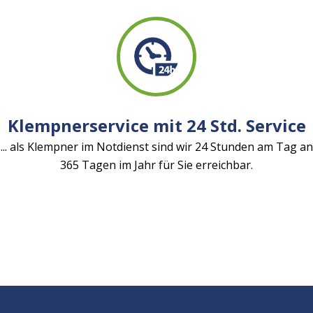
Klempnerservice mit 24 Std. Service
... als Klempner im Notdienst sind wir 24 Stunden am Tag an
365 Tagen im Jahr für Sie erreichbar.