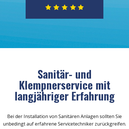
Sanitär- und
Klempnerservice mit
langjähriger Erfahrung
Bei der Installation von Sanitären Anlagen sollten Sie
unbedingt auf erfahrene Servicetechniker zurückgreifen.