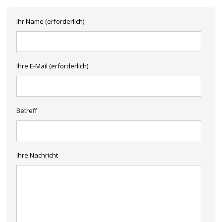
Ihr Name (erforderlich)
Ihre E-Mail (erforderlich)
Betreff
Ihre Nachricht