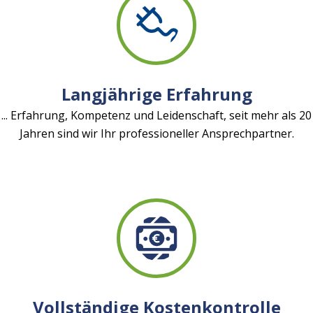
Langjährige Erfahrung
... Erfahrung, Kompetenz und Leidenschaft, seit mehr als 20
Jahren sind wir Ihr professioneller Ansprechpartner.
Vollständige Kostenkontrolle