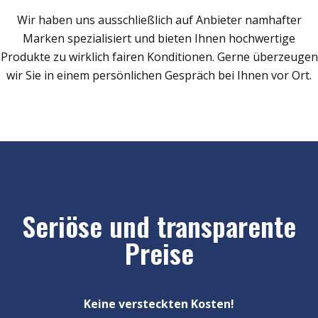
Wir haben uns ausschließlich auf Anbieter namhafter
Marken spezialisiert und bieten Ihnen hochwertige
Produkte zu wirklich fairen Konditionen. Gerne überzeugen
wir Sie in einem persönlichen Gespräch bei Ihnen vor Ort.
Seriöse und transparente
Preise
Keine versteckten Kosten!