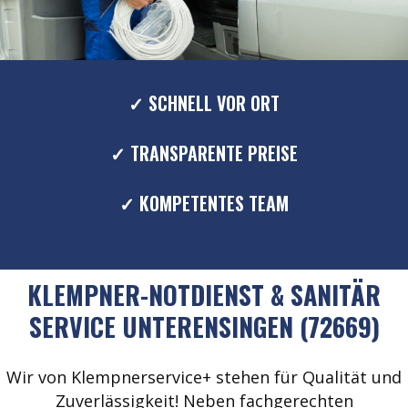
✓ SCHNELL VOR ORT
✓ TRANSPARENTE PREISE
✓ KOMPETENTES TEAM
KLEMPNER-NOTDIENST & SANITÄR
SERVICE UNTERENSINGEN (72669)
Wir von Klempnerservice+ stehen für Qualität und
Zuverlässigkeit! Neben fachgerechten