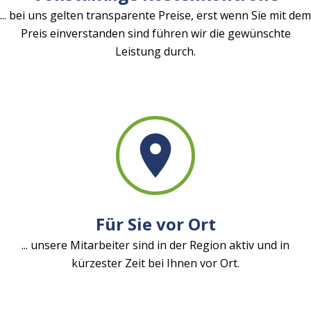
... bei uns gelten transparente Preise, erst wenn Sie mit dem
Preis einverstanden sind führen wir die gewünschte
Leistung durch.
Für Sie vor Ort
... unsere Mitarbeiter sind in der Region aktiv und in
kürzester Zeit bei Ihnen vor Ort.