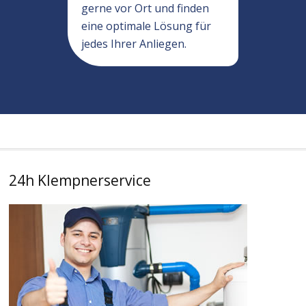
gerne vor Ort und finden
eine optimale Lösung für
jedes Ihrer Anliegen.
24h Klempnerservice