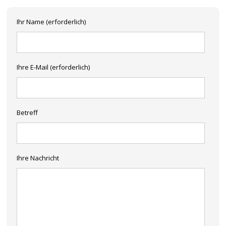
Ihr Name (erforderlich)
Ihre E-Mail (erforderlich)
Betreff
Ihre Nachricht