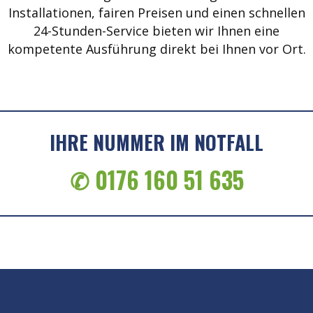
Installationen, fairen Preisen und einen schnellen
24-Stunden-Service bieten wir Ihnen eine
kompetente Ausführung direkt bei Ihnen vor Ort.
IHRE NUMMER IM NOTFALL
✆ 0176 160 51 635