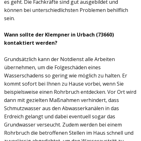
es geht. Die Fachkräfte sind gut ausgebildet und
können bei unterschiedlichsten Problemen behilflich
sein.
Wann sollte der Klempner in Urbach (73660)
kontaktiert werden?
Grundsätzlich kann der Notdienst alle Arbeiten
übernehmen, um die Folgeschäden eines
Wasserschadens so gering wie möglich zu halten. Er
kommt sofort bei Ihnen zu Hause vorbei, wenn Sie
beispielsweise einen Rohrbruch entdecken. Vor Ort wird
dann mit gezielten Maßnahmen verhindert, dass
Schmutzwasser aus den Abwasserkanälen in das
Erdreich gelangt und dabei eventuell sogar das
Grundwasser verseucht. Zudem werden bei einem
Rohrbruch die betroffenen Stellen im Haus schnell und