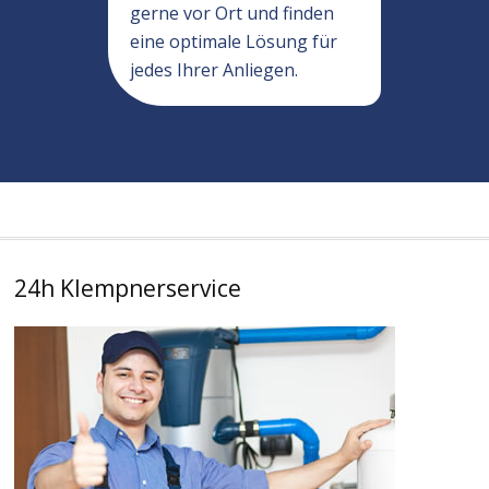
gerne vor Ort und finden
eine optimale Lösung für
jedes Ihrer Anliegen.
24h Klempnerservice