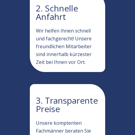
2. Schnelle
Anfahrt
Wir helfen Ihnen schnell
und fachgerecht! Unsere
freundlichen Mitarbeiter
sind innerhalb kürzester
Zeit bei Ihnen vor Ort.
3. Transparente
Preise
Unsere komptenten
Fachmänner beraten Sie