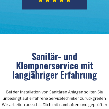
Sanitär- und
Klempnerservice mit
langjähriger Erfahrung
Bei der Installation von Sanitären Anlagen sollten Sie
unbedingt auf erfahrene Servicetechniker zurückgreifen.
Wir arbeiten ausschließlich mit namhaften und geprüften