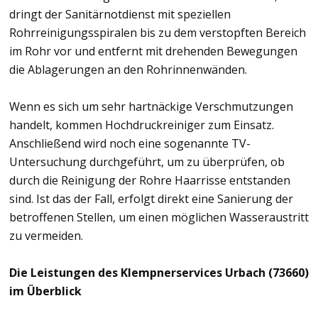
dringt der Sanitärnotdienst mit speziellen
Rohrreinigungsspiralen bis zu dem verstopften Bereich
im Rohr vor und entfernt mit drehenden Bewegungen
die Ablagerungen an den Rohrinnenwänden.
Wenn es sich um sehr hartnäckige Verschmutzungen
handelt, kommen Hochdruckreiniger zum Einsatz.
Anschließend wird noch eine sogenannte TV-
Untersuchung durchgeführt, um zu überprüfen, ob
durch die Reinigung der Rohre Haarrisse entstanden
sind. Ist das der Fall, erfolgt direkt eine Sanierung der
betroffenen Stellen, um einen möglichen Wasseraustritt
zu vermeiden.
Die Leistungen des Klempnerservices Urbach (73660)
im Überblick