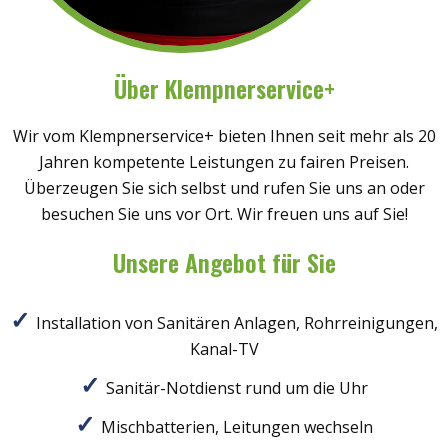
Über Klempnerservice+
Wir vom Klempnerservice+ bieten Ihnen seit mehr als 20
Jahren kompetente Leistungen zu fairen Preisen.
Überzeugen Sie sich selbst und rufen Sie uns an oder
besuchen Sie uns vor Ort. Wir freuen uns auf Sie!
Unsere Angebot für Sie
Installation von Sanitären Anlagen, Rohrreinigungen,
Kanal-TV
Sanitär-Notdienst rund um die Uhr
Mischbatterien, Leitungen wechseln