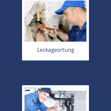
Leckageortung