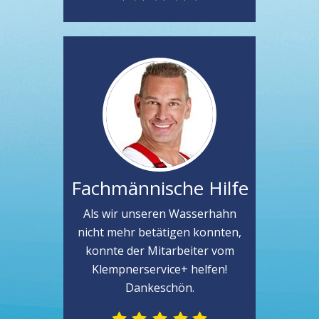
Fachmännische Hilfe
Als wir unseren Wasserhahn
nicht mehr betätigen konnten,
konnte der Mitarbeiter vom
Klempnerservice+ helfen!
Dankeschön.