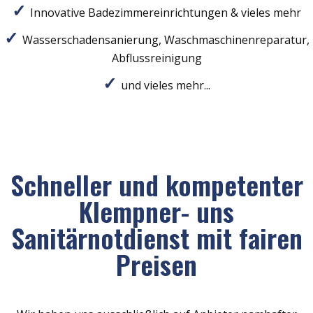
Innovative Badezimmereinrichtungen & vieles mehr
Wasserschadensanierung, Waschmaschinenreparatur,
Abflussreinigung
und vieles mehr...
Schneller und kompetenter
Klempner- uns
Sanitärnotdienst mit fairen
Preisen