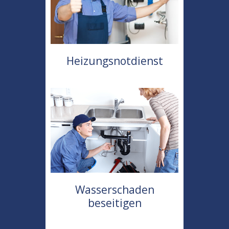
Heizungsnotdienst
Wasserschaden
beseitigen