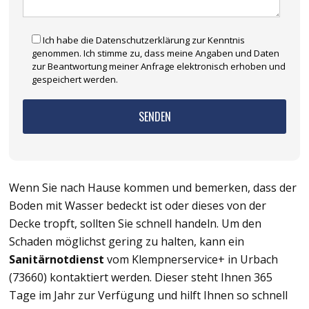
Ich habe die Datenschutzerklärung zur Kenntnis
genommen. Ich stimme zu, dass meine Angaben und Daten
zur Beantwortung meiner Anfrage elektronisch erhoben und
gespeichert werden.
Wenn Sie nach Hause kommen und bemerken, dass der
Boden mit Wasser bedeckt ist oder dieses von der
Decke tropft, sollten Sie schnell handeln. Um den
Schaden möglichst gering zu halten, kann ein
Sanitärnotdienst
vom Klempnerservice+ in Urbach
(73660) kontaktiert werden. Dieser steht Ihnen 365
Tage im Jahr zur Verfügung und hilft Ihnen so schnell