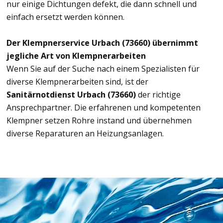
nur einige Dichtungen defekt, die dann schnell und
einfach ersetzt werden können.
Der Klempnerservice Urbach (73660) übernimmt
jegliche Art von Klempnerarbeiten
Wenn Sie auf der Suche nach einem Spezialisten für
diverse Klempnerarbeiten sind, ist der
Sanitärnotdienst Urbach (73660)
der richtige
Ansprechpartner. Die erfahrenen und kompetenten
Klempner setzen Rohre instand und übernehmen
diverse Reparaturen an Heizungsanlagen.