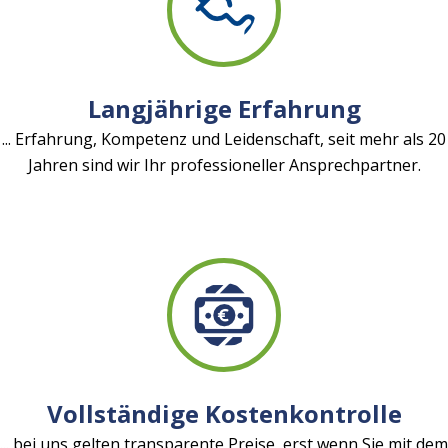
Langjährige Erfahrung
... Erfahrung, Kompetenz und Leidenschaft, seit mehr als 20
Jahren sind wir Ihr professioneller Ansprechpartner.
Vollständige Kostenkontrolle
... bei uns gelten transparente Preise, erst wenn Sie mit dem