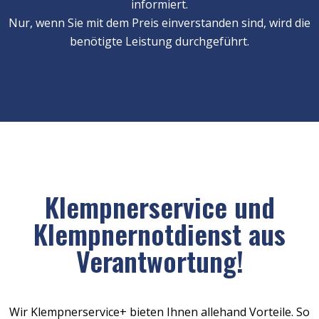
informiert.
Nur, wenn Sie mit dem Preis einverstanden sind, wird die
benötigte Leistung durchgeführt.
Klempnerservice und
Klempnernotdienst aus
Verantwortung!
Wir Klempnerservice+ bieten Ihnen allehand Vorteile. So