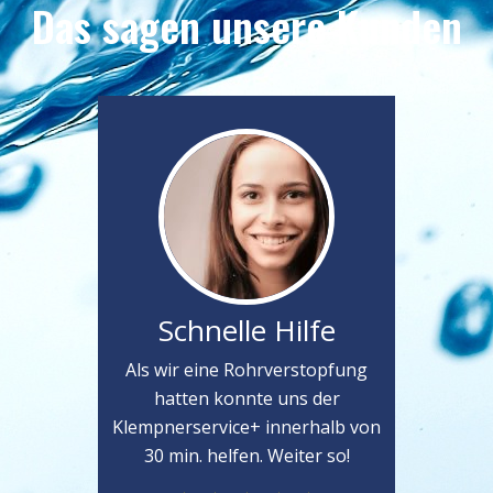
Das sagen unsere Kunden
Schnelle Hilfe
Als wir eine Rohrverstopfung
hatten konnte uns der
Klempnerservice+ innerhalb von
30 min. helfen. Weiter so!