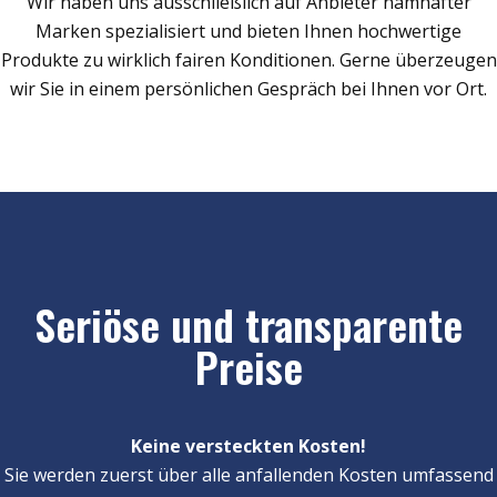
Wir haben uns ausschließlich auf Anbieter namhafter
Marken spezialisiert und bieten Ihnen hochwertige
Produkte zu wirklich fairen Konditionen. Gerne überzeugen
wir Sie in einem persönlichen Gespräch bei Ihnen vor Ort.
Seriöse und transparente
Preise
Keine versteckten Kosten!
Sie werden zuerst über alle anfallenden Kosten umfassend