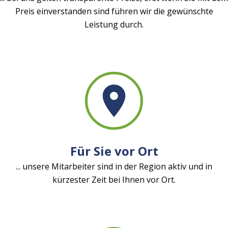
Preis einverstanden sind führen wir die gewünschte
Leistung durch.
Für Sie vor Ort
... unsere Mitarbeiter sind in der Region aktiv und in
kürzester Zeit bei Ihnen vor Ort.