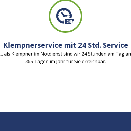
Klempnerservice mit 24 Std. Service
... als Klempner im Notdienst sind wir 24 Stunden am Tag an
365 Tagen im Jahr für Sie erreichbar.