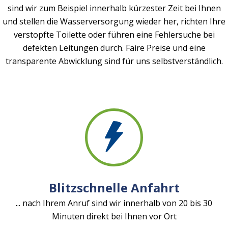
sind wir zum Beispiel innerhalb kürzester Zeit bei Ihnen
und stellen die Wasserversorgung wieder her, richten Ihre
verstopfte Toilette oder führen eine Fehlersuche bei
defekten Leitungen durch. Faire Preise und eine
transparente Abwicklung sind für uns selbstverständlich.
Blitzschnelle Anfahrt
... nach Ihrem Anruf sind wir innerhalb von 20 bis 30
Minuten direkt bei Ihnen vor Ort