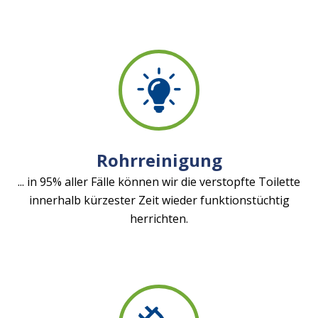
Rohrreinigung
... in 95% aller Fälle können wir die verstopfte Toilette
innerhalb kürzester Zeit wieder funktionstüchtig
herrichten.