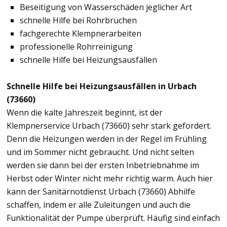
Beseitigung von Wasserschäden jeglicher Art
schnelle Hilfe bei Rohrbrüchen
fachgerechte Klempnerarbeiten
professionelle Rohrreinigung
schnelle Hilfe bei Heizungsausfällen
Schnelle Hilfe bei Heizungsausfällen in Urbach
(73660)
Wenn die kalte Jahreszeit beginnt, ist der
Klempnerservice Urbach (73660) sehr stark gefordert.
Denn die Heizungen werden in der Regel im Frühling
und im Sommer nicht gebraucht. Und nicht selten
werden sie dann bei der ersten Inbetriebnahme im
Herbst oder Winter nicht mehr richtig warm. Auch hier
kann der Sanitärnotdienst Urbach (73660) Abhilfe
schaffen, indem er alle Zuleitungen und auch die
Funktionalität der Pumpe überprüft. Häufig sind einfach