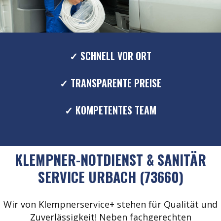
✓ SCHNELL VOR ORT
✓ TRANSPARENTE PREISE
✓ KOMPETENTES TEAM
KLEMPNER-NOTDIENST & SANITÄR
SERVICE URBACH (73660)
Wir von Klempnerservice+ stehen für Qualität und
Zuverlässigkeit! Neben fachgerechten