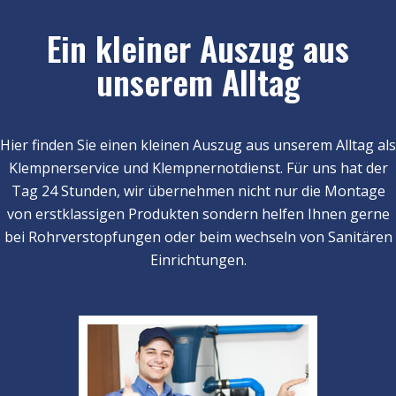
Ein kleiner Auszug aus
unserem Alltag
Hier finden Sie einen kleinen Auszug aus unserem Alltag als
Klempnerservice und Klempnernotdienst. Für uns hat der
Tag 24 Stunden, wir übernehmen nicht nur die Montage
von erstklassigen Produkten sondern helfen Ihnen gerne
bei Rohrverstopfungen oder beim wechseln von Sanitären
Einrichtungen.