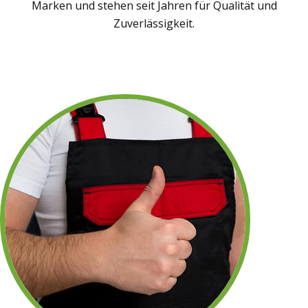
Marken und stehen seit Jahren für Qualität und
Zuverlässigkeit.