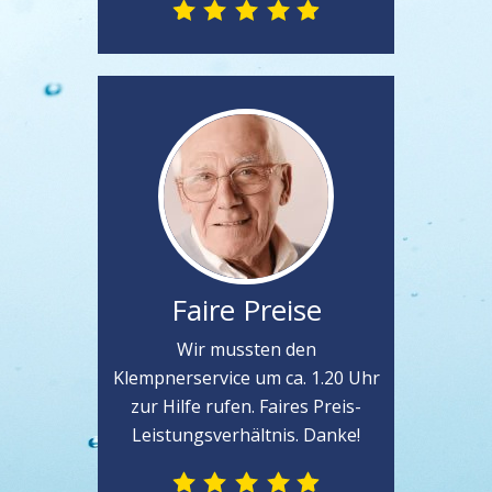
Faire Preise
Wir mussten den
Klempnerservice um ca. 1.20 Uhr
zur Hilfe rufen. Faires Preis-
Leistungsverhältnis. Danke!