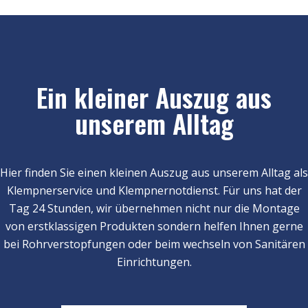
Ein kleiner Auszug aus
unserem Alltag
Hier finden Sie einen kleinen Auszug aus unserem Alltag als
Klempnerservice und Klempnernotdienst. Für uns hat der
Tag 24 Stunden, wir übernehmen nicht nur die Montage
von erstklassigen Produkten sondern helfen Ihnen gerne
bei Rohrverstopfungen oder beim wechseln von Sanitären
Einrichtungen.