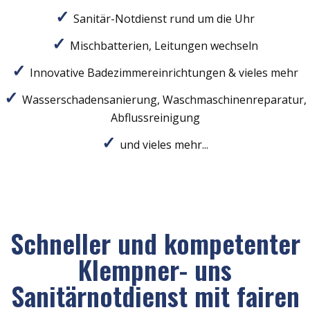
Sanitär-Notdienst rund um die Uhr
Mischbatterien, Leitungen wechseln
Innovative Badezimmereinrichtungen & vieles mehr
Wasserschadensanierung, Waschmaschinenreparatur,
Abflussreinigung
und vieles mehr...
Schneller und kompetenter
Klempner- uns
Sanitärnotdienst mit fairen