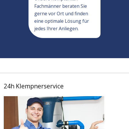
Fachmänner beraten Sie
gerne vor Ort und finden
eine optimale Lösung für
jedes Ihrer Anliegen.
24h Klempnerservice