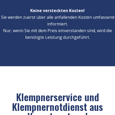
Keine versteckten Kosten!
Sie werden zuerst über alle anfallenden Kosten umfassend
informiert.
Nur, wenn Sie mit dem Preis einverstanden sind, wird die
benötigte Leistung durchgeführt.
Klempnerservice und
Klempnernotdienst aus