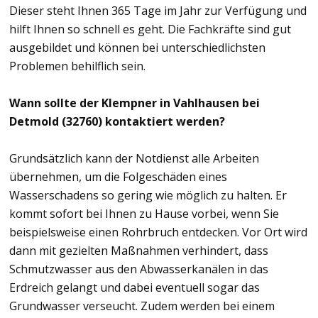
Dieser steht Ihnen 365 Tage im Jahr zur Verfügung und
hilft Ihnen so schnell es geht. Die Fachkräfte sind gut
ausgebildet und können bei unterschiedlichsten
Problemen behilflich sein.
Wann sollte der Klempner in Vahlhausen bei
Detmold (32760) kontaktiert werden?
Grundsätzlich kann der Notdienst alle Arbeiten
übernehmen, um die Folgeschäden eines
Wasserschadens so gering wie möglich zu halten. Er
kommt sofort bei Ihnen zu Hause vorbei, wenn Sie
beispielsweise einen Rohrbruch entdecken. Vor Ort wird
dann mit gezielten Maßnahmen verhindert, dass
Schmutzwasser aus den Abwasserkanälen in das
Erdreich gelangt und dabei eventuell sogar das
Grundwasser verseucht. Zudem werden bei einem