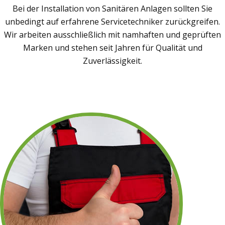
Bei der Installation von Sanitären Anlagen sollten Sie
unbedingt auf erfahrene Servicetechniker zurückgreifen.
Wir arbeiten ausschließlich mit namhaften und geprüften
Marken und stehen seit Jahren für Qualität und
Zuverlässigkeit.