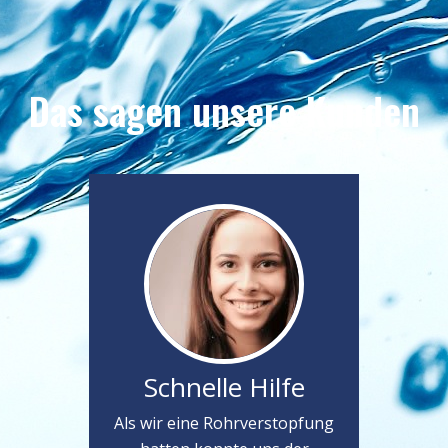
Das sagen unsere Kunden
Schnelle Hilfe
Als wir eine Rohrverstopfung