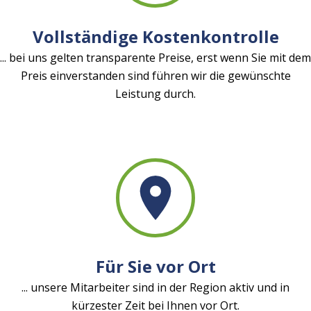
Vollständige Kostenkontrolle
... bei uns gelten transparente Preise, erst wenn Sie mit dem
Preis einverstanden sind führen wir die gewünschte
Leistung durch.
Für Sie vor Ort
... unsere Mitarbeiter sind in der Region aktiv und in
kürzester Zeit bei Ihnen vor Ort.