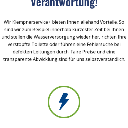
Verantwortung!
Wir Klempnerservice+ bieten Ihnen allehand Vorteile. So
sind wir zum Beispiel innerhalb kürzester Zeit bei Ihnen
und stellen die Wasserversorgung wieder her, richten Ihre
verstopfte Toilette oder führen eine Fehlersuche bei
defekten Leitungen durch. Faire Preise und eine
transparente Abwicklung sind für uns selbstverständlich.