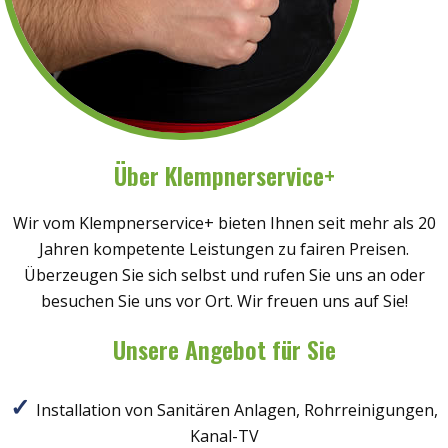
Über Klempnerservice+
Wir vom Klempnerservice+ bieten Ihnen seit mehr als 20
Jahren kompetente Leistungen zu fairen Preisen.
Überzeugen Sie sich selbst und rufen Sie uns an oder
besuchen Sie uns vor Ort. Wir freuen uns auf Sie!
Unsere Angebot für Sie
Installation von Sanitären Anlagen, Rohrreinigungen,
Kanal-TV