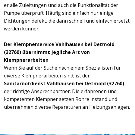
er alle Zuleitungen und auch die Funktionalität der
Pumpe überprüft. Häufig sind einfach nur einige
Dichtungen defekt, die dann schnell und einfach ersetzt
werden können.
Der Klempnerservice Vahlhausen bei Detmold
(32760) übernimmt jegliche Art von
Klempnerarbeiten
Wenn Sie auf der Suche nach einem Spezialisten für
diverse Klempnerarbeiten sind, ist der
Sanitärnotdienst Vahlhausen bei Detmold (32760)
der richtige Ansprechpartner. Die erfahrenen und
kompetenten Klempner setzen Rohre instand und
übernehmen diverse Reparaturen an Heizungsanlagen.