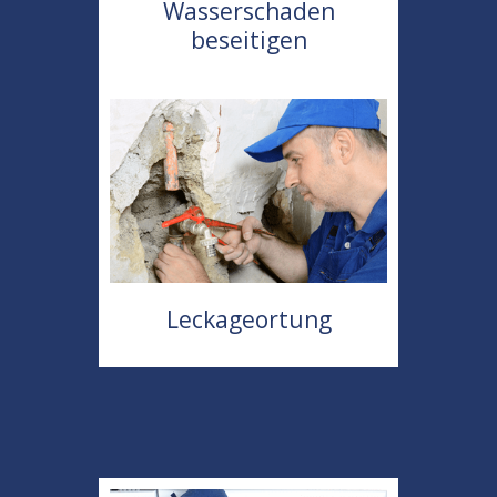
Wasserschaden
beseitigen
Leckageortung