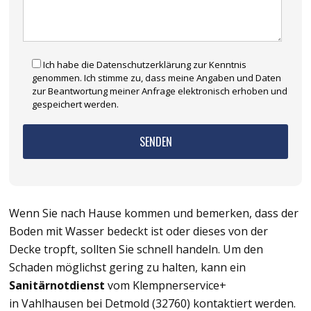
Ich habe die Datenschutzerklärung zur Kenntnis
genommen. Ich stimme zu, dass meine Angaben und Daten
zur Beantwortung meiner Anfrage elektronisch erhoben und
gespeichert werden.
Wenn Sie nach Hause kommen und bemerken, dass der
Boden mit Wasser bedeckt ist oder dieses von der
Decke tropft, sollten Sie schnell handeln. Um den
Schaden möglichst gering zu halten, kann ein
Sanitärnotdienst
vom Klempnerservice+
in Vahlhausen bei Detmold (32760) kontaktiert werden.