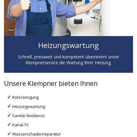
Heizungswartung
Schnell, preiswert und kompetent übernimmt unser
Klempnerservice die Wartung Ihrer Heizung.
Unsere Klempner bieten Ihnen
Rohrreinigung
Heizungswartung
Sanitär Notdienst
Kanal-TV
Wasserschadenreparatur