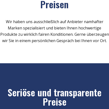
Preisen
Wir haben uns ausschließlich auf Anbieter namhafter
Marken spezialisiert und bieten Ihnen hochwertige
Produkte zu wirklich fairen Konditionen. Gerne überzeugen
wir Sie in einem persönlichen Gespräch bei Ihnen vor Ort.
Seriöse und transparente
Preise