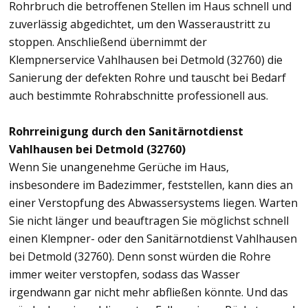
Rohrbruch die betroffenen Stellen im Haus schnell und
zuverlässig abgedichtet, um den Wasseraustritt zu
stoppen. Anschließend übernimmt der
Klempnerservice Vahlhausen bei Detmold (32760) die
Sanierung der defekten Rohre und tauscht bei Bedarf
auch bestimmte Rohrabschnitte professionell aus.
Rohrreinigung durch den Sanitärnotdienst
Vahlhausen bei Detmold (32760)
Wenn Sie unangenehme Gerüche im Haus,
insbesondere im Badezimmer, feststellen, kann dies an
einer Verstopfung des Abwassersystems liegen. Warten
Sie nicht länger und beauftragen Sie möglichst schnell
einen Klempner- oder den Sanitärnotdienst Vahlhausen
bei Detmold (32760). Denn sonst würden die Rohre
immer weiter verstopfen, sodass das Wasser
irgendwann gar nicht mehr abfließen könnte. Und das