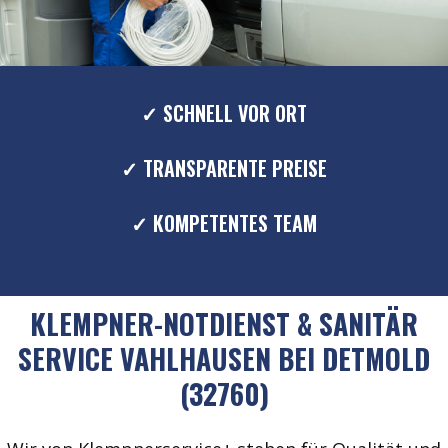
✓ SCHNELL VOR ORT
✓ TRANSPARENTE PREISE
✓ KOMPETENTES TEAM
KLEMPNER-NOTDIENST & SANITÄR
SERVICE VAHLHAUSEN BEI DETMOLD
(32760)