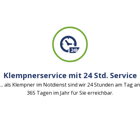
Klempnerservice mit 24 Std. Service
... als Klempner im Notdienst sind wir 24 Stunden am Tag an
365 Tagen im Jahr für Sie erreichbar.