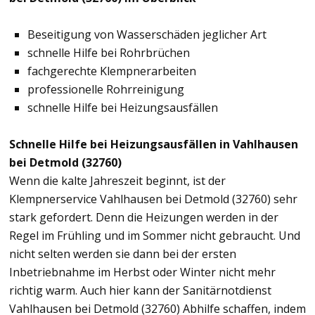
Beseitigung von Wasserschäden jeglicher Art
schnelle Hilfe bei Rohrbrüchen
fachgerechte Klempnerarbeiten
professionelle Rohrreinigung
schnelle Hilfe bei Heizungsausfällen
Schnelle Hilfe bei Heizungsausfällen in Vahlhausen
bei Detmold (32760)
Wenn die kalte Jahreszeit beginnt, ist der
Klempnerservice Vahlhausen bei Detmold (32760) sehr
stark gefordert. Denn die Heizungen werden in der
Regel im Frühling und im Sommer nicht gebraucht. Und
nicht selten werden sie dann bei der ersten
Inbetriebnahme im Herbst oder Winter nicht mehr
richtig warm. Auch hier kann der Sanitärnotdienst
Vahlhausen bei Detmold (32760) Abhilfe schaffen, indem