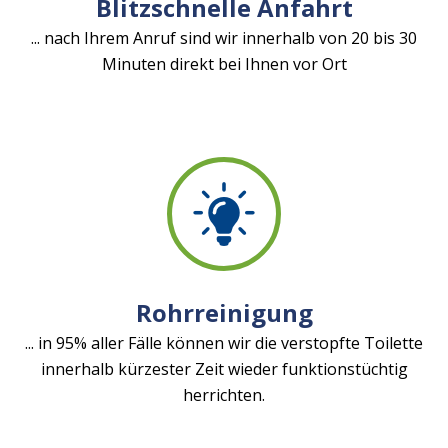
Blitzschnelle Anfahrt
... nach Ihrem Anruf sind wir innerhalb von 20 bis 30
Minuten direkt bei Ihnen vor Ort
Rohrreinigung
... in 95% aller Fälle können wir die verstopfte Toilette
innerhalb kürzester Zeit wieder funktionstüchtig
herrichten.