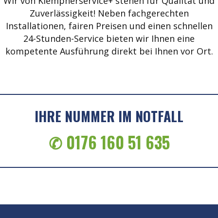
Wir von Klempnerservice+ stehen für Qualität und
Zuverlässigkeit! Neben fachgerechten
Installationen, fairen Preisen und einen schnellen
24-Stunden-Service bieten wir Ihnen eine
kompetente Ausführung direkt bei Ihnen vor Ort.
IHRE NUMMER IM NOTFALL
✆ 0176 160 51 635