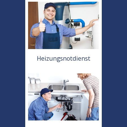
Heizungsnotdienst