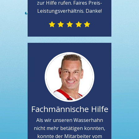
zur Hilfe rufen. Faires Preis-
Leistungsverhältnis. Danke!
Fachmännische Hilfe
Als wir unseren Wasserhahn
nicht mehr betätigen konnten,
konnte der Mitarbeiter vom