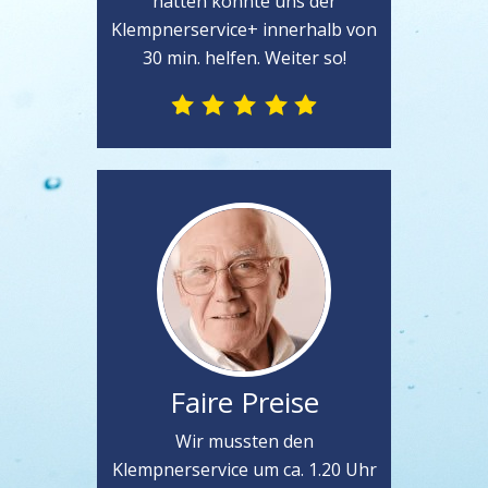
hatten konnte uns der
Klempnerservice+ innerhalb von
30 min. helfen. Weiter so!
Faire Preise
Wir mussten den
Klempnerservice um ca. 1.20 Uhr