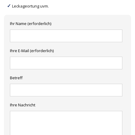
Leckageortung uvm.
Ihr Name (erforderlich)
Ihre E-Mail (erforderlich)
Betreff
Ihre Nachricht