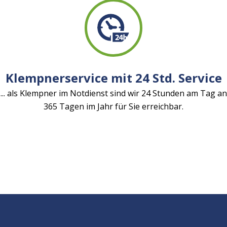
Klempnerservice mit 24 Std. Service
... als Klempner im Notdienst sind wir 24 Stunden am Tag an
365 Tagen im Jahr für Sie erreichbar.