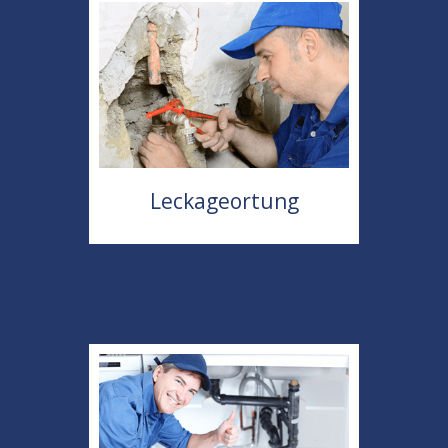
Leckageortung