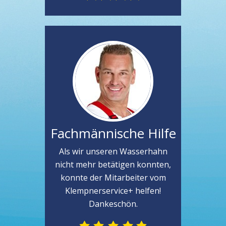
Fachmännische Hilfe
Als wir unseren Wasserhahn
nicht mehr betätigen konnten,
konnte der Mitarbeiter vom
Klempnerservice+ helfen!
Dankeschön.