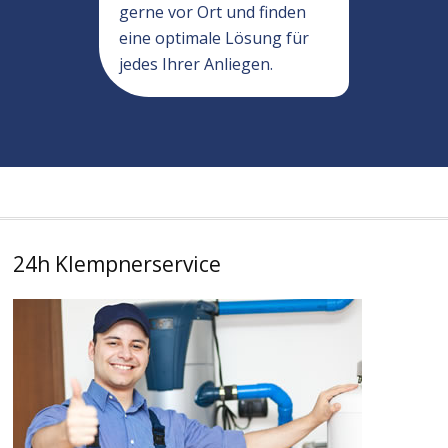
gerne vor Ort und finden
eine optimale Lösung für
jedes Ihrer Anliegen.
24h Klempnerservice