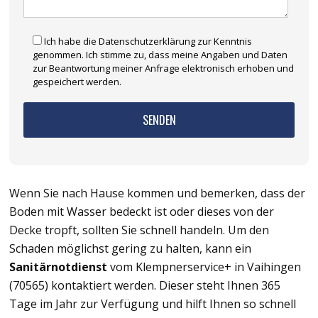
Ich habe die Datenschutzerklärung zur Kenntnis
genommen. Ich stimme zu, dass meine Angaben und Daten
zur Beantwortung meiner Anfrage elektronisch erhoben und
gespeichert werden.
Wenn Sie nach Hause kommen und bemerken, dass der
Boden mit Wasser bedeckt ist oder dieses von der
Decke tropft, sollten Sie schnell handeln. Um den
Schaden möglichst gering zu halten, kann ein
Sanitärnotdienst
vom Klempnerservice+ in Vaihingen
(70565) kontaktiert werden. Dieser steht Ihnen 365
Tage im Jahr zur Verfügung und hilft Ihnen so schnell