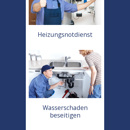
Heizungsnotdienst
Wasserschaden
beseitigen