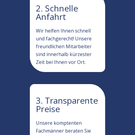
2. Schnelle
Anfahrt
Wir helfen Ihnen schnell
und fachgerecht! Unsere
freundlichen Mitarbeiter
sind innerhalb kürzester
Zeit bei Ihnen vor Ort.
3. Transparente
Preise
Unsere komptenten
Fachmänner beraten Sie