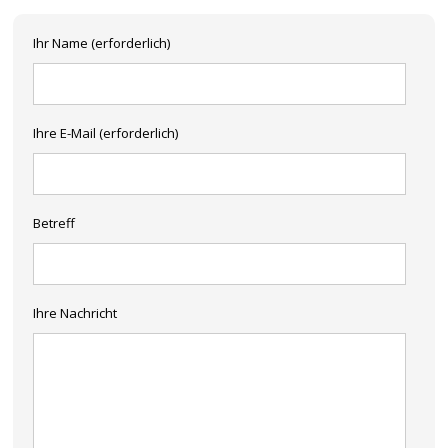
Ihr Name (erforderlich)
Ihre E-Mail (erforderlich)
Betreff
Ihre Nachricht