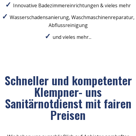
Innovative Badezimmereinrichtungen & vieles mehr
Wasserschadensanierung, Waschmaschinenreparatur,
Abflussreinigung
und vieles mehr...
Schneller und kompetenter
Klempner- uns
Sanitärnotdienst mit fairen
Preisen