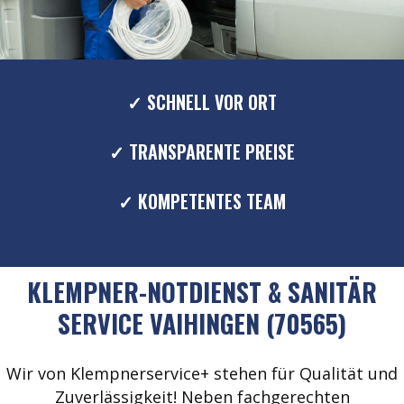
✓ SCHNELL VOR ORT
✓ TRANSPARENTE PREISE
✓ KOMPETENTES TEAM
KLEMPNER-NOTDIENST & SANITÄR
SERVICE VAIHINGEN (70565)
Wir von Klempnerservice+ stehen für Qualität und
Zuverlässigkeit! Neben fachgerechten