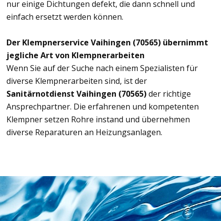
nur einige Dichtungen defekt, die dann schnell und
einfach ersetzt werden können.
Der Klempnerservice Vaihingen (70565) übernimmt
jegliche Art von Klempnerarbeiten
Wenn Sie auf der Suche nach einem Spezialisten für
diverse Klempnerarbeiten sind, ist der
Sanitärnotdienst Vaihingen (70565)
der richtige
Ansprechpartner. Die erfahrenen und kompetenten
Klempner setzen Rohre instand und übernehmen
diverse Reparaturen an Heizungsanlagen.