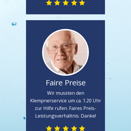
Faire Preise
Wir mussten den
Klempnerservice um ca. 1.20 Uhr
zur Hilfe rufen. Faires Preis-
Leistungsverhältnis. Danke!