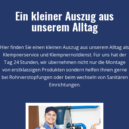
Ein kleiner Auszug aus
unserem Alltag
Hier finden Sie einen kleinen Auszug aus unserem Alltag als
Klempnerservice und Klempnernotdienst. Für uns hat der
Tag 24 Stunden, wir übernehmen nicht nur die Montage
von erstklassigen Produkten sondern helfen Ihnen gerne
bei Rohrverstopfungen oder beim wechseln von Sanitären
Einrichtungen.