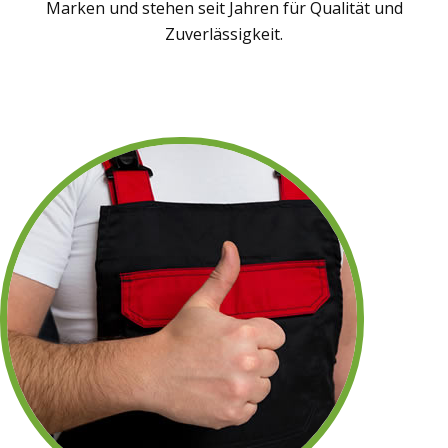
Marken und stehen seit Jahren für Qualität und
Zuverlässigkeit.