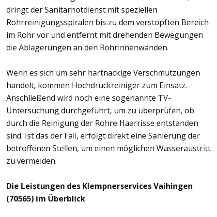
dringt der Sanitärnotdienst mit speziellen
Rohrreinigungsspiralen bis zu dem verstopften Bereich
im Rohr vor und entfernt mit drehenden Bewegungen
die Ablagerungen an den Rohrinnenwänden.
Wenn es sich um sehr hartnäckige Verschmutzungen
handelt, kommen Hochdruckreiniger zum Einsatz.
Anschließend wird noch eine sogenannte TV-
Untersuchung durchgeführt, um zu überprüfen, ob
durch die Reinigung der Rohre Haarrisse entstanden
sind. Ist das der Fall, erfolgt direkt eine Sanierung der
betroffenen Stellen, um einen möglichen Wasseraustritt
zu vermeiden.
Die Leistungen des Klempnerservices Vaihingen
(70565) im Überblick