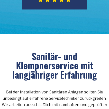
Sanitär- und
Klempnerservice mit
langjähriger Erfahrung
Bei der Installation von Sanitären Anlagen sollten Sie
unbedingt auf erfahrene Servicetechniker zurückgreifen.
Wir arbeiten ausschließlich mit namhaften und geprüften