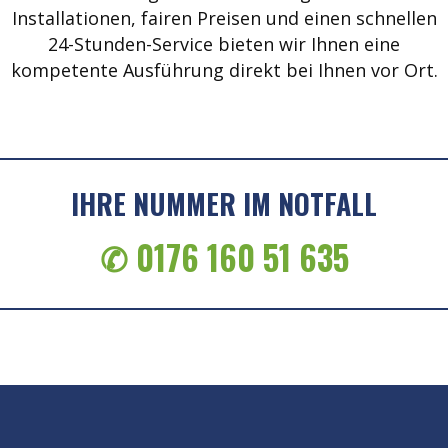
Installationen, fairen Preisen und einen schnellen
24-Stunden-Service bieten wir Ihnen eine
kompetente Ausführung direkt bei Ihnen vor Ort.
IHRE NUMMER IM NOTFALL
✆ 0176 160 51 635