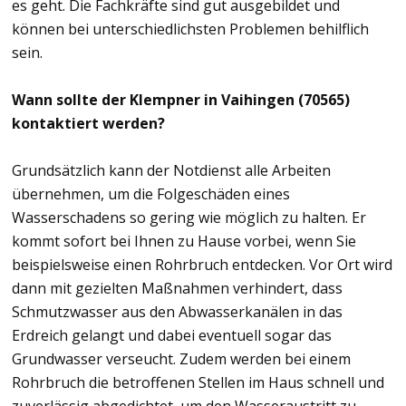
es geht. Die Fachkräfte sind gut ausgebildet und
können bei unterschiedlichsten Problemen behilflich
sein.
Wann sollte der Klempner in Vaihingen (70565)
kontaktiert werden?
Grundsätzlich kann der Notdienst alle Arbeiten
übernehmen, um die Folgeschäden eines
Wasserschadens so gering wie möglich zu halten. Er
kommt sofort bei Ihnen zu Hause vorbei, wenn Sie
beispielsweise einen Rohrbruch entdecken. Vor Ort wird
dann mit gezielten Maßnahmen verhindert, dass
Schmutzwasser aus den Abwasserkanälen in das
Erdreich gelangt und dabei eventuell sogar das
Grundwasser verseucht. Zudem werden bei einem
Rohrbruch die betroffenen Stellen im Haus schnell und