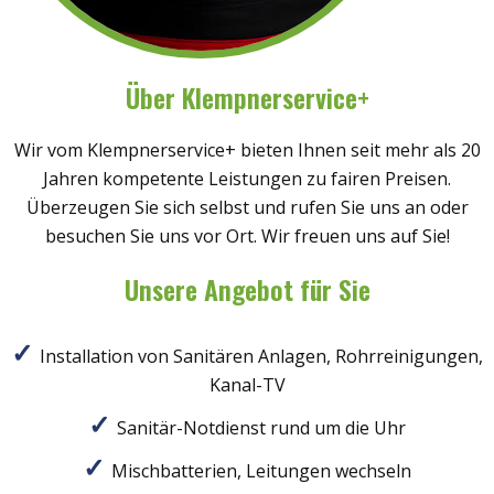
Über Klempnerservice+
Wir vom Klempnerservice+ bieten Ihnen seit mehr als 20
Jahren kompetente Leistungen zu fairen Preisen.
Überzeugen Sie sich selbst und rufen Sie uns an oder
besuchen Sie uns vor Ort. Wir freuen uns auf Sie!
Unsere Angebot für Sie
Installation von Sanitären Anlagen, Rohrreinigungen,
Kanal-TV
Sanitär-Notdienst rund um die Uhr
Mischbatterien, Leitungen wechseln