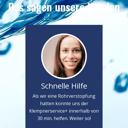
Das sagen unsere Kunden
Schnelle Hilfe
Als wir eine Rohrverstopfung
hatten konnte uns der
Klempnerservice+ innerhalb von
30 min. helfen. Weiter so!