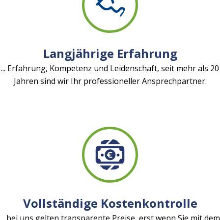
Langjährige Erfahrung
... Erfahrung, Kompetenz und Leidenschaft, seit mehr als 20
Jahren sind wir Ihr professioneller Ansprechpartner.
Vollständige Kostenkontrolle
... bei uns gelten transparente Preise, erst wenn Sie mit dem