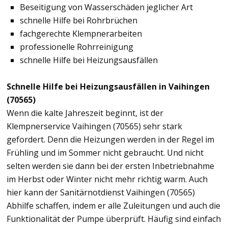
Beseitigung von Wasserschäden jeglicher Art
schnelle Hilfe bei Rohrbrüchen
fachgerechte Klempnerarbeiten
professionelle Rohrreinigung
schnelle Hilfe bei Heizungsausfällen
Schnelle Hilfe bei Heizungsausfällen in Vaihingen
(70565)
Wenn die kalte Jahreszeit beginnt, ist der
Klempnerservice Vaihingen (70565) sehr stark
gefordert. Denn die Heizungen werden in der Regel im
Frühling und im Sommer nicht gebraucht. Und nicht
selten werden sie dann bei der ersten Inbetriebnahme
im Herbst oder Winter nicht mehr richtig warm. Auch
hier kann der Sanitärnotdienst Vaihingen (70565)
Abhilfe schaffen, indem er alle Zuleitungen und auch die
Funktionalität der Pumpe überprüft. Häufig sind einfach