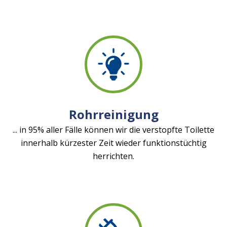
Rohrreinigung
... in 95% aller Fälle können wir die verstopfte Toilette
innerhalb kürzester Zeit wieder funktionstüchtig
herrichten.