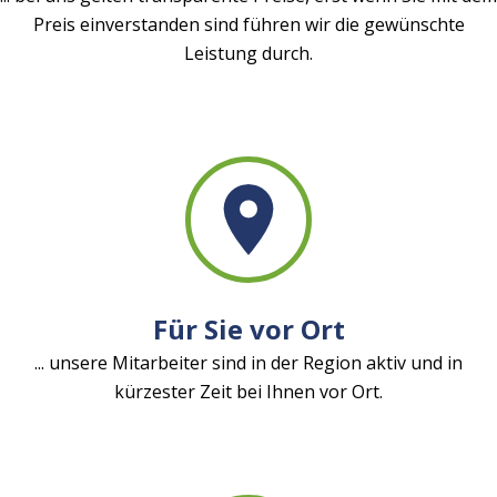
Preis einverstanden sind führen wir die gewünschte
Leistung durch.
Für Sie vor Ort
... unsere Mitarbeiter sind in der Region aktiv und in
kürzester Zeit bei Ihnen vor Ort.