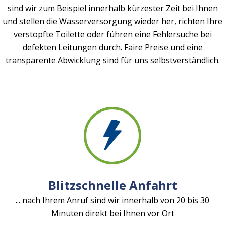
sind wir zum Beispiel innerhalb kürzester Zeit bei Ihnen
und stellen die Wasserversorgung wieder her, richten Ihre
verstopfte Toilette oder führen eine Fehlersuche bei
defekten Leitungen durch. Faire Preise und eine
transparente Abwicklung sind für uns selbstverständlich.
Blitzschnelle Anfahrt
... nach Ihrem Anruf sind wir innerhalb von 20 bis 30
Minuten direkt bei Ihnen vor Ort