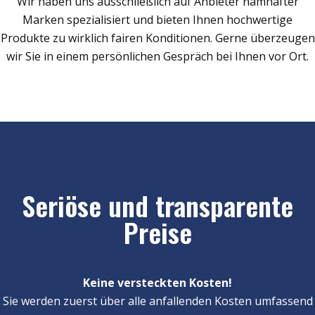
Wir haben uns ausschließlich auf Anbieter namhafter
Marken spezialisiert und bieten Ihnen hochwertige
Produkte zu wirklich fairen Konditionen. Gerne überzeugen
wir Sie in einem persönlichen Gespräch bei Ihnen vor Ort.
Seriöse und transparente
Preise
Keine versteckten Kosten!
Sie werden zuerst über alle anfallenden Kosten umfassend