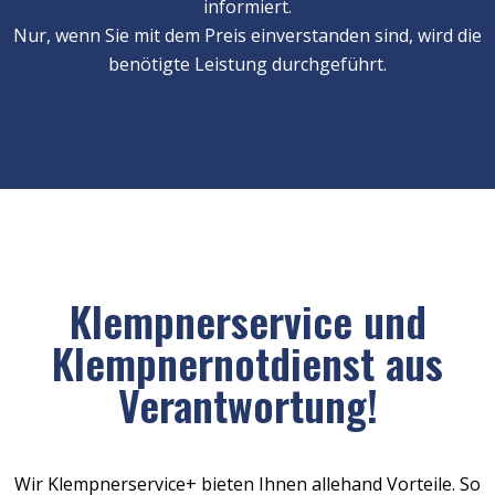
informiert.
Nur, wenn Sie mit dem Preis einverstanden sind, wird die
benötigte Leistung durchgeführt.
Klempnerservice und
Klempnernotdienst aus
Verantwortung!
Wir Klempnerservice+ bieten Ihnen allehand Vorteile. So