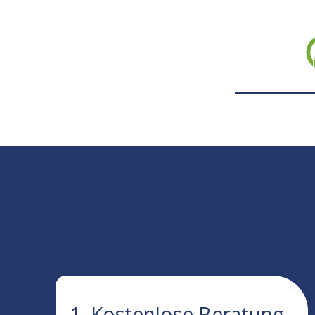
1. Kostenlose Beratung