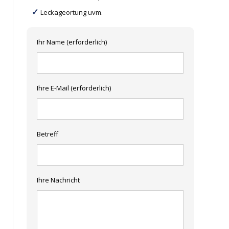
Leckageortung uvm.
Ihr Name (erforderlich)
Ihre E-Mail (erforderlich)
Betreff
Ihre Nachricht