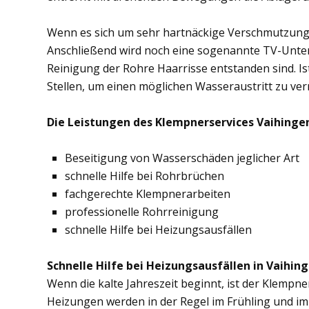
Wenn es sich um sehr hartnäckige Verschmutzung
Anschließend wird noch eine sogenannte TV-Unte
Reinigung der Rohre Haarrisse entstanden sind. Ist
Stellen, um einen möglichen Wasseraustritt zu ve
Die Leistungen des Klempnerservices Vaihingen
Beseitigung von Wasserschäden jeglicher Art
schnelle Hilfe bei Rohrbrüchen
fachgerechte Klempnerarbeiten
professionelle Rohrreinigung
schnelle Hilfe bei Heizungsausfällen
Schnelle Hilfe bei Heizungsausfällen in Vaihing
Wenn die kalte Jahreszeit beginnt, ist der Klempne
Heizungen werden in der Regel im Frühling und im