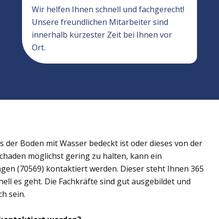
Wir helfen Ihnen schnell und fachgerecht!
Unsere freundlichen Mitarbeiter sind
innerhalb kürzester Zeit bei Ihnen vor
Ort.
der Boden mit Wasser bedeckt ist oder dieses von der
Schaden möglichst gering zu halten, kann ein
gen (70569) kontaktiert werden. Dieser steht Ihnen 365
ell es geht. Die Fachkräfte sind gut ausgebildet und
h sein.