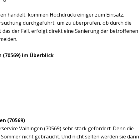
en handelt, kommen Hochdruckreiniger zum Einsatz.
rsuchung durchgeführt, um zu überprüfen, ob durch die
 das der Fall, erfolgt direkt eine Sanierung der betroffenen
rmeiden.
 (70569) im Überblick
en (70569)
rservice Vaihingen (70569) sehr stark gefordert. Denn die
 Sommer nicht gebraucht. Und nicht selten werden sie dann