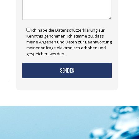
Ich habe die Datenschutzerklärung zur
Kenntnis genommen. Ich stimme zu, dass
meine Angaben und Daten zur Beantwortung
meiner Anfrage elektronisch erhoben und
gespeichert werden.