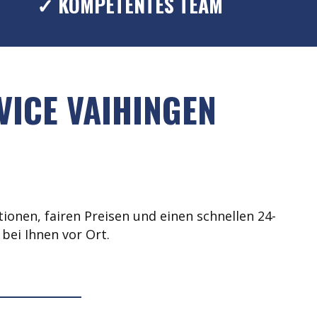
✓ KOMPETENTES TEAM
VICE VAIHINGEN
ionen, fairen Preisen und einen schnellen 24-
bei Ihnen vor Ort.