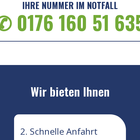
IHRE NUMMER IM NOTFALL
✆ 0176 160 51 63
Wir bieten Ihnen
2. Schnelle Anfahrt