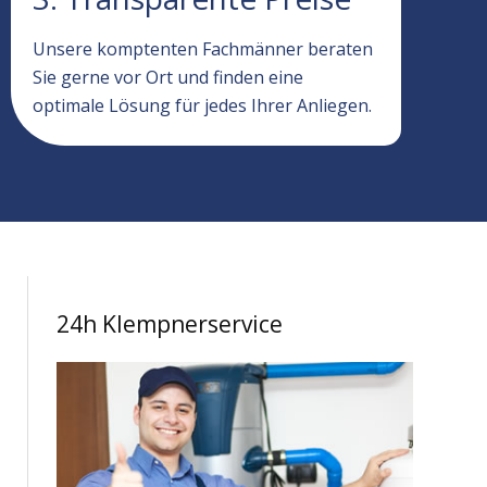
Unsere komptenten Fachmänner beraten
Sie gerne vor Ort und finden eine
optimale Lösung für jedes Ihrer Anliegen.
24h Klempnerservice