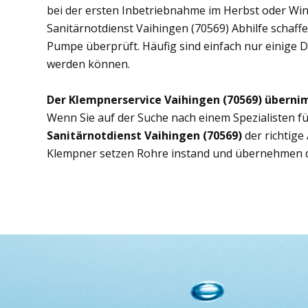
bei der ersten Inbetriebnahme im Herbst oder Wint
Sanitärnotdienst Vaihingen (70569) Abhilfe schaffe
Pumpe überprüft. Häufig sind einfach nur einige D
werden können.
Der Klempnerservice Vaihingen (70569) überni
Wenn Sie auf der Suche nach einem Spezialisten fü
Sanitärnotdienst Vaihingen (70569)
der richtig
Klempner setzen Rohre instand und übernehmen d