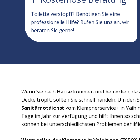
Toilette verstopft? Benötigen Sie eine
professionelle Hilfe? Rufen Sie uns an, wir
beraten Sie gerne!
Wenn Sie nach Hause kommen und bemerken, dass 
Decke tropft, sollten Sie schnell handeln. Um den 
Sanitärnotdienst
vom Klempnerservice+ in Vaihin
Tage im Jahr zur Verfügung und hilft Ihnen so schn
können bei unterschiedlichsten Problemen behilflic