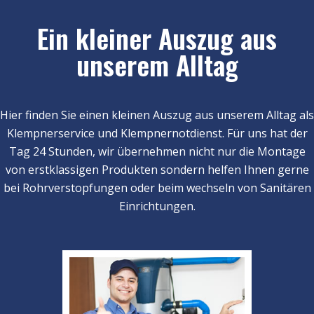
Ein kleiner Auszug aus
unserem Alltag
Hier finden Sie einen kleinen Auszug aus unserem Alltag als
Klempnerservice und Klempnernotdienst. Für uns hat der
Tag 24 Stunden, wir übernehmen nicht nur die Montage
von erstklassigen Produkten sondern helfen Ihnen gerne
bei Rohrverstopfungen oder beim wechseln von Sanitären
Einrichtungen.