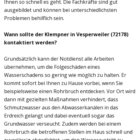
Ihnen so schnell es geht. Die Fachkräfte sind gut
ausgebildet und können bei unterschiedlichsten
Problemen behilflich sein.
Wann sollte der Klempner in Vesperweiler (72178)
kontaktiert werden?
Grundsätzlich kann der Notdienst alle Arbeiten
übernehmen, um die Folgeschäden eines
Wasserschadens so gering wie möglich zu halten. Er
kommt sofort bei Ihnen zu Hause vorbei, wenn Sie
beispielsweise einen Rohrbruch entdecken. Vor Ort wird
dann mit gezielten Maßnahmen verhindert, dass
Schmutzwasser aus den Abwasserkanälen in das
Erdreich gelangt und dabei eventuell sogar das
Grundwasser verseucht. Zudem werden bei einem
Rohrbruch die betroffenen Stellen im Haus schnell und