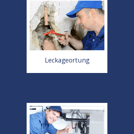
Leckageortung