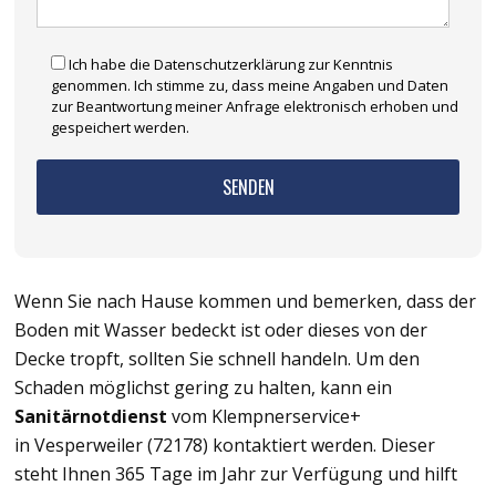
Ich habe die Datenschutzerklärung zur Kenntnis
genommen. Ich stimme zu, dass meine Angaben und Daten
zur Beantwortung meiner Anfrage elektronisch erhoben und
gespeichert werden.
Wenn Sie nach Hause kommen und bemerken, dass der
Boden mit Wasser bedeckt ist oder dieses von der
Decke tropft, sollten Sie schnell handeln. Um den
Schaden möglichst gering zu halten, kann ein
Sanitärnotdienst
vom Klempnerservice+
in Vesperweiler (72178) kontaktiert werden. Dieser
steht Ihnen 365 Tage im Jahr zur Verfügung und hilft