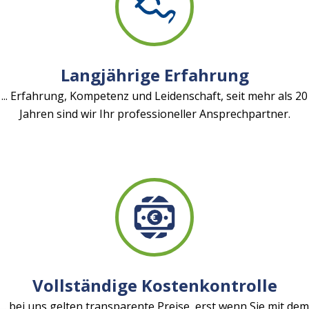
Langjährige Erfahrung
... Erfahrung, Kompetenz und Leidenschaft, seit mehr als 20
Jahren sind wir Ihr professioneller Ansprechpartner.
Vollständige Kostenkontrolle
... bei uns gelten transparente Preise, erst wenn Sie mit dem