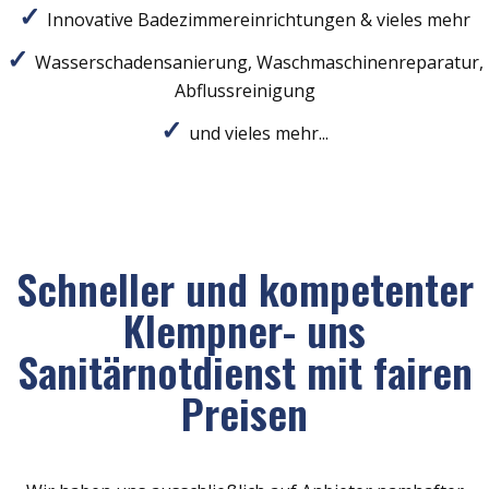
Innovative Badezimmereinrichtungen & vieles mehr
Wasserschadensanierung, Waschmaschinenreparatur,
Abflussreinigung
und vieles mehr...
Schneller und kompetenter
Klempner- uns
Sanitärnotdienst mit fairen
Preisen