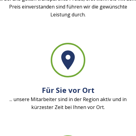
Preis einverstanden sind führen wir die gewünschte
Leistung durch.
Für Sie vor Ort
... unsere Mitarbeiter sind in der Region aktiv und in
kürzester Zeit bei Ihnen vor Ort.