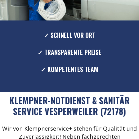
✓ SCHNELL VOR ORT
✓ TRANSPARENTE PREISE
✓ KOMPETENTES TEAM
KLEMPNER-NOTDIENST & SANITÄR
SERVICE VESPERWEILER (72178)
Wir von Klempnerservice+ stehen für Qualität und
Zuverlässigkeit! Neben fachgerechten