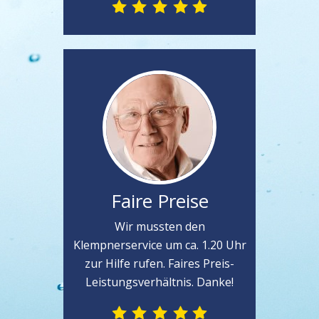
Faire Preise
Wir mussten den
Klempnerservice um ca. 1.20 Uhr
zur Hilfe rufen. Faires Preis-
Leistungsverhältnis. Danke!