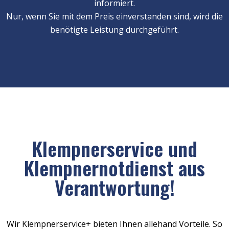
informiert.
Nur, wenn Sie mit dem Preis einverstanden sind, wird die
benötigte Leistung durchgeführt.
Klempnerservice und
Klempnernotdienst aus
Verantwortung!
Wir Klempnerservice+ bieten Ihnen allehand Vorteile. So