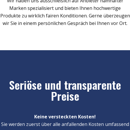
Wir haben uns ausschließlich auf Anbieter namhafter
Marken spezialisiert und bieten Ihnen hochwertige
Produkte zu wirklich fairen Konditionen. Gerne überzeugen
wir Sie in einem persönlichen Gespräch bei Ihnen vor Ort.
Seriöse und transparente
Preise
Keine versteckten Kosten!
Sie werden zuerst über alle anfallenden Kosten umfassend