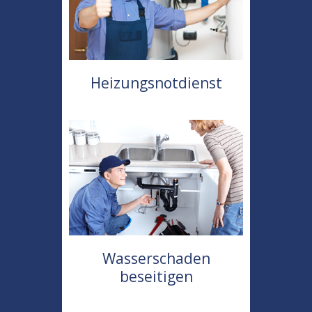
Heizungsnotdienst
Wasserschaden
beseitigen