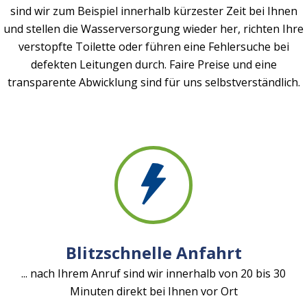
sind wir zum Beispiel innerhalb kürzester Zeit bei Ihnen
und stellen die Wasserversorgung wieder her, richten Ihre
verstopfte Toilette oder führen eine Fehlersuche bei
defekten Leitungen durch. Faire Preise und eine
transparente Abwicklung sind für uns selbstverständlich.
Blitzschnelle Anfahrt
... nach Ihrem Anruf sind wir innerhalb von 20 bis 30
Minuten direkt bei Ihnen vor Ort