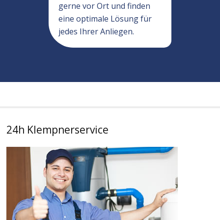
gerne vor Ort und finden
eine optimale Lösung für
jedes Ihrer Anliegen.
24h Klempnerservice