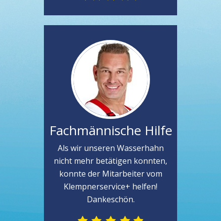
Fachmännische Hilfe
Als wir unseren Wasserhahn
nicht mehr betätigen konnten,
konnte der Mitarbeiter vom
Klempnerservice+ helfen!
Dankeschön.