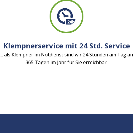
Klempnerservice mit 24 Std. Service
... als Klempner im Notdienst sind wir 24 Stunden am Tag an
365 Tagen im Jahr für Sie erreichbar.