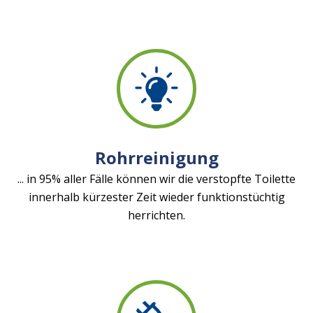
Rohrreinigung
... in 95% aller Fälle können wir die verstopfte Toilette
innerhalb kürzester Zeit wieder funktionstüchtig
herrichten.