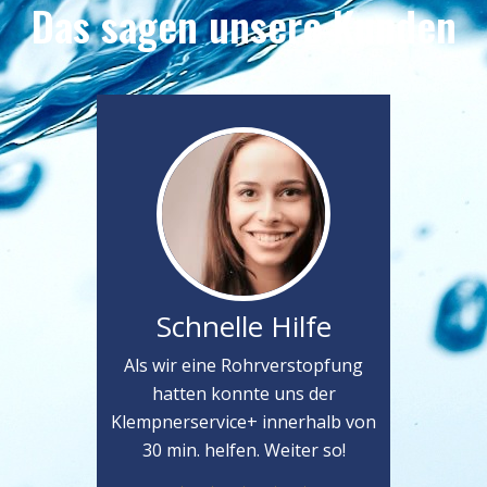
Das sagen unsere Kunden
Schnelle Hilfe
Als wir eine Rohrverstopfung
hatten konnte uns der
Klempnerservice+ innerhalb von
30 min. helfen. Weiter so!