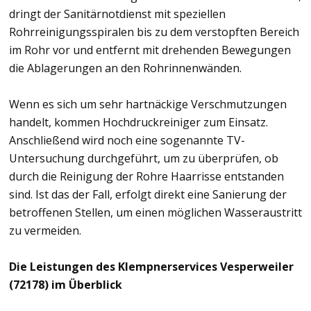
dringt der Sanitärnotdienst mit speziellen
Rohrreinigungsspiralen bis zu dem verstopften Bereich
im Rohr vor und entfernt mit drehenden Bewegungen
die Ablagerungen an den Rohrinnenwänden.
Wenn es sich um sehr hartnäckige Verschmutzungen
handelt, kommen Hochdruckreiniger zum Einsatz.
Anschließend wird noch eine sogenannte TV-
Untersuchung durchgeführt, um zu überprüfen, ob
durch die Reinigung der Rohre Haarrisse entstanden
sind. Ist das der Fall, erfolgt direkt eine Sanierung der
betroffenen Stellen, um einen möglichen Wasseraustritt
zu vermeiden.
Die Leistungen des Klempnerservices Vesperweiler
(72178) im Überblick