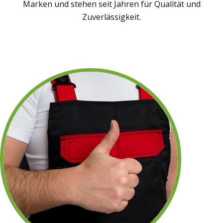
Marken und stehen seit Jahren für Qualität und
Zuverlässigkeit.