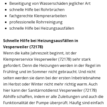
Beseitigung von Wasserschäden jeglicher Art
schnelle Hilfe bei Rohrbrüchen
fachgerechte Klempnerarbeiten
professionelle Rohrreinigung
schnelle Hilfe bei Heizungsausfällen
Schnelle Hilfe bei Heizungsausfällen in
Vesperweiler (72178)
Wenn die kalte Jahreszeit beginnt, ist der
Klempnerservice Vesperweiler (72178) sehr stark
gefordert. Denn die Heizungen werden in der Regel im
Frühling und im Sommer nicht gebraucht. Und nicht
selten werden sie dann bei der ersten Inbetriebnahme
im Herbst oder Winter nicht mehr richtig warm. Auch
hier kann der Sanitärnotdienst Vesperweiler (72178)
Abhilfe schaffen, indem er alle Zuleitungen und auch die
Funktionalität der Pumpe überprüft. Häufig sind einfach