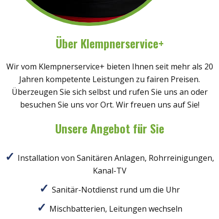
Über Klempnerservice+
Wir vom Klempnerservice+ bieten Ihnen seit mehr als 20
Jahren kompetente Leistungen zu fairen Preisen.
Überzeugen Sie sich selbst und rufen Sie uns an oder
besuchen Sie uns vor Ort. Wir freuen uns auf Sie!
Unsere Angebot für Sie
Installation von Sanitären Anlagen, Rohrreinigungen,
Kanal-TV
Sanitär-Notdienst rund um die Uhr
Mischbatterien, Leitungen wechseln