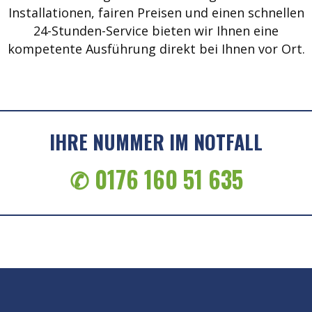
Installationen, fairen Preisen und einen schnellen
24-Stunden-Service bieten wir Ihnen eine
kompetente Ausführung direkt bei Ihnen vor Ort.
IHRE NUMMER IM NOTFALL
✆ 0176 160 51 635