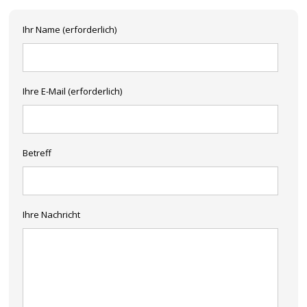
Ihr Name (erforderlich)
Ihre E-Mail (erforderlich)
Betreff
Ihre Nachricht