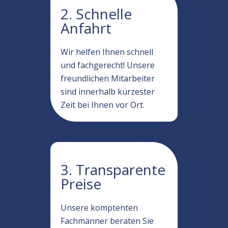
2. Schnelle
Anfahrt
Wir helfen Ihnen schnell
und fachgerecht! Unsere
freundlichen Mitarbeiter
sind innerhalb kürzester
Zeit bei Ihnen vor Ort.
3. Transparente
Preise
Unsere komptenten
Fachmänner beraten Sie