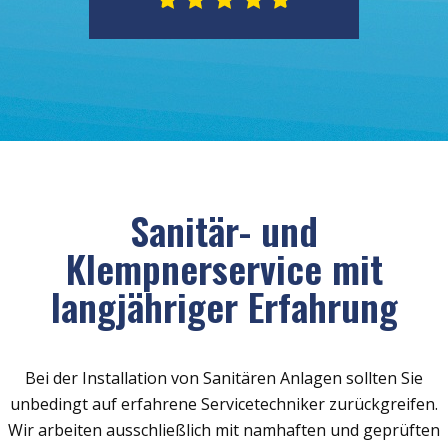
Sanitär- und
Klempnerservice mit
langjähriger Erfahrung
Bei der Installation von Sanitären Anlagen sollten Sie
unbedingt auf erfahrene Servicetechniker zurückgreifen.
Wir arbeiten ausschließlich mit namhaften und geprüften