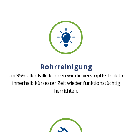
Rohrreinigung
... in 95% aller Fälle können wir die verstopfte Toilette
innerhalb kürzester Zeit wieder funktionstüchtig
herrichten.