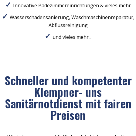
Innovative Badezimmereinrichtungen & vieles mehr
Wasserschadensanierung, Waschmaschinenreparatur,
Abflussreinigung
und vieles mehr...
Schneller und kompetenter
Klempner- uns
Sanitärnotdienst mit fairen
Preisen