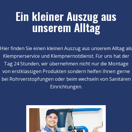
Ein kleiner Auszug aus
unserem Alltag
Hier finden Sie einen kleinen Auszug aus unserem Alltag als
Klempnerservice und Klempnernotdienst. Für uns hat der
Tag 24 Stunden, wir übernehmen nicht nur die Montage
von erstklassigen Produkten sondern helfen Ihnen gerne
bei Rohrverstopfungen oder beim wechseln von Sanitären
Einrichtungen.