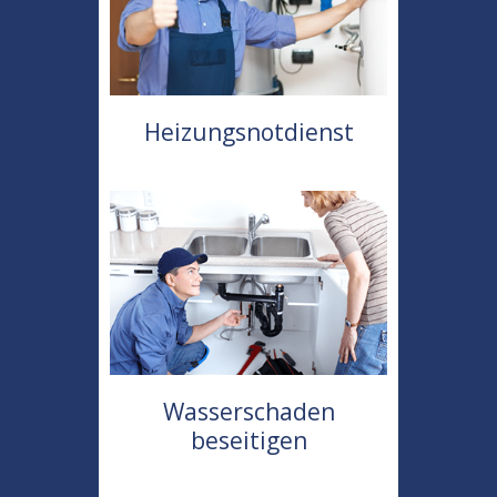
Heizungsnotdienst
Wasserschaden
beseitigen