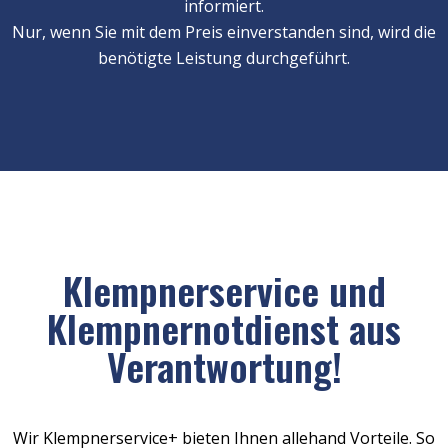
informiert.
Nur, wenn Sie mit dem Preis einverstanden sind, wird die
benötigte Leistung durchgeführt.
Klempnerservice und
Klempnernotdienst aus
Verantwortung!
Wir Klempnerservice+ bieten Ihnen allehand Vorteile. So