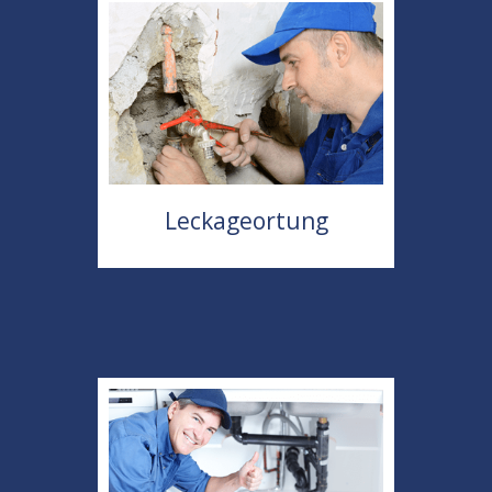
Leckageortung