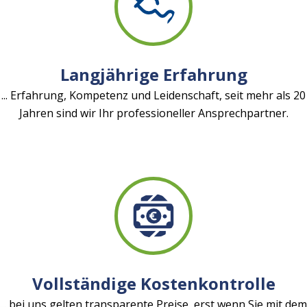
Langjährige Erfahrung
... Erfahrung, Kompetenz und Leidenschaft, seit mehr als 20
Jahren sind wir Ihr professioneller Ansprechpartner.
Vollständige Kostenkontrolle
... bei uns gelten transparente Preise, erst wenn Sie mit dem