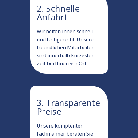
2. Schnelle
Anfahrt
Wir helfen Ihnen schnell
und fachgerecht! Unsere
freundlichen Mitarbeiter
sind innerhalb kürzester
Zeit bei Ihnen vor Ort.
3. Transparente
Preise
Unsere komptenten
Fachmänner beraten Sie