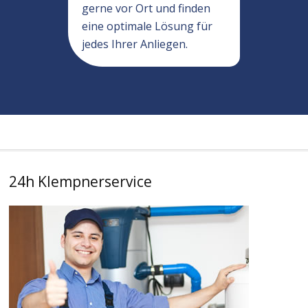
gerne vor Ort und finden
eine optimale Lösung für
jedes Ihrer Anliegen.
24h Klempnerservice