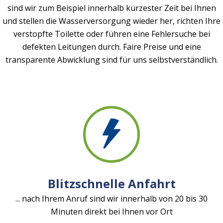
sind wir zum Beispiel innerhalb kürzester Zeit bei Ihnen
und stellen die Wasserversorgung wieder her, richten Ihre
verstopfte Toilette oder führen eine Fehlersuche bei
defekten Leitungen durch. Faire Preise und eine
transparente Abwicklung sind für uns selbstverständlich.
Blitzschnelle Anfahrt
... nach Ihrem Anruf sind wir innerhalb von 20 bis 30
Minuten direkt bei Ihnen vor Ort