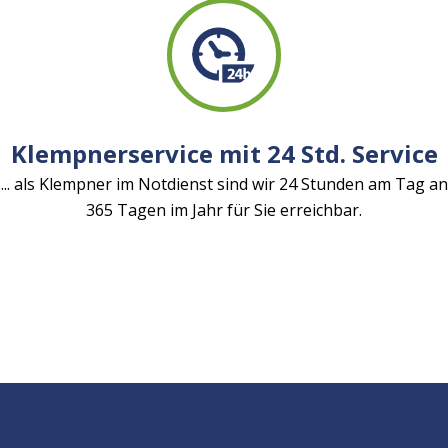
Klempnerservice mit 24 Std. Service
... als Klempner im Notdienst sind wir 24 Stunden am Tag an
365 Tagen im Jahr für Sie erreichbar.