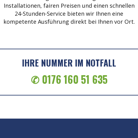
Installationen, fairen Preisen und einen schnellen
24-Stunden-Service bieten wir Ihnen eine
kompetente Ausführung direkt bei Ihnen vor Ort.
IHRE NUMMER IM NOTFALL
✆ 0176 160 51 635