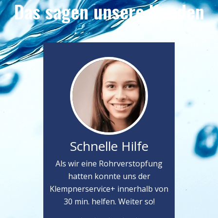
Das sagen unsere Kunden
Schnelle Hilfe
Als wir eine Rohrverstopfung
hatten konnte uns der
Klempnerservice+ innerhalb von
30 min. helfen. Weiter so!