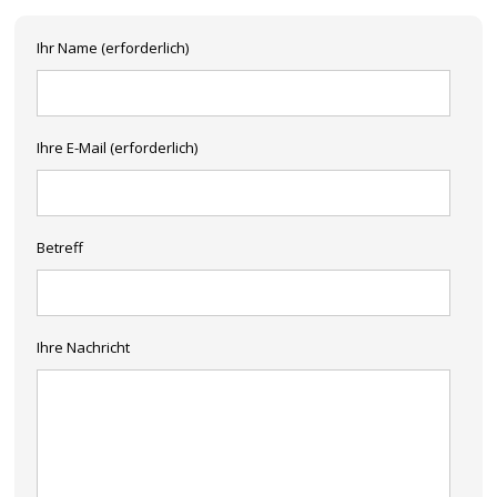
Ihr Name (erforderlich)
Ihre E-Mail (erforderlich)
Betreff
Ihre Nachricht