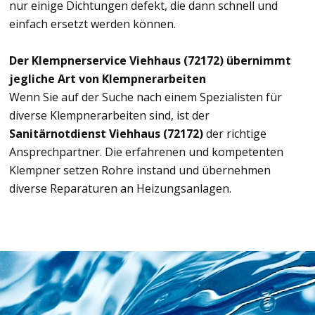
nur einige Dichtungen defekt, die dann schnell und
einfach ersetzt werden können.
Der Klempnerservice Viehhaus (72172) übernimmt
jegliche Art von Klempnerarbeiten
Wenn Sie auf der Suche nach einem Spezialisten für
diverse Klempnerarbeiten sind, ist der
Sanitärnotdienst Viehhaus (72172)
der richtige
Ansprechpartner. Die erfahrenen und kompetenten
Klempner setzen Rohre instand und übernehmen
diverse Reparaturen an Heizungsanlagen.