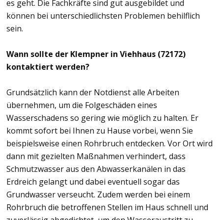
es geht. Die Fachkräfte sind gut ausgebildet und
können bei unterschiedlichsten Problemen behilflich
sein.
Wann sollte der Klempner in Viehhaus (72172)
kontaktiert werden?
Grundsätzlich kann der Notdienst alle Arbeiten
übernehmen, um die Folgeschäden eines
Wasserschadens so gering wie möglich zu halten. Er
kommt sofort bei Ihnen zu Hause vorbei, wenn Sie
beispielsweise einen Rohrbruch entdecken. Vor Ort wird
dann mit gezielten Maßnahmen verhindert, dass
Schmutzwasser aus den Abwasserkanälen in das
Erdreich gelangt und dabei eventuell sogar das
Grundwasser verseucht. Zudem werden bei einem
Rohrbruch die betroffenen Stellen im Haus schnell und