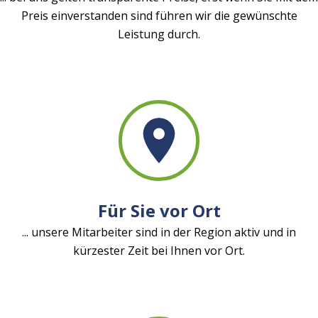
Preis einverstanden sind führen wir die gewünschte
Leistung durch.
Für Sie vor Ort
... unsere Mitarbeiter sind in der Region aktiv und in
kürzester Zeit bei Ihnen vor Ort.