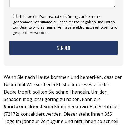
Ich habe die Datenschutzerklärung zur Kenntnis
genommen. Ich stimme zu, dass meine Angaben und Daten
zur Beantwortung meiner Anfrage elektronisch erhoben und
gespeichert werden.
Wenn Sie nach Hause kommen und bemerken, dass der
Boden mit Wasser bedeckt ist oder dieses von der
Decke tropft, sollten Sie schnell handeln. Um den
Schaden möglichst gering zu halten, kann ein
Sanitärnotdienst
vom Klempnerservice+ in Viehhaus
(72172) kontaktiert werden. Dieser steht Ihnen 365
Tage im Jahr zur Verfügung und hilft Ihnen so schnell