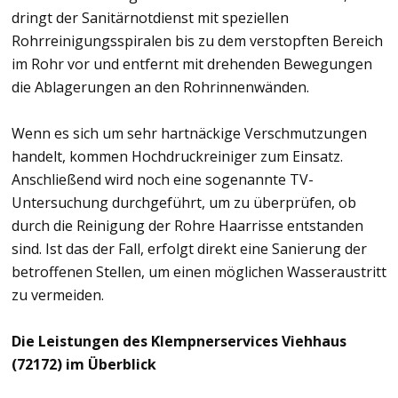
dringt der Sanitärnotdienst mit speziellen
Rohrreinigungsspiralen bis zu dem verstopften Bereich
im Rohr vor und entfernt mit drehenden Bewegungen
die Ablagerungen an den Rohrinnenwänden.
Wenn es sich um sehr hartnäckige Verschmutzungen
handelt, kommen Hochdruckreiniger zum Einsatz.
Anschließend wird noch eine sogenannte TV-
Untersuchung durchgeführt, um zu überprüfen, ob
durch die Reinigung der Rohre Haarrisse entstanden
sind. Ist das der Fall, erfolgt direkt eine Sanierung der
betroffenen Stellen, um einen möglichen Wasseraustritt
zu vermeiden.
Die Leistungen des Klempnerservices Viehhaus
(72172) im Überblick