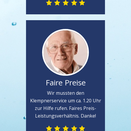
Faire Preise
Wir mussten den
Klempnerservice um ca. 1.20 Uhr
zur Hilfe rufen. Faires Preis-
Leistungsverhältnis. Danke!