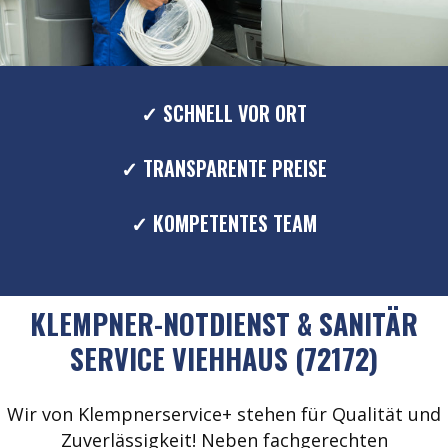
✓ SCHNELL VOR ORT
✓ TRANSPARENTE PREISE
✓ KOMPETENTES TEAM
KLEMPNER-NOTDIENST & SANITÄR
SERVICE VIEHHAUS (72172)
Wir von Klempnerservice+ stehen für Qualität und
Zuverlässigkeit! Neben fachgerechten