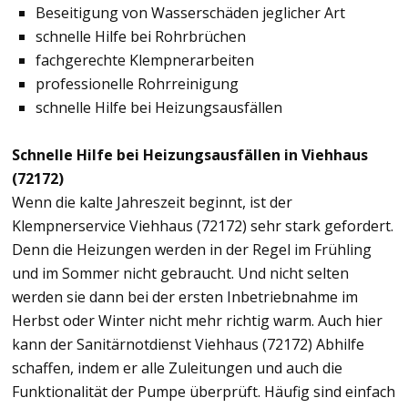
Beseitigung von Wasserschäden jeglicher Art
schnelle Hilfe bei Rohrbrüchen
fachgerechte Klempnerarbeiten
professionelle Rohrreinigung
schnelle Hilfe bei Heizungsausfällen
Schnelle Hilfe bei Heizungsausfällen in Viehhaus
(72172)
Wenn die kalte Jahreszeit beginnt, ist der
Klempnerservice Viehhaus (72172) sehr stark gefordert.
Denn die Heizungen werden in der Regel im Frühling
und im Sommer nicht gebraucht. Und nicht selten
werden sie dann bei der ersten Inbetriebnahme im
Herbst oder Winter nicht mehr richtig warm. Auch hier
kann der Sanitärnotdienst Viehhaus (72172) Abhilfe
schaffen, indem er alle Zuleitungen und auch die
Funktionalität der Pumpe überprüft. Häufig sind einfach