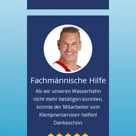
Fachmännische Hilfe
Als wir unseren Wasserhahn
nicht mehr betätigen konnten,
konnte der Mitarbeiter vom
Klempnerservice+ helfen!
Dankeschön.