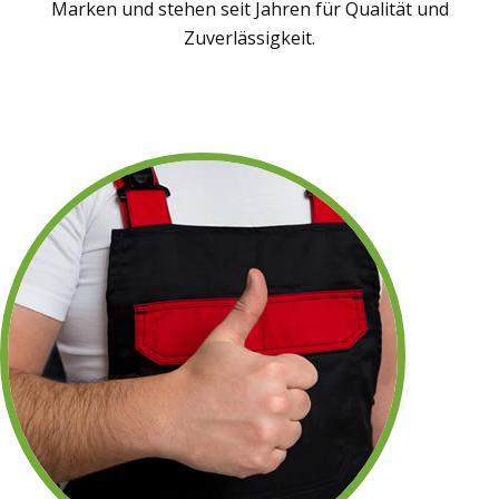
Marken und stehen seit Jahren für Qualität und
Zuverlässigkeit.