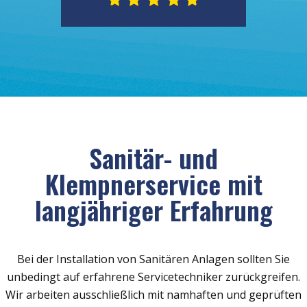
Sanitär- und
Klempnerservice mit
langjähriger Erfahrung
Bei der Installation von Sanitären Anlagen sollten Sie
unbedingt auf erfahrene Servicetechniker zurückgreifen.
Wir arbeiten ausschließlich mit namhaften und geprüften