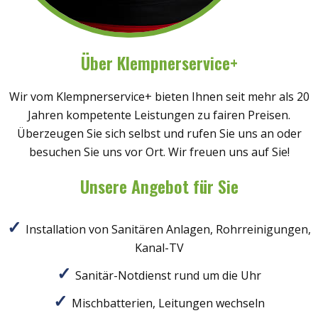
Über Klempnerservice+
Wir vom Klempnerservice+ bieten Ihnen seit mehr als 20
Jahren kompetente Leistungen zu fairen Preisen.
Überzeugen Sie sich selbst und rufen Sie uns an oder
besuchen Sie uns vor Ort. Wir freuen uns auf Sie!
Unsere Angebot für Sie
Installation von Sanitären Anlagen, Rohrreinigungen,
Kanal-TV
Sanitär-Notdienst rund um die Uhr
Mischbatterien, Leitungen wechseln