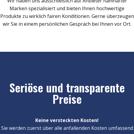
Wir haben uns ausschließlich auf Anbieter namhafter
Marken spezialisiert und bieten Ihnen hochwertige
Produkte zu wirklich fairen Konditionen. Gerne überzeugen
wir Sie in einem persönlichen Gespräch bei Ihnen vor Ort.
Seriöse und transparente
Preise
Keine versteckten Kosten!
Sie werden zuerst über alle anfallenden Kosten umfassend