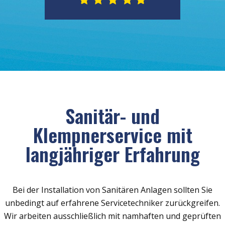
Sanitär- und
Klempnerservice mit
langjähriger Erfahrung
Bei der Installation von Sanitären Anlagen sollten Sie
unbedingt auf erfahrene Servicetechniker zurückgreifen.
Wir arbeiten ausschließlich mit namhaften und geprüften