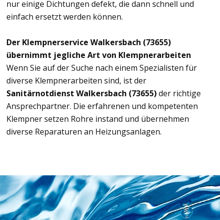
nur einige Dichtungen defekt, die dann schnell und
einfach ersetzt werden können.
Der Klempnerservice Walkersbach (73655)
übernimmt jegliche Art von Klempnerarbeiten
Wenn Sie auf der Suche nach einem Spezialisten für
diverse Klempnerarbeiten sind, ist der
Sanitärnotdienst Walkersbach (73655)
der richtige
Ansprechpartner. Die erfahrenen und kompetenten
Klempner setzen Rohre instand und übernehmen
diverse Reparaturen an Heizungsanlagen.