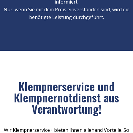
informiert.
Nur, wenn Sie mit dem Preis einverstanden sind, wird die
benötigte Leistung durchgeführt.
Klempnerservice und
Klempnernotdienst aus
Verantwortung!
Wir Klempnerservice+ bieten Ihnen allehand Vorteile. So