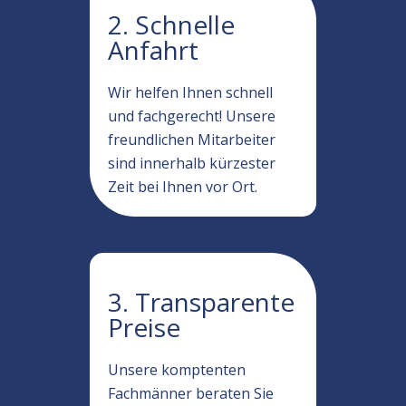
2. Schnelle
Anfahrt
Wir helfen Ihnen schnell
und fachgerecht! Unsere
freundlichen Mitarbeiter
sind innerhalb kürzester
Zeit bei Ihnen vor Ort.
3. Transparente
Preise
Unsere komptenten
Fachmänner beraten Sie