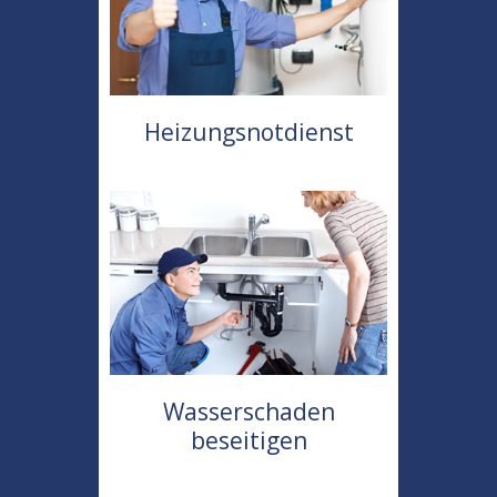
Heizungsnotdienst
Wasserschaden
beseitigen