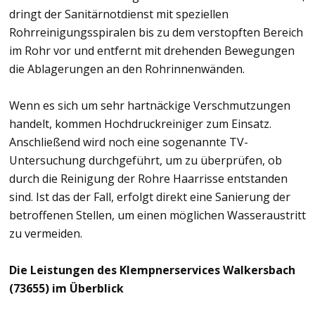
dringt der Sanitärnotdienst mit speziellen
Rohrreinigungsspiralen bis zu dem verstopften Bereich
im Rohr vor und entfernt mit drehenden Bewegungen
die Ablagerungen an den Rohrinnenwänden.
Wenn es sich um sehr hartnäckige Verschmutzungen
handelt, kommen Hochdruckreiniger zum Einsatz.
Anschließend wird noch eine sogenannte TV-
Untersuchung durchgeführt, um zu überprüfen, ob
durch die Reinigung der Rohre Haarrisse entstanden
sind. Ist das der Fall, erfolgt direkt eine Sanierung der
betroffenen Stellen, um einen möglichen Wasseraustritt
zu vermeiden.
Die Leistungen des Klempnerservices Walkersbach
(73655) im Überblick