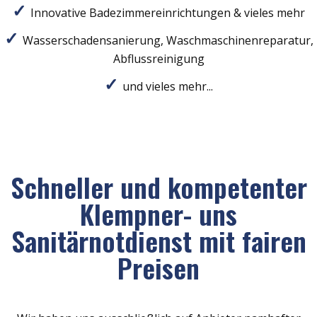
Innovative Badezimmereinrichtungen & vieles mehr
Wasserschadensanierung, Waschmaschinenreparatur,
Abflussreinigung
und vieles mehr...
Schneller und kompetenter
Klempner- uns
Sanitärnotdienst mit fairen
Preisen