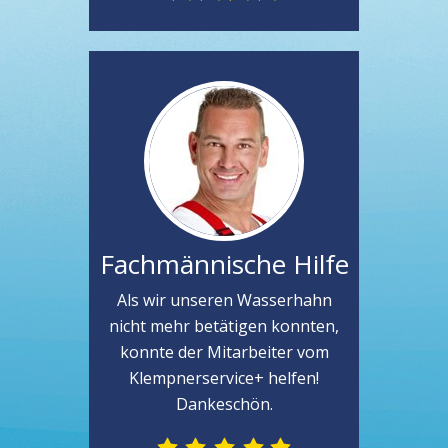
Fachmännische Hilfe
Als wir unseren Wasserhahn
nicht mehr betätigen konnten,
konnte der Mitarbeiter vom
Klempnerservice+ helfen!
Dankeschön.