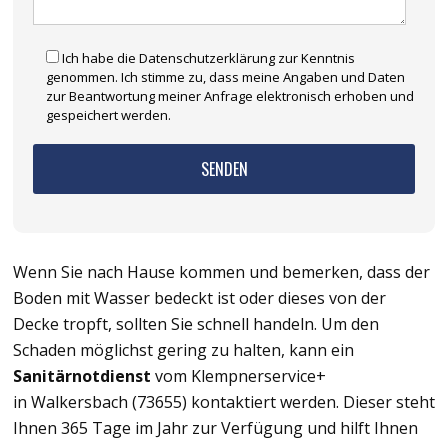
Ich habe die Datenschutzerklärung zur Kenntnis
genommen. Ich stimme zu, dass meine Angaben und Daten
zur Beantwortung meiner Anfrage elektronisch erhoben und
gespeichert werden.
Wenn Sie nach Hause kommen und bemerken, dass der
Boden mit Wasser bedeckt ist oder dieses von der
Decke tropft, sollten Sie schnell handeln. Um den
Schaden möglichst gering zu halten, kann ein
Sanitärnotdienst
vom Klempnerservice+
in Walkersbach (73655) kontaktiert werden. Dieser steht
Ihnen 365 Tage im Jahr zur Verfügung und hilft Ihnen