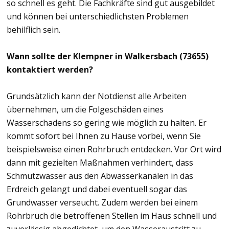
so schnell es geht. Die Fachkräfte sind gut ausgebildet
und können bei unterschiedlichsten Problemen
behilflich sein.
Wann sollte der Klempner in Walkersbach (73655)
kontaktiert werden?
Grundsätzlich kann der Notdienst alle Arbeiten
übernehmen, um die Folgeschäden eines
Wasserschadens so gering wie möglich zu halten. Er
kommt sofort bei Ihnen zu Hause vorbei, wenn Sie
beispielsweise einen Rohrbruch entdecken. Vor Ort wird
dann mit gezielten Maßnahmen verhindert, dass
Schmutzwasser aus den Abwasserkanälen in das
Erdreich gelangt und dabei eventuell sogar das
Grundwasser verseucht. Zudem werden bei einem
Rohrbruch die betroffenen Stellen im Haus schnell und