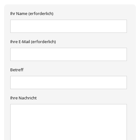
Ihr Name (erforderlich)
Ihre E-Mail (erforderlich)
Betreff
Ihre Nachricht