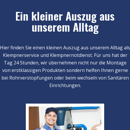
Ein kleiner Auszug aus
unserem Alltag
Hier finden Sie einen kleinen Auszug aus unserem Alltag als
Klempnerservice und Klempnernotdienst. Für uns hat der
Tag 24 Stunden, wir übernehmen nicht nur die Montage
von erstklassigen Produkten sondern helfen Ihnen gerne
bei Rohrverstopfungen oder beim wechseln von Sanitären
Einrichtungen.