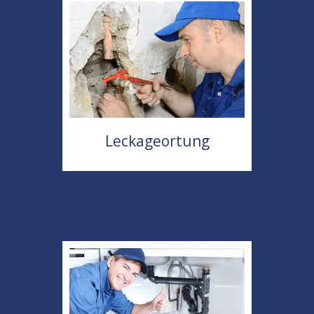
Leckageortung