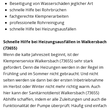
Beseitigung von Wasserschäden jeglicher Art
schnelle Hilfe bei Rohrbrüchen
fachgerechte Klempnerarbeiten
professionelle Rohrreinigung
schnelle Hilfe bei Heizungsausfällen
Schnelle Hilfe bei Heizungsausfällen in Walkersbach
(73655)
Wenn die kalte Jahreszeit beginnt, ist der
Klempnerservice Walkersbach (73655) sehr stark
gefordert. Denn die Heizungen werden in der Regel im
Frühling und im Sommer nicht gebraucht. Und nicht
selten werden sie dann bei der ersten Inbetriebnahme
im Herbst oder Winter nicht mehr richtig warm. Auch
hier kann der Sanitärnotdienst Walkersbach (73655)
Abhilfe schaffen, indem er alle Zuleitungen und auch die
Funktionalität der Pumpe überprüft. Häufig sind einfach