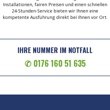
Installationen, fairen Preisen und einen schnellen
24-Stunden-Service bieten wir Ihnen eine
kompetente Ausführung direkt bei Ihnen vor Ort.
IHRE NUMMER IM NOTFALL
✆ 0176 160 51 635