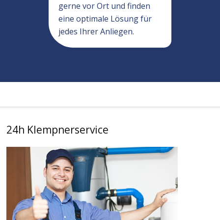
gerne vor Ort und finden
eine optimale Lösung für
jedes Ihrer Anliegen.
24h Klempnerservice