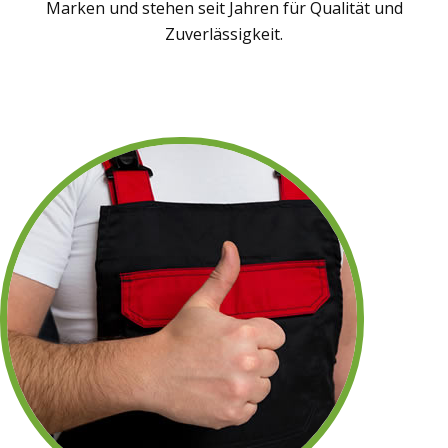
Marken und stehen seit Jahren für Qualität und
Zuverlässigkeit.