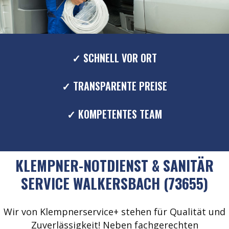
✓ SCHNELL VOR ORT
✓ TRANSPARENTE PREISE
✓ KOMPETENTES TEAM
KLEMPNER-NOTDIENST & SANITÄR
SERVICE WALKERSBACH (73655)
Wir von Klempnerservice+ stehen für Qualität und
Zuverlässigkeit! Neben fachgerechten