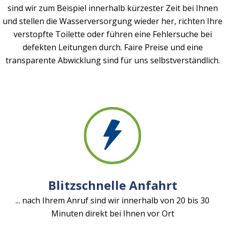
sind wir zum Beispiel innerhalb kürzester Zeit bei Ihnen
und stellen die Wasserversorgung wieder her, richten Ihre
verstopfte Toilette oder führen eine Fehlersuche bei
defekten Leitungen durch. Faire Preise und eine
transparente Abwicklung sind für uns selbstverständlich.
Blitzschnelle Anfahrt
... nach Ihrem Anruf sind wir innerhalb von 20 bis 30
Minuten direkt bei Ihnen vor Ort