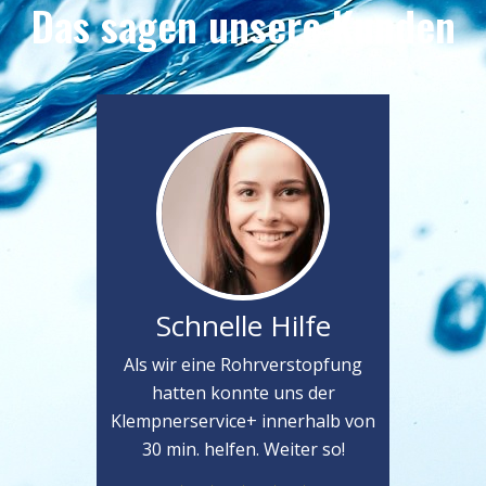
Das sagen unsere Kunden
Schnelle Hilfe
Als wir eine Rohrverstopfung
hatten konnte uns der
Klempnerservice+ innerhalb von
30 min. helfen. Weiter so!