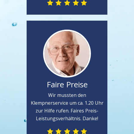
Faire Preise
Wir mussten den
Klempnerservice um ca. 1.20 Uhr
zur Hilfe rufen. Faires Preis-
Leistungsverhältnis. Danke!