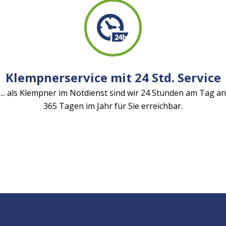
Klempnerservice mit 24 Std. Service
... als Klempner im Notdienst sind wir 24 Stunden am Tag an
365 Tagen im Jahr für Sie erreichbar.