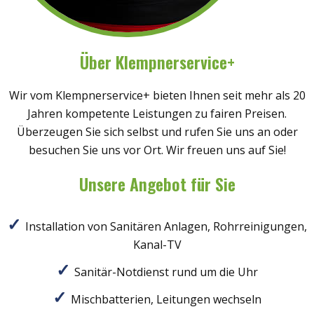
Über Klempnerservice+
Wir vom Klempnerservice+ bieten Ihnen seit mehr als 20
Jahren kompetente Leistungen zu fairen Preisen.
Überzeugen Sie sich selbst und rufen Sie uns an oder
besuchen Sie uns vor Ort. Wir freuen uns auf Sie!
Unsere Angebot für Sie
Installation von Sanitären Anlagen, Rohrreinigungen,
Kanal-TV
Sanitär-Notdienst rund um die Uhr
Mischbatterien, Leitungen wechseln