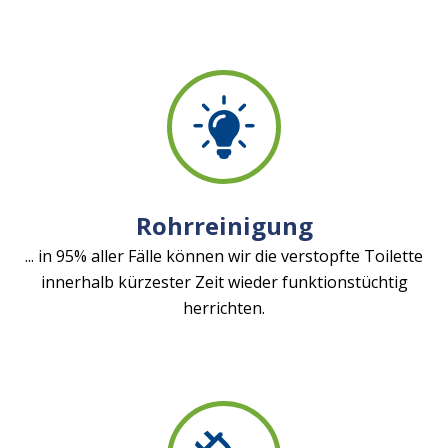
Rohrreinigung
... in 95% aller Fälle können wir die verstopfte Toilette
innerhalb kürzester Zeit wieder funktionstüchtig
herrichten.