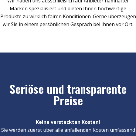
Wir haben uns ausschließlich auf Anbieter namhafter
Marken spezialisiert und bieten Ihnen hochwertige
Produkte zu wirklich fairen Konditionen. Gerne überzeugen
wir Sie in einem persönlichen Gespräch bei Ihnen vor Ort.
Seriöse und transparente
Preise
Keine versteckten Kosten!
Sie werden zuerst über alle anfallenden Kosten umfassend