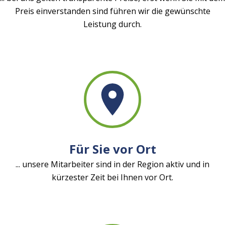
Preis einverstanden sind führen wir die gewünschte
Leistung durch.
Für Sie vor Ort
... unsere Mitarbeiter sind in der Region aktiv und in
kürzester Zeit bei Ihnen vor Ort.