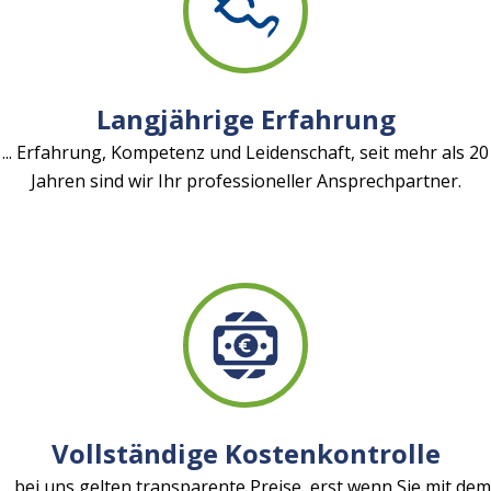
Langjährige Erfahrung
... Erfahrung, Kompetenz und Leidenschaft, seit mehr als 20
Jahren sind wir Ihr professioneller Ansprechpartner.
Vollständige Kostenkontrolle
... bei uns gelten transparente Preise, erst wenn Sie mit dem