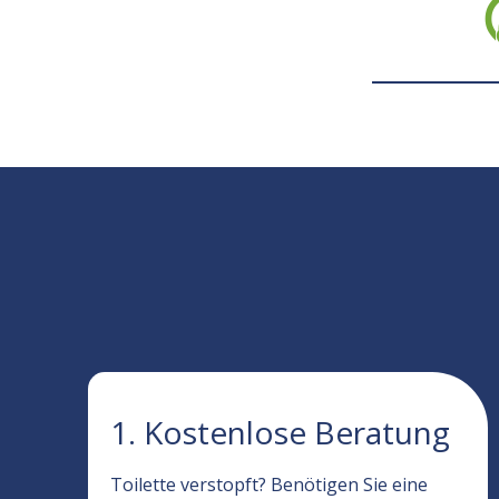
1. Kostenlose Beratung
Toilette verstopft? Benötigen Sie eine