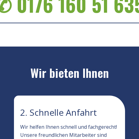
✆ 0176 160 51 63
Wir bieten Ihnen
2. Schnelle Anfahrt
Wir helfen Ihnen schnell und fachgerecht!
Unsere freundlichen Mitarbeiter sind