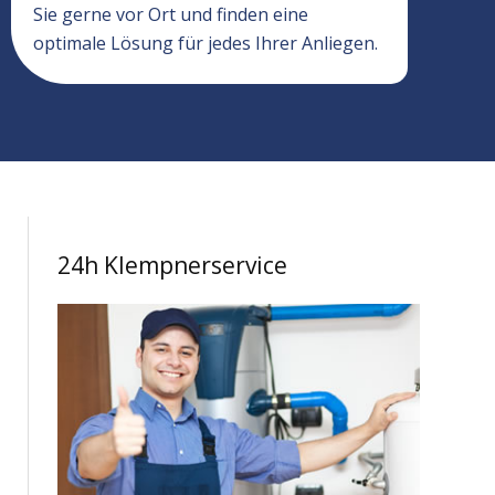
Sie gerne vor Ort und finden eine
optimale Lösung für jedes Ihrer Anliegen.
24h Klempnerservice