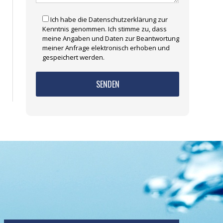
Ich habe die Datenschutzerklärung zur
Kenntnis genommen. Ich stimme zu, dass
meine Angaben und Daten zur Beantwortung
meiner Anfrage elektronisch erhoben und
gespeichert werden.