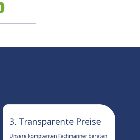
5
3. Transparente Preise
Unsere komptenten Fachmänner beraten