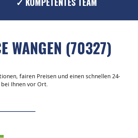
✓ KOMPETENTES TEAM
E WANGEN (70327)
ionen, fairen Preisen und einen schnellen 24-
bei Ihnen vor Ort.