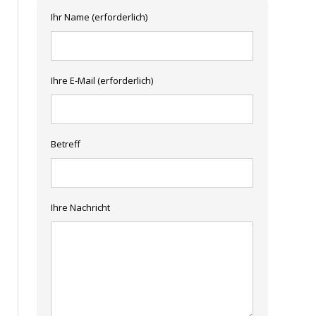
Ihr Name (erforderlich)
Ihre E-Mail (erforderlich)
Betreff
Ihre Nachricht