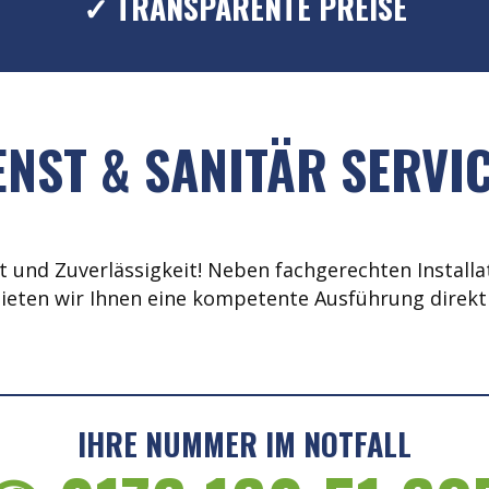
✓ TRANSPARENTE PREISE
NST & SANITÄR SERVIC
 und Zuverlässigkeit! Neben fachgerechten Installat
ieten wir Ihnen eine kompetente Ausführung direkt 
IHRE NUMMER IM NOTFALL