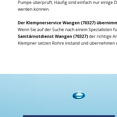
Pumpe überprüft. Häufig sind einfach nur einige D
werden können.
Der Klempnerservice Wangen (70327) übernimm
Wenn Sie auf der Suche nach einem Spezialisten fü
Sanitärnotdienst Wangen (70327)
der richtige 
Klempner setzen Rohre instand und übernehmen d