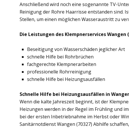
Anschließend wird noch eine sogenannte TV-Unte
Reinigung der Rohre Haarrisse entstanden sind. Ist
Stellen, um einen möglichen Wasseraustritt zu ve
Die Leistungen des Klempnerservices Wangen (
Beseitigung von Wasserschäden jeglicher Art
schnelle Hilfe bei Rohrbrüchen
fachgerechte Klempnerarbeiten
professionelle Rohrreinigung
schnelle Hilfe bei Heizungsausfällen
Schnelle Hilfe bei Heizungsausfällen in Wangen
Wenn die kalte Jahreszeit beginnt, ist der Klempn
Heizungen werden in der Regel im Frühling und im
bei der ersten Inbetriebnahme im Herbst oder Wint
Sanitärnotdienst Wangen (70327) Abhilfe schaffen,