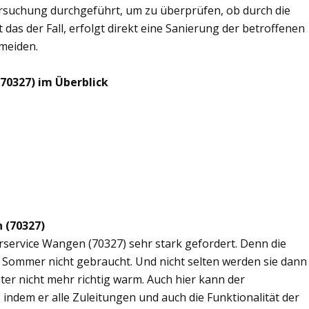
rsuchung durchgeführt, um zu überprüfen, ob durch die
 das der Fall, erfolgt direkt eine Sanierung der betroffenen
rmeiden.
70327) im Überblick
 (70327)
erservice Wangen (70327) sehr stark gefordert. Denn die
 Sommer nicht gebraucht. Und nicht selten werden sie dann
er nicht mehr richtig warm. Auch hier kann der
 indem er alle Zuleitungen und auch die Funktionalität der