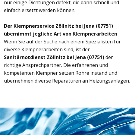
nur einige Dichtungen defekt, die dann schnell und
einfach ersetzt werden können.
Der Klempnerservice Zöllnitz bei Jena (07751)
übernimmt jegliche Art von Klempnerarbeiten
Wenn Sie auf der Suche nach einem Spezialisten für
diverse Klempnerarbeiten sind, ist der
Sanitärnotdienst Zöllnitz bei Jena (07751)
der
richtige Ansprechpartner. Die erfahrenen und
kompetenten Klempner setzen Rohre instand und
übernehmen diverse Reparaturen an Heizungsanlagen.