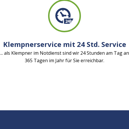
Klempnerservice mit 24 Std. Service
... als Klempner im Notdienst sind wir 24 Stunden am Tag an
365 Tagen im Jahr für Sie erreichbar.