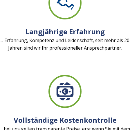
Langjährige Erfahrung
... Erfahrung, Kompetenz und Leidenschaft, seit mehr als 20
Jahren sind wir Ihr professioneller Ansprechpartner.
Vollständige Kostenkontrolle
... bei uns gelten transparente Preise, erst wenn Sie mit dem