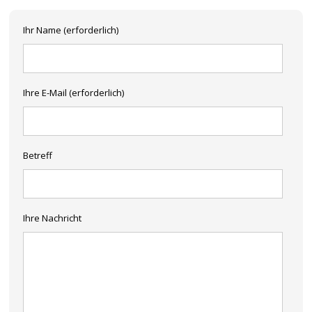
Ihr Name (erforderlich)
Ihre E-Mail (erforderlich)
Betreff
Ihre Nachricht