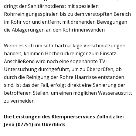
dringt der Sanitärnotdienst mit speziellen
Rohrreinigungsspiralen bis zu dem verstopften Bereich
im Rohr vor und entfernt mit drehenden Bewegungen
die Ablagerungen an den Rohrinnenwänden.
Wenn es sich um sehr hartnäckige Verschmutzungen
handelt, kommen Hochdruckreiniger zum Einsatz.
Anschließend wird noch eine sogenannte TV-
Untersuchung durchgeführt, um zu überprüfen, ob
durch die Reinigung der Rohre Haarrisse entstanden
sind. Ist das der Fall, erfolgt direkt eine Sanierung der
betroffenen Stellen, um einen möglichen Wasseraustritt
zu vermeiden.
Die Leistungen des Klempnerservices Zöllnitz bei
Jena (07751) im Überblick