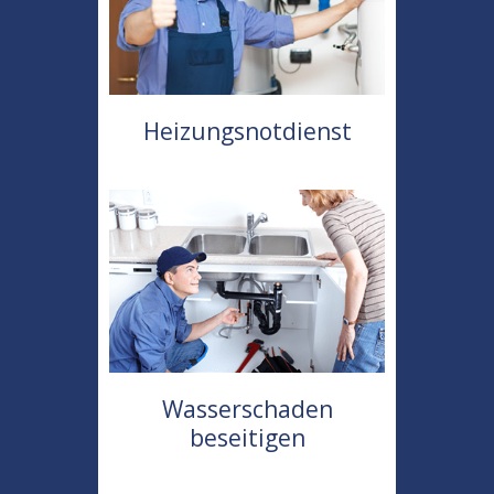
Heizungsnotdienst
Wasserschaden
beseitigen