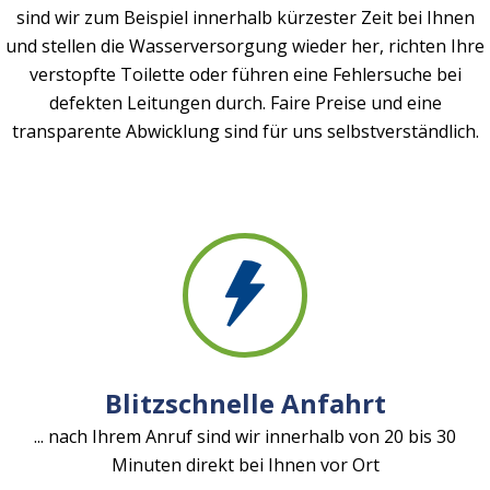
sind wir zum Beispiel innerhalb kürzester Zeit bei Ihnen
und stellen die Wasserversorgung wieder her, richten Ihre
verstopfte Toilette oder führen eine Fehlersuche bei
defekten Leitungen durch. Faire Preise und eine
transparente Abwicklung sind für uns selbstverständlich.
Blitzschnelle Anfahrt
... nach Ihrem Anruf sind wir innerhalb von 20 bis 30
Minuten direkt bei Ihnen vor Ort