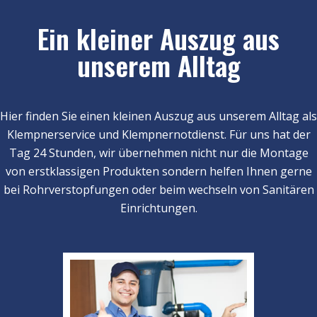
Ein kleiner Auszug aus
unserem Alltag
Hier finden Sie einen kleinen Auszug aus unserem Alltag als
Klempnerservice und Klempnernotdienst. Für uns hat der
Tag 24 Stunden, wir übernehmen nicht nur die Montage
von erstklassigen Produkten sondern helfen Ihnen gerne
bei Rohrverstopfungen oder beim wechseln von Sanitären
Einrichtungen.