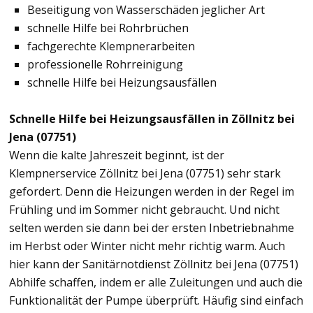
Beseitigung von Wasserschäden jeglicher Art
schnelle Hilfe bei Rohrbrüchen
fachgerechte Klempnerarbeiten
professionelle Rohrreinigung
schnelle Hilfe bei Heizungsausfällen
Schnelle Hilfe bei Heizungsausfällen in Zöllnitz bei
Jena (07751)
Wenn die kalte Jahreszeit beginnt, ist der
Klempnerservice Zöllnitz bei Jena (07751) sehr stark
gefordert. Denn die Heizungen werden in der Regel im
Frühling und im Sommer nicht gebraucht. Und nicht
selten werden sie dann bei der ersten Inbetriebnahme
im Herbst oder Winter nicht mehr richtig warm. Auch
hier kann der Sanitärnotdienst Zöllnitz bei Jena (07751)
Abhilfe schaffen, indem er alle Zuleitungen und auch die
Funktionalität der Pumpe überprüft. Häufig sind einfach