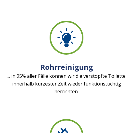
Rohrreinigung
... in 95% aller Fälle können wir die verstopfte Toilette
innerhalb kürzester Zeit wieder funktionstüchtig
herrichten.