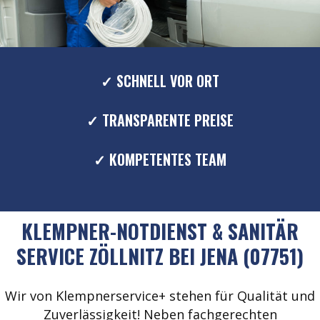
✓ SCHNELL VOR ORT
✓ TRANSPARENTE PREISE
✓ KOMPETENTES TEAM
KLEMPNER-NOTDIENST & SANITÄR
SERVICE ZÖLLNITZ BEI JENA (07751)
Wir von Klempnerservice+ stehen für Qualität und
Zuverlässigkeit! Neben fachgerechten