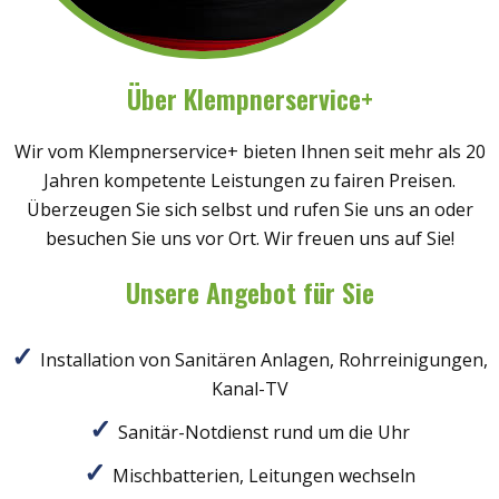
Über Klempnerservice+
Wir vom Klempnerservice+ bieten Ihnen seit mehr als 20
Jahren kompetente Leistungen zu fairen Preisen.
Überzeugen Sie sich selbst und rufen Sie uns an oder
besuchen Sie uns vor Ort. Wir freuen uns auf Sie!
Unsere Angebot für Sie
Installation von Sanitären Anlagen, Rohrreinigungen,
Kanal-TV
Sanitär-Notdienst rund um die Uhr
Mischbatterien, Leitungen wechseln