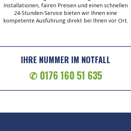
Installationen, fairen Preisen und einen schnellen
24-Stunden-Service bieten wir Ihnen eine
kompetente Ausführung direkt bei Ihnen vor Ort.
IHRE NUMMER IM NOTFALL
✆ 0176 160 51 635