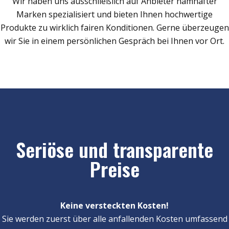
Wir haben uns ausschließlich auf Anbieter namhafter
Marken spezialisiert und bieten Ihnen hochwertige
Produkte zu wirklich fairen Konditionen. Gerne überzeugen
wir Sie in einem persönlichen Gespräch bei Ihnen vor Ort.
Seriöse und transparente
Preise
Keine versteckten Kosten!
Sie werden zuerst über alle anfallenden Kosten umfassend