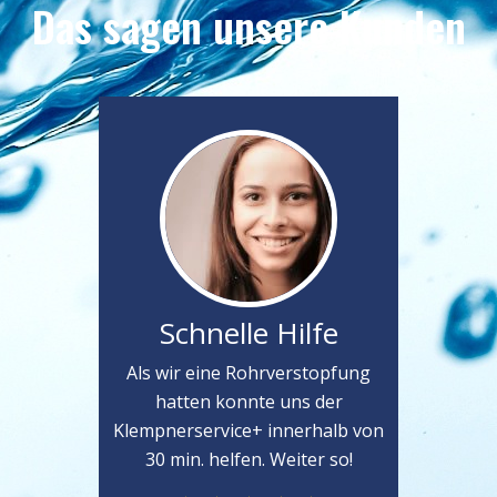
Das sagen unsere Kunden
Schnelle Hilfe
Als wir eine Rohrverstopfung
hatten konnte uns der
Klempnerservice+ innerhalb von
30 min. helfen. Weiter so!