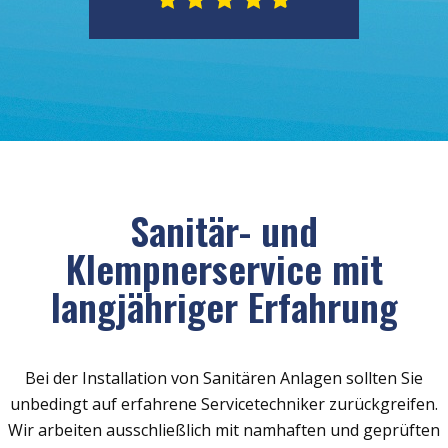
Sanitär- und
Klempnerservice mit
langjähriger Erfahrung
Bei der Installation von Sanitären Anlagen sollten Sie
unbedingt auf erfahrene Servicetechniker zurückgreifen.
Wir arbeiten ausschließlich mit namhaften und geprüften