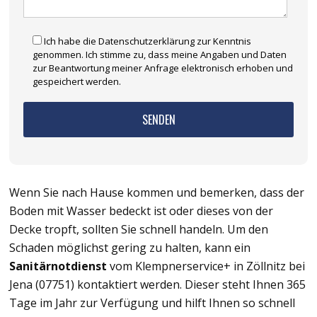
Ich habe die Datenschutzerklärung zur Kenntnis
genommen. Ich stimme zu, dass meine Angaben und Daten
zur Beantwortung meiner Anfrage elektronisch erhoben und
gespeichert werden.
Wenn Sie nach Hause kommen und bemerken, dass der
Boden mit Wasser bedeckt ist oder dieses von der
Decke tropft, sollten Sie schnell handeln. Um den
Schaden möglichst gering zu halten, kann ein
Sanitärnotdienst
vom Klempnerservice+ in Zöllnitz bei
Jena (07751) kontaktiert werden. Dieser steht Ihnen 365
Tage im Jahr zur Verfügung und hilft Ihnen so schnell