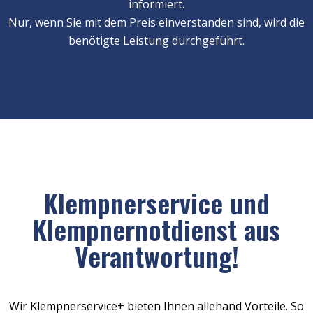
informiert.
Nur, wenn Sie mit dem Preis einverstanden sind, wird die
benötigte Leistung durchgeführt.
Klempnerservice und
Klempnernotdienst aus
Verantwortung!
Wir Klempnerservice+ bieten Ihnen allehand Vorteile. So