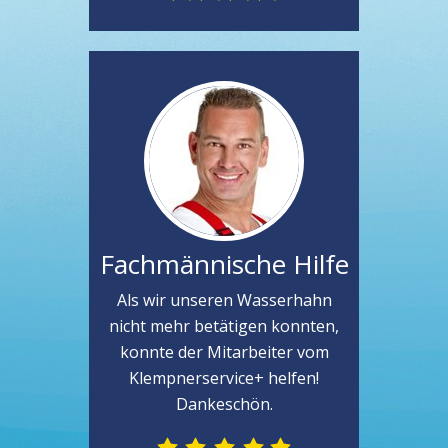
Fachmännische Hilfe
Als wir unseren Wasserhahn
nicht mehr betätigen konnten,
konnte der Mitarbeiter vom
Klempnerservice+ helfen!
Dankeschön.