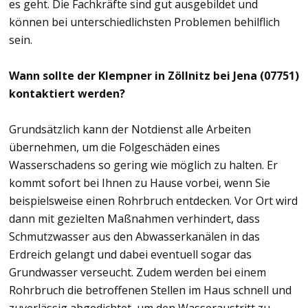
es geht. Die Fachkräfte sind gut ausgebildet und
können bei unterschiedlichsten Problemen behilflich
sein.
Wann sollte der Klempner in Zöllnitz bei Jena (07751)
kontaktiert werden?
Grundsätzlich kann der Notdienst alle Arbeiten
übernehmen, um die Folgeschäden eines
Wasserschadens so gering wie möglich zu halten. Er
kommt sofort bei Ihnen zu Hause vorbei, wenn Sie
beispielsweise einen Rohrbruch entdecken. Vor Ort wird
dann mit gezielten Maßnahmen verhindert, dass
Schmutzwasser aus den Abwasserkanälen in das
Erdreich gelangt und dabei eventuell sogar das
Grundwasser verseucht. Zudem werden bei einem
Rohrbruch die betroffenen Stellen im Haus schnell und