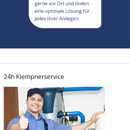
gerne vor Ort und finden
eine optimale Lösung für
jedes Ihrer Anliegen.
24h Klempnerservice