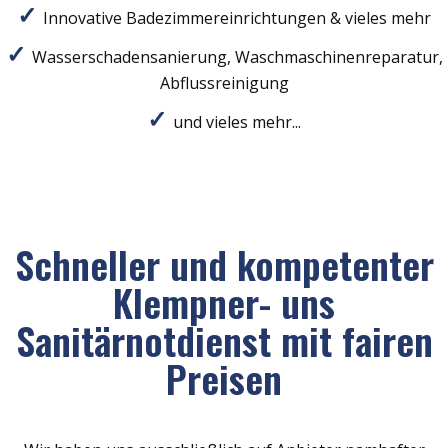
Innovative Badezimmereinrichtungen & vieles mehr
Wasserschadensanierung, Waschmaschinenreparatur,
Abflussreinigung
und vieles mehr...
Schneller und kompetenter
Klempner- uns
Sanitärnotdienst mit fairen
Preisen