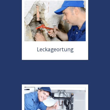
Leckageortung