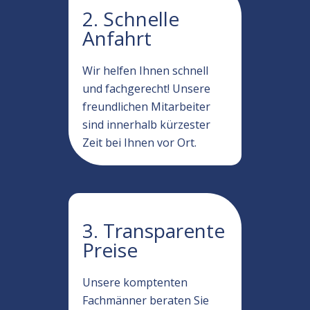
2. Schnelle
Anfahrt
Wir helfen Ihnen schnell
und fachgerecht! Unsere
freundlichen Mitarbeiter
sind innerhalb kürzester
Zeit bei Ihnen vor Ort.
3. Transparente
Preise
Unsere komptenten
Fachmänner beraten Sie