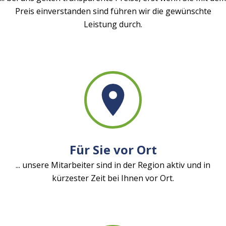
Preis einverstanden sind führen wir die gewünschte
Leistung durch.
Für Sie vor Ort
... unsere Mitarbeiter sind in der Region aktiv und in
kürzester Zeit bei Ihnen vor Ort.