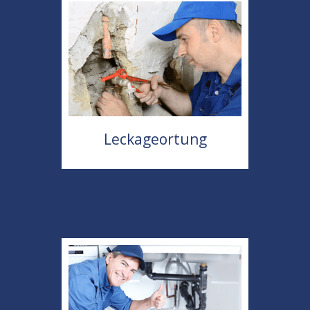
Leckageortung