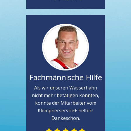
Fachmännische Hilfe
Als wir unseren Wasserhahn
nicht mehr betätigen konnten,
konnte der Mitarbeiter vom
Klempnerservice+ helfen!
Dankeschön.