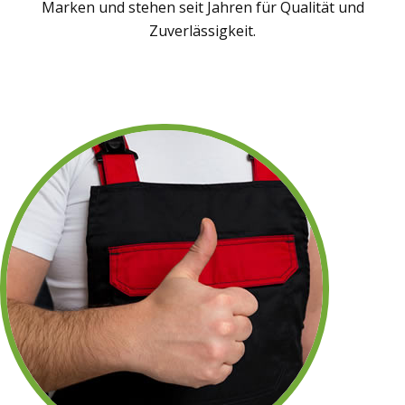
Marken und stehen seit Jahren für Qualität und
Zuverlässigkeit.