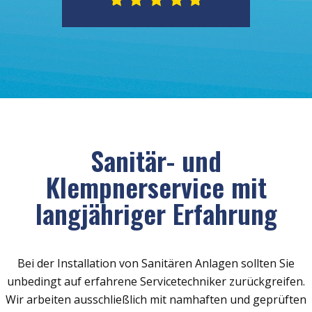
Sanitär- und
Klempnerservice mit
langjähriger Erfahrung
Bei der Installation von Sanitären Anlagen sollten Sie
unbedingt auf erfahrene Servicetechniker zurückgreifen.
Wir arbeiten ausschließlich mit namhaften und geprüften