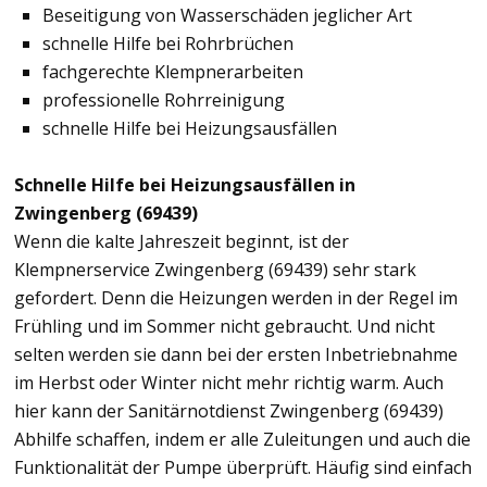
Beseitigung von Wasserschäden jeglicher Art
schnelle Hilfe bei Rohrbrüchen
fachgerechte Klempnerarbeiten
professionelle Rohrreinigung
schnelle Hilfe bei Heizungsausfällen
Schnelle Hilfe bei Heizungsausfällen in
Zwingenberg (69439)
Wenn die kalte Jahreszeit beginnt, ist der
Klempnerservice Zwingenberg (69439) sehr stark
gefordert. Denn die Heizungen werden in der Regel im
Frühling und im Sommer nicht gebraucht. Und nicht
selten werden sie dann bei der ersten Inbetriebnahme
im Herbst oder Winter nicht mehr richtig warm. Auch
hier kann der Sanitärnotdienst Zwingenberg (69439)
Abhilfe schaffen, indem er alle Zuleitungen und auch die
Funktionalität der Pumpe überprüft. Häufig sind einfach