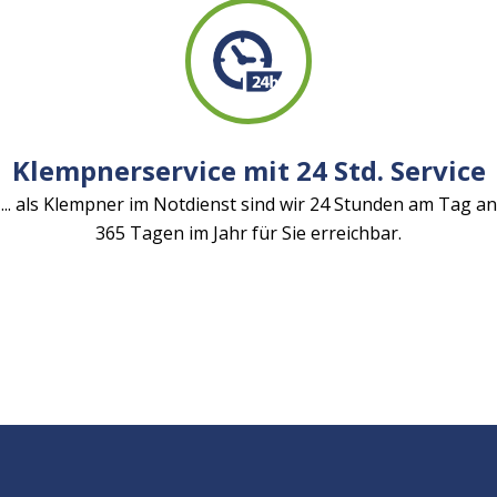
Klempnerservice mit 24 Std. Service
... als Klempner im Notdienst sind wir 24 Stunden am Tag an
365 Tagen im Jahr für Sie erreichbar.