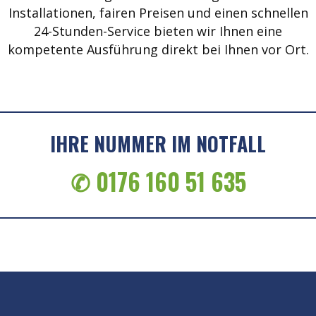
Installationen, fairen Preisen und einen schnellen
24-Stunden-Service bieten wir Ihnen eine
kompetente Ausführung direkt bei Ihnen vor Ort.
IHRE NUMMER IM NOTFALL
✆ 0176 160 51 635