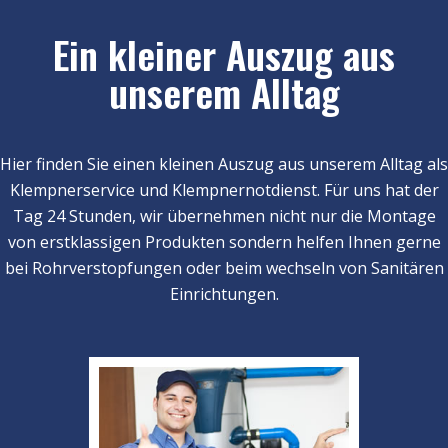
Ein kleiner Auszug aus
unserem Alltag
Hier finden Sie einen kleinen Auszug aus unserem Alltag als
Klempnerservice und Klempnernotdienst. Für uns hat der
Tag 24 Stunden, wir übernehmen nicht nur die Montage
von erstklassigen Produkten sondern helfen Ihnen gerne
bei Rohrverstopfungen oder beim wechseln von Sanitären
Einrichtungen.