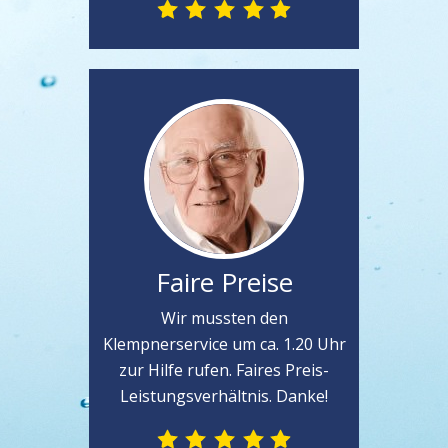
Faire Preise
Wir mussten den
Klempnerservice um ca. 1.20 Uhr
zur Hilfe rufen. Faires Preis-
Leistungsverhältnis. Danke!