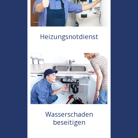
Heizungsnotdienst
Wasserschaden
beseitigen