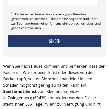
Ich habe die Datenschutzerklärung zur Kenntnis
genommen. Ich stimme zu, dass meine Angaben und Daten
zur Beantwortung meiner Anfrage elektronisch erhoben und
gespeichert werden.
Wenn Sie nach Hause kommen und bemerken, dass der
Boden mit Wasser bedeckt ist oder dieses von der
Decke tropft, sollten Sie schnell handeln. Um den
Schaden möglichst gering zu halten, kann ein
Sanitärnotdienst
vom Klempnerservice+
in Zwingenberg (69439) kontaktiert werden. Dieser
steht Ihnen 365 Tage im Jahr zur Verfügung und hilft