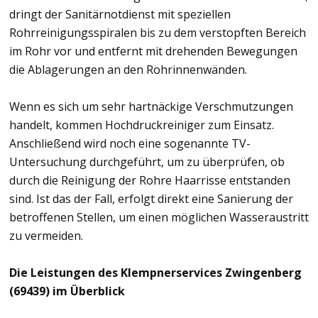
dringt der Sanitärnotdienst mit speziellen
Rohrreinigungsspiralen bis zu dem verstopften Bereich
im Rohr vor und entfernt mit drehenden Bewegungen
die Ablagerungen an den Rohrinnenwänden.
Wenn es sich um sehr hartnäckige Verschmutzungen
handelt, kommen Hochdruckreiniger zum Einsatz.
Anschließend wird noch eine sogenannte TV-
Untersuchung durchgeführt, um zu überprüfen, ob
durch die Reinigung der Rohre Haarrisse entstanden
sind. Ist das der Fall, erfolgt direkt eine Sanierung der
betroffenen Stellen, um einen möglichen Wasseraustritt
zu vermeiden.
Die Leistungen des Klempnerservices Zwingenberg
(69439) im Überblick