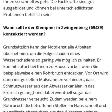
Ihnen so schnell es geht. Die Fachkräfte sind gut
ausgebildet und können bei unterschiedlichsten
Problemen behilflich sein.
Wann sollte der Klempner in Zwingenberg (69439)
kontaktiert werden?
Grundsätzlich kann der Notdienst alle Arbeiten
übernehmen, um die Folgeschäden eines
Wasserschadens so gering wie möglich zu halten. Er
kommt sofort bei Ihnen zu Hause vorbei, wenn Sie
beispielsweise einen Rohrbruch entdecken. Vor Ort wird
dann mit gezielten Maßnahmen verhindert, dass
Schmutzwasser aus den Abwasserkanälen in das
Erdreich gelangt und dabei eventuell sogar das
Grundwasser verseucht. Zudem werden bei einem
Rohrbruch die betroffenen Stellen im Haus schnell und