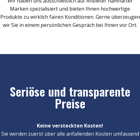
Wir haben uns ausschließlich auf Anbieter namhafter
Marken spezialisiert und bieten Ihnen hochwertige
Produkte zu wirklich fairen Konditionen. Gerne überzeugen
wir Sie in einem persönlichen Gespräch bei Ihnen vor Ort.
Seriöse und transparente
Preise
Keine versteckten Kosten!
Sie werden zuerst über alle anfallenden Kosten umfassend