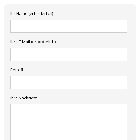
Ihr Name (erforderlich)
Ihre E-Mail (erforderlich)
Betreff
Ihre Nachricht