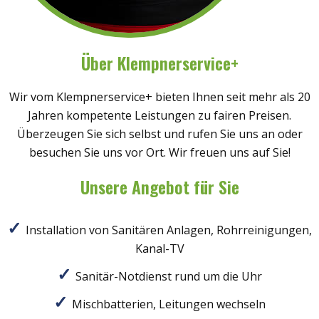
Über Klempnerservice+
Wir vom Klempnerservice+ bieten Ihnen seit mehr als 20
Jahren kompetente Leistungen zu fairen Preisen.
Überzeugen Sie sich selbst und rufen Sie uns an oder
besuchen Sie uns vor Ort. Wir freuen uns auf Sie!
Unsere Angebot für Sie
Installation von Sanitären Anlagen, Rohrreinigungen,
Kanal-TV
Sanitär-Notdienst rund um die Uhr
Mischbatterien, Leitungen wechseln