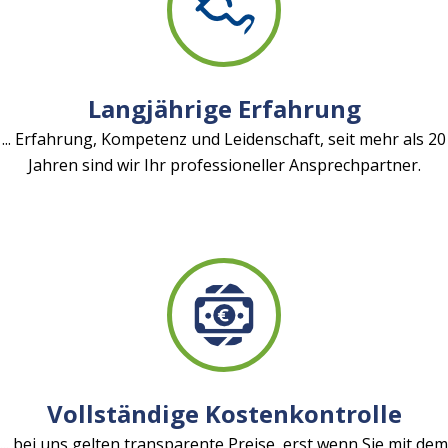
Langjährige Erfahrung
... Erfahrung, Kompetenz und Leidenschaft, seit mehr als 20
Jahren sind wir Ihr professioneller Ansprechpartner.
Vollständige Kostenkontrolle
... bei uns gelten transparente Preise, erst wenn Sie mit dem