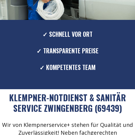
✓ SCHNELL VOR ORT
✓ TRANSPARENTE PREISE
✓ KOMPETENTES TEAM
KLEMPNER-NOTDIENST & SANITÄR
SERVICE ZWINGENBERG (69439)
Wir von Klempnerservice+ stehen für Qualität und
Zuverlässigkeit! Neben fachgerechten