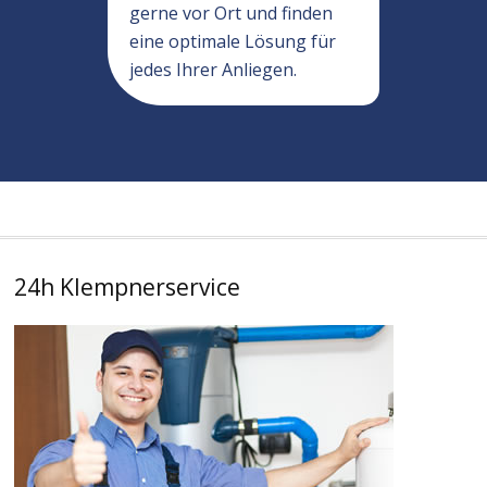
gerne vor Ort und finden
eine optimale Lösung für
jedes Ihrer Anliegen.
24h Klempnerservice