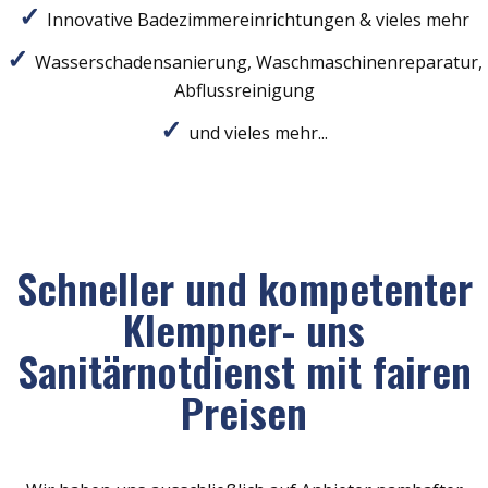
Innovative Badezimmereinrichtungen & vieles mehr
Wasserschadensanierung, Waschmaschinenreparatur,
Abflussreinigung
und vieles mehr...
Schneller und kompetenter
Klempner- uns
Sanitärnotdienst mit fairen
Preisen