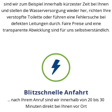
sind wir zum Beispiel innerhalb kürzester Zeit bei Ihnen
und stellen die Wasserversorgung wieder her, richten Ihre
verstopfte Toilette oder führen eine Fehlersuche bei
defekten Leitungen durch. Faire Preise und eine
transparente Abwicklung sind für uns selbstverständlich.
Blitzschnelle Anfahrt
... nach Ihrem Anruf sind wir innerhalb von 20 bis 30
Minuten direkt bei Ihnen vor Ort