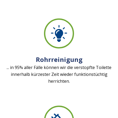
Rohrreinigung
... in 95% aller Fälle können wir die verstopfte Toilette
innerhalb kürzester Zeit wieder funktionstüchtig
herrichten.