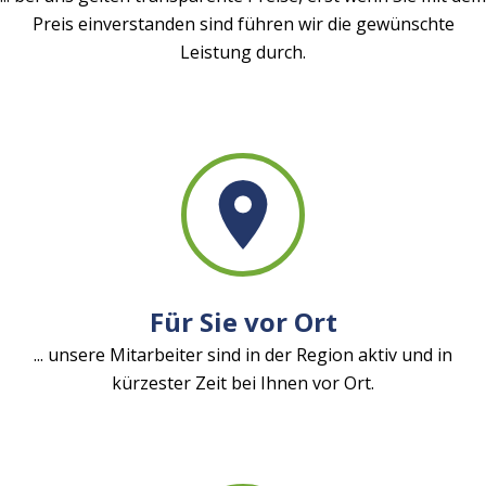
Preis einverstanden sind führen wir die gewünschte
Leistung durch.
Für Sie vor Ort
... unsere Mitarbeiter sind in der Region aktiv und in
kürzester Zeit bei Ihnen vor Ort.