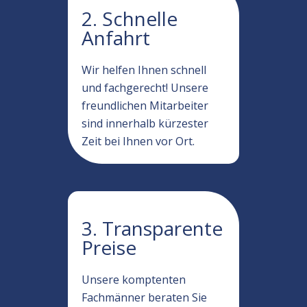
2. Schnelle
Anfahrt
Wir helfen Ihnen schnell
und fachgerecht! Unsere
freundlichen Mitarbeiter
sind innerhalb kürzester
Zeit bei Ihnen vor Ort.
3. Transparente
Preise
Unsere komptenten
Fachmänner beraten Sie