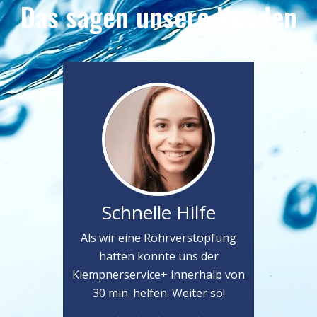
Das sagen unsere Kunden
Schnelle Hilfe
Als wir eine Rohrverstopfung
hatten konnte uns der
Klempnerservice+ innerhalb von
30 min. helfen. Weiter so!