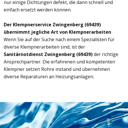
nur einige Dichtungen defekt, die dann schnell und
einfach ersetzt werden können.
Der Klempnerservice Zwingenberg (69439)
übernimmt jegliche Art von Klempnerarbeiten
Wenn Sie auf der Suche nach einem Spezialisten für
diverse Klempnerarbeiten sind, ist der
Sanitärnotdienst Zwingenberg (69439)
der richtige
Ansprechpartner. Die erfahrenen und kompetenten
Klempner setzen Rohre instand und übernehmen
diverse Reparaturen an Heizungsanlagen.