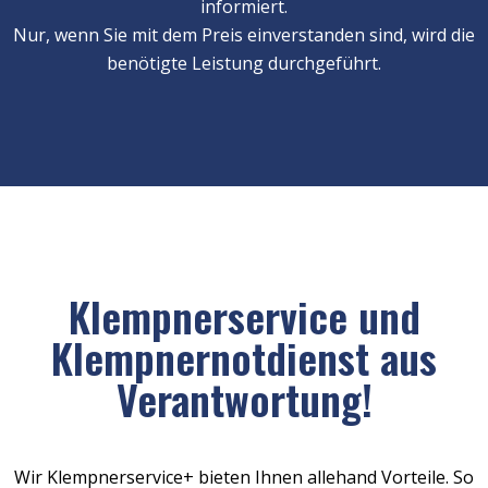
informiert.
Nur, wenn Sie mit dem Preis einverstanden sind, wird die
benötigte Leistung durchgeführt.
Klempnerservice und
Klempnernotdienst aus
Verantwortung!
Wir Klempnerservice+ bieten Ihnen allehand Vorteile. So